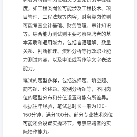
度，如工程类岗位可能涉及工程技术、项
目管理、工程法规等内容；财务类岗位则
可能考查会计基础、财务管理、审计知识
等。综合能力测试则主要考察应聘者的基
本素质和通用能力，包括言语理解、数量
关系、判断推理、资料分析等行政职业能
力测试内容，以及申论或写作等文字表达
能力。
笔试的题型多样，包括选择题、填空题、
简答题、论述题、案例分析题等，不同岗
位的题型分布和分值设置可能有所差异。
根据往年经验，笔试总时长一般为120-
150分钟，满分100分。部分专业技术岗位
可能还会设置实操环节，考察应聘者的实
际操作能力。