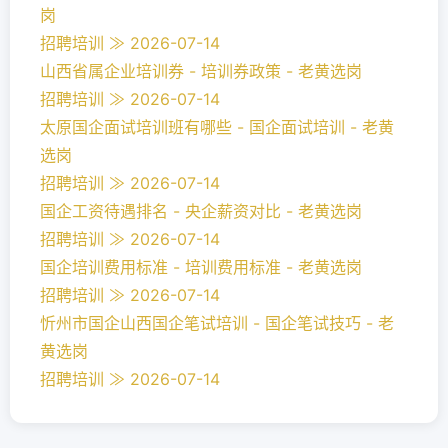
岗
招聘培训 ≫ 2026-07-14
山西省属企业培训券 - 培训券政策 - 老黄选岗
招聘培训 ≫ 2026-07-14
太原国企面试培训班有哪些 - 国企面试培训 - 老黄
选岗
招聘培训 ≫ 2026-07-14
国企工资待遇排名 - 央企薪资对比 - 老黄选岗
招聘培训 ≫ 2026-07-14
国企培训费用标准 - 培训费用标准 - 老黄选岗
招聘培训 ≫ 2026-07-14
忻州市国企山西国企笔试培训 - 国企笔试技巧 - 老
黄选岗
招聘培训 ≫ 2026-07-14