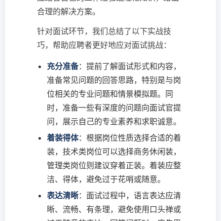
合理的解决方案。
针对面试环节，我们总结了以下实战技
巧，帮助应聘者更好地应对面试挑战：
充分准备
：提前了解面试形式和内容，
准备常见问题的回答思路，特别是与岗
位相关的专业问题和情景模拟题。同
时，准备一些有深度的问题向面试官提
问，展示自己的专业素养和求职诚意。
着装得体
：根据岗位性质选择合适的着
装，技术类岗位可以选择商务休闲装，
管理类岗位则建议穿着正装。着装应整
洁、得体，避免过于花哨或随意。
表达清晰
：面试过程中，语言表达应清
晰、流畅、有条理，避免使用口头禅或