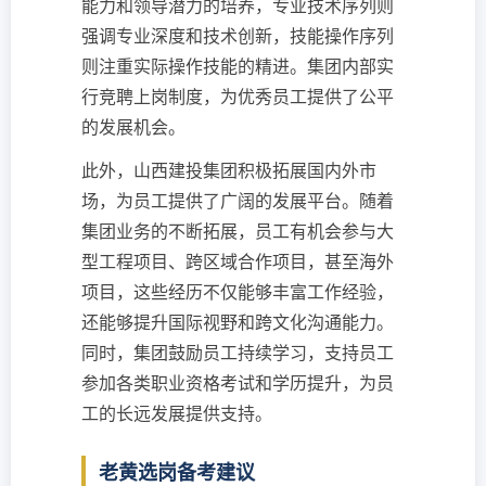
能力和领导潜力的培养，专业技术序列则
强调专业深度和技术创新，技能操作序列
则注重实际操作技能的精进。集团内部实
行竞聘上岗制度，为优秀员工提供了公平
的发展机会。
此外，山西建投集团积极拓展国内外市
场，为员工提供了广阔的发展平台。随着
集团业务的不断拓展，员工有机会参与大
型工程项目、跨区域合作项目，甚至海外
项目，这些经历不仅能够丰富工作经验，
还能够提升国际视野和跨文化沟通能力。
同时，集团鼓励员工持续学习，支持员工
参加各类职业资格考试和学历提升，为员
工的长远发展提供支持。
老黄选岗备考建议