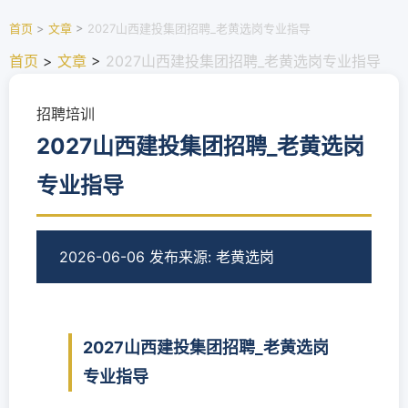
首页
>
文章
>
2027山西建投集团招聘_老黄选岗专业指导
首页
>
文章
>
2027山西建投集团招聘_老黄选岗专业指导
招聘培训
2027山西建投集团招聘_老黄选岗
专业指导
2026-06-06 发布
来源: 老黄选岗
2027山西建投集团招聘_老黄选岗
专业指导