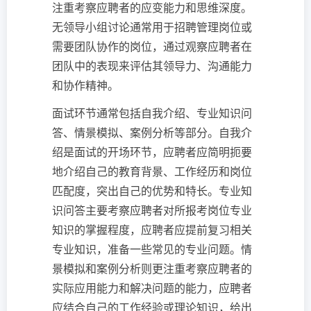
注重考察应聘者的应变能力和思维深度。
无领导小组讨论通常用于招聘管理岗位或
需要团队协作的岗位，通过观察应聘者在
团队中的表现来评估其领导力、沟通能力
和协作精神。
面试环节通常包括自我介绍、专业知识问
答、情景模拟、案例分析等部分。自我介
绍是面试的开场环节，应聘者应简明扼要
地介绍自己的教育背景、工作经历和岗位
匹配度，突出自己的优势和特长。专业知
识问答主要考察应聘者对所报考岗位专业
知识的掌握程度，应聘者应提前复习相关
专业知识，准备一些常见的专业问题。情
景模拟和案例分析则更注重考察应聘者的
实际应用能力和解决问题的能力，应聘者
应结合自己的工作经验或理论知识，给出