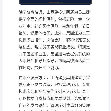
除了薪资待遇，山西建投集团还为员工提
供了全面的福利保障，包括五险一金、企
业年金、补充医疗保险、带薪年假、节日
福利、健康体检等。此外，集团还为员工
提供职业培训、岗位晋升、职称评定等发
展机会，帮助员工实现职业成长。特别是
对于应届毕业生，集团通常会提供系统的
入职培训和导师指导，帮助其快速适应工
作环境，提升专业能力。
在职业发展方面，山西建投集团建立了完
善的职业发展通道，包括管理序列、专业
技术序列和技能操作序列三大序列。员工
可以根据自身特点和发展规划，选择适合
自己的发展路径。管理序列注重组织管理