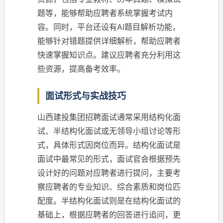
题等，能够帮助应聘者系统掌握考试内
容。同时，平台还设有AI题目解析功能，
能够针对错题提供详细解析，帮助应聘者
快速掌握知识点。建议应聘者充分利用这
些资源，提高备考效率。
面试形式与实战技巧
山西建投集团招聘面试通常采用结构化面
试、半结构化面试或无领导小组讨论等形
式，具体形式因岗位而异。结构化面试是
面试中最常见的形式，面试官会根据预先
设计好的问题对应聘者进行提问，主要考
察应聘者的专业知识、综合素质和岗位匹
配度。半结构化面试则是在结构化面试的
基础上，根据应聘者的回答进行追问，更