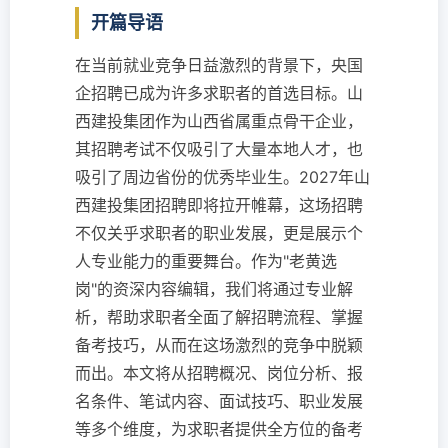
开篇导语
在当前就业竞争日益激烈的背景下，央国
企招聘已成为许多求职者的首选目标。山
西建投集团作为山西省属重点骨干企业，
其招聘考试不仅吸引了大量本地人才，也
吸引了周边省份的优秀毕业生。2027年山
西建投集团招聘即将拉开帷幕，这场招聘
不仅关乎求职者的职业发展，更是展示个
人专业能力的重要舞台。作为"老黄选
岗"的资深内容编辑，我们将通过专业解
析，帮助求职者全面了解招聘流程、掌握
备考技巧，从而在这场激烈的竞争中脱颖
而出。本文将从招聘概况、岗位分析、报
名条件、笔试内容、面试技巧、职业发展
等多个维度，为求职者提供全方位的备考