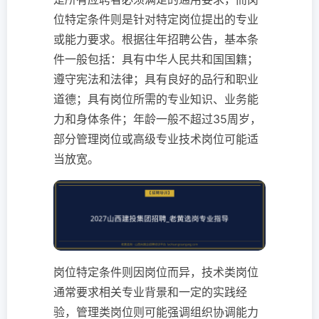
位特定条件则是针对特定岗位提出的专业
或能力要求。根据往年招聘公告，基本条
件一般包括：具有中华人民共和国国籍；
遵守宪法和法律；具有良好的品行和职业
道德；具有岗位所需的专业知识、业务能
力和身体条件；年龄一般不超过35周岁，
部分管理岗位或高级专业技术岗位可能适
当放宽。
岗位特定条件则因岗位而异，技术类岗位
通常要求相关专业背景和一定的实践经
验，管理类岗位则可能强调组织协调能力