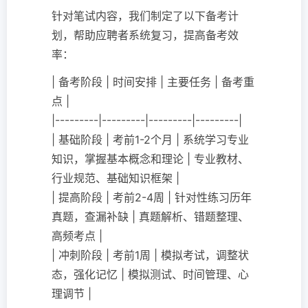
针对笔试内容，我们制定了以下备考计
划，帮助应聘者系统复习，提高备考效
率：
| 备考阶段 | 时间安排 | 主要任务 | 备考重
点 |
|---------|---------|---------|---------|
| 基础阶段 | 考前1-2个月 | 系统学习专业
知识，掌握基本概念和理论 | 专业教材、
行业规范、基础知识框架 |
| 提高阶段 | 考前2-4周 | 针对性练习历年
真题，查漏补缺 | 真题解析、错题整理、
高频考点 |
| 冲刺阶段 | 考前1周 | 模拟考试，调整状
态，强化记忆 | 模拟测试、时间管理、心
理调节 |