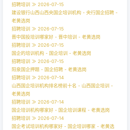
招聘培训 ≫ 2026-07-15
建设银行山西山西央国企培训机构 - 央行国企招聘 -
老黄选岗
招聘培训 ≫ 2026-07-15
晋中国投培训哪家好 - 晋中培训 - 老黄选岗
招聘培训 ≫ 2026-07-15
国企的培训机构 - 国企培训 - 老黄选岗
招聘培训 ≫ 2026-07-15
阳泉国企押题 - 国企招聘 - 老黄选岗
招聘培训 ≫ 2026-07-14
山西国企培训机构排名榜前十名 - 山西国企培训 -
老黄选岗
招聘培训 ≫ 2026-07-14
国企培训机构哪家好 - 国企培训课程 - 老黄选岗
招聘培训 ≫ 2026-07-14
国企考试培训机构哪家好 - 国企培训哪家 - 老黄选