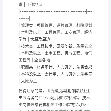
求 | 工作地点 |
|---------|---------|---------|---------|---
------|
| 管理类 | 项目管理、运营管理、战略规划
| 本科及以上 | 工程管理、工商管理、经济
学等 | 太原及周边 |
| 技术类 | 工程技术、研发创新、质量安全
| 本科及以上 | 土木工程、机械工程、电气
工程等 | 全省各地 |
| 职能类 | 财务审计、人力资源、法务合规
| 本科及以上 | 会计学、人力资源、法学等
| 太原为主 |
值得注意的是，山西建投集团招聘往往注
重应聘者的专业匹配度和实践经验。技术
类岗位通常要求相关工作经验或实习经