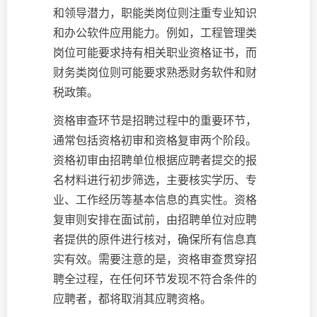
和领导潜力，职能类岗位则注重专业知识
和办公软件应用能力。例如，工程管理类
岗位可能要求持有相关职业资格证书，而
财务类岗位则可能要求熟悉财务软件和财
税政策。
资格审查环节是招聘过程中的重要环节，
通常包括资格初审和资格复审两个阶段。
资格初审由招聘单位根据应聘者提交的报
名材料进行初步筛选，主要核实学历、专
业、工作经历等基本信息的真实性。资格
复审则安排在面试前，由招聘单位对应聘
者提供的原件进行核对，确保所有信息真
实有效。需要注意的是，资格审查贯穿招
聘全过程，在任何环节发现不符合条件的
应聘者，都将取消其应聘资格。