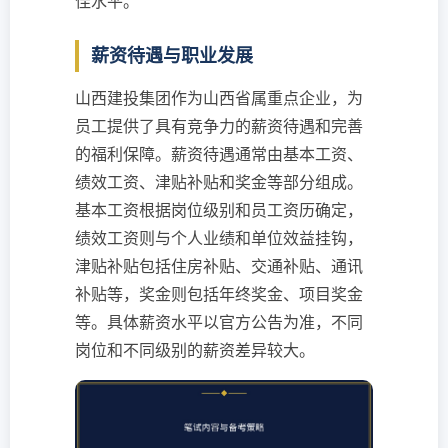
佳水平。
薪资待遇与职业发展
山西建投集团作为山西省属重点企业，为
员工提供了具有竞争力的薪资待遇和完善
的福利保障。薪资待遇通常由基本工资、
绩效工资、津贴补贴和奖金等部分组成。
基本工资根据岗位级别和员工资历确定，
绩效工资则与个人业绩和单位效益挂钩，
津贴补贴包括住房补贴、交通补贴、通讯
补贴等，奖金则包括年终奖金、项目奖金
等。具体薪资水平以官方公告为准，不同
岗位和不同级别的薪资差异较大。