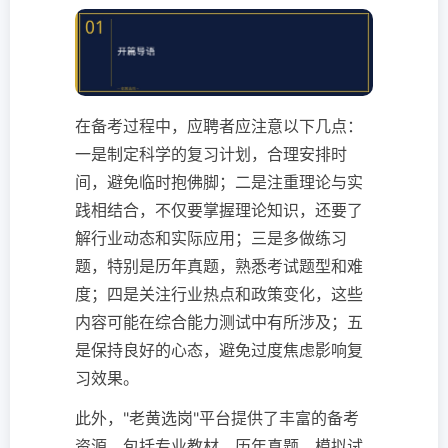
在备考过程中，应聘者应注意以下几点：
一是制定科学的复习计划，合理安排时
间，避免临时抱佛脚；二是注重理论与实
践相结合，不仅要掌握理论知识，还要了
解行业动态和实际应用；三是多做练习
题，特别是历年真题，熟悉考试题型和难
度；四是关注行业热点和政策变化，这些
内容可能在综合能力测试中有所涉及；五
是保持良好的心态，避免过度焦虑影响复
习效果。
此外，"老黄选岗"平台提供了丰富的备考
资源，包括专业教材、历年真题、模拟试