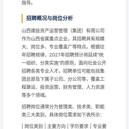
指导。
招聘概况与岗位分析
山西建投资产运营管理（集团）有限公司
作为山西省属重点企业，其招聘具有规模
大、岗位多、专业覆盖广等特点。根据往
年招聘规律，2027年招聘预计将延续"统
一组织、分类实施"的原则，面向社会公开
招聘各类专业人才。招聘单位可能包括集
团总部及下属子公司、分公司等，覆盖工
程建设、投资运营、财务管理、人力资源
等多个领域。
招聘岗位通常分为管理类、技术类、职能
类三大类别，具体岗位需求如下表所示：
| 岗位类别 | 主要方向 | 学历要求 | 专业要