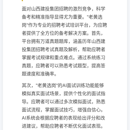
面对山西建投集团招聘的激烈竞争，科学
备考和精准指导显得尤为重要。"老黄选
岗"作为专业的招聘考试培训平台，为应聘
者提供了全方位的备考解决方案。首先，
平台拥有万道真题题库，涵盖历年山西建
投集团招聘考试真题及解析，帮助应聘者
掌握考试规律和重点难点。通过系统练习
真题，应聘者可以熟悉考试题型，提高答
题速度和准确率。
其次，"老黄选岗"的AI面试训练功能能够
模拟真实面试场景，提供个性化的面试指
导。应聘者可以通过多次模拟面试，熟悉
面试流程，掌握面试技巧，增强自信心。
AI系统会根据应聘者的表现给出评分和改
进建议，帮助应聘者不断优化面试表现。