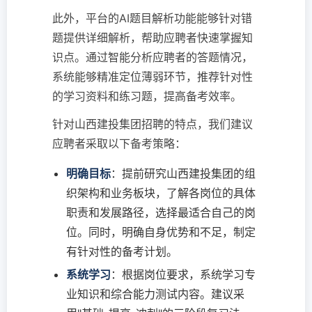
此外，平台的AI题目解析功能能够针对错
题提供详细解析，帮助应聘者快速掌握知
识点。通过智能分析应聘者的答题情况，
系统能够精准定位薄弱环节，推荐针对性
的学习资料和练习题，提高备考效率。
针对山西建投集团招聘的特点，我们建议
应聘者采取以下备考策略：
明确目标
：提前研究山西建投集团的组
织架构和业务板块，了解各岗位的具体
职责和发展路径，选择最适合自己的岗
位。同时，明确自身优势和不足，制定
有针对性的备考计划。
系统学习
：根据岗位要求，系统学习专
业知识和综合能力测试内容。建议采