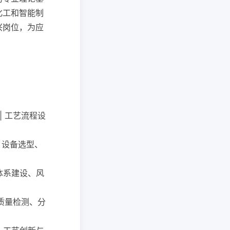
化工和智能制
兴岗位，为应
 | 工艺流程设
| 设备选型、
理体系建设、风
产品质量检测、分