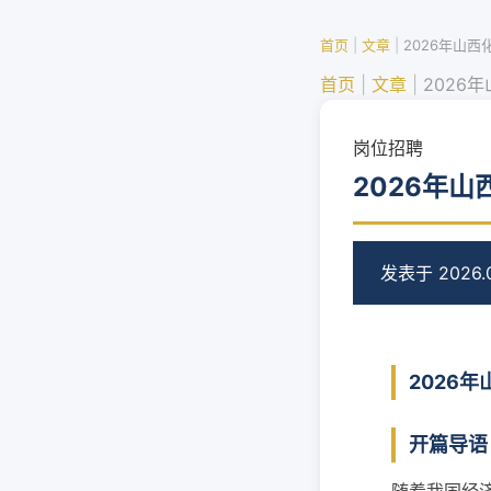
首页
|
文章
|
2026年山
首页
|
文章
|
2026
岗位招聘
2026年
发表于 2026.0
2026
开篇导语