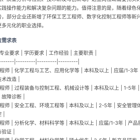
实践操作能力和解决复杂问题的能力。值得注意的是，随着绿色
势，部分企业还新增了环保工艺工程师、数字化控制工程师等新
更多元化的职业选择。
位需求表
 专业要求 | 学历要求 | 工作经验 | 主要职责 |
-------|---------|---------|---------|
程师 | 化学工程与工艺、应用化学等 | 本科及以上 | 应届/1-3年
术改造 |
程师 | 过程装备与控制工程、机械设计等 | 本科及以上 | 1-5年 
故障诊断 |
程师 | 安全工程、环境工程等 | 本科及以上 | 2-5年 | 安全管
 |
程师 | 分析化学、材料科学等 | 本科及以上 | 应届/1-3年 | 
验证 |