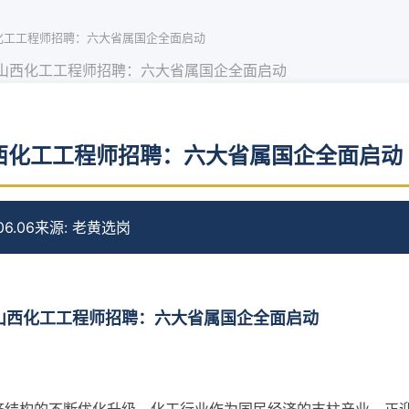
西化工工程师招聘：六大省属国企全面启动
年山西化工工程师招聘：六大省属国企全面启动
山西化工工程师招聘：六大省属国企全面启动
6.06
来源: 老黄选岗
年山西化工工程师招聘：六大省属国企全面启动