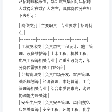
从招聘规模来看，华新燃气集团每年招聘
人数稳定在数百人左右，具体岗位分布如
下表所示：
| 岗位类别 | 主要职责 | 专业要求 | 招聘特
点 |
|---------|---------|---------|---------|
| 工程技术类 | 负责燃气工程设计、施工管
理、设备维护等 | 土木工程、机械工程、
电气工程等相关专业 | 注重实践能力，部
分岗位需要相关工作经验 |
| 经营管理类 | 负责市场开发、客户管理、
战略规划等 | 经济管理、市场营销、工商
管理等相关专业 | 综合素质要求高，沟通
协调能力是关键 |
| 安全生产类 | 负责安全管理、风险防控、
应急处置等 | 安全工程、环境工程、化学