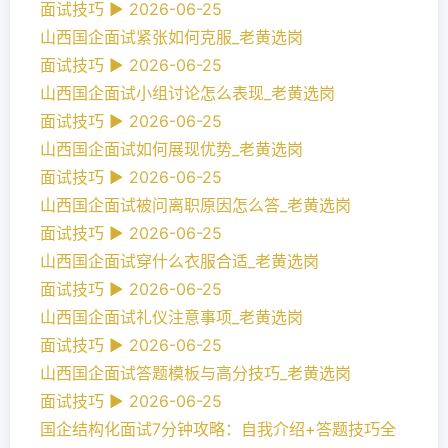
面试技巧 ► 2026-06-25
山西国企面试紧张如何克服_老黄选岗
面试技巧 ► 2026-06-25
山西国企面试小组讨论怎么表现_老黄选岗
面试技巧 ► 2026-06-25
山西国企面试如何展现优势_老黄选岗
面试技巧 ► 2026-06-25
山西国企面试被问离职原因怎么答_老黄选岗
面试技巧 ► 2026-06-25
山西国企面试穿什么衣服合适_老黄选岗
面试技巧 ► 2026-06-25
山西国企面试礼仪注意事项_老黄选岗
面试技巧 ► 2026-06-25
山西国企面试答题模板与高分技巧_老黄选岗
面试技巧 ► 2026-06-25
国企结构化面试7分钟攻略：自我介绍+答题技巧全