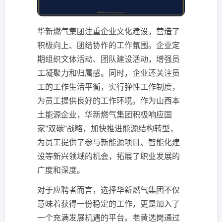
华新燃气集团注重企业文化建设，营造了
积极向上、团结协作的工作氛围。企业定
期组织文体活动、团队建设活动，增强员
工凝聚力和归属感。同时，企业还关注员
工的工作生活平衡，实行弹性工作制度，
为员工提供良好的工作环境。作为山西本
土能源企业，华新燃气集团积极响应国
家"双碳"战略，加快推进能源结构转型，
为员工提供了参与新能源项目、智能化建
设等新兴领域的机会，拓展了职业发展的
广度和深度。
对于应聘者而言，选择华新燃气集团不仅
意味着获得一份稳定的工作，更是加入了
一个充满发展机遇的平台。老黄选岗通过