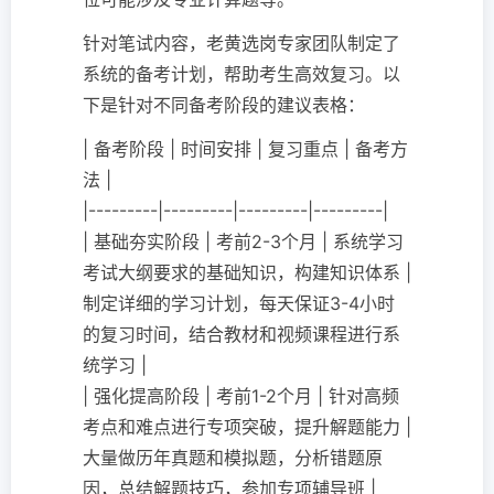
针对笔试内容，老黄选岗专家团队制定了
系统的备考计划，帮助考生高效复习。以
下是针对不同备考阶段的建议表格：
| 备考阶段 | 时间安排 | 复习重点 | 备考方
法 |
|---------|---------|---------|---------|
| 基础夯实阶段 | 考前2-3个月 | 系统学习
考试大纲要求的基础知识，构建知识体系 |
制定详细的学习计划，每天保证3-4小时
的复习时间，结合教材和视频课程进行系
统学习 |
| 强化提高阶段 | 考前1-2个月 | 针对高频
考点和难点进行专项突破，提升解题能力 |
大量做历年真题和模拟题，分析错题原
因，总结解题技巧，参加专项辅导班 |