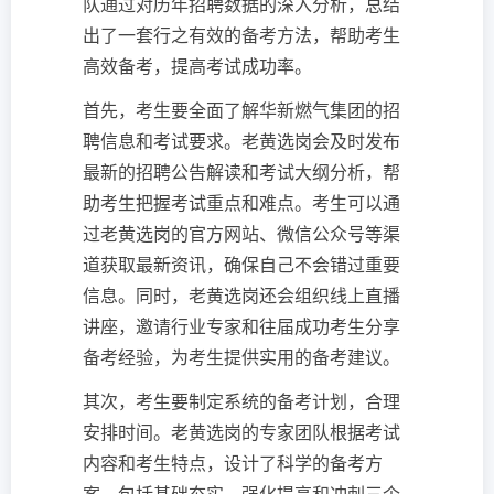
队通过对历年招聘数据的深入分析，总结
出了一套行之有效的备考方法，帮助考生
高效备考，提高考试成功率。
首先，考生要全面了解华新燃气集团的招
聘信息和考试要求。老黄选岗会及时发布
最新的招聘公告解读和考试大纲分析，帮
助考生把握考试重点和难点。考生可以通
过老黄选岗的官方网站、微信公众号等渠
道获取最新资讯，确保自己不会错过重要
信息。同时，老黄选岗还会组织线上直播
讲座，邀请行业专家和往届成功考生分享
备考经验，为考生提供实用的备考建议。
其次，考生要制定系统的备考计划，合理
安排时间。老黄选岗的专家团队根据考试
内容和考生特点，设计了科学的备考方