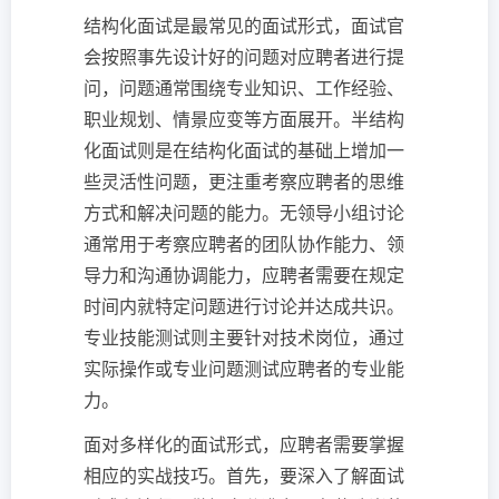
结构化面试是最常见的面试形式，面试官
会按照事先设计好的问题对应聘者进行提
问，问题通常围绕专业知识、工作经验、
职业规划、情景应变等方面展开。半结构
化面试则是在结构化面试的基础上增加一
些灵活性问题，更注重考察应聘者的思维
方式和解决问题的能力。无领导小组讨论
通常用于考察应聘者的团队协作能力、领
导力和沟通协调能力，应聘者需要在规定
时间内就特定问题进行讨论并达成共识。
专业技能测试则主要针对技术岗位，通过
实际操作或专业问题测试应聘者的专业能
力。
面对多样化的面试形式，应聘者需要掌握
相应的实战技巧。首先，要深入了解面试