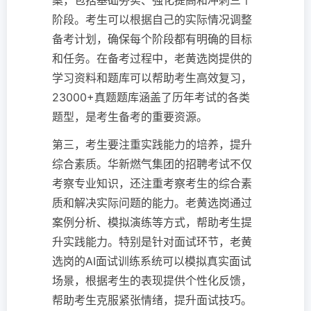
案，包括基础夯实、强化提高和冲刺三个
阶段。考生可以根据自己的实际情况调整
备考计划，确保每个阶段都有明确的目标
和任务。在备考过程中，老黄选岗提供的
学习资料和题库可以帮助考生高效复习，
23000+真题题库涵盖了历年考试的各类
题型，是考生备考的重要资源。
第三，考生要注重实践能力的培养，提升
综合素质。华新燃气集团的招聘考试不仅
考察专业知识，还注重考察考生的综合素
质和解决实际问题的能力。老黄选岗通过
案例分析、模拟演练等方式，帮助考生提
升实践能力。特别是针对面试环节，老黄
选岗的AI面试训练系统可以模拟真实面试
场景，根据考生的表现提供个性化反馈，
帮助考生克服紧张情绪，提升面试技巧。