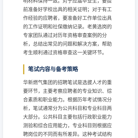
明材料保持一致。对于应届毕业生，要提
前准备好学校出具的相关证明；对于有工
作经验的应聘者，要准备好工作单位出具
的工作证明和社保缴纳记录。老黄选岗的
专家团队通过对历年资格审查案例的分
析，总结出常见的问题和解决方案，帮助
考生顺利通过资格审查这一关键环节。
笔试内容与备考策略
华新燃气集团的招聘笔试是选拔人才的重
要环节，主要考察应聘者的专业知识、综
合素质和职业能力。根据历年考试情况分
析，笔试通常分为公共科目和专业科目两
大部分。公共科目主要包括行政职业能力
测验和综合应用能力，专业科目则根据应
聘岗位的不同而有所差异。这种考试结构