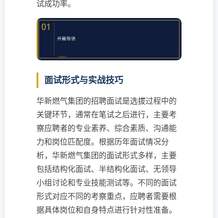
试成功率。
面试形式与实战技巧
华新燃气集团的招聘面试是选拔过程中的
关键环节，通常在笔试之后进行，主要考
察应聘者的专业素养、综合素质、沟通能
力和岗位匹配度。根据历年面试情况分
析，华新燃气集团的面试形式多样，主要
包括结构化面试、半结构化面试、无领导
小组讨论和专业技能测试等。不同的面试
形式对应不同的考察重点，应聘者需要根
据具体岗位和自身特点进行针对性准备。