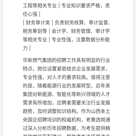
工程等相关专业 | 专业知识要求严格，责
任心强 |
| 财务审计类 | 负责财务核算、审计监督、
税务筹划等 | 会计学、财务管理、审计学
等相关专业 | 专业性强，注重数据分析能
力 |
华新燃气集团的招聘工作具有明显的行业
特点，岗位设置紧密结合企业发展需求，
专业性强，对人才的要求较高。值得注意
的是，随着能源行业的发展转型，近年来
集团对新能源、智能化等新兴领域的人才
需求有所增加，应聘者需要关注行业发展
趋势，及时调整知识结构。作为山西本土
央国企招聘培训的权威机构，老黄选岗通
过深入分析历年招聘数据，为考生提供精