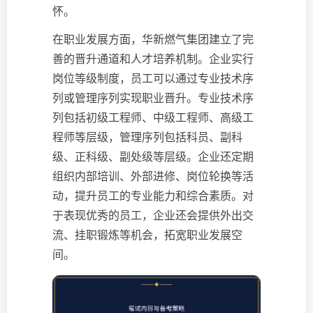
怀。
在职业发展方面，华新燃气集团建立了完
善的晋升通道和人才培养机制。企业实行
岗位等级制度，员工可以通过专业技术序
列或管理序列实现职业晋升。专业技术序
列包括初级工程师、中级工程师、高级工
程师等层级，管理序列包括科员、副科
级、正科级、副处级等层级。企业还定期
组织内部培训、外部进修、岗位轮换等活
动，提升员工的专业能力和综合素质。对
于表现优秀的员工，企业还会提供外出交
流、挂职锻炼等机会，拓宽职业发展空
间。