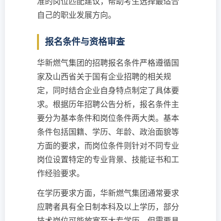
准的岗位匹配建议，帮助考生选择最适合
自己的职业发展方向。
报名条件与资格审查
华新燃气集团的招聘报名条件严格遵循国
家及山西省关于国有企业招聘的相关规
定，同时结合企业自身特点制定了具体要
求。根据历年招聘公告分析，报名条件主
要分为基本条件和岗位条件两大类。基本
条件包括国籍、学历、年龄、政治面貌等
方面的要求，而岗位条件则针对不同专业
岗位设置特定的专业背景、技能证书和工
作经验要求。
在学历要求方面，华新燃气集团通常要求
应聘者具有全日制本科及以上学历，部分
技术岗位可能放宽至大专学历，但需要具