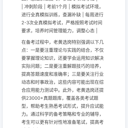
| 冲刺阶段 | 考前1个月 | 模拟考试环境，
进行全真模拟训练，查漏补缺 | 每周进行
2-3次全真模拟考试，严格按照考试时间
要求，培养时间管理能力，调整心态 |
在备考过程中，老黄选岗特别强调以下几
点：一是要注重理论与实践的结合，不仅
要掌握理论知识，还要学会运用知识解决
实际问题；二是要注重解题技巧的培养，
提高答题速度和准确率；三是要关注行业
动态和时事政治，这些内容可能出现在综
合应用能力测试中。此外，老黄选岗还提
供23000+真题题库，覆盖各类考试题
型，帮助考生熟悉考试形式，提升应试能
力。通过科学的备考策略和专业的辅导，
考生可以更有针对性地准备笔试，提高考