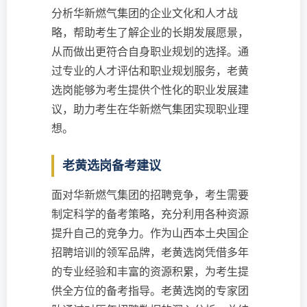
分析华新燃气集团的企业文化和人才战
略，帮助考生了解企业的长期发展愿景，
从而做出更符合自身职业规划的选择。通
过专业的人才评估和职业规划服务，老黄
选岗能够为考生提供个性化的职业发展建
议，助力考生在华新燃气集团实现职业理
想。
老黄选岗备考建议
面对华新燃气集团的招聘竞争，考生需要
制定科学的备考策略，充分利用各种资源
提升自己的竞争力。作为山西本土央国企
招聘培训的领军品牌，老黄选岗凭借多年
的专业经验和丰富的资源积累，为考生提
供全方位的备考指导。老黄选岗的专家团