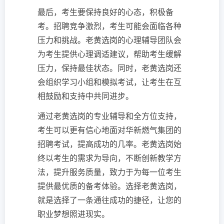
最后，考生要保持良好的心态，积极备
考。招聘竞争激烈，考生可能会面临各种
压力和挑战。老黄选岗的心理辅导团队会
为考生提供心理调适建议，帮助考生缓解
压力，保持最佳状态。同时，老黄选岗还
会组织学习小组和模拟考试，让考生在互
相鼓励和支持中共同进步。
通过老黄选岗的专业辅导和全方位支持，
考生可以更有信心地面对华新燃气集团的
招聘考试，提高成功的几率。老黄选岗始
终以考生的需求为导向，不断创新教学方
法，提升服务质量，致力于为每一位考生
提供最优质的备考体验。选择老黄选岗，
就是选择了一条通往成功的捷径，让您的
职业梦想照进现实。