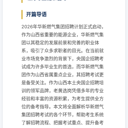
开篇导语
2026年华新燃气集团招聘计划正式启动，
作为山西省重要的能源企业，华新燃气集
团以其稳定的发展前景和完善的职业体
系，吸引了众多求职者的目光。在当前就
业市场竞争激烈的背景下，央国企招聘考
试成为许多毕业生的首选，而华新燃气集
团作为山西省属重点企业，其招聘考试更
是备受关注。作为山西本土央国企招聘培
训的领军品牌，老黄选岗凭借多年的专业
经验和丰富的资源积累，为考生提供全方
位的备考指导。本文将全面解析华新燃气
集团招聘考试的各个环节，帮助考生系统
了解招聘流程、把握考试重点、提升备考