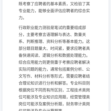
既考察了应聘者的基本素质，又检验了其
专业能力，能够全面评估应聘者的综合实
力。
行政职业能力测验是笔试的重要组成部
分，主要考察言语理解与表达、数量关
系、判断推理、资料分析等基本能力。这
部分题目题量大、时间紧，要求应聘者具
备快速阅读、逻辑分析和数据处理能力。
综合应用能力则更侧重于考察应聘者解决
实际问题的能力，通常包括案例分析、公
文写作、材料分析等形式，需要应聘者结
合理论知识进行分析和解答。专业科目则
根据岗位不同而有所区别，工程技术类岗
位可能涉及专业知识应用题，经营管理类
岗位可能涉及案例分析题，财务审计类岗
位可能涉及专业计算题等。