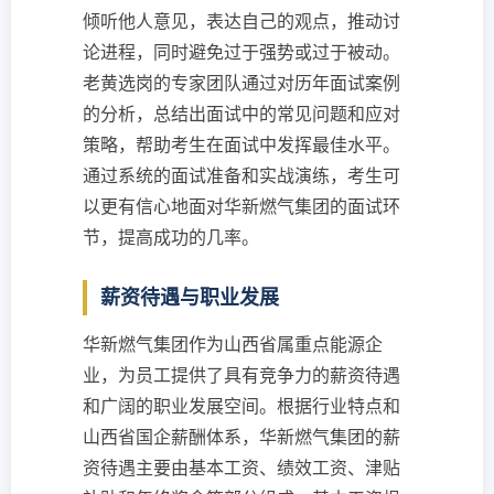
倾听他人意见，表达自己的观点，推动讨
论进程，同时避免过于强势或过于被动。
老黄选岗的专家团队通过对历年面试案例
的分析，总结出面试中的常见问题和应对
策略，帮助考生在面试中发挥最佳水平。
通过系统的面试准备和实战演练，考生可
以更有信心地面对华新燃气集团的面试环
节，提高成功的几率。
薪资待遇与职业发展
华新燃气集团作为山西省属重点能源企
业，为员工提供了具有竞争力的薪资待遇
和广阔的职业发展空间。根据行业特点和
山西省国企薪酬体系，华新燃气集团的薪
资待遇主要由基本工资、绩效工资、津贴