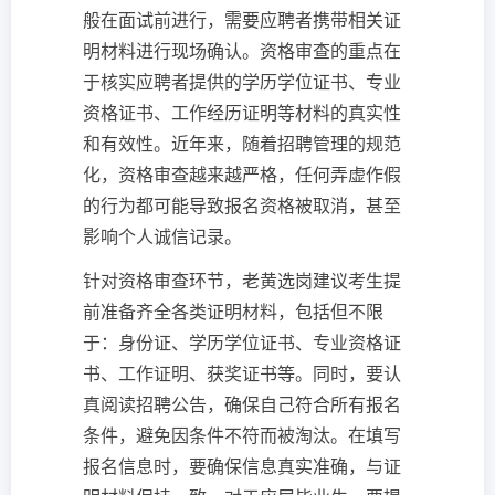
般在面试前进行，需要应聘者携带相关证
明材料进行现场确认。资格审查的重点在
于核实应聘者提供的学历学位证书、专业
资格证书、工作经历证明等材料的真实性
和有效性。近年来，随着招聘管理的规范
化，资格审查越来越严格，任何弄虚作假
的行为都可能导致报名资格被取消，甚至
影响个人诚信记录。
针对资格审查环节，老黄选岗建议考生提
前准备齐全各类证明材料，包括但不限
于：身份证、学历学位证书、专业资格证
书、工作证明、获奖证书等。同时，要认
真阅读招聘公告，确保自己符合所有报名
条件，避免因条件不符而被淘汰。在填写
报名信息时，要确保信息真实准确，与证