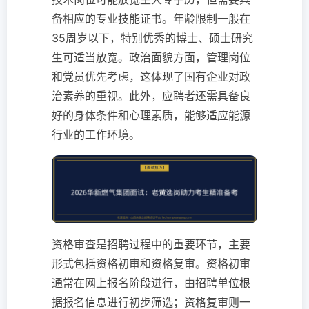
备相应的专业技能证书。年龄限制一般在
35周岁以下，特别优秀的博士、硕士研究
生可适当放宽。政治面貌方面，管理岗位
和党员优先考虑，这体现了国有企业对政
治素养的重视。此外，应聘者还需具备良
好的身体条件和心理素质，能够适应能源
行业的工作环境。
资格审查是招聘过程中的重要环节，主要
形式包括资格初审和资格复审。资格初审
通常在网上报名阶段进行，由招聘单位根
据报名信息进行初步筛选；资格复审则一