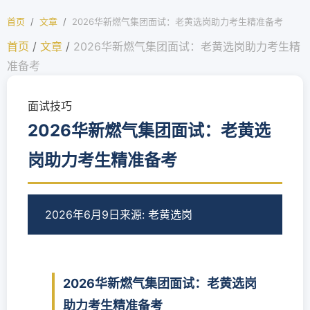
首页
/
文章
/
2026华新燃气集团面试：老黄选岗助力考生精准备考
首页
/
文章
/
2026华新燃气集团面试：老黄选岗助力考生精
准备考
面试技巧
2026华新燃气集团面试：老黄选
岗助力考生精准备考
2026年6月9日
来源: 老黄选岗
2026华新燃气集团面试：老黄选岗
助力考生精准备考