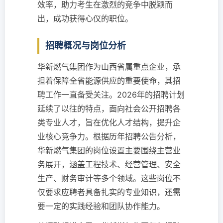
效率，助力考生在激烈的竞争中脱颖而
出，成功获得心仪的职位。
招聘概况与岗位分析
华新燃气集团作为山西省属重点企业，承
担着保障全省能源供应的重要使命，其招
聘工作一直备受关注。2026年的招聘计划
延续了以往的特点，面向社会公开招聘各
类专业人才，旨在优化人才结构，提升企
业核心竞争力。根据历年招聘公告分析，
华新燃气集团的岗位设置主要围绕主营业
务展开，涵盖工程技术、经营管理、安全
生产、财务审计等多个领域。这些岗位不
仅要求应聘者具备扎实的专业知识，还需
要一定的实践经验和团队协作能力。