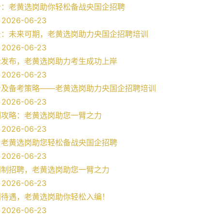
析：老黄选岗助你轻松备战央国企招聘
026-06-23
景：未来可期，老黄选岗助力央国企招聘培训
026-06-23
示发布，老黄选岗助力考生成功上岸
026-06-23
析及备考策略——老黄选岗助力央国企招聘培训
026-06-23
训攻略：老黄选岗助您一臂之力
026-06-23
：老黄选岗助您轻松备战央国企招聘
026-06-23
同制招聘，老黄选岗助您一臂之力
026-06-23
利待遇，老黄选岗助你轻松入编！
026-06-23