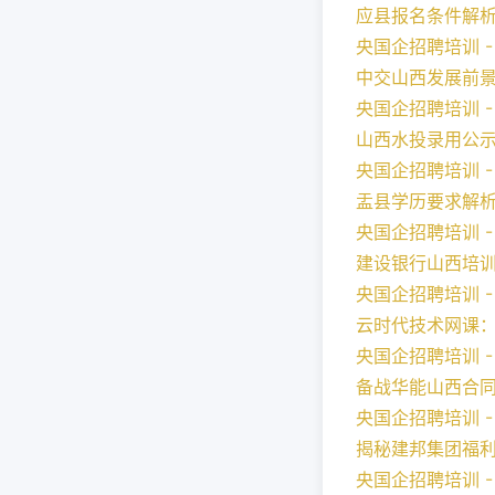
应县报名条件解
央国企招聘培训 - 2
中交山西发展前
央国企招聘培训 - 2
山西水投录用公
央国企招聘培训 - 2
盂县学历要求解
央国企招聘培训 - 2
建设银行山西培
央国企招聘培训 - 2
云时代技术网课
央国企招聘培训 - 2
备战华能山西合
央国企招聘培训 - 2
揭秘建邦集团福
央国企招聘培训 - 2