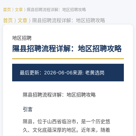
首页
⟩
文章
⟩
隰县招聘流程详解：地区招聘攻略
首页
⟩
文章
⟩
隰县招聘流程详解：地区招聘攻略
地区招聘
隰县招聘流程详解：地区招聘攻略
最后更新：2026-06-06
来源: 老黄选岗
隰县招聘流程详解：地区招聘攻略
引言
隰县，位于山西省临汾市，是一个历史悠
久、文化底蕴深厚的地区。近年来，随着