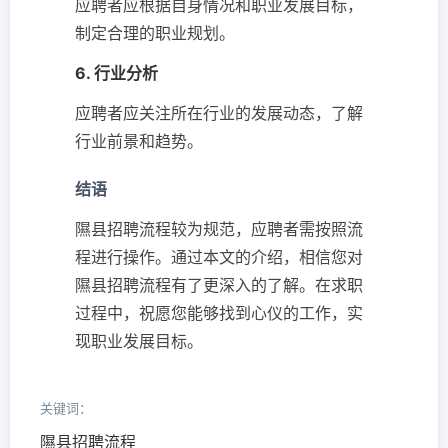
应聘者应根据自身情况和职业发展目标，
制定合理的职业规划。
6. 行业分析
应聘者应关注所在行业的发展动态，了解
行业前景和趋势。
结语
隰县招聘流程较为规范，应聘者需按照流
程进行操作。通过本文的介绍，相信您对
隰县招聘流程有了更深入的了解。在求职
过程中，祝愿您能够找到心仪的工作，实
现职业发展目标。
关键词：
隰县招聘流程