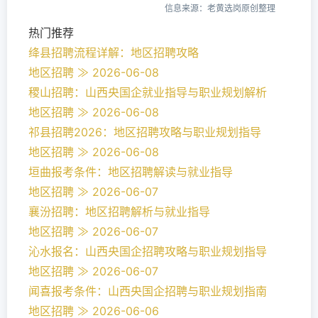
信息来源：老黄选岗原创整理
热门推荐
绛县招聘流程详解：地区招聘攻略
地区招聘 ≫ 2026-06-08
稷山招聘：山西央国企就业指导与职业规划解析
地区招聘 ≫ 2026-06-08
祁县招聘2026：地区招聘攻略与职业规划指导
地区招聘 ≫ 2026-06-08
垣曲报考条件：地区招聘解读与就业指导
地区招聘 ≫ 2026-06-07
襄汾招聘：地区招聘解析与就业指导
地区招聘 ≫ 2026-06-07
沁水报名：山西央国企招聘攻略与职业规划指导
地区招聘 ≫ 2026-06-07
闻喜报考条件：山西央国企招聘与职业规划指南
地区招聘 ≫ 2026-06-06