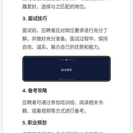
趣爱好，选择与之匹配的岗位。
3. 面试技巧
面试前，应聘者应对岗位要求进行充分了
解，并做好充分准备。面试过程中，保持
自信、诚实，展示自己的优势和能力。
4. 备考攻略
应聘者可通过参加培训班、阅读相关书
籍、观看视频等方式进行备考。
5. 职业规划