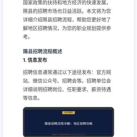
国家政策的扶持和地方经济的快速发展，
隰县的招聘市场也日益活跃。本文将为您
详细介绍隰县招聘流程，帮助您更好地了
解地区招聘情况，为您的职业规划提供参
考。
隰县招聘流程概述
1. 信息发布
招聘信息通常通过以下途径发布：官方网
站、微信公众号、招聘会等。招聘单位会
详细说明招聘岗位、任职要求、薪资待遇
等信息。