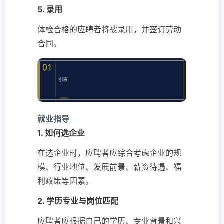
5. 录用
体检合格的应聘者将被录用，并签订劳动
合同。
就业指导
1. 如何选企业
在选企业时，应聘者应综合考虑企业的规
模、行业地位、发展前景、薪资待遇、福
利政策等因素。
2. 学历专业与岗位匹配
应聘者应根据自己的学历、专业背景和兴