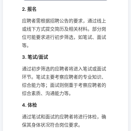
2. 报名
应聘者需根据招聘公告的要求，通过线上
或线下方式提交简历及相关材料。部分岗
位可能要求进行初步筛选，如笔试、面试
等。
3. 笔试/面试
通过初步筛选的应聘者将进入笔试或面试
环节。笔试主要考察应聘者的专业知识、
综合能力等；面试则侧重于考察应聘者的
综合素质、沟通能力等。
4. 体检
通过笔试和面试的应聘者将进行体检，确
保其身体状况符合岗位要求。