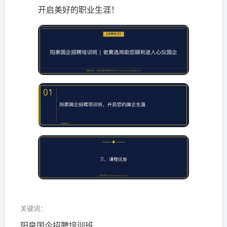
开启美好的职业生涯！
关键词：
阳泉国企招聘培训班