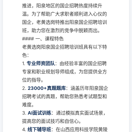
推进，阳泉地区的国企招聘热度持续升
温。为了帮助广大求职者顺利进入心仪的
国企，老黄选岗特推出阳泉国企招聘培训
班，助力您在激烈的竞争中脱颖而出。
#### 一、课程特色
老黄选岗阳泉国企招聘培训班具有以下特
色：
1.
专业师资团队
：由经验丰富的国企招聘
专家和职业规划导师组成，为您提供全方
位的指导。
2.
23000+真题题库
：涵盖历年阳泉国企
招聘考试的真题，帮助您熟悉考试题型和
难度。
3.
AI面试训练
：通过模拟真实面试场景，
提高您的面试技巧和自信心。
4.
线下辅导班
：在山西应用科技学院黄陵