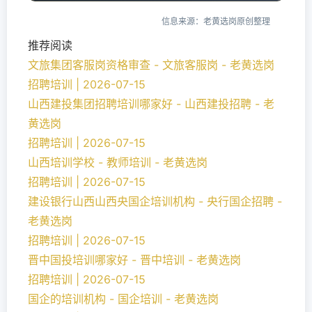
信息来源：老黄选岗原创整理
推荐阅读
文旅集团客服岗资格审查 - 文旅客服岗 - 老黄选岗
招聘培训 | 2026-07-15
山西建投集团招聘培训哪家好 - 山西建投招聘 - 老
黄选岗
招聘培训 | 2026-07-15
山西培训学校 - 教师培训 - 老黄选岗
招聘培训 | 2026-07-15
建设银行山西山西央国企培训机构 - 央行国企招聘 -
老黄选岗
招聘培训 | 2026-07-15
晋中国投培训哪家好 - 晋中培训 - 老黄选岗
招聘培训 | 2026-07-15
国企的培训机构 - 国企培训 - 老黄选岗