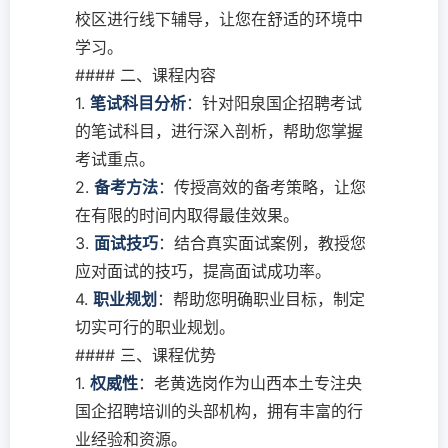
校区进行线下辅导，让您在舒适的环境中
学习。
#### 二、课程内容
1.
笔试科目分析
：针对阳泉国企招聘考试
的笔试科目，进行深入剖析，帮助您掌握
考试重点。
2.
备考方法
：传授高效的备考策略，让您
在有限的时间内取得最佳效果。
3.
面试技巧
：结合真实面试案例，教授您
应对面试的技巧，提高面试成功率。
4.
职业规划
：帮助您明确职业目标，制定
切实可行的职业规划。
#### 三、课程优势
1.
权威性
：老黄选岗作为山西本土专注央
国企招聘培训的头部机构，拥有丰富的行
业经验和资源。