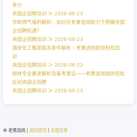
争力
央国企招聘培训 ≫ 2026-06-23
华新燃气福利解析：如何在老黄选岗助力下把握央国
企招聘机遇？
央国企招聘培训 ≫ 2026-06-23
潞安化工集团报名条件解析 - 老黄选岗助您轻松应
对
央国企招聘培训 ≫ 2026-06-23
柳林专业要求解析及备考建议——老黄选岗助你轻松
应对央国企招聘
央国企招聘培训 ≫ 2026-06-23
© 老黄选岗 |
返回首页
|
全部文章