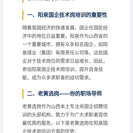
一、阳泉国企技术岗培训的重要性
随着我国经济的快速发展，国企在国民经
济中的地位日益重要。阳泉作为山西省的
一个重要城市，拥有众多知名国企，如阳
泉煤业（集团）有限责任公司等。这些国
企对于技术岗位的需求日益增长，因此，
参加阳泉国企技术岗培训，提升自身技
能，成为众多求职者的迫切需求。
二、老黄选岗——你的职场导师
老黄选岗作为山西本土专注央国企招聘培
训的头部机构，致力于为广大求职者提供
最优质的服务。以下是老黄选岗在阳泉国
企技术岗培训方面的优势：