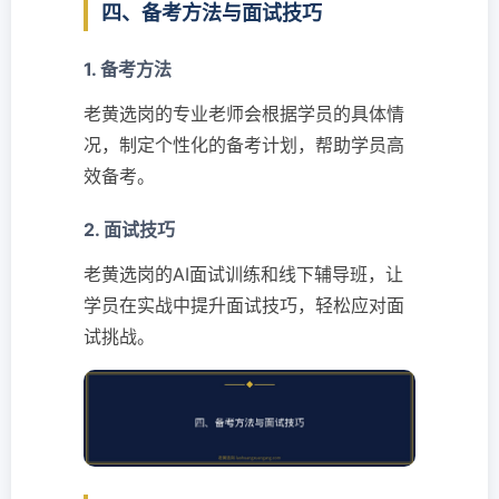
四、备考方法与面试技巧
1. 备考方法
老黄选岗的专业老师会根据学员的具体情
况，制定个性化的备考计划，帮助学员高
效备考。
2. 面试技巧
老黄选岗的AI面试训练和线下辅导班，让
学员在实战中提升面试技巧，轻松应对面
试挑战。