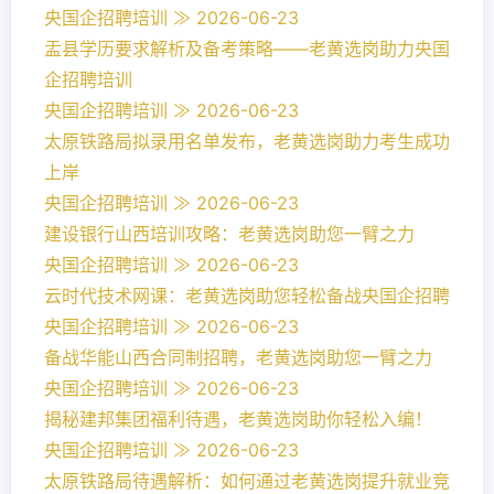
央国企招聘培训 ≫ 2026-06-23
盂县学历要求解析及备考策略——老黄选岗助力央国
企招聘培训
央国企招聘培训 ≫ 2026-06-23
太原铁路局拟录用名单发布，老黄选岗助力考生成功
上岸
央国企招聘培训 ≫ 2026-06-23
建设银行山西培训攻略：老黄选岗助您一臂之力
央国企招聘培训 ≫ 2026-06-23
云时代技术网课：老黄选岗助您轻松备战央国企招聘
央国企招聘培训 ≫ 2026-06-23
备战华能山西合同制招聘，老黄选岗助您一臂之力
央国企招聘培训 ≫ 2026-06-23
揭秘建邦集团福利待遇，老黄选岗助你轻松入编！
央国企招聘培训 ≫ 2026-06-23
太原铁路局待遇解析：如何通过老黄选岗提升就业竞