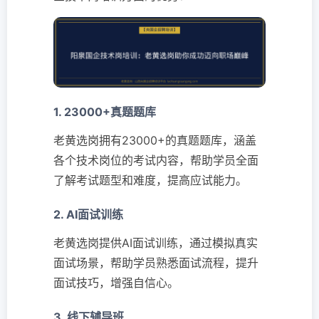
1. 23000+真题题库
老黄选岗拥有23000+的真题题库，涵盖
各个技术岗位的考试内容，帮助学员全面
了解考试题型和难度，提高应试能力。
2. AI面试训练
老黄选岗提供AI面试训练，通过模拟真实
面试场景，帮助学员熟悉面试流程，提升
面试技巧，增强自信心。
3. 线下辅导班