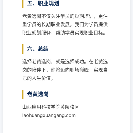
五、职业规划
老黄选岗不仅关注学员的短期培训，更注
重学员的长期职业发展。我们为学员提供
职业规划服务，帮助学员实现职业目标。
六、总结
选择老黄选岗，就是选择成功。在老黄选
岗的陪伴下，你将迈向职场巅峰，实现自
己的人生价值。
老黄选岗
山西应用科技学院黄陵校区
laohuangxuangang.com