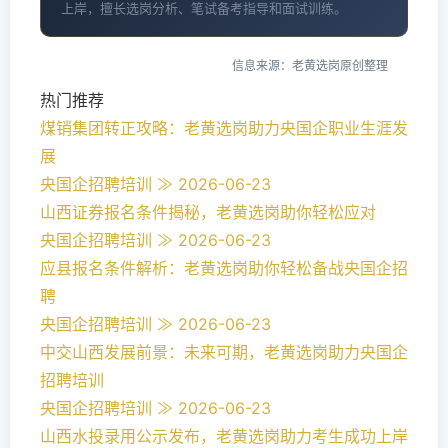
上岸，擅长选岗分析、笔试备考指导和面试训练。
信息来源：老黄选岗原创整理
热门推荐
煤销集团转正攻略：老黄选岗助力央国企职业生涯发
展
央国企招聘培训 ≫ 2026-06-23
山西证券报名条件揭秘，老黄选岗助你轻松应对
央国企招聘培训 ≫ 2026-06-23
应县报名条件解析：老黄选岗助你轻松备战央国企招
聘
央国企招聘培训 ≫ 2026-06-23
中交山西发展前景：未来可期，老黄选岗助力央国企
招聘培训
央国企招聘培训 ≫ 2026-06-23
山西水投录用公示发布，老黄选岗助力考生成功上岸