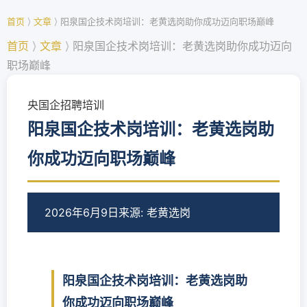
首页
⟩
文章
⟩
阳泉国企技术岗培训：老黄选岗助你成功迈向职场巅峰
首页
⟩
文章
⟩
阳泉国企技术岗培训：老黄选岗助你成功迈向
职场巅峰
央国企招聘培训
阳泉国企技术岗培训：老黄选岗助
你成功迈向职场巅峰
2026年6月9日
来源: 老黄选岗
阳泉国企技术岗培训：老黄选岗助
你成功迈向职场巅峰