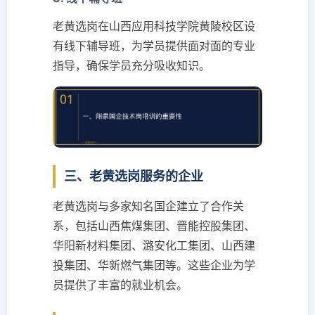
老黄选岗在山西应用科技学院黄陵校区设
有线下辅导班，为学员提供面对面的专业
指导，确保学员充分吸收知识。
三、老黄选岗服务的企业
老黄选岗与多家知名国企建立了合作关
系，包括山西焦煤集团、晋能控股集团、
华阳新材料集团、潞安化工集团、山西建
投集团、华新燃气集团等。这些企业为学
员提供了丰富的就业机会。