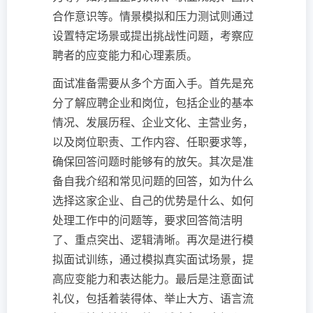
合作意识等。情景模拟和压力测试则通过
设置特定场景或提出挑战性问题，考察应
聘者的应变能力和心理素质。
面试准备需要从多个方面入手。首先是充
分了解应聘企业和岗位，包括企业的基本
情况、发展历程、企业文化、主营业务，
以及岗位职责、工作内容、任职要求等，
确保回答问题时能够有的放矢。其次是准
备自我介绍和常见问题的回答，如为什么
选择这家企业、自己的优势是什么、如何
处理工作中的问题等，要求回答简洁明
了、重点突出、逻辑清晰。再次是进行模
拟面试训练，通过模拟真实面试场景，提
高应变能力和表达能力。最后是注意面试
礼仪，包括着装得体、举止大方、语言流