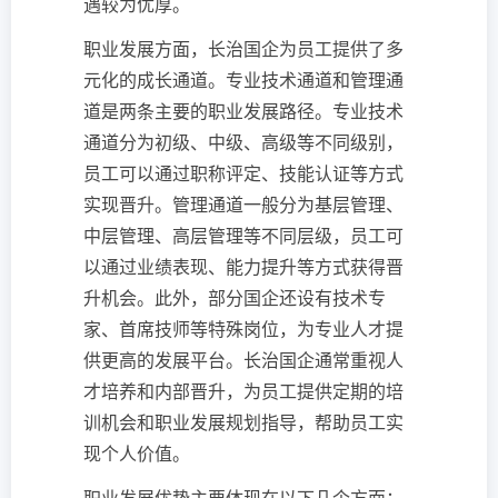
遇较为优厚。
职业发展方面，长治国企为员工提供了多
元化的成长通道。专业技术通道和管理通
道是两条主要的职业发展路径。专业技术
通道分为初级、中级、高级等不同级别，
员工可以通过职称评定、技能认证等方式
实现晋升。管理通道一般分为基层管理、
中层管理、高层管理等不同层级，员工可
以通过业绩表现、能力提升等方式获得晋
升机会。此外，部分国企还设有技术专
家、首席技师等特殊岗位，为专业人才提
供更高的发展平台。长治国企通常重视人
才培养和内部晋升，为员工提供定期的培
训机会和职业发展规划指导，帮助员工实
现个人价值。