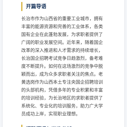
开篇导语
长治市作为山西省的重要工业城市，拥有
丰富的能源资源和完善的工业体系，各类
国有企业在此蓬勃发展，为求职者提供了
广阔的职业发展空间。近年来，随着国企
改革的深入推进和人才需求的持续增长，
长治国企招聘考试竞争日趋激烈，备考难
度不断提升。如何在这场激烈的竞争中脱
颖而出，成为众多求职者关注的焦点。老
黄选岗作为山西本土专注央国企招聘培训
的头部机构，凭借多年的专业积累和丰富
的培训经验，为长治地区的求职者提供了
系统化、专业化的培训服务，助力广大学
员成功上岸，实现职业理想。