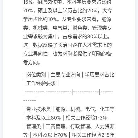
15%。招聘岗位中，本科学历要求占比约
70%，硕士及以上学历占比约20%，大专
学历占比约10%。从专业要求来看，能源
类、机械类、电气类、财务类、管理类专
业需求较为集中，占总需求的80%以上。
这一数据反映了长治国企在人才需求上的
专业导向性，也为求职者提供了明确的备
考方向。
| 岗位类别 | 主要专业方向 | 学历要求占比
| 工作经验要求 |
|---------|------------|------------|------
------|
| 专业技术类 | 能源、机械、电气、化工等
| 本科及以上80% | 相关工作经验1-3年 |
| 管理类 | 工商管理、行政管理、人力资源
等 | 本科及以上70% | 相关工作经验2-5年