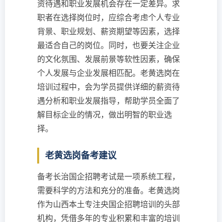
资待遇和职业发展机会存在一定差异。求
职者在选择岗位时，应综合考虑个人专业
背景、职业规划、薪资期望等因素，选择
最适合自己的岗位。同时，也要关注企业
的文化氛围、发展前景等软性因素，确保
个人发展与企业发展相匹配。老黄选岗在
培训过程中，会为学员提供详细的薪资待
遇分析和职业发展指导，帮助学员全面了
解目标企业的情况，做出明智的职业选
择。
老黄选岗备考建议
备考长治国企招聘考试是一项系统工程，
需要科学的方法和充分的准备。老黄选岗
作为山西本土专注央国企招聘培训的头部
机构，凭借多年的专业积累和丰富的培训