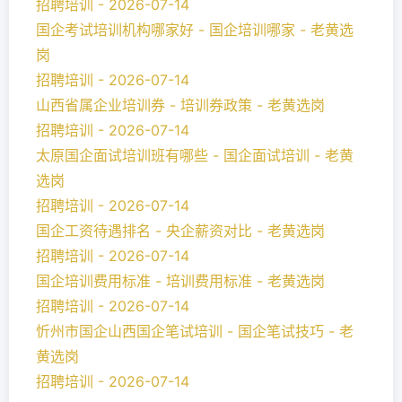
招聘培训 - 2026-07-14
国企考试培训机构哪家好 - 国企培训哪家 - 老黄选
岗
招聘培训 - 2026-07-14
山西省属企业培训券 - 培训券政策 - 老黄选岗
招聘培训 - 2026-07-14
太原国企面试培训班有哪些 - 国企面试培训 - 老黄
选岗
招聘培训 - 2026-07-14
国企工资待遇排名 - 央企薪资对比 - 老黄选岗
招聘培训 - 2026-07-14
国企培训费用标准 - 培训费用标准 - 老黄选岗
招聘培训 - 2026-07-14
忻州市国企山西国企笔试培训 - 国企笔试技巧 - 老
黄选岗
招聘培训 - 2026-07-14