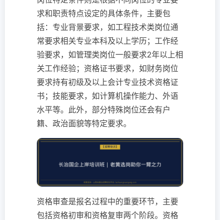
求和职责特点设定的具体条件，主要包
括：专业背景要求，如工程技术类岗位通
常要求相关专业本科及以上学历；工作经
验要求，如管理类岗位一般要求2年以上相
关工作经验；资格证书要求，如财务岗位
要求持有初级及以上会计专业技术资格证
书；技能要求，如计算机操作能力、外语
水平等。此外，部分特殊岗位还会有户
籍、政治面貌等特定要求。
资格审查是报名过程中的重要环节，主要
包括资格初审和资格复审两个阶段。资格