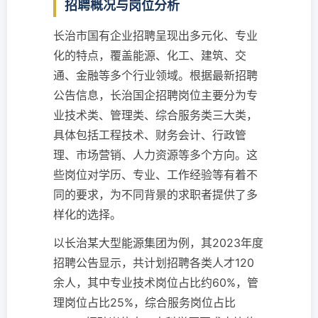
招聘概况与岗位分析
长治市国有企业招聘呈现出多元化、专业
化的特点，覆盖能源、化工、建筑、交
通、金融等多个行业领域。根据最新招聘
公告信息，长治国企招聘岗位主要分为专
业技术类、管理类、综合服务类三大类，
具体包括工程技术、财务会计、行政管
理、市场营销、人力资源等多个方向。这
些岗位对学历、专业、工作经验等有着不
同的要求，为不同背景的求职者提供了多
样化的选择。
以长治某大型能源集团为例，其2023年度
招聘公告显示，共计划招聘各类人才120
余人，其中专业技术岗位占比约60%，管
理岗位占比25%，综合服务岗位占比