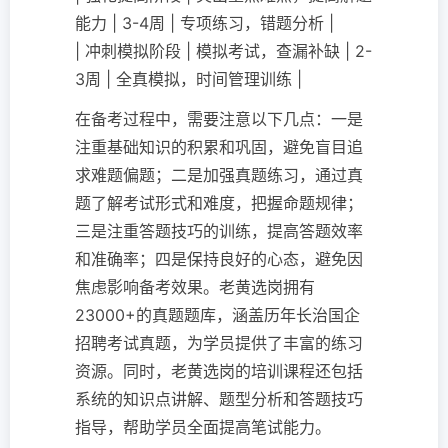
能力 | 3-4周 | 专项练习，错题分析 |
| 冲刺模拟阶段 | 模拟考试，查漏补缺 | 2-
3周 | 全真模拟，时间管理训练 |
在备考过程中，需要注意以下几点：一是
注重基础知识的积累和巩固，避免盲目追
求难题偏题；二是加强真题练习，通过真
题了解考试形式和难度，把握命题规律；
三是注重答题技巧的训练，提高答题效率
和准确率；四是保持良好的心态，避免因
焦虑影响备考效果。老黄选岗拥有
23000+的真题题库，涵盖历年长治国企
招聘考试真题，为学员提供了丰富的练习
资源。同时，老黄选岗的培训课程还包括
系统的知识点讲解、题型分析和答题技巧
指导，帮助学员全面提高笔试能力。