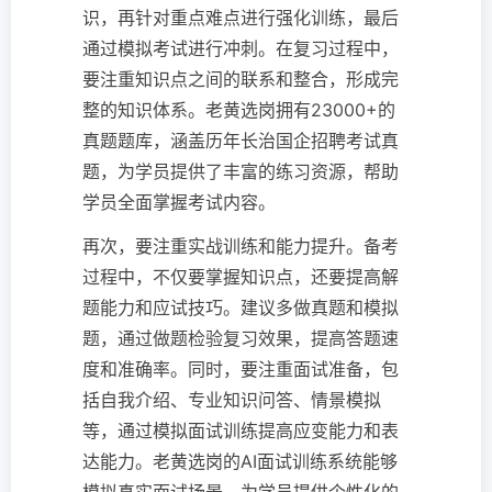
识，再针对重点难点进行强化训练，最后
通过模拟考试进行冲刺。在复习过程中，
要注重知识点之间的联系和整合，形成完
整的知识体系。老黄选岗拥有23000+的
真题题库，涵盖历年长治国企招聘考试真
题，为学员提供了丰富的练习资源，帮助
学员全面掌握考试内容。
再次，要注重实战训练和能力提升。备考
过程中，不仅要掌握知识点，还要提高解
题能力和应试技巧。建议多做真题和模拟
题，通过做题检验复习效果，提高答题速
度和准确率。同时，要注重面试准备，包
括自我介绍、专业知识问答、情景模拟
等，通过模拟面试训练提高应变能力和表
达能力。老黄选岗的AI面试训练系统能够