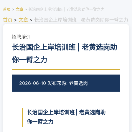
首页
>
文章
>
长治国企上岸培训班 | 老黄选岗助你一臂之力
首页
>
文章
>
长治国企上岸培训班 | 老黄选岗助你一臂之力
招聘培训
长治国企上岸培训班 | 老黄选岗助
你一臂之力
2026-06-10 发布
来源: 老黄选岗
长治国企上岸培训班 | 老黄选岗助
你一臂之力