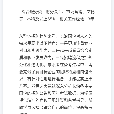
|
| 综合服务类 | 财务会计、市场营销、文秘
等 | 本科及以上65% | 相关工作经验1-3年
|
从整体招聘趋势来看，长治国企对人才的
需求呈现出以下特点：一是更加注重专业
对口和实践能力，二是越来越看重综合素
质和职业发展潜力，三是招聘流程更加规
范化和透明化。求职者在备考过程中，需
要充分了解目标企业的招聘特点和岗位需
求，有针对性地进行准备，才能提高上岸
几率。老黄选岗通过深入分析长治各主要
国企的招聘公告和历年考试数据，为学员
提供精准的岗位匹配建议和备考指导，帮
助学员选择最适合自己的岗位，提高备考