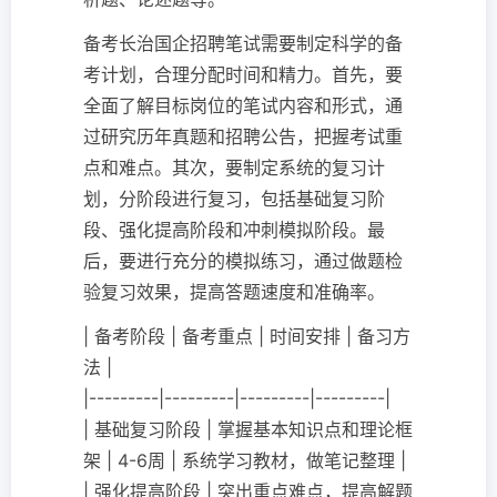
备考长治国企招聘笔试需要制定科学的备
考计划，合理分配时间和精力。首先，要
全面了解目标岗位的笔试内容和形式，通
过研究历年真题和招聘公告，把握考试重
点和难点。其次，要制定系统的复习计
划，分阶段进行复习，包括基础复习阶
段、强化提高阶段和冲刺模拟阶段。最
后，要进行充分的模拟练习，通过做题检
验复习效果，提高答题速度和准确率。
| 备考阶段 | 备考重点 | 时间安排 | 备习方
法 |
|---------|---------|---------|---------|
| 基础复习阶段 | 掌握基本知识点和理论框
架 | 4-6周 | 系统学习教材，做笔记整理 |
| 强化提高阶段 | 突出重点难点，提高解题