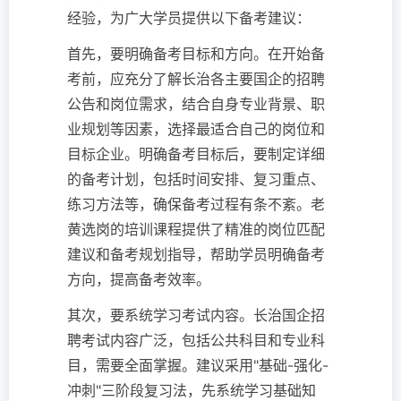
经验，为广大学员提供以下备考建议：
首先，要明确备考目标和方向。在开始备
考前，应充分了解长治各主要国企的招聘
公告和岗位需求，结合自身专业背景、职
业规划等因素，选择最适合自己的岗位和
目标企业。明确备考目标后，要制定详细
的备考计划，包括时间安排、复习重点、
练习方法等，确保备考过程有条不紊。老
黄选岗的培训课程提供了精准的岗位匹配
建议和备考规划指导，帮助学员明确备考
方向，提高备考效率。
其次，要系统学习考试内容。长治国企招
聘考试内容广泛，包括公共科目和专业科
目，需要全面掌握。建议采用"基础-强化-
冲刺"三阶段复习法，先系统学习基础知