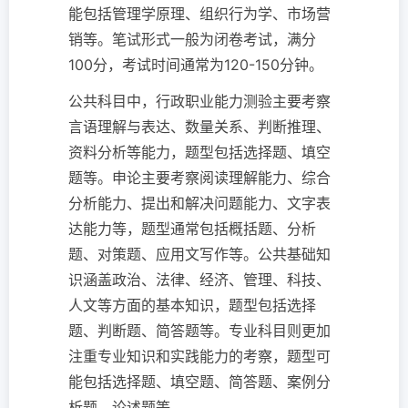
能包括管理学原理、组织行为学、市场营
销等。笔试形式一般为闭卷考试，满分
100分，考试时间通常为120-150分钟。
公共科目中，行政职业能力测验主要考察
言语理解与表达、数量关系、判断推理、
资料分析等能力，题型包括选择题、填空
题等。申论主要考察阅读理解能力、综合
分析能力、提出和解决问题能力、文字表
达能力等，题型通常包括概括题、分析
题、对策题、应用文写作等。公共基础知
识涵盖政治、法律、经济、管理、科技、
人文等方面的基本知识，题型包括选择
题、判断题、简答题等。专业科目则更加
注重专业知识和实践能力的考察，题型可
能包括选择题、填空题、简答题、案例分
析题、论述题等。