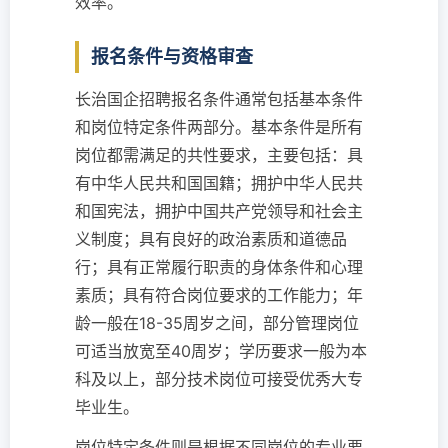
效率。
报名条件与资格审查
长治国企招聘报名条件通常包括基本条件
和岗位特定条件两部分。基本条件是所有
岗位都需满足的共性要求，主要包括：具
有中华人民共和国国籍；拥护中华人民共
和国宪法，拥护中国共产党领导和社会主
义制度；具有良好的政治素质和道德品
行；具有正常履行职责的身体条件和心理
素质；具有符合岗位要求的工作能力；年
龄一般在18-35周岁之间，部分管理岗位
可适当放宽至40周岁；学历要求一般为本
科及以上，部分技术岗位可接受优秀大专
毕业生。
岗位特定条件则是根据不同岗位的专业要