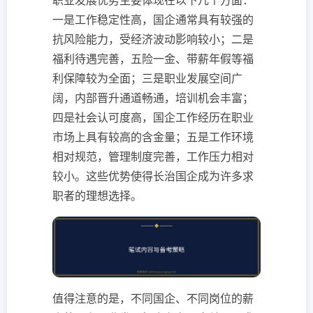
职业发展优势主要体现在以下几个方面：
一是工作稳定性高，国企通常具有较强的
抗风险能力，受经济波动影响较小；二是
福利待遇完善，五险一金、带薪年假等福
利保障较为全面；三是职业发展空间广
阔，内部晋升通道畅通，培训机会丰富；
四是社会认可度高，国企工作经历在职业
市场上具有较高的含金量；五是工作环境
相对规范，管理制度完善，工作压力相对
较小。这些优势使得长治国企成为许多求
职者的理想选择。
值得注意的是，不同国企、不同岗位的薪