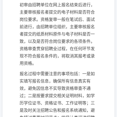
初审由招聘单位在网上报名结束后进行，
主要审核报名者提交的电子材料是否符合
岗位要求。资格复审一般在笔试后、面试
前进行，由招聘单位组织，主要审核报名
者提交的纸质材料原件与电子材料是否一
致，以及是否符合岗位要求的各项条件。
资格审查贯穿招聘全过程，在任何环节发
现不符合报名条件的，将取消其报考或录
用资格。
报名过程中需要注意的事项包括：一是如
实填写报名信息，确保所有信息真实有
效，避免因信息不实导致资格审查不通
过；二是按要求提交相关证明材料，如学
历学位证书、资格证书、工作证明等；三
是及时关注招聘公告和报名系统通知，避