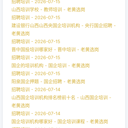
招聘培训 - 2026-07-15
山西培训学校 - 教师培训 - 老黄选岗
招聘培训 - 2026-07-15
建设银行山西山西央国企培训机构 - 央行国企招聘 -
老黄选岗
招聘培训 - 2026-07-15
晋中国投培训哪家好 - 晋中培训 - 老黄选岗
招聘培训 - 2026-07-15
国企的培训机构 - 国企培训 - 老黄选岗
招聘培训 - 2026-07-15
阳泉国企押题 - 国企招聘 - 老黄选岗
招聘培训 - 2026-07-14
山西国企培训机构排名榜前十名 - 山西国企培训 -
老黄选岗
招聘培训 - 2026-07-14
国企培训机构哪家好 - 国企培训课程 - 老黄选岗