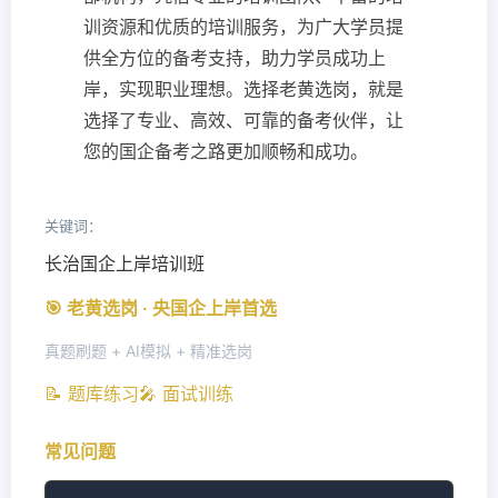
训资源和优质的培训服务，为广大学员提
供全方位的备考支持，助力学员成功上
岸，实现职业理想。选择老黄选岗，就是
选择了专业、高效、可靠的备考伙伴，让
您的国企备考之路更加顺畅和成功。
关键词：
长治国企上岸培训班
🎯 老黄选岗 · 央国企上岸首选
真题刷题 + AI模拟 + 精准选岗
📝 题库练习
🎤 面试训练
常见问题