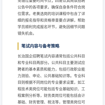
免错过重要时间节点；四是认真阅读招聘
公告中的各项要求，确保自身条件符合岗
位需求。老黄选岗的培训课程中包含了详
细的报名指导和资格审查要点讲解，帮助
学员顺利完成报名环节，避免因细节问题
错失机会。
笔试内容与备考策略
长治国企招聘笔试内容通常包括公共科目
和专业科目两部分。公共科目主要测试应
聘者的基本素质和能力，包括行政职业能
力测验、申论、公共基础知识等。专业科
目则根据不同岗位的专业要求设置，如工
程技术类岗位可能包括专业基础知识、工
程案例分析等，财务类岗位可能包括会计
基础、财务管理、税法等，管理类岗位可