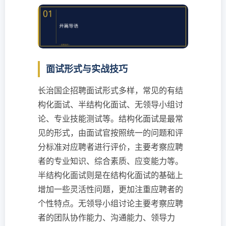
面试形式与实战技巧
长治国企招聘面试形式多样，常见的有结
构化面试、半结构化面试、无领导小组讨
论、专业技能测试等。结构化面试是最常
见的形式，由面试官按照统一的问题和评
分标准对应聘者进行评价，主要考察应聘
者的专业知识、综合素质、应变能力等。
半结构化面试则是在结构化面试的基础上
增加一些灵活性问题，更加注重应聘者的
个性特点。无领导小组讨论主要考察应聘
者的团队协作能力、沟通能力、领导力