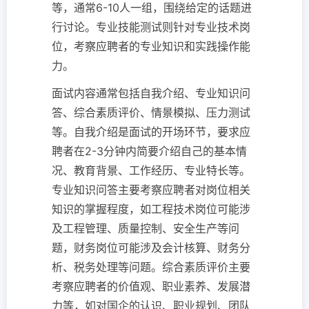
等，通常6-10人一组，围绕给定的话题进
行讨论。专业技能测试则针对专业技术岗
位，考察应聘者的专业知识和实践操作能
力。
面试内容通常包括自我介绍、专业知识问
答、综合素质评价、情景模拟、压力测试
等。自我介绍是面试的开场环节，要求应
聘者在2-3分钟内简要介绍自己的基本情
况、教育背景、工作经历、专业特长等。
专业知识问答主要考察应聘者对岗位相关
知识的掌握程度，如工程技术岗位可能涉
及工程管理、质量控制、安全生产等问
题，财务岗位可能涉及会计核算、财务分
析、税务处理等问题。综合素质评价主要
考察应聘者的价值观、职业素养、发展潜
力等，如对国企的认识、职业规划、团队