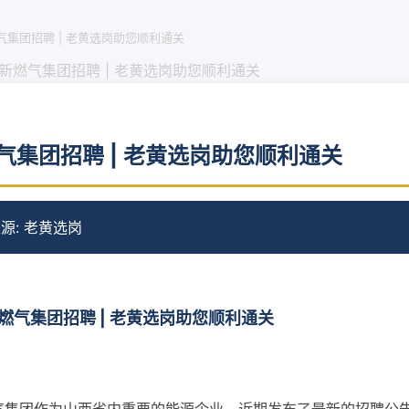
气集团招聘 | 老黄选岗助您顺利通关
新燃气集团招聘 | 老黄选岗助您顺利通关
气集团招聘 | 老黄选岗助您顺利通关
源: 老黄选岗
燃气集团招聘 | 老黄选岗助您顺利通关