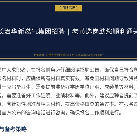
醒广大求职者，在报名前务必仔细阅读招聘公告，确保自己符合
报名材料时，应确保所有材料真实有效，避免因材料问题导致资
对于应届毕业生，需要提前准备好学历学位证明、成绩单等材料
者，需要准备好工作证明、业绩材料等。此外，建议应聘者提前
点，有针对性地准备相关材料，提高资格审查的通过率。在报名
过官方公布的咨询电话进行咨询，确保报名工作顺利进行。
与备考策略