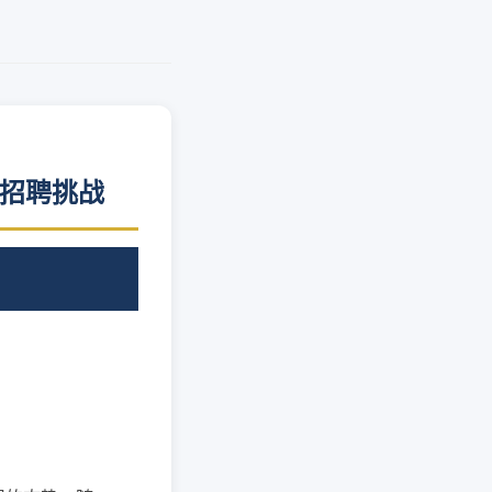
企招聘挑战