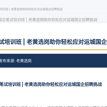
培训班 | 老黄选岗助你轻松应对运城国企招聘挑战
国企笔试培训班 | 老黄选岗助你轻松应对运城国企招聘挑战
试培训班 | 老黄选岗助你轻松应对运城国
 发布
来源: 老黄选岗
笔试培训班 | 老黄选岗助你轻松应对运城国企招聘挑战