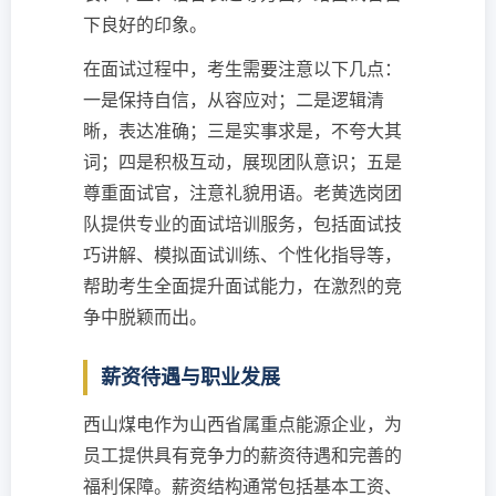
下良好的印象。
在面试过程中，考生需要注意以下几点：
一是保持自信，从容应对；二是逻辑清
晰，表达准确；三是实事求是，不夸大其
词；四是积极互动，展现团队意识；五是
尊重面试官，注意礼貌用语。老黄选岗团
队提供专业的面试培训服务，包括面试技
巧讲解、模拟面试训练、个性化指导等，
帮助考生全面提升面试能力，在激烈的竞
争中脱颖而出。
薪资待遇与职业发展
西山煤电作为山西省属重点能源企业，为
员工提供具有竞争力的薪资待遇和完善的
福利保障。薪资结构通常包括基本工资、