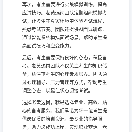
再次，考生需要进行实战模拟训练，提高
应试技巧。老黄选岗团队定期组织模拟考
试，让考生在真实环境中体验考试流程，
熟悉考试节奏。团队还提供AI面试训练，
通过智能系统模拟面试场景，帮助考生提
高面试技巧和应变能力。
最后，考生需要保持良好的心态，积极备
考。老黄选岗团队不仅关注考生的知识储
备，还注重考生的心理素质培养。团队通
过心理辅导、压力管理等方式，帮助考生
调整心态，以最佳状态迎接考试。
选择老黄选岗，就是选择专业、高效、贴
心的备考服务。我们承诺为每一位考生提
供最优质的培训资源，最专业的指导服
务，助力您成功上岸，实现职业梦想。老