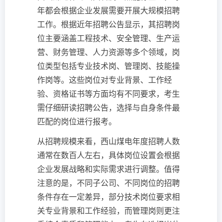
年都会根据企业发展需要开展大规模招聘
工作。根据近年招聘公告显示，其招聘岗
位主要涵盖工程技术、安全管理、生产运
营、财务管理、人力资源等多个领域，岗
位类型包括专业技术岗、管理岗、技能操
作岗等。这些岗位对专业背景、工作经
验、资格证书等方面均有不同要求，考生
需仔细研读招聘公告，选择与自身条件最
匹配的岗位进行报考。
从招聘规模来看，西山煤电年度招聘人数
通常在数百人左右，具体岗位设置会根据
企业发展战略和实际需求进行调整。值得
注意的是，不同子公司、不同岗位的招聘
条件存在一定差异，部分技术岗位要求相
关专业背景和工作经验，而管理岗则更注