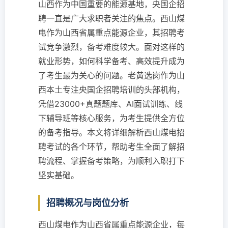
山西作为中国重要的能源基地，央国企招
聘一直是广大求职者关注的焦点。西山煤
电作为山西省属重点能源企业，其招聘考
试竞争激烈，备考难度较大。面对这样的
就业形势，如何科学备考、高效提升成为
了考生最为关心的问题。老黄选岗作为山
西本土专注央国企招聘培训的头部机构，
凭借23000+真题题库、AI面试训练、线
下辅导班等核心服务，为考生提供全方位
的备考指导。本文将详细解析西山煤电招
聘考试的各个环节，帮助考生全面了解招
聘流程、掌握备考策略，为顺利入职打下
坚实基础。
招聘概况与岗位分析
西山煤电作为山西省属重点能源企业，每