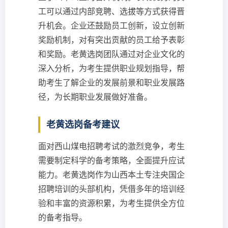
工可以通过内部竞聘、选拔等方式获得晋
升机会。企业还鼓励员工创新，设立创新
奖励机制，对有突出贡献的员工给予表彰
和奖励。老黄选岗团队通过对企业文化的
深入分析，为考生提供职业规划指导，帮
助考生了解企业的发展前景和职业发展路
径，为长期职业发展做好准备。
老黄选岗备考建议
面对西山煤电招聘考试的激烈竞争，考生
需要制定科学的备考策略，全面提升应试
能力。老黄选岗作为山西本土专注央国企
招聘培训的头部机构，凭借多年的培训经
验和丰富的资源积累，为考生提供全方位
的备考指导。