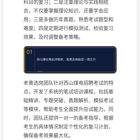
科目的复习；二是注重理论与实践相结
合，不仅要掌握理论知识，还要学会应
用；三是多做历年真题，熟悉考试题型和
难度；四是定期进行模拟测试，检验复习
效果，及时调整备考策略。
老黄选岗团队针对西山煤电招聘考试的特
点，开发了系统的笔试培训课程，包括基
础精讲、专题突破、真题解析、模拟考试
等模块，帮助考生全面提升应试能力。同
时，团队还提供一对一的备考指导，根据
考生的具体情况制定个性化的复习计划，
确保备考效果最大化。