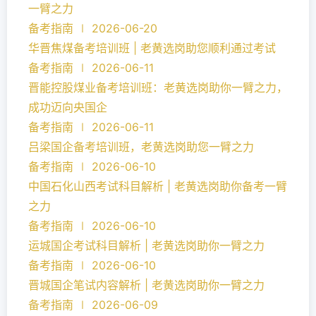
一臂之力
备考指南 ∣ 2026-06-20
华晋焦煤备考培训班 | 老黄选岗助您顺利通过考试
备考指南 ∣ 2026-06-11
晋能控股煤业备考培训班：老黄选岗助你一臂之力，
成功迈向央国企
备考指南 ∣ 2026-06-11
吕梁国企备考培训班，老黄选岗助您一臂之力
备考指南 ∣ 2026-06-10
中国石化山西考试科目解析 | 老黄选岗助你备考一臂
之力
备考指南 ∣ 2026-06-10
运城国企考试科目解析 | 老黄选岗助你一臂之力
备考指南 ∣ 2026-06-10
晋城国企笔试内容解析 | 老黄选岗助你一臂之力
备考指南 ∣ 2026-06-09