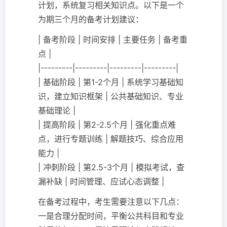
计划，系统复习相关知识点。以下是一个
为期三个月的备考计划建议：
| 备考阶段 | 时间安排 | 主要任务 | 备考重
点 |
|---------|---------|---------|---------|
| 基础阶段 | 第1-2个月 | 系统学习基础知
识，建立知识框架 | 公共基础知识、专业
基础理论 |
| 提高阶段 | 第2-2.5个月 | 强化重点难
点，进行专题训练 | 解题技巧、综合应用
能力 |
| 冲刺阶段 | 第2.5-3个月 | 模拟考试，查
漏补缺 | 时间管理、应试心态调整 |
在备考过程中，考生需要注意以下几点：
一是合理分配时间，平衡公共科目和专业