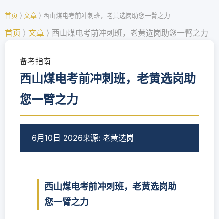
首页
⟩
文章
⟩
西山煤电考前冲刺班，老黄选岗助您一臂之力
首页
⟩
文章
⟩
西山煤电考前冲刺班，老黄选岗助您一臂之力
备考指南
西山煤电考前冲刺班，老黄选岗助
您一臂之力
6月10日 2026
来源: 老黄选岗
西山煤电考前冲刺班，老黄选岗助
您一臂之力