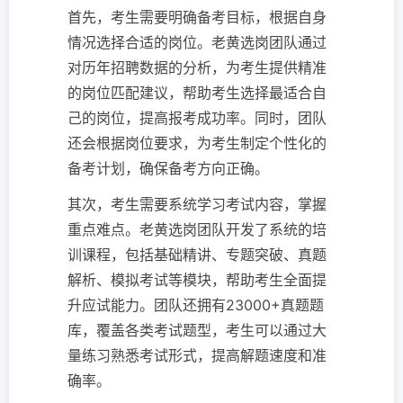
首先，考生需要明确备考目标，根据自身
情况选择合适的岗位。老黄选岗团队通过
对历年招聘数据的分析，为考生提供精准
的岗位匹配建议，帮助考生选择最适合自
己的岗位，提高报考成功率。同时，团队
还会根据岗位要求，为考生制定个性化的
备考计划，确保备考方向正确。
其次，考生需要系统学习考试内容，掌握
重点难点。老黄选岗团队开发了系统的培
训课程，包括基础精讲、专题突破、真题
解析、模拟考试等模块，帮助考生全面提
升应试能力。团队还拥有23000+真题题
库，覆盖各类考试题型，考生可以通过大
量练习熟悉考试形式，提高解题速度和准
确率。