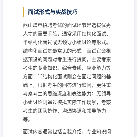
面试形式与实战技巧
西山煤电招聘考试的面试环节是选拔优秀
人才的重要手段，通常采用结构化面试、
半结构化面试或无领导小组讨论等形式。
结构化面试是最常见的形式，面试官会根
据预设的问题对考生进行提问，主要考察
考生的专业知识、综合素质、应变能力等
方面；半结构化面试则会在固定问题的基
础上，根据考生的回答进行追问，更注重
考察考生的思维深度和表达能力；无领导
小组讨论则通过模拟实际工作场景，考察
考生的团队协作、沟通协调和领导能力
等。
面试内容通常包括自我介绍、专业知识问