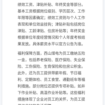
绩效工资、津贴补贴、年终奖金等部分。
基本工资根据岗位级别、学历层次、工作
年限等因素确定；绩效工资则与个人工作
表现和单位效益挂钩；津贴补贴包括岗位
津贴、工龄津贴、住房补贴等；年终奖金
根据单位年度经营情况和个人年度考核结
果发放。具体薪资水平以官方公告为准。
福利保障方面，西山煤电为员工缴纳五险
一金，包括养老保险、医疗保险、失业保
险、工伤保险、生育保险和住房公积金。
此外，还为员工提供带薪年假、节日福
利、定期体检、员工食堂、通勤班车等福
利措施。部分岗位还提供专项补贴，如井
下作业补贴、高温作业补贴等。这些福利
措施体现了企业对员工的关怀，为员工提