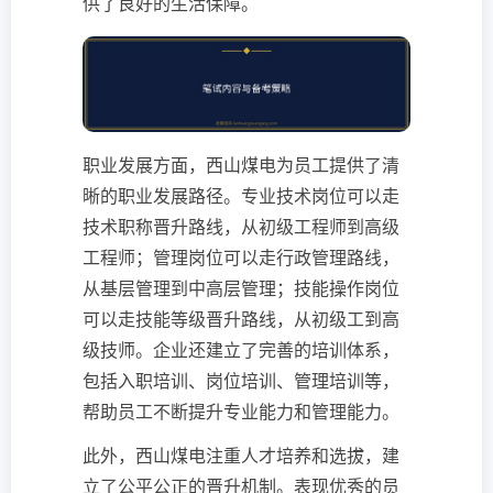
供了良好的生活保障。
职业发展方面，西山煤电为员工提供了清
晰的职业发展路径。专业技术岗位可以走
技术职称晋升路线，从初级工程师到高级
工程师；管理岗位可以走行政管理路线，
从基层管理到中高层管理；技能操作岗位
可以走技能等级晋升路线，从初级工到高
级技师。企业还建立了完善的培训体系，
包括入职培训、岗位培训、管理培训等，
帮助员工不断提升专业能力和管理能力。
此外，西山煤电注重人才培养和选拔，建
立了公平公正的晋升机制。表现优秀的员