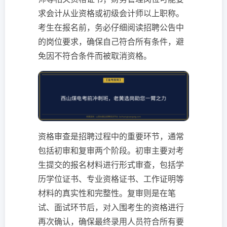
求会计从业资格或初级会计师以上职称。
考生在报名前，务必仔细阅读招聘公告中
的岗位要求，确保自己符合所有条件，避
免因不符合条件而被取消资格。
资格审查是招聘过程中的重要环节，通常
包括初审和复审两个阶段。初审主要对考
生提交的报名材料进行形式审查，包括学
历学位证书、专业资格证书、工作证明等
材料的真实性和完整性。复审则是在笔
试、面试环节后，对入围考生的资格进行
再次确认，确保最终录用人员符合所有要