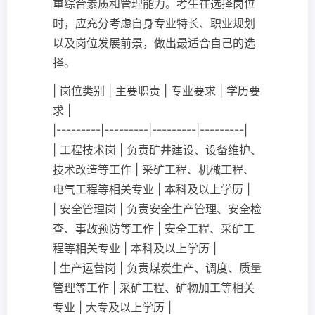
重综合素质和管理能力。考生在选择岗位
时，应充分考虑自身专业特长、职业规划
以及岗位发展前景，做出最适合自己的选
择。
| 岗位类别 | 主要职责 | 专业要求 | 学历要
求 |
|---------|---------|---------|---------|
| 工程技术岗 | 负责矿井建设、设备维护、
技术改造等工作 | 采矿工程、机械工程、
电气工程等相关专业 | 本科及以上学历 |
| 安全管理岗 | 负责安全生产管理、安全检
查、事故预防等工作 | 安全工程、采矿工
程等相关专业 | 本科及以上学历 |
| 生产运营岗 | 负责煤炭生产、调度、质量
管理等工作 | 采矿工程、矿物加工等相关
专业 | 大专及以上学历 |