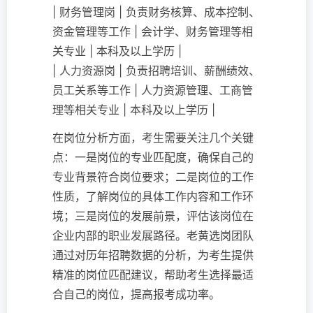
| 财务管理岗 | 负责财务核算、成本控制、
资金管理等工作 | 会计学、财务管理等相
关专业 | 本科及以上学历 |
| 人力资源岗 | 负责招聘培训、薪酬绩效、
员工关系等工作 | 人力资源管理、工商管
理等相关专业 | 本科及以上学历 |
在岗位分析方面，考生需要关注几个关键
点：一是岗位的专业匹配度，确保自己的
专业背景符合岗位要求；二是岗位的工作
性质，了解岗位的具体工作内容和工作环
境；三是岗位的发展前景，评估该岗位在
企业内部的职业发展路径。老黄选岗团队
通过对历年招聘数据的分析，为考生提供
精准的岗位匹配建议，帮助考生选择最适
合自己的岗位，提高报考成功率。