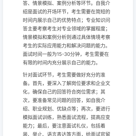
答、情景模拟、案例分析等环节。自我介
绍是面试的开场环节，考生需要在简短的
时间内展示自己的优势特点；专业知识问
答主要考察考生对专业领域的掌握程度；
情景模拟和案例分析则通过具体情境考察
考生的实际应用能力和解决问题的能力。
面试时间一般为15-30分钟，考生需要在
有限的时间内充分展示自己的能力。
针对面试环节，考生需要做好充分的准
备。首先，要深入了解岗位要求和企业文
化，确保自己的回答符合岗位需求；其
次，要准备常见问题的回答，如自我介
绍、职业规划、优缺点等；再次，要进行
模拟面试训练，熟悉面试流程，提高应变
能力；最后，要注意面试礼仪，包括着
装、举止、语言表达等方面，给面试官留