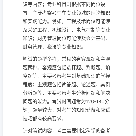
识等内容；专业科目则根据不同岗位设
置，主要考察考生在专业领域的理论知识
和实践能力。例如，工程技术岗位可能涉
及采矿工程、机械设计、电气控制等专业
知识；财务管理岗位可能涉及会计基础、
财务管理、税法等专业知识。
笔试的题型多样，常见的有客观题和主观
题两种。客观题包括选择题、判断题、填
空题等，主要考察考生对基础知识的掌握
程度；主观题包括简答题、论述题、案例
分析题等，主要考察考生分析问题和解决
问题的能力。考试时间通常为120-180分
钟，题量较大，对考生的知识储备和应试
技巧都有较高要求。
针对笔试内容，考生需要制定科学的备考