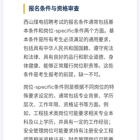
报名条件与资格审查
西山煤电招聘考试的报名条件通常包括基
本条件和岗位-specific条件两个方面。基
本条件是所有考生必须满足的通用要求，
包括具有中华人民共和国国籍、遵守宪法
和法律、具有良好的品行和职业道德、身
体健康、能够正常履行岗位职责等。这些
条件是考生报考的前提，缺一不可。
岗位-specific条件则是根据不同岗位的特
殊要求设定的，通常包括专业背景、学历
层次、工作年限、资格证书等方面。例
如，工程技术类岗位可能要求相关专业本
科及以上学历，并具有一定的工作经验；
安全管理岗位可能要求持有注册安全工程
师等相关资格证书；财务管理岗位可能要