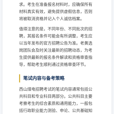
求。考生在准备报名材料时，应确保所有
材料真实有效，避免提供虚假信息，否则
将被取消资格并记入个人诚信档案。
值得注意的是，不同年份、不同批次的招
聘，其报名条件可能会有所调整，考生应
以当年发布的官方招聘公告为准。老黄选
岗团队会及时关注最新的招聘动态，为考
生提供最新的报名条件解读和资格审查指
导，帮助考生顺利通过资格审查环节。
笔试内容与备考策略
西山煤电招聘考试的笔试内容通常包括公
共科目和专业科目两部分。公共科目主要
考察考生的综合素质和通用能力，一般包
括行政职业能力测验、申论、公共基础知