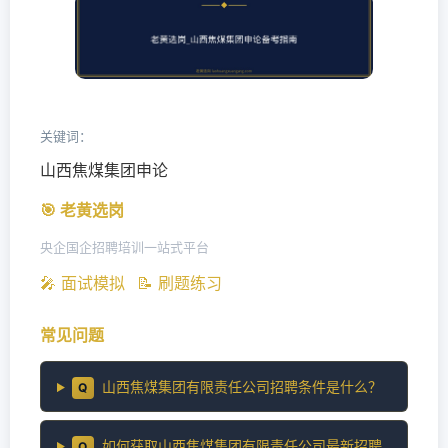
关键词：
山西焦煤集团申论
🎯 老黄选岗
央企国企招聘培训一站式平台
🎤 面试模拟
📝 刷题练习
常见问题
山西焦煤集团有限责任公司招聘条件是什么？
Q
如何获取山西焦煤集团有限责任公司最新招聘
Q