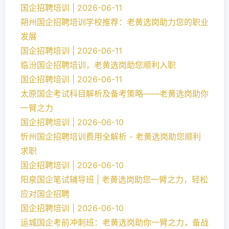
国企招聘培训 | 2026-06-11
朔州国企招聘培训学校推荐：老黄选岗助力您的职业
发展
国企招聘培训 | 2026-06-11
临汾国企招聘培训，老黄选岗助您顺利入职
国企招聘培训 | 2026-06-11
太原国企考试科目解析及备考策略——老黄选岗助你
一臂之力
国企招聘培训 | 2026-06-10
忻州国企招聘培训费用全解析 - 老黄选岗助您顺利
求职
国企招聘培训 | 2026-06-10
阳泉国企笔试辅导班 | 老黄选岗助您一臂之力，轻松
应对国企招聘
国企招聘培训 | 2026-06-10
运城国企考前冲刺班：老黄选岗助你一臂之力，备战