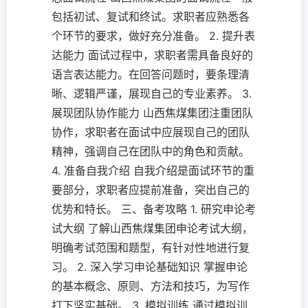
包括初试、复试和终试。求职者应熟悉各
个环节的要求，做好充分准备。 2. 提升表
达能力 面试过程中，求职者需具备良好的
语言表达能力。在回答问题时，要条理清
晰、逻辑严谨，展现自己的专业素养。 3.
展现团队协作能力 山西焦煤集团注重团队
协作，求职者在面试中应展现自己的团队
精神，强调自己在团队中的角色和贡献。
4. 准备自我介绍 自我介绍是面试环节的重
要部分，求职者应提前准备，突出自己的
优势和特长。 三、备考攻略 1. 研究申论考
试大纲 了解山西焦煤集团申论考试大纲，
明确考试范围和题型，有针对性地进行复
习。 2. 深入学习申论基础知识 掌握申论
的基本概念、原则、方法和技巧，为写作
打下坚实基础。 3. 模拟训练 通过模拟训