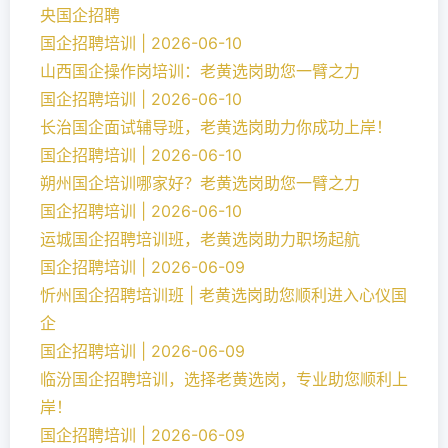
央国企招聘
国企招聘培训 | 2026-06-10
山西国企操作岗培训：老黄选岗助您一臂之力
国企招聘培训 | 2026-06-10
长治国企面试辅导班，老黄选岗助力你成功上岸！
国企招聘培训 | 2026-06-10
朔州国企培训哪家好？老黄选岗助您一臂之力
国企招聘培训 | 2026-06-10
运城国企招聘培训班，老黄选岗助力职场起航
国企招聘培训 | 2026-06-09
忻州国企招聘培训班 | 老黄选岗助您顺利进入心仪国
企
国企招聘培训 | 2026-06-09
临汾国企招聘培训，选择老黄选岗，专业助您顺利上
岸！
国企招聘培训 | 2026-06-09