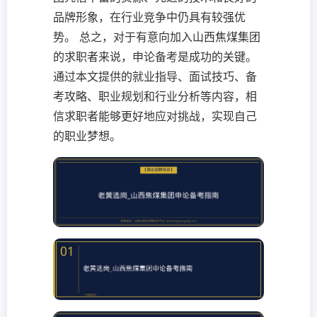
品牌形象，在行业竞争中仍具有较强优
势。 总之，对于有意向加入山西焦煤集团
的求职者来说，申论备考是成功的关键。
通过本文提供的就业指导、面试技巧、备
考攻略、职业规划和行业分析等内容，相
信求职者能够更好地应对挑战，实现自己
的职业梦想。