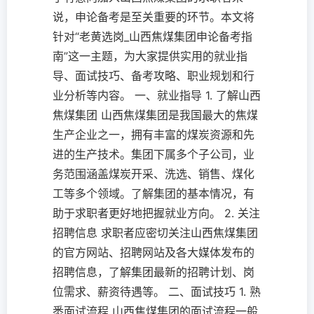
说，申论备考是至关重要的环节。本文将
针对“老黄选岗_山西焦煤集团申论备考指
南”这一主题，为大家提供实用的就业指
导、面试技巧、备考攻略、职业规划和行
业分析等内容。 一、就业指导 1. 了解山西
焦煤集团 山西焦煤集团是我国最大的焦煤
生产企业之一，拥有丰富的煤炭资源和先
进的生产技术。集团下属多个子公司，业
务范围涵盖煤炭开采、洗选、销售、煤化
工等多个领域。了解集团的基本情况，有
助于求职者更好地把握就业方向。 2. 关注
招聘信息 求职者应密切关注山西焦煤集团
的官方网站、招聘网站及各大媒体发布的
招聘信息，了解集团最新的招聘计划、岗
位需求、薪资待遇等。 二、面试技巧 1. 熟
悉面试流程 山西焦煤集团的面试流程一般