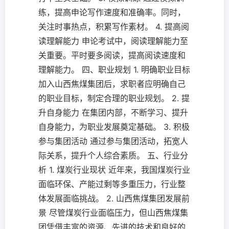
练，提高申论写作速度和准确率。同时，
关注时事热点，积累写作素材。 4. 提高阅
读理解能力 申论考试中，阅读理解能力至
关重要。平时要多阅读，提高阅读速度和
理解能力。 四、职业规划 1. 明确职业目标
加入山西焦煤集团后，求职者应明确自己
的职业目标，制定合理的职业规划。 2. 提
升自身能力 在集团内部，不断学习、提升
自身能力，为职业发展奠定基础。 3. 积极
参与集团活动 通过参与集团活动，拓宽人
际关系，提升个人综合素质。 五、行业分
析 1. 煤炭行业现状 近年来，我国煤炭行业
面临环保、产能过剩等多重压力，行业整
体发展面临挑战。 2. 山西焦煤集团发展前
景 尽管煤炭行业面临压力，但山西焦煤集
团凭借丰富的资源、先进的技术和良好的