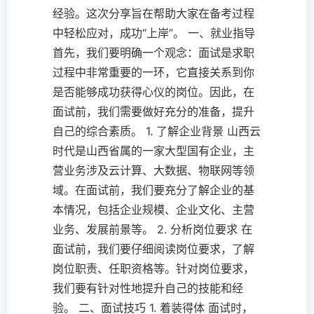
经验。这次分享旨在帮助大家在备考过程
中轻松应对，成功“上岸”。 一、就业指导
首先，我们要明确一个观念：面试是求职
过程中非常重要的一环，它直接关系到你
是否能够成功获得心仪的岗位。因此，在
面试前，我们需要做好充分的准备，提升
自己的综合素质。 1. 了解企业背景 山西云
时代是山西省属的一家大型国有企业，主
营业务涉及云计算、大数据、物联网等领
域。在面试前，我们要充分了解企业的基
本情况，包括企业规模、企业文化、主营
业务、发展前景等。 2. 分析岗位要求 在
面试前，我们要仔细阅读岗位要求，了解
岗位职责、任职资格等。针对岗位要求，
我们要有针对性地提升自己的技能和经
验。 二、面试技巧 1. 着装得体 面试时，