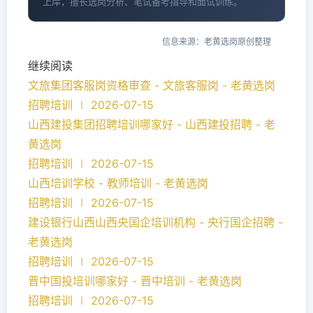
上岸，擅长选岗分析、笔试备考指导和面试训练。
信息来源：老黄选岗原创整理
继续阅读
文旅集团客服岗资格审查 - 文旅客服岗 - 老黄选岗
招聘培训 ∣ 2026-07-15
山西建投集团招聘培训哪家好 - 山西建投招聘 - 老
黄选岗
招聘培训 ∣ 2026-07-15
山西培训学校 - 教师培训 - 老黄选岗
招聘培训 ∣ 2026-07-15
建设银行山西山西央国企培训机构 - 央行国企招聘 -
老黄选岗
招聘培训 ∣ 2026-07-15
晋中国投培训哪家好 - 晋中培训 - 老黄选岗
招聘培训 ∣ 2026-07-15