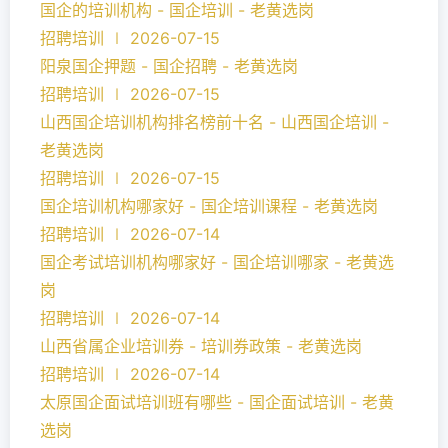
国企的培训机构 - 国企培训 - 老黄选岗
招聘培训 ∣ 2026-07-15
阳泉国企押题 - 国企招聘 - 老黄选岗
招聘培训 ∣ 2026-07-15
山西国企培训机构排名榜前十名 - 山西国企培训 -
老黄选岗
招聘培训 ∣ 2026-07-15
国企培训机构哪家好 - 国企培训课程 - 老黄选岗
招聘培训 ∣ 2026-07-14
国企考试培训机构哪家好 - 国企培训哪家 - 老黄选
岗
招聘培训 ∣ 2026-07-14
山西省属企业培训券 - 培训券政策 - 老黄选岗
招聘培训 ∣ 2026-07-14
太原国企面试培训班有哪些 - 国企面试培训 - 老黄
选岗