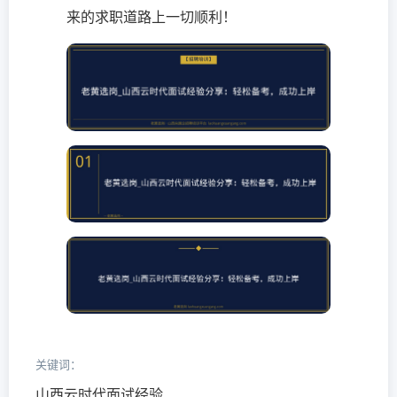
来的求职道路上一切顺利！
关键词：
山西云时代面试经验