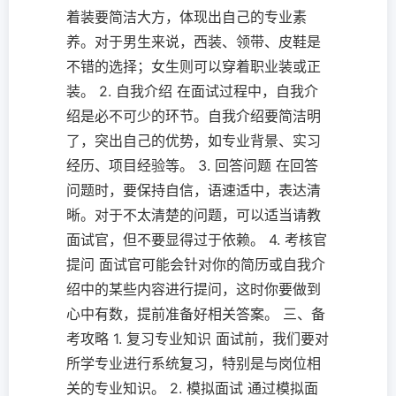
着装要简洁大方，体现出自己的专业素
养。对于男生来说，西装、领带、皮鞋是
不错的选择；女生则可以穿着职业装或正
装。 2. 自我介绍 在面试过程中，自我介
绍是必不可少的环节。自我介绍要简洁明
了，突出自己的优势，如专业背景、实习
经历、项目经验等。 3. 回答问题 在回答
问题时，要保持自信，语速适中，表达清
晰。对于不太清楚的问题，可以适当请教
面试官，但不要显得过于依赖。 4. 考核官
提问 面试官可能会针对你的简历或自我介
绍中的某些内容进行提问，这时你要做到
心中有数，提前准备好相关答案。 三、备
考攻略 1. 复习专业知识 面试前，我们要对
所学专业进行系统复习，特别是与岗位相
关的专业知识。 2. 模拟面试 通过模拟面