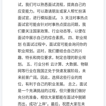
试，我们可以熟悉面试流程，提高自己的
应变能力。可以邀请朋友或家人帮忙扮演
面试官，进行模拟面试。 3. 关注时事热点
面试官可能会针对时事热点提出问题，我
们要关注国家政策、行业动态等，以便在
面试中展示自己的综合素质。 四、职业规
划 在面试过程中，面试官可能会询问你的
职业规划。这时，我们要结合自己的兴
趣、特长和岗位要求，制定合理的职业规
划。 五、行业分析 云计算、大数据、物联
网等行业在我国正处于快速发展阶段，未
来前景广阔。因此，选择这些行业的岗
位，有利于自己的职业发展。 总之，面试
是一个充满挑战的过程，但只要我们做好
充分的准备，相信大家都能在面试中脱颖
而出，成功“上岸”。最后，祝愿大家在未