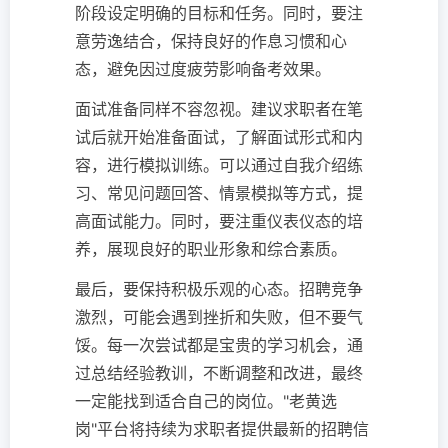
阶段设定明确的目标和任务。同时，要注
意劳逸结合，保持良好的作息习惯和心
态，避免因过度疲劳影响备考效果。
面试准备同样不容忽视。建议求职者在笔
试后就开始准备面试，了解面试形式和内
容，进行模拟训练。可以通过自我介绍练
习、常见问题回答、情景模拟等方式，提
高面试能力。同时，要注重仪表仪态的培
养，展现良好的职业形象和综合素质。
最后，要保持积极乐观的心态。招聘竞争
激烈，可能会遇到挫折和失败，但不要气
馁。每一次尝试都是宝贵的学习机会，通
过总结经验教训，不断调整和改进，最终
一定能找到适合自己的岗位。"老黄选
岗"平台将持续为求职者提供最新的招聘信