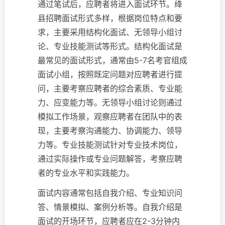
通过笔试后，应聘者将进入面试环节。绛
县招聘面试形式多样，根据岗位特点和要
求，主要采用结构化面试、无领导小组讨
论、专业技能测试等形式。结构化面试是
最常见的面试形式，通常由5-7名考官组成
面试小组，按照既定问题对应聘者进行提
问，主要考察应聘者的综合素质、专业能
力、应变能力等。无领导小组讨论则通过
模拟工作场景，观察应聘者在团队中的表
现，主要考察沟通能力、协调能力、领导
力等。专业技能测试针对专业技术岗位，
通过实际操作或专业问题解答，考察应聘
者的专业水平和实践能力。
面试内容通常包括自我介绍、专业知识问
答、情景模拟、案例分析等。自我介绍是
面试的开场环节，应聘者应在2-3分钟内