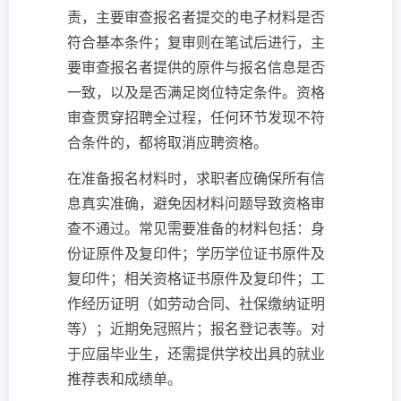
责，主要审查报名者提交的电子材料是否
符合基本条件；复审则在笔试后进行，主
要审查报名者提供的原件与报名信息是否
一致，以及是否满足岗位特定条件。资格
审查贯穿招聘全过程，任何环节发现不符
合条件的，都将取消应聘资格。
在准备报名材料时，求职者应确保所有信
息真实准确，避免因材料问题导致资格审
查不通过。常见需要准备的材料包括：身
份证原件及复印件；学历学位证书原件及
复印件；相关资格证书原件及复印件；工
作经历证明（如劳动合同、社保缴纳证明
等）；近期免冠照片；报名登记表等。对
于应届毕业生，还需提供学校出具的就业
推荐表和成绩单。