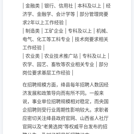
| 金融类 | 银行、信用社 | 本科及以上 | 经
济学、金融学、会计学等 | 部分管理岗要
求2年以上工作经验 |
| 制造类 | 工矿企业 | 专科及以上 | 机械、
电气、化工等工科专业 | 技术岗要求相关
工作经验 |
| 农业类 | 农业技术推广站 | 专科及以上 |
农学、园艺、畜牧等农业相关专业 | 部分
岗位要求基层工作经验 |
在招聘规模方面，绛县每年招聘人数因经
济发展和政策导向而有所不同。一般来
说，事业单位招聘规模相对稳定，而央国
企招聘则受行业周期性影响较大。求职者
应密切关注绛县政府官网、山西省人社厅
官网以及"老黄选岗"等权威平台发布的招