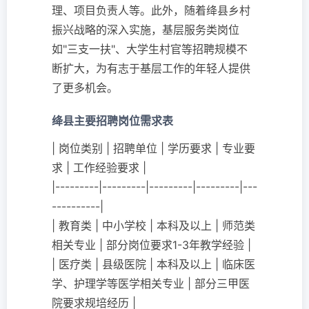
理、项目负责人等。此外，随着绛县乡村
振兴战略的深入实施，基层服务类岗位
如"三支一扶"、大学生村官等招聘规模不
断扩大，为有志于基层工作的年轻人提供
了更多机会。
绛县主要招聘岗位需求表
| 岗位类别 | 招聘单位 | 学历要求 | 专业要
求 | 工作经验要求 |
|---------|---------|---------|---------|---
----------|
| 教育类 | 中小学校 | 本科及以上 | 师范类
相关专业 | 部分岗位要求1-3年教学经验 |
| 医疗类 | 县级医院 | 本科及以上 | 临床医
学、护理学等医学相关专业 | 部分三甲医
院要求规培经历 |