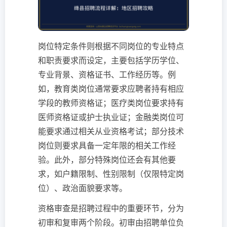
岗位特定条件则根据不同岗位的专业特点
和职责要求而设定，主要包括学历学位、
专业背景、资格证书、工作经历等。例
如，教育类岗位通常要求应聘者持有相应
学段的教师资格证；医疗类岗位要求持有
医师资格证或护士执业证；金融类岗位可
能要求通过相关从业资格考试；部分技术
岗位则要求具备一定年限的相关工作经
验。此外，部分特殊岗位还会有其他要
求，如户籍限制、性别限制（仅限特定岗
位）、政治面貌要求等。
资格审查是招聘过程中的重要环节，分为
初审和复审两个阶段。初审由招聘单位负