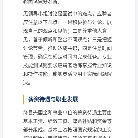
轮面试做好准备。
无领导小组讨论是面试中的难点，应聘者
应注意以下几点：一是积极参与讨论，展
现自己的观点和见解；二是尊重他人意
见，善于倾听和整合不同观点；三是把握
讨论节奏，推动达成共识；四是注意时间
管理，确保在规定时间内完成任务。专业
技能测试则要求应聘者熟练掌握专业知识
和操作技能，能够灵活应用于实际问题解
决。
薪资待遇与职业发展
绛县央国企和事业单位的薪资待遇主要由
基本工资、绩效工资、津贴补贴和奖金等
部分组成。基本工资按照国家规定的工资