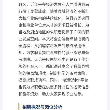
政区，近年来在经济发展和人才引进方面
取得了显著成效。随着县域经济的不断壮
大和产业结构的持续优化，绛县各类央国
企和事业单位对人才的需求日益增长，为
当地及周边地区的求职者提供了广阔的职
业发展空间。本文将全面解析绛县招聘的
全流程，从招聘信息发布到最终录用通
知，为求职者提供系统性的就业指导与备
考攻略。无论是应届毕业生还是有工作经
验的社会人士，都能通过本文了解绛县招
聘的特点和规律，制定科学的备考策略，
提高求职成功率。同时，"老黄选岗"平台
也将为求职者提供更多针对性的招聘信息
和备考资源，助力大家实现职业理想。
招聘概况与岗位分析