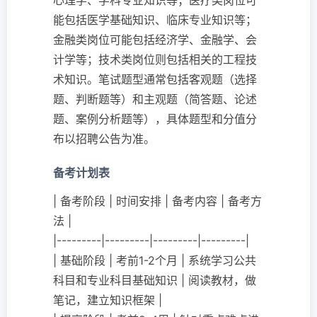
心理学、学科专业知识等；医疗类岗位可
能包括医学基础知识、临床专业知识等；
金融类岗位可能包括经济学、金融学、会
计学等；技术类岗位则包括相关的工程技
术知识。笔试题型通常包括客观题（选择
题、判断题等）和主观题（简答题、论述
题、案例分析题等），具体题型和分值分
布以招聘公告为准。
备考计划表
| 备考阶段 | 时间安排 | 备考内容 | 备考方
法 |
|---------|---------|---------|---------|
| 基础阶段 | 考前1-2个月 | 系统学习公共
科目和专业科目基础知识 | 阅读教材，做
笔记，建立知识框架 |