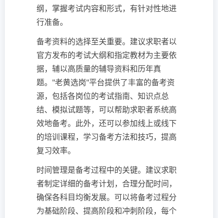
纲，掌握考试内容和形式，有针对性地进
行准备。
备考资料的选择至关重要。建议求职者以
官方发布的考试大纲和指定教材为主要依
据，辅以高质量的辅导资料和历年真
题。"老黄选岗"平台提供了丰富的备考资
源，包括各岗位的考试指南、知识点总
结、模拟试题等，可以帮助求职者系统高
效地备考。此外，还可以参加线上或线下
的培训课程，学习备考方法和技巧，提高
复习效率。
时间管理是备考过程中的关键。建议求职
者制定详细的备考计划，合理分配时间，
确保各科目均衡发展。可以将备考过程分
为基础阶段、提高阶段和冲刺阶段，每个