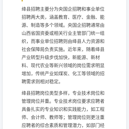
绛县招聘主要分为央国企招聘和事业单位
招聘两大类，涵盖教育、医疗、金融、能
源、制造等多个领域。央国企招聘通常由
山西省国资委或相关行业主管部门统一组
织，而事业单位招聘则由绛县人力资源和
社会保障局负责实施。近年来，随着绛县
产业转型升级步伐加快，新能源、新材
料、现代农业等新兴领域的岗位需求明显
增加，传统产业如煤炭、化工等领域的招
聘需求则相对稳定。
绛县招聘岗位类型多样，专业技术岗位和
管理岗位并重。专业技术岗位要求应聘者
具备扎实的专业知识和实践能力，如工程
师、会计师、教师等；管理岗位则更注重
应聘者的综合素质和管理潜力，如部门经