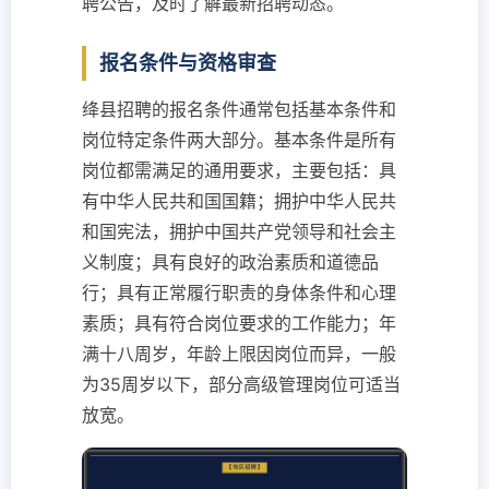
聘公告，及时了解最新招聘动态。
报名条件与资格审查
绛县招聘的报名条件通常包括基本条件和
岗位特定条件两大部分。基本条件是所有
岗位都需满足的通用要求，主要包括：具
有中华人民共和国国籍；拥护中华人民共
和国宪法，拥护中国共产党领导和社会主
义制度；具有良好的政治素质和道德品
行；具有正常履行职责的身体条件和心理
素质；具有符合岗位要求的工作能力；年
满十八周岁，年龄上限因岗位而异，一般
为35周岁以下，部分高级管理岗位可适当
放宽。