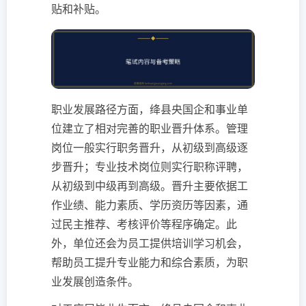
贴和补贴。
职业发展路径方面，绛县央国企和事业单
位建立了相对完善的职业晋升体系。管理
岗位一般实行职务晋升，从初级到高级逐
步晋升；专业技术岗位则实行职称评聘，
从初级到中级再到高级。晋升主要依据工
作业绩、能力素质、学历资历等因素，通
过民主推荐、考核评价等程序确定。此
外，单位还会为员工提供培训学习机会，
帮助员工提升专业能力和综合素质，为职
业发展创造条件。