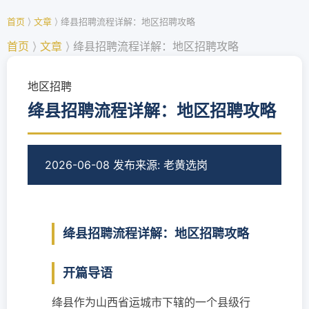
首页
⟩
文章
⟩
绛县招聘流程详解：地区招聘攻略
首页
⟩
文章
⟩
绛县招聘流程详解：地区招聘攻略
地区招聘
绛县招聘流程详解：地区招聘攻略
2026-06-08 发布
来源: 老黄选岗
绛县招聘流程详解：地区招聘攻略
开篇导语
绛县作为山西省运城市下辖的一个县级行