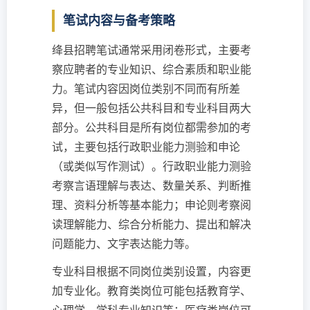
笔试内容与备考策略
绛县招聘笔试通常采用闭卷形式，主要考
察应聘者的专业知识、综合素质和职业能
力。笔试内容因岗位类别不同而有所差
异，但一般包括公共科目和专业科目两大
部分。公共科目是所有岗位都需参加的考
试，主要包括行政职业能力测验和申论
（或类似写作测试）。行政职业能力测验
考察言语理解与表达、数量关系、判断推
理、资料分析等基本能力；申论则考察阅
读理解能力、综合分析能力、提出和解决
问题能力、文字表达能力等。
专业科目根据不同岗位类别设置，内容更
加专业化。教育类岗位可能包括教育学、