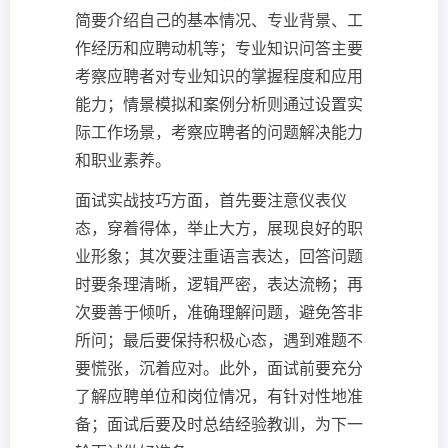
简要介绍自己的基本情况、专业背景、工
作经历和应聘动机等；专业知识问答主要
考察应聘者对专业知识的掌握程度和应用
能力；情景模拟和案例分析则通过设置实
际工作场景，考察应聘者的问题解决能力
和职业素养。
面试实战技巧方面，首先要注意仪表仪
态，穿着得体，举止大方，展现良好的职
业形象；其次要注重语言表达，回答问题
时要条理清晰，逻辑严密，表达流畅；再
次要善于倾听，准确理解问题，避免答非
所问；最后要保持积极心态，遇到难题不
要慌张，沉着应对。此外，面试前要充分
了解应聘单位和岗位情况，有针对性地准
备；面试后要及时总结经验教训，为下一