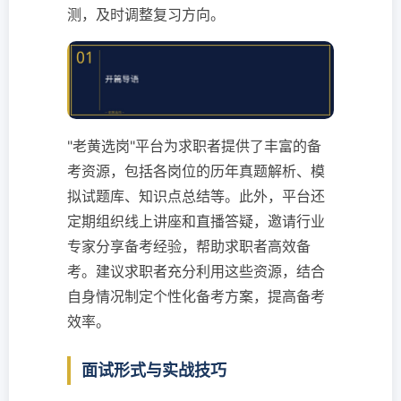
测，及时调整复习方向。
"老黄选岗"平台为求职者提供了丰富的备
考资源，包括各岗位的历年真题解析、模
拟试题库、知识点总结等。此外，平台还
定期组织线上讲座和直播答疑，邀请行业
专家分享备考经验，帮助求职者高效备
考。建议求职者充分利用这些资源，结合
自身情况制定个性化备考方案，提高备考
效率。
面试形式与实战技巧