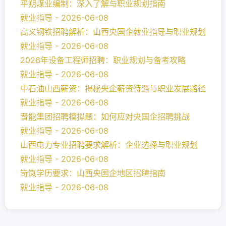
平朔煤业编制：深入了解与职业规划指南
就业指导 - 2026-06-08
高义钢铁招聘解析：山西央国企就业指导与职业规划
就业指导 - 2026-06-08
2026年设备工程师招聘：职业规划与备考攻略
就业指导 - 2026-06-08
中石油山西薪资：揭秘央企薪资待遇与职业发展路径
就业指导 - 2026-06-08
晋能集团招聘模拟题：如何应对央国企招聘挑战
就业指导 - 2026-06-08
山西电力专业招聘要求解析：企业选择与职业规划
就业指导 - 2026-06-08
岢岚学历要求：山西央国企地区招聘指南
就业指导 - 2026-06-08