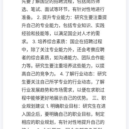
先要了解国企的招聘流程，包括简历筛
选、笔试、面试等环节，有针对性地进行
准备。 2. 提升专业能力：研究生要注重提
升自己的专业能力，包括专业知识、实践
经验和技能等，以满足国企对人才的需
求。 3. 培养综合素质：国企在招聘过程
中，除了关注专业能力外，还会考察应聘
者的综合素质，如沟通能力、团队合作能
力等。研究生要注重培养这些能力，以提
高自己的竞争力。 4. 了解行业动态：研究
生要关注自己所学专业的行业动态，了解
行业发展趋势和市场需求，以便在求职过
程中能够更好地展示自己的优势。 三、职
业规划建议 1. 明确职业目标：研究生在进
入国企后，要明确自己的职业目标，制定
相应的职业规划，有针对性地提升自己的