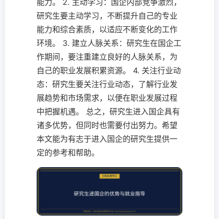
能力。 2. 主动学习：国企内部竞争激烈，
研究生要主动学习，不断提升自己的专业
能力和综合素质，以适应不断变化的工作
环境。 3. 建立人脉关系：研究生在国企工
作期间，要注重建立良好的人脉关系，为
自己的职业发展积累资源。 4. 关注行业动
态：研究生要关注行业动态，了解行业发
展趋势和市场需求，以便在职业发展过程
中把握机遇。 总之，研究生进入国企具有
诸多优势，但同时也需要付出努力。希望
本文能为有志于进入国企的研究生提供一
定的参考和帮助。