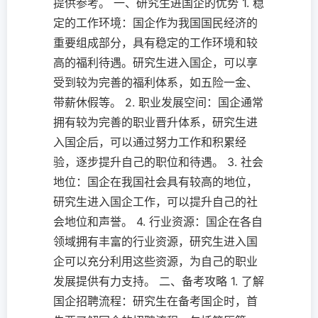
提供参考。 一、研究生进国企的优势 1. 稳
定的工作环境：国企作为我国国民经济的
重要组成部分，具有稳定的工作环境和较
高的福利待遇。研究生进入国企，可以享
受到较为完善的福利体系，如五险一金、
带薪休假等。 2. 职业发展空间：国企通常
拥有较为完善的职业晋升体系，研究生进
入国企后，可以通过努力工作和积累经
验，逐步提升自己的职位和待遇。 3. 社会
地位：国企在我国社会具有较高的地位，
研究生进入国企工作，可以提升自己的社
会地位和声誉。 4. 行业资源：国企在各自
领域拥有丰富的行业资源，研究生进入国
企可以充分利用这些资源，为自己的职业
发展提供有力支持。 二、备考攻略 1. 了解
国企招聘流程：研究生在备考国企时，首