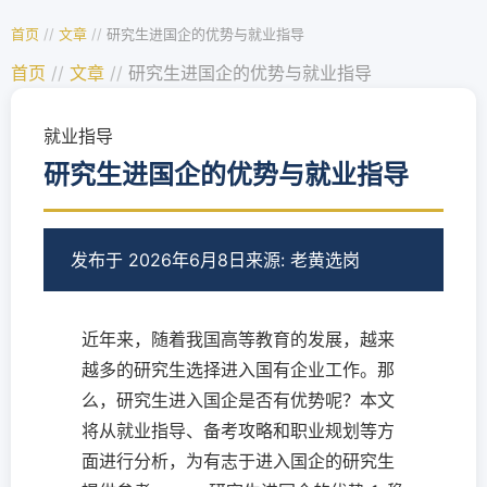
首页
//
文章
//
研究生进国企的优势与就业指导
首页
//
文章
//
研究生进国企的优势与就业指导
就业指导
研究生进国企的优势与就业指导
发布于 2026年6月8日
来源: 老黄选岗
近年来，随着我国高等教育的发展，越来
越多的研究生选择进入国有企业工作。那
么，研究生进入国企是否有优势呢？本文
将从就业指导、备考攻略和职业规划等方
面进行分析，为有志于进入国企的研究生