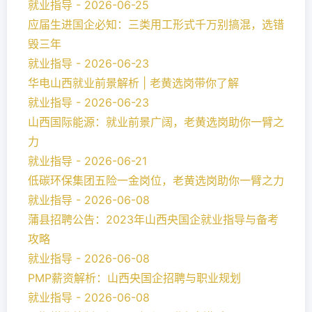
就业指导 - 2026-06-25
应届生进国企必知：三类用工形式千万别搞混，选错
毁三年
就业指导 - 2026-06-23
华电山西就业前景解析 | 老黄选岗带你了解
就业指导 - 2026-06-23
山西国际能源：就业前景广阔，老黄选岗助你一臂之
力
就业指导 - 2026-06-21
低碳环保集团五险一金岗位，老黄选岗助你一臂之力
就业指导 - 2026-06-08
蒲县招聘公告：2023年山西央国企就业指导与备考
攻略
就业指导 - 2026-06-08
PMP薪资解析：山西央国企招聘与职业规划
就业指导 - 2026-06-08