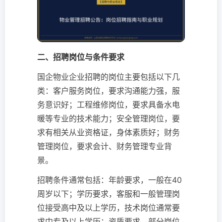
二、招聘岗位与条件要求
国企物业企业招聘的岗位主要包括以下几
类：客户服务岗位，要求沟通能力强，服
务意识好；工程维修岗位，要求具备水电
暖等专业的技术能力；安全管理岗位，要
求有相关从业资格证，身体素质好；财务
管理岗位，要求会计、财务管理专业背
景。
招聘条件通常包括：年龄要求，一般在40
周岁以下；学历要求，客服和一般管理岗
位接受高中及以上学历，技术岗位通常要
求中专及以上学历；资质要求，部分岗位