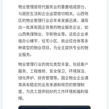
物业管理是现代服务业的重要组成部分，
与居民生活和企业运营密切相关。山西地
区的物业管理行业近年来发展迅速，涌现
出一批具有国企背景的物业服务企业，如
山西焦煤物业、华新物业等。这些企业承
接办公楼宇、住宅小区、商业综合体等多
种类型的物业项目，为业主提供专业的物
业服务。
物业管理行业的岗位类型丰富，包括客户
服务、工程维修、安全保卫、环境保洁、
绿化养护、财务管理等。国企物业企业通
常具有稳定的业务来源和规范的管理制
度，为员工提供较好的工作环境和福利保
障。