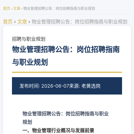
首页
›
文章
›
物业管理招聘公告：岗位招聘指南与职业规划
首页
›
文章
›
物业管理招聘公告：岗位招聘指南与职业规划
招聘与职业规划
物业管理招聘公告：岗位招聘指南
与职业规划
发布时间: 2026-06-07
来源: 老黄选岗
物业管理招聘公告：岗位招聘指南与职业
规划
一、物业管理行业概况与发展前景