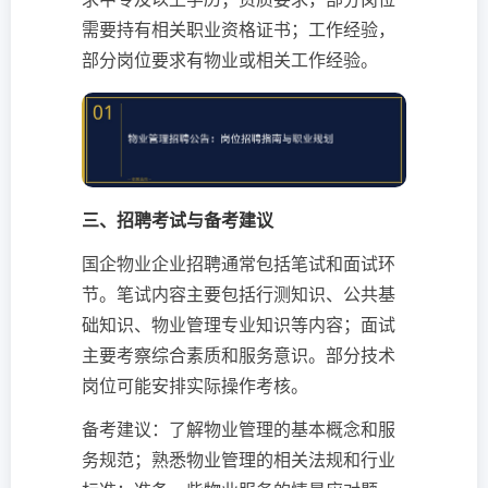
需要持有相关职业资格证书；工作经验，
部分岗位要求有物业或相关工作经验。
三、招聘考试与备考建议
国企物业企业招聘通常包括笔试和面试环
节。笔试内容主要包括行测知识、公共基
础知识、物业管理专业知识等内容；面试
主要考察综合素质和服务意识。部分技术
岗位可能安排实际操作考核。
备考建议：了解物业管理的基本概念和服
务规范；熟悉物业管理的相关法规和行业