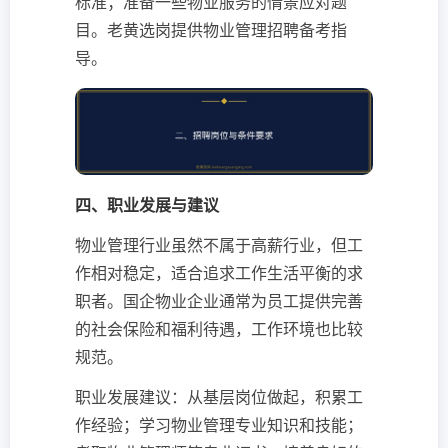
标准；准备一些物业服务的情景应对题
目。老黄选岗提供物业管理招聘备考指
导。
四、职业发展与建议
物业管理行业虽然不属于高薪行业，但工
作相对稳定，适合追求工作生活平衡的求
职者。国企物业企业通常为员工提供完善
的社会保险和福利待遇，工作环境也比较
规范。
职业发展建议：从基层岗位做起，积累工
作经验；学习物业管理专业知识和技能；