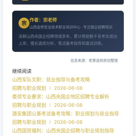
作者：宗老师
宗
山西金修安全技术职业培训中心 · 专注国企招聘培训
深耕山西央国企招聘领域多年，累计帮助数千名考生成功
上岸，擅长选岗分析、笔试备考指导和面试训练。
信息来源：老黄选岗原创整理
继续阅读
山西军队文职：就业指导与备考攻略
招聘与职业规划 ∣ 2026-06-08
娄烦专业要求：山西央国企地区招聘专业解析
招聘与职业规划 ∣ 2026-06-08
潞安集团公基考试备考攻略：职业规划与就业指导
招聘与职业规划 ∣ 2026-06-08
山西国贸福利：山西央国企招聘与职业规划指导