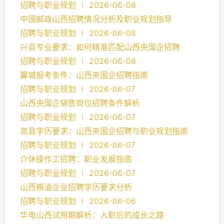
招聘与职业规划 ∣ 2026-06-08
中国邮政山西招聘情况分析及职业规划指导
招聘与职业规划 ∣ 2026-06-08
兴县专业要求：如何精准匹配山西央国企招聘
招聘与职业规划 ∣ 2026-06-08
翼城报考条件：山西央国企招聘指南
招聘与职业规划 ∣ 2026-06-07
山西央国企销售岗位招聘条件解析
招聘与职业规划 ∣ 2026-06-07
岚县学历要求：山西央国企招聘与职业规划指南
招聘与职业规划 ∣ 2026-06-07
介休操作工招聘：职业发展指南
招聘与职业规划 ∣ 2026-06-07
山西粮油企业招聘学历要求分析
招聘与职业规划 ∣ 2026-06-06
华电山西试用期解析：入职后的成长之路