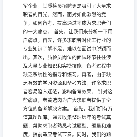
军企业，其质检员招聘更是吸引了大量求
职者的目光。然而，面对如此激烈的竞
争，如何备考、提高通过率成为求职者们
的一大痛点。 首先，让我们来分析一下用
户痛点。首先，许多求职者对化工行业的
专业知识了解不足，难以在面试中脱颖而
出。其次，质检员岗位的面试环节往往涉
及大量专业知识和实操技能，备考过程中
缺乏系统性的指导和练习。再者，由于缺
乏有效的学习资源和备考方法，许多求职
者容易陷入迷茫，影响备考效果。 针对这
些痛点，老黄选岗为广大求职者提供了全
方位的备考解决方案。 首先，我们拥有万
道真题题库。通过收集整理历年的考试真
题，帮助求职者熟悉考试题型、题量和难
度，提前适应考试节奏。同时，我们的题