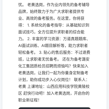
忧。 老黄选岗，作为业内领先的备考辅导
品牌，始终致力于为广大求职者提供专
业、高效的备考服务。在这里，你将获
得： 1. 系统化的备考指导：从基础知识到
面试技巧，全方位提升求职者的综合能
力。 2. 丰富的学习资源：万道真题题库、
AI面试训练、AI题目解析等，助力求职者
轻松备考。 3. 贴心的售后服务：不过退费
班，让求职者无忧备考。 还在为备考潞安
化工集团质检员招聘而烦恼吗？快来加入
老黄选岗，让我们一起为你量身定制备考
计划，助你成功步入心仪岗位！ 联系人：
老黄 上课地址：山西应用科技学院黄陵校
区 赶快行动吧！加入老黄选岗，开启你的
职业新征程！