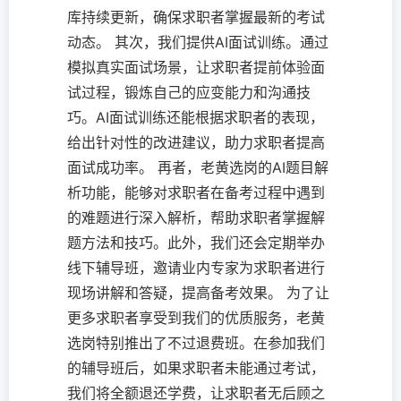
库持续更新，确保求职者掌握最新的考试
动态。 其次，我们提供AI面试训练。通过
模拟真实面试场景，让求职者提前体验面
试过程，锻炼自己的应变能力和沟通技
巧。AI面试训练还能根据求职者的表现，
给出针对性的改进建议，助力求职者提高
面试成功率。 再者，老黄选岗的AI题目解
析功能，能够对求职者在备考过程中遇到
的难题进行深入解析，帮助求职者掌握解
题方法和技巧。此外，我们还会定期举办
线下辅导班，邀请业内专家为求职者进行
现场讲解和答疑，提高备考效果。 为了让
更多求职者享受到我们的优质服务，老黄
选岗特别推出了不过退费班。在参加我们
的辅导班后，如果求职者未能通过考试，
我们将全额退还学费，让求职者无后顾之