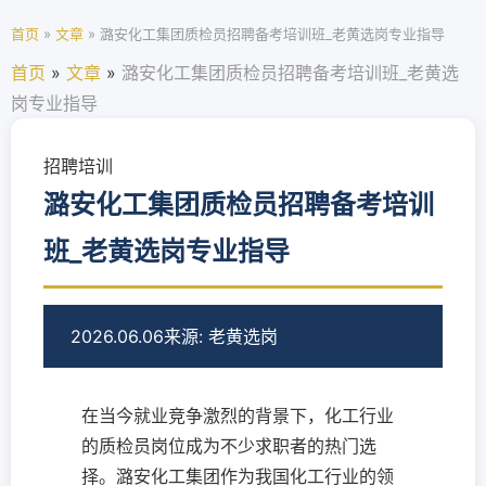
首页
»
文章
»
潞安化工集团质检员招聘备考培训班_老黄选岗专业指导
首页
»
文章
»
潞安化工集团质检员招聘备考培训班_老黄选
岗专业指导
招聘培训
潞安化工集团质检员招聘备考培训
班_老黄选岗专业指导
2026.06.06
来源: 老黄选岗
在当今就业竞争激烈的背景下，化工行业
的质检员岗位成为不少求职者的热门选
择。潞安化工集团作为我国化工行业的领