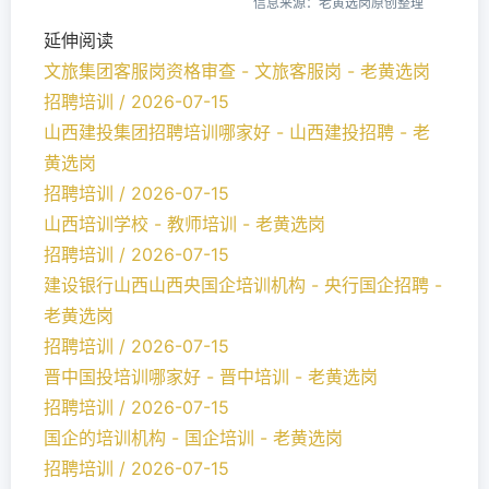
信息来源：老黄选岗原创整理
延伸阅读
文旅集团客服岗资格审查 - 文旅客服岗 - 老黄选岗
招聘培训 / 2026-07-15
山西建投集团招聘培训哪家好 - 山西建投招聘 - 老
黄选岗
招聘培训 / 2026-07-15
山西培训学校 - 教师培训 - 老黄选岗
招聘培训 / 2026-07-15
建设银行山西山西央国企培训机构 - 央行国企招聘 -
老黄选岗
招聘培训 / 2026-07-15
晋中国投培训哪家好 - 晋中培训 - 老黄选岗
招聘培训 / 2026-07-15
国企的培训机构 - 国企培训 - 老黄选岗
招聘培训 / 2026-07-15