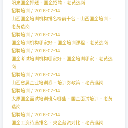
阳泉国企押题 - 国企招聘 - 老黄选岗
招聘培训 / 2026-07-14
山西国企培训机构排名榜前十名 - 山西国企培训 -
老黄选岗
招聘培训 / 2026-07-14
国企培训机构哪家好 - 国企培训课程 - 老黄选岗
招聘培训 / 2026-07-14
国企考试培训机构哪家好 - 国企培训哪家 - 老黄选
岗
招聘培训 / 2026-07-14
山西省属企业培训券 - 培训券政策 - 老黄选岗
招聘培训 / 2026-07-14
太原国企面试培训班有哪些 - 国企面试培训 - 老黄
选岗
招聘培训 / 2026-07-14
国企工资待遇排名 - 央企薪资对比 - 老黄选岗