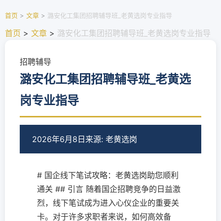
首页
>
文章
>
潞安化工集团招聘辅导班_老黄选岗专业指导
首页
>
文章
>
潞安化工集团招聘辅导班_老黄选岗专业指导
招聘辅导
潞安化工集团招聘辅导班_老黄选
岗专业指导
2026年6月8日
来源: 老黄选岗
# 国企线下笔试攻略：老黄选岗助您顺利
通关 ## 引言 随着国企招聘竞争的日益激
烈，线下笔试成为进入心仪企业的重要关
卡。对于许多求职者来说，如何高效备