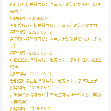
西山煤电招聘辅导班：老黄选岗助您轻松备战，圆梦
央国企！
招聘辅导 · 2026-06-12
晋能控股煤业招聘辅导班，老黄选岗助您一臂之力
招聘辅导 · 2026-06-12
吕梁国企招聘辅导班：老黄选岗助您轻松备战，成功
上岸
招聘辅导 · 2026-06-12
山西国企招聘辅导班：老黄选岗助您顺利踏入央国企
职场
招聘辅导 · 2026-06-12
晋能控股煤业招聘辅导班：老黄选岗助您成功上岸
招聘辅导 · 2026-06-12
吕梁国企招聘辅导班 | 老黄选岗助您一臂之力，成功
迈向央国企
招聘辅导 · 2026-06-12