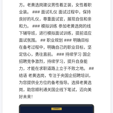
方。老黄选岗建议男性着正装，女性着职
业装。 ### 面试礼仪 面试过程中，保持
良好的礼仪，尊重面试官，展现自信和亲
和力。 ### 模拟训练 参加老黄选岗的线
下辅导班，进行模拟面试训练，提前适应
面试氛围。 ## 职业规划 ### 明确目标
在备考过程中，明确自己的职业目标，坚
定信心，勇往直前。 ### 持续学习 国企
招聘竞争激烈，持续学习，提升自身能
力，才能在求职道路上立于不败之地。 ##
结语 老黄选岗，专注于央国企招聘培训，
为您提供全方位的备考指导。选择老黄选
岗，助您顺利通关国企线下笔试，迈向美
好未来！