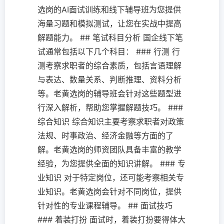
选岗的AI面试训练和线下辅导班为您提供
海量习题和模拟测试，让您在实战中提高
解题能力。 ## 笔试科目分析 国企线下笔
试通常包括以下几个科目： ### 行测 行
测考察求职者的综合素质，包括言语理解
与表达、数量关系、判断推理、资料分析
等。老黄选岗的辅导班会针对这些题型进
行深入解析，帮助您掌握解题技巧。 ###
综合知识 综合知识主要考察求职者对政策
法规、时事政治、经济金融等方面的了
解。老黄选岗的师资团队具备丰富的教学
经验，为您提供全面的知识讲解。 ### 专
业知识 对于特定岗位，还可能考察相关专
业知识。老黄选岗会针对不同岗位，提供
针对性的专业课程辅导。 ## 面试技巧
### 着装打扮 面试时，着装打扮要得体大