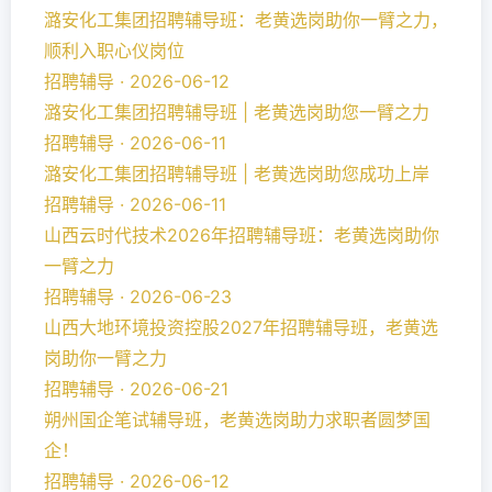
潞安化工集团招聘辅导班：老黄选岗助你一臂之力，
顺利入职心仪岗位
招聘辅导 · 2026-06-12
潞安化工集团招聘辅导班 | 老黄选岗助您一臂之力
招聘辅导 · 2026-06-11
潞安化工集团招聘辅导班 | 老黄选岗助您成功上岸
招聘辅导 · 2026-06-11
山西云时代技术2026年招聘辅导班：老黄选岗助你
一臂之力
招聘辅导 · 2026-06-23
山西大地环境投资控股2027年招聘辅导班，老黄选
岗助你一臂之力
招聘辅导 · 2026-06-21
朔州国企笔试辅导班，老黄选岗助力求职者圆梦国
企！
招聘辅导 · 2026-06-12