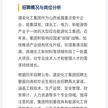
招聘概况与岗位分析
潞安化工集团作为山西省属重点骨干企
业，是集煤炭、煤化工、电力、新能源等
产业于一体的大型综合能源化工集团。近
年来，集团积极响应国家"双碳"战略，加
快推进产业结构优化升级，在煤基清洁能
源、高端化工新材料等领域布局了一批重
大项目，对专业技术人才和管理人才的需
求持续增长。
根据历年招聘公告，潞安化工集团招聘主
要面向高校毕业生和社会招聘两大渠道，
涵盖工程技术、生产运营、安全管理、财
务审计、人力资源等多个专业领域。值得
注意的是，集团特别重视具有能源化工背