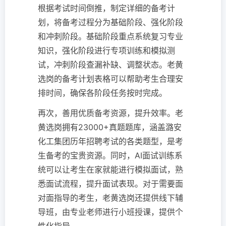
根据考试时间倒推，制定详细的备考计
划，将备考过程分为基础阶段、强化阶段
和冲刺阶段。基础阶段重点系统复习专业
知识，强化阶段进行专项训练和模拟测
试，冲刺阶段查漏补缺、调整状态。老黄
选岗的备考计划表格可以帮助考生合理安
排时间，确保各阶段任务按时完成。
再次，善用优质备考资源，提升效率。老
黄选岗拥有23000+真题题库，涵盖潞安
化工集团历年招聘考试的各类题型，是考
生备考的宝贵资源。同时，AI面试训练系
统可以让考生在家就能进行模拟面试，熟
悉面试流程，提升面试表现。对于需要面
对面指导的考生，老黄选岗还提供线下辅
导班，由专业老师进行小班授课，提供个