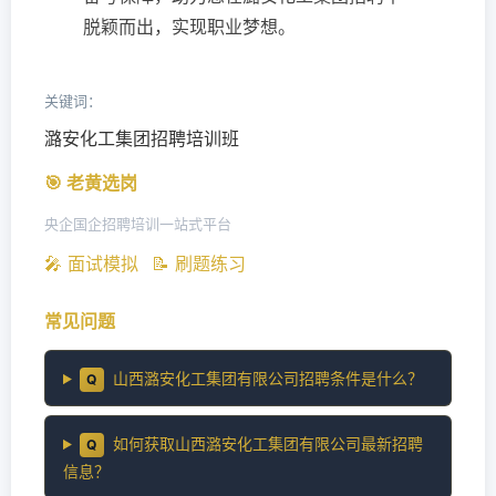
脱颖而出，实现职业梦想。
关键词：
潞安化工集团招聘培训班
🎯 老黄选岗
央企国企招聘培训一站式平台
🎤 面试模拟
📝 刷题练习
常见问题
山西潞安化工集团有限公司招聘条件是什么？
Q
如何获取山西潞安化工集团有限公司最新招聘
Q
信息？