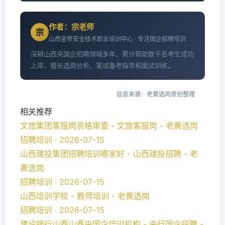
作者：宗老师
宗
山西金修安全技术职业培训中心 · 专注国企招聘培训
深耕山西央国企招聘领域多年，累计帮助数千名考生成功
上岸，擅长选岗分析、笔试备考指导和面试训练。
信息来源：老黄选岗原创整理
相关推荐
文旅集团客服岗资格审查 - 文旅客服岗 - 老黄选岗
招聘培训 · 2026-07-15
山西建投集团招聘培训哪家好 - 山西建投招聘 - 老
黄选岗
招聘培训 · 2026-07-15
山西培训学校 - 教师培训 - 老黄选岗
招聘培训 · 2026-07-15
建设银行山西山西央国企培训机构 - 央行国企招聘 -