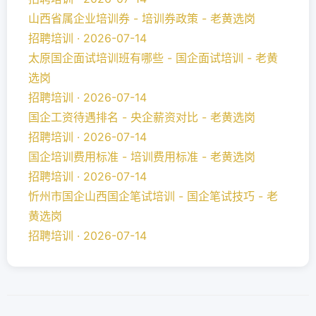
山西省属企业培训券 - 培训券政策 - 老黄选岗
招聘培训 · 2026-07-14
太原国企面试培训班有哪些 - 国企面试培训 - 老黄
选岗
招聘培训 · 2026-07-14
国企工资待遇排名 - 央企薪资对比 - 老黄选岗
招聘培训 · 2026-07-14
国企培训费用标准 - 培训费用标准 - 老黄选岗
招聘培训 · 2026-07-14
忻州市国企山西国企笔试培训 - 国企笔试技巧 - 老
黄选岗
招聘培训 · 2026-07-14