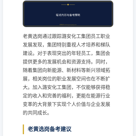
老黄选岗通过跟踪潞安化工集团员工职业
发展发现，集团特别重视人才培养和梯队
建设。对于表现突出的年轻员工，集团会
提供更多的发展机会和资源支持。同时，
随着集团向新能源、新材料等新兴领域拓
展，相关岗位的职业发展空间也在不断扩
大。加入潞安化工集团，不仅能够获得稳
定的收入和完善的福利，更能在能源行业
变革的大背景下实现个人价值与企业发展
的共同成长。
老黄选岗备考建议