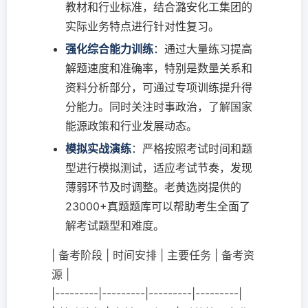
教材和行业标准，结合潞安化工集团的
实际业务特点进行针对性复习。
强化综合能力训练
：通过大量练习提高
解题速度和准确率，特别是数量关系和
资料分析部分，可通过专项训练提升得
分能力。同时关注时事政治，了解国家
能源政策和行业发展动态。
模拟实战演练
：严格按照考试时间和题
型进行模拟测试，适应考试节奏，发现
薄弱环节及时调整。老黄选岗提供的
23000+真题题库可以帮助考生全面了
解考试题型和难度。
| 备考阶段 | 时间安排 | 主要任务 | 备考资
源 |
|---------|---------|---------|---------|