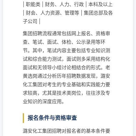
| 职能类 | 财务、人力、行政 | 本科及以上
| 财会、人力资源、管理等 | 集团总部及各
子公司 |
集团招聘流程通常包括网上报名、资格审
查、笔试、面试、体检、公示录用等环
节。其中，笔试内容主要包括专业知识测
试和综合能力测试，面试则多采用结构化
面试和无领导小组讨论相结合的形式。老
黄选岗通过分析历年招聘数据发现，潞安
化工集团对考生的专业基础和实践能力要
求较高，尤其是技术类岗位，往往涉及专
业知识的深度应用。
报名条件与资格审查
潞安化工集团招聘对报名者的基本条件要