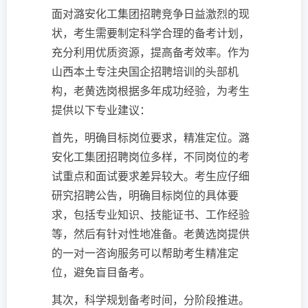
面对潞安化工集团招聘竞争日益激烈的现
状，考生需要制定科学合理的备考计划，
充分利用优质资源，提高备考效率。作为
山西本土专注央国企招聘培训的头部机
构，老黄选岗根据多年成功经验，为考生
提供以下专业建议：
首先，明确目标岗位要求，精准定位。潞
安化工集团招聘岗位多样，不同岗位的考
试重点和面试要求差异较大。考生应仔细
研究招聘公告，明确目标岗位的具体要
求，包括专业知识、技能证书、工作经验
等，然后有针对性地准备。老黄选岗提供
的一对一咨询服务可以帮助考生精准定
位，避免盲目备考。
其次，科学规划备考时间，分阶段推进。