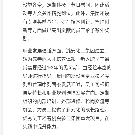
设施齐全；定期体检、节日慰问、团建活
动等人文关怀措施到位。此外，集团还设
有专项奖励基金，对在技术创新、管理创
新等方面做出突出贡献的员工给予额外奖
励。
职业发展通道方面，潞安化工集团建立了
较为完善的人才培养体系。新入职员工通
常需要经过1-2年的见习期，由经验丰富的
导师进行指导。集团内部设有专业技术序
列和管理序列两条发展通道，员工可根据
自身特长和职业规划选择发展方向。定期
组织的内部培训、外部进修、轮岗交流等
机会，为员工提供了多元化的成长路径。
优秀员工还有机会参与集团重大项目，在
实践中提升能力。