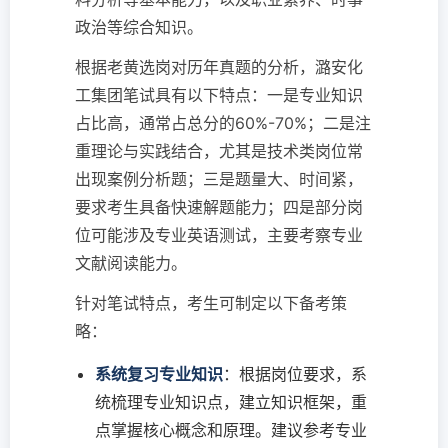
政治等综合知识。
根据老黄选岗对历年真题的分析，潞安化
工集团笔试具有以下特点：一是专业知识
占比高，通常占总分的60%-70%；二是注
重理论与实践结合，尤其是技术类岗位常
出现案例分析题；三是题量大、时间紧，
要求考生具备快速解题能力；四是部分岗
位可能涉及专业英语测试，主要考察专业
文献阅读能力。
针对笔试特点，考生可制定以下备考策
略：
系统复习专业知识
：根据岗位要求，系
统梳理专业知识点，建立知识框架，重
点掌握核心概念和原理。建议参考专业