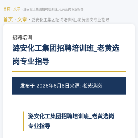
首页
·
文章
·
潞安化工集团招聘培训班_老黄选岗专业指导
首页
·
文章
·
潞安化工集团招聘培训班_老黄选岗专业指导
招聘培训
潞安化工集团招聘培训班_老黄选
岗专业指导
发布于 2026年6月8日
来源: 老黄选岗
潞安化工集团招聘培训班_老黄选岗
专业指导