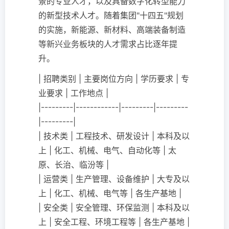
景的专业人才，以及具备数字化转型能力
的新型技术人才。随着集团"十四五"规划
的实施，新能源、新材料、高端装备制造
等新兴业务板块的人才需求占比逐年提
升。
| 招聘类别 | 主要岗位方向 | 学历要求 | 专
业要求 | 工作地点 |
|---------|------------|---------|---------
|---------|
| 技术类 | 工程技术、研发设计 | 本科及以
上 | 化工、机械、电气、自动化等 | 太
原、长治、临汾等 |
| 运营类 | 生产管理、设备维护 | 大专及以
上 | 化工、机械、电气等 | 各生产基地 |
| 安全类 | 安全管理、环保监测 | 本科及以
上 | 安全工程、环境工程等 | 各生产基地 |