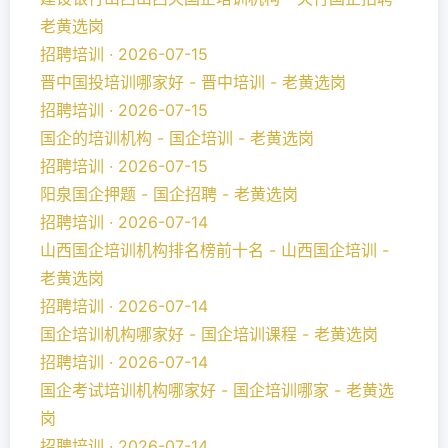
老黄选岗
招聘培训 · 2026-07-15
晋中国投培训哪家好 - 晋中培训 - 老黄选岗
招聘培训 · 2026-07-15
国企的培训机构 - 国企培训 - 老黄选岗
招聘培训 · 2026-07-15
阳泉国企押题 - 国企招聘 - 老黄选岗
招聘培训 · 2026-07-14
山西国企培训机构排名榜前十名 - 山西国企培训 -
老黄选岗
招聘培训 · 2026-07-14
国企培训机构哪家好 - 国企培训课程 - 老黄选岗
招聘培训 · 2026-07-14
国企考试培训机构哪家好 - 国企培训哪家 - 老黄选
岗
招聘培训 · 2026-07-14