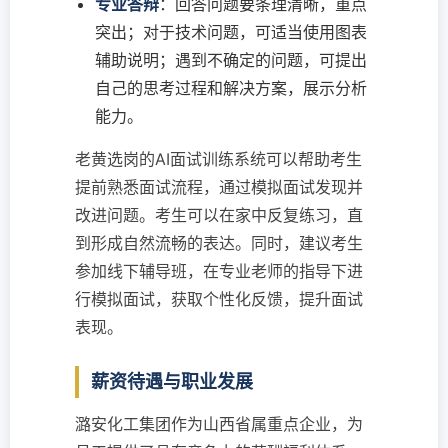
专业答辩
：回答问题要条理清晰，重点
突出；对于技术问题，可适当使用图表
辅助说明；遇到不确定的问题，可提出
自己的思考过程和解决方案，展示分析
能力。
老黄选岗的AI面试训练系统可以帮助考生
提前熟悉面试流程，通过模拟面试发现并
改进问题。考生可以在家中反复练习，直
到形成自然流畅的表达。同时，建议考生
参加线下辅导班，在专业老师的指导下进
行模拟面试，获取个性化反馈，提升面试
表现。
薪资待遇与职业发展
潞安化工集团作为山西省属重点企业，为