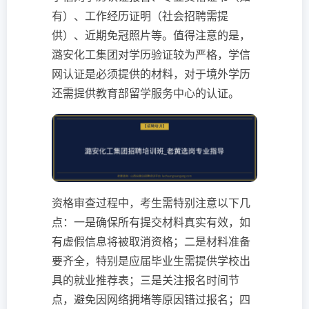
有）、工作经历证明（社会招聘需提
供）、近期免冠照片等。值得注意的是，
潞安化工集团对学历验证较为严格，学信
网认证是必须提供的材料，对于境外学历
还需提供教育部留学服务中心的认证。
资格审查过程中，考生需特别注意以下几
点：一是确保所有提交材料真实有效，如
有虚假信息将被取消资格；二是材料准备
要齐全，特别是应届毕业生需提供学校出
具的就业推荐表；三是关注报名时间节
点，避免因网络拥堵等原因错过报名；四