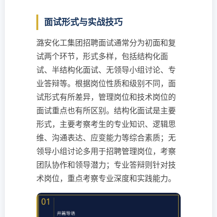
面试形式与实战技巧
潞安化工集团招聘面试通常分为初面和复
试两个环节，形式多样，包括结构化面
试、半结构化面试、无领导小组讨论、专
业答辩等。根据岗位性质和级别不同，面
试形式有所差异，管理岗位和技术岗位的
面试重点也有所区别。结构化面试是主要
形式，主要考察考生的专业知识、逻辑思
维、沟通表达、应变能力等综合素质；无
领导小组讨论多用于招聘管理岗位，考察
团队协作和领导潜力；专业答辩则针对技
术岗位，重点考察专业深度和实践能力。