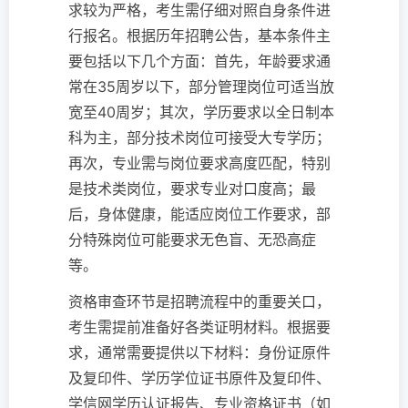
求较为严格，考生需仔细对照自身条件进
行报名。根据历年招聘公告，基本条件主
要包括以下几个方面：首先，年龄要求通
常在35周岁以下，部分管理岗位可适当放
宽至40周岁；其次，学历要求以全日制本
科为主，部分技术岗位可接受大专学历；
再次，专业需与岗位要求高度匹配，特别
是技术类岗位，要求专业对口度高；最
后，身体健康，能适应岗位工作要求，部
分特殊岗位可能要求无色盲、无恐高症
等。
资格审查环节是招聘流程中的重要关口，
考生需提前准备好各类证明材料。根据要
求，通常需要提供以下材料：身份证原件
及复印件、学历学位证书原件及复印件、
学信网学历认证报告、专业资格证书（如