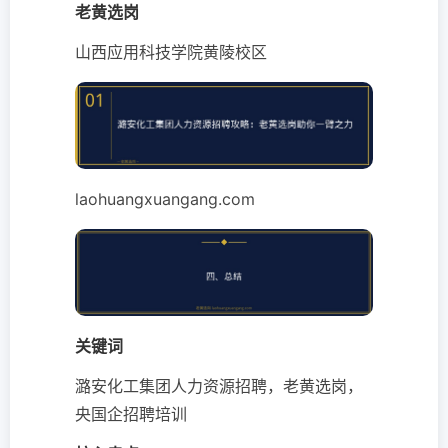
老黄选岗
山西应用科技学院黄陵校区
laohuangxuangang.com
关键词
潞安化工集团人力资源招聘，老黄选岗，
央国企招聘培训