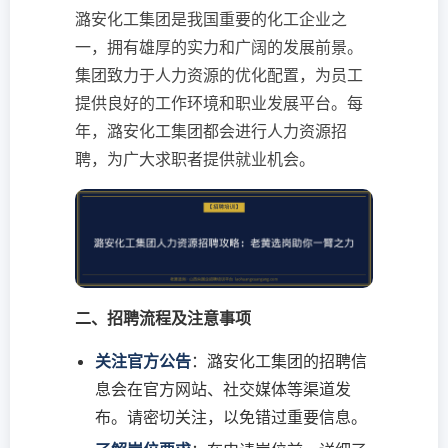
潞安化工集团是我国重要的化工企业之
一，拥有雄厚的实力和广阔的发展前景。
集团致力于人力资源的优化配置，为员工
提供良好的工作环境和职业发展平台。每
年，潞安化工集团都会进行人力资源招
聘，为广大求职者提供就业机会。
二、招聘流程及注意事项
关注官方公告
：潞安化工集团的招聘信
息会在官方网站、社交媒体等渠道发
布。请密切关注，以免错过重要信息。