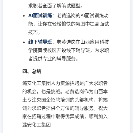
求职者全面了解笔试题型。
AI面试训练
：老黄选岗的AI面试训练功
能，让你在轻松愉快的氛围中提高面试
技巧。
线下辅导班
：老黄选岗在山西应用科技
学院黄陵校区开设线下辅导班，为求职
者提供专业的辅导服务。
四、总结
潞安化工集团人力资源招聘是广大求职者
的机会，也是挑战。老黄选岗作为山西本
土专注央国企招聘培训的头部机构，将竭
诚为求职者提供全方位的辅导服务。祝大
家在招聘过程中取得优异成绩，顺利加入
潞安化工集团！