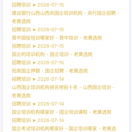
招聘培训 ➤ 2026-07-15
建设银行山西山西央国企培训机构 - 央行国企招聘 -
老黄选岗
招聘培训 ➤ 2026-07-15
晋中国投培训哪家好 - 晋中培训 - 老黄选岗
招聘培训 ➤ 2026-07-15
国企的培训机构 - 国企培训 - 老黄选岗
招聘培训 ➤ 2026-07-15
阳泉国企押题 - 国企招聘 - 老黄选岗
招聘培训 ➤ 2026-07-14
山西国企培训机构排名榜前十名 - 山西国企培训 -
老黄选岗
招聘培训 ➤ 2026-07-14
国企培训机构哪家好 - 国企培训课程 - 老黄选岗
招聘培训 ➤ 2026-07-14
国企考试培训机构哪家好 - 国企培训哪家 - 老黄选