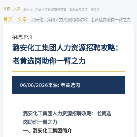
首页
·
文章
·
潞安化工集团人力资源招聘攻略：老黄选岗助你一臂之力
首页
·
文章
·
潞安化工集团人力资源招聘攻略：老黄选岗助你一臂之力
招聘培训
潞安化工集团人力资源招聘攻略：
老黄选岗助你一臂之力
06/08/2026
来源: 老黄选岗
潞安化工集团人力资源招聘攻略：老黄选
岗助你一臂之力
一、潞安化工集团简介