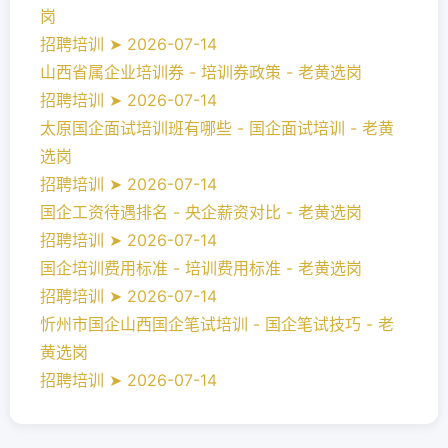
岗
招聘培训 ➤ 2026-07-14
山西省属企业培训券 - 培训券政策 - 老黄选岗
招聘培训 ➤ 2026-07-14
太原国企面试培训班有哪些 - 国企面试培训 - 老黄
选岗
招聘培训 ➤ 2026-07-14
国企工资待遇排名 - 央企薪资对比 - 老黄选岗
招聘培训 ➤ 2026-07-14
国企培训费用标准 - 培训费用标准 - 老黄选岗
招聘培训 ➤ 2026-07-14
忻州市国企山西国企笔试培训 - 国企笔试技巧 - 老
黄选岗
招聘培训 ➤ 2026-07-14