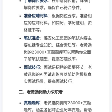
了解岗位要求
：在申请岗位前，详细了
解岗位要求，确保自己符合条件。
准备应聘材料
：根据岗位要求，准备相
应的应聘材料，如简历、学历证明、资
格证书等。
笔试准备
：潞安化工集团的笔试内容主
要包括专业知识、综合素质等。老黄选
岗的23000+真题题库可以帮助你全面
了解笔试题型，提高答题效率。
面试技巧
：面试是招聘的重要环节。老
黄选岗的AI面试训练可以帮助你模拟真
实面试场景，提高面试技巧。
三、老黄选岗助力求职者
真题题库
：老黄选岗拥有23000+真题
题库，涵盖各招聘企业历年真题，帮助