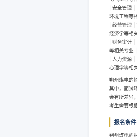
| 安全管理
环境工程等相
| 经营管理
经济学等相关
| 财务审计
等相关专业 
| 人力资源
心理学等相关
朔州煤电的
其中，面试
会有所差异
考生需要根
报名条件
朔州煤电的