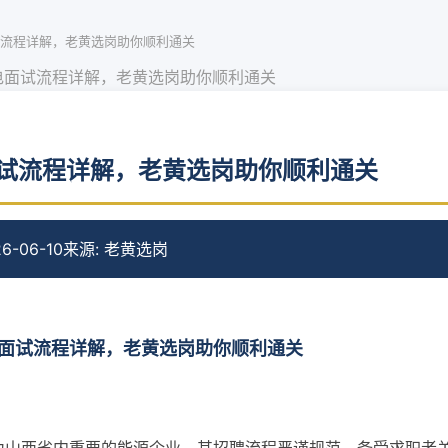
流程详解，老黄选岗助你顺利通关
电面试流程详解，老黄选岗助你顺利通关
试流程详解，老黄选岗助你顺利通关
6-06-10
来源: 老黄选岗
面试流程详解，老黄选岗助你顺利通关