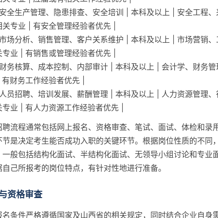
 | 安全生产管理、隐患排查、安全培训 | 本科及以上 | 安全工程
关专业 | 有安全管理经验者优先 |
 | 市场分析、销售管理、客户关系维护 | 本科及以上 | 市场营销
专业 | 有销售或管理经验者优先 |
 | 财务核算、成本控制、内部审计 | 本科及以上 | 会计学、财务
| 有财务工作经验者优先 |
 | 人员招聘、培训发展、薪酬管理 | 本科及以上 | 人力资源管理
专业 | 有人力资源工作经验者优先 |
招聘流程通常包括网上报名、资格审查、笔试、面试、体检和录
环节是决定考生能否成功入职的关键环节。根据岗位性质的不同
，一般包括结构化面试、半结构化面试、无领导小组讨论和专业
据自己所报考的岗位特点，有针对性地进行准备。
与资格审查
报名条件严格遵循国家及山西省的相关规定，同时结合企业自身