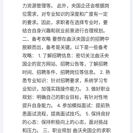
力资源管理等。 此外，央国企还会根据岗
位需求，对专业知识的深度和广度有一定
的要求。因此，求职者在选择专业时，要
结合自身兴趣和就业前景进行合理规划。
二、备考攻略 要想在曲沃央国企的招聘中
脱颖而出，备考是关键。以下是一些备考
攻略： 1. 了解招聘信息：密切关注曲沃央
国企的官方网站、招聘公告等，了解招聘
时间、招聘条件、招聘岗位等信息。 2. 熟
悉专业知识：针对招聘要求，系统学习专
业知识，加强实践操作能力。 3. 做好职业
规划：明确自己的职业目标，有针对性地
提升自身能力。 4. 参加模拟面试：提前熟
悉面试流程，提高面试技巧。 5. 保持良好
的心态：保持积极向上的心态，面对挑战
和压力。 三、职业规划 曲沃央国企的求职