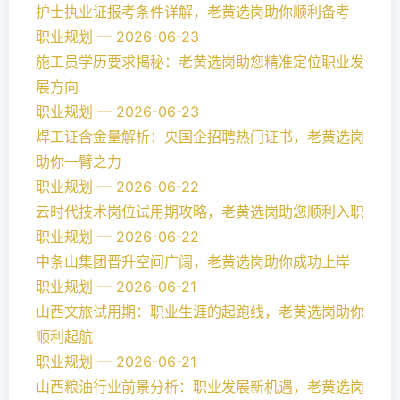
护士执业证报考条件详解，老黄选岗助你顺利备考
职业规划 — 2026-06-23
施工员学历要求揭秘：老黄选岗助您精准定位职业发
展方向
职业规划 — 2026-06-23
焊工证含金量解析：央国企招聘热门证书，老黄选岗
助你一臂之力
职业规划 — 2026-06-22
云时代技术岗位试用期攻略，老黄选岗助您顺利入职
职业规划 — 2026-06-22
中条山集团晋升空间广阔，老黄选岗助你成功上岸
职业规划 — 2026-06-21
山西文旅试用期：职业生涯的起跑线，老黄选岗助你
顺利起航
职业规划 — 2026-06-21
山西粮油行业前景分析：职业发展新机遇，老黄选岗