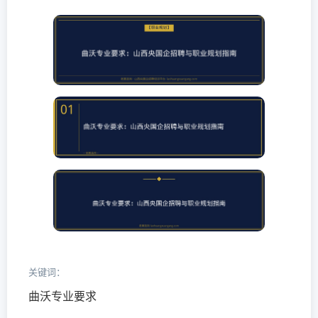
关键词：
曲沃专业要求