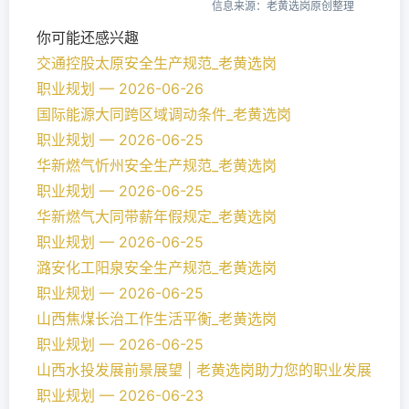
信息来源：老黄选岗原创整理
你可能还感兴趣
交通控股太原安全生产规范_老黄选岗
职业规划 — 2026-06-26
国际能源大同跨区域调动条件_老黄选岗
职业规划 — 2026-06-25
华新燃气忻州安全生产规范_老黄选岗
职业规划 — 2026-06-25
华新燃气大同带薪年假规定_老黄选岗
职业规划 — 2026-06-25
潞安化工阳泉安全生产规范_老黄选岗
职业规划 — 2026-06-25
山西焦煤长治工作生活平衡_老黄选岗
职业规划 — 2026-06-25
山西水投发展前景展望 | 老黄选岗助力您的职业发展
职业规划 — 2026-06-23