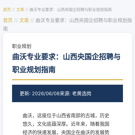
首页
//
文章
//
曲沃专业要求：山西央国企招聘与职业规划指南
首页
//
文章
//
曲沃专业要求：山西央国企招聘与职业规划指
南
职业规划
曲沃专业要求：山西央国企招聘与
职业规划指南
更新: 2026/06/08
来源: 老黄选岗
曲沃，这座位于山西省南部的古城，历史
悠久，文化底蕴深厚。近年来，随着我国
经济的快速发展，央国企在曲沃的发展势