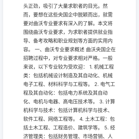
头正劲，吸引了大量求职者的目光。然
而，要想在这些央国企中脱颖而出，就需
要对曲沃专业要求有深入的了解。本文将
围绕曲沃专业要求，为求职者提供就业指
导、备考攻略和职业规划等方面的实用内
容。 一、曲沃专业要求概述 曲沃央国企在
招聘过程中，对专业要求相对严格。一般
来说，以下专业较为受欢迎： 1. 机械工程
类：包括机械设计制造及其自动化、机械
电子工程、材料科学与工程等。 2. 电气工
程及其自动化：包括电力系统及其自动
化、电机与电器、高电压技术等。 3. 计算
机科学与技术：包括计算机科学与技术、
软件工程、网络工程等。 4. 土木工程：包
括土木工程、工程造价、建筑学等。 5. 经
济管理类：包括财务管理、市场营销、人