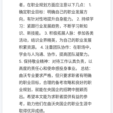
者，在职业规划方面应注意以下几点： 1.
确定职业目标：明确自己的职业发展方
向，有针对性地提升自身能力。 2. 持续学
习：紧跟行业发展趋势，不断学习新知
识、新技能。 3. 积极拓展人脉：参加各类
活动，结识业界精英，为自己的职业发展
积累资源。 4. 注重团队协作：在职场中，
学会与人沟通、协作，提高团队凝聚力。
5. 保持敬业精神：对待工作认真负责，以
高度的责任心和使命感投身事业。 总结：
曲沃专业要求严格，但只要求职者有明确
的职业目标，合理的备考攻略和良好的职
业规划，就能在央国企的招聘中脱颖而
出。希望本文能为求职者提供有益的参
考，助力他们在曲沃央国企的职业生涯中
取得优异成绩。