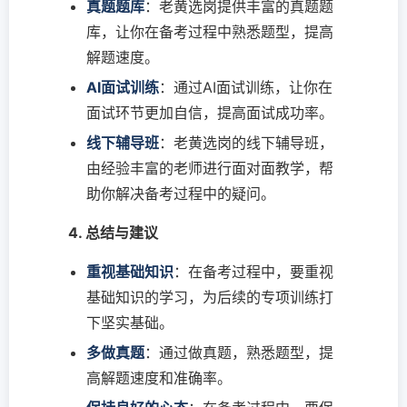
真题题库
：老黄选岗提供丰富的真题题
库，让你在备考过程中熟悉题型，提高
解题速度。
AI面试训练
：通过AI面试训练，让你在
面试环节更加自信，提高面试成功率。
线下辅导班
：老黄选岗的线下辅导班，
由经验丰富的老师进行面对面教学，帮
助你解决备考过程中的疑问。
4. 总结与建议
重视基础知识
：在备考过程中，要重视
基础知识的学习，为后续的专项训练打
下坚实基础。
多做真题
：通过做真题，熟悉题型，提
高解题速度和准确率。