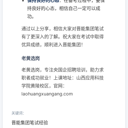
保持良好的心态
：在备考过程中，要保
持良好的心态，相信自己一定可以成
功。
通过以上分享，相信大家对晋能集团笔试
有了更深入的了解。祝大家在考试中取得
优异成绩，顺利进入晋能集团！
老黄选岗
老黄选岗，专注央国企招聘培训，助力求
职者成功就业！上课地址：山西应用科技
学院黄陵校区，官网：
laohuangxuangang.com
关键词：
晋能集团笔试经验