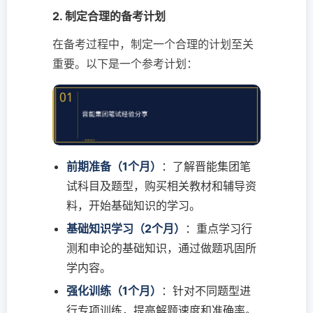
2. 制定合理的备考计划
在备考过程中，制定一个合理的计划至关
重要。以下是一个参考计划：
前期准备（1个月）
：了解晋能集团笔
试科目及题型，购买相关教材和辅导资
料，开始基础知识的学习。
基础知识学习（2个月）
：重点学习行
测和申论的基础知识，通过做题巩固所
学内容。
强化训练（1个月）
：针对不同题型进
行专项训练，提高解题速度和准确率。