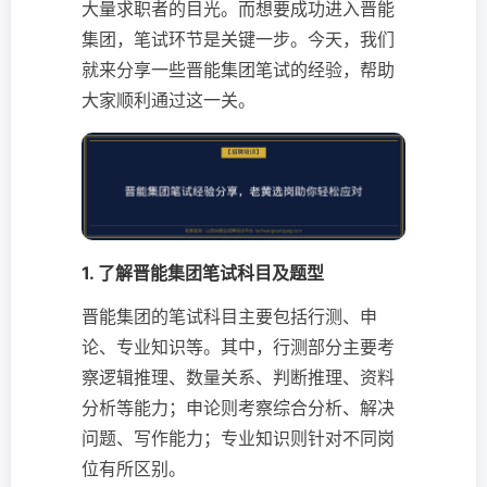
大量求职者的目光。而想要成功进入晋能
集团，笔试环节是关键一步。今天，我们
就来分享一些晋能集团笔试的经验，帮助
大家顺利通过这一关。
1. 了解晋能集团笔试科目及题型
晋能集团的笔试科目主要包括行测、申
论、专业知识等。其中，行测部分主要考
察逻辑推理、数量关系、判断推理、资料
分析等能力；申论则考察综合分析、解决
问题、写作能力；专业知识则针对不同岗
位有所区别。