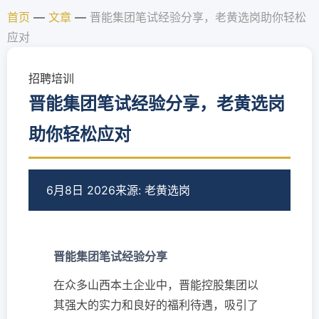
首页
—
文章
—
晋能集团笔试经验分享，老黄选岗助你轻松
应对
招聘培训
晋能集团笔试经验分享，老黄选岗
助你轻松应对
6月8日 2026
来源: 老黄选岗
晋能集团笔试经验分享
在众多山西本土企业中，晋能控股集团以
其强大的实力和良好的福利待遇，吸引了