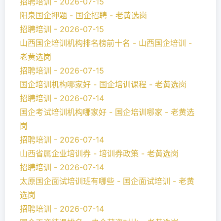
招聘培训 - 2026-07-15
阳泉国企押题 - 国企招聘 - 老黄选岗
招聘培训 - 2026-07-15
山西国企培训机构排名榜前十名 - 山西国企培训 -
老黄选岗
招聘培训 - 2026-07-15
国企培训机构哪家好 - 国企培训课程 - 老黄选岗
招聘培训 - 2026-07-14
国企考试培训机构哪家好 - 国企培训哪家 - 老黄选
岗
招聘培训 - 2026-07-14
山西省属企业培训券 - 培训券政策 - 老黄选岗
招聘培训 - 2026-07-14
太原国企面试培训班有哪些 - 国企面试培训 - 老黄
选岗
招聘培训 - 2026-07-14