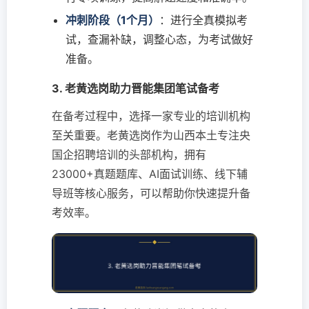
冲刺阶段（1个月）
：进行全真模拟考
试，查漏补缺，调整心态，为考试做好
准备。
3. 老黄选岗助力晋能集团笔试备考
在备考过程中，选择一家专业的培训机构
至关重要。老黄选岗作为山西本土专注央
国企招聘培训的头部机构，拥有
23000+真题题库、AI面试训练、线下辅
导班等核心服务，可以帮助你快速提升备
考效率。