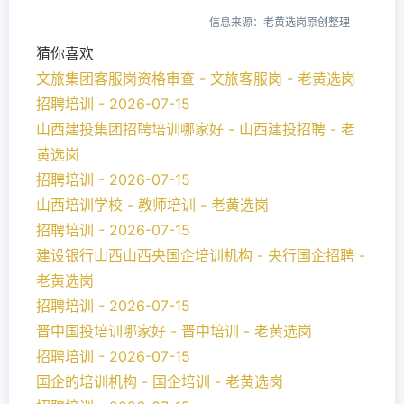
信息来源：老黄选岗原创整理
猜你喜欢
文旅集团客服岗资格审查 - 文旅客服岗 - 老黄选岗
招聘培训 - 2026-07-15
山西建投集团招聘培训哪家好 - 山西建投招聘 - 老
黄选岗
招聘培训 - 2026-07-15
山西培训学校 - 教师培训 - 老黄选岗
招聘培训 - 2026-07-15
建设银行山西山西央国企培训机构 - 央行国企招聘 -
老黄选岗
招聘培训 - 2026-07-15
晋中国投培训哪家好 - 晋中培训 - 老黄选岗
招聘培训 - 2026-07-15
国企的培训机构 - 国企培训 - 老黄选岗