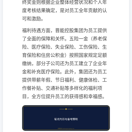
终奖金则根据企业整体经营状况和个人年
度考核结果确定，是对员工全年贡献的认
可和激励。
福利待遇方面，晋能控股集团为员工提供
了全面的保障和关怀。五险一金（养老保
险、医疗保险、失业保险、工伤保险、生
育保险和住房公积金）按照国家规定足额
缴纳，部分子公司还为员工建立了企业年
金和补充医疗保险。此外，集团还为员工
提供带薪年假、节日福利、健康体检、工
作餐补贴、交通补贴等多样化的福利项
目，全方位提升员工的获得感和幸福感。