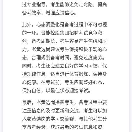
过专业指导，考生能够避免走弯路，提高
备考效率，增强应试信心。
此外，心态调整也是备考过程中不可忽视
的一环。晋能控股集团招聘考试竞争激
烈，备考周期长，考生容易产生焦虑和压
力。老黄选岗建议考生保持积极乐观的心
态，合理规划备考时间，避免过度疲劳。
同时，考生还应建立良好的学习习惯，保
持规律作息，适当进行体育锻炼，保持身
心健康。在考试前，考生应调整好心态，
保持自信，以最佳状态迎接考试。
最后，老黄选岗提醒考生，备考过程中要
注重信息的及时更新和交流。考生可以加
入老黄选岗的学习交流群，与其他考生分
享备考经验，获取最新的考试信息和资