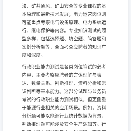
法、矿井通风、矿山安全等专业课程的基
本原理和最新技术发展；电力运营岗位则
可能重点考察电气设备原理、电力系统运
行、继电保护等内容。专业知识测试的题
型多样，包括选择题、填空题、简答题和
案例分析题等，全面考查应聘者的知识广
度和深度。
行政职业能力测试是各类岗位笔试的必考
内容，主要考察应聘者的言语理解与表
达、数量关系、判断推理、资料分析和常
识判断等基本能力。这部分试题与公务员
考试的行政职业能力测试相似，但更侧重
于能源行业相关的应用场景。例如，资料
分析题可能以能源行业统计数据为背景，
判断推理题可能涉及安全生产逻辑等。行