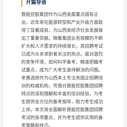
开篇导语
晋能控股集团作为山西省属重点国有企
业，近年来在能源转型和产业升级方面取
得了显著成就，为山西省经济社会发展做
出了重要贡献。随着集团业务规模的不断
扩大和人才需求的持续增长，其招聘考试
已成为众多求职者关注的热点。面对激烈
的竞争环境，如何科学备考、精准把握考
试重点，成为广大考生亟待解决的问题。
老黄选岗作为山西本土专注央国企招聘培
训的权威机构，凭借对晋能控股集团招聘
特点的深刻理解和丰富的培训经验，为考
生提供全方位的备考指导，助力考生成功
上岸。本文将全面解析晋能控股集团招聘
考试的各项要点，并为考生提供实用的备
考策略和技巧。