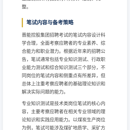
整。
笔试内容与备考策略
晋能控股集团招聘考试的笔试内容设计科
学合理，全面考察应聘者的专业素养、综
合能力和职业潜力。根据近年来的招聘公
告，笔试通常包括专业知识测试、行政职
业能力测试和综合知识测试三个部分，不
同岗位的笔试内容和侧重点有所差异，但
总体上注重考察应聘者的基础理论知识和
解决实际问题的能力。
专业知识测试是技术类岗位笔试的核心内
容，主要考察应聘者在相关专业领域的理
论知识和实践应用能力。以煤炭生产岗位
为例，笔试可能涉及煤矿地质学、采矿方