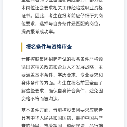
术岗位还会要求相关工作经验或职业资格
证书。因此，考生在报考前应仔细研究岗
位要求，选择与自身条件最匹配的岗位，
提高报考成功率。
报名条件与资格审查
晋能控股集团招聘考试的报名条件严格遵
循国家相关政策和企业人才发展战略，主
要涵盖基本条件、学历要求、专业要求和
身体条件等方面。考生在报名前需全面了
解这些要求，确保自身符合条件，避免因
资格不符而被淘汰。
基本条件方面，晋能控股集团要求应聘者
具有中华人民共和国国籍，拥护中国共产
党的领导，热爱祖国，遵纪守法，品行端