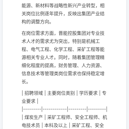
能源、新材料等战略性新兴产业转型，相
关岗位比例逐年提升，反映出集团产业结
构的调整方向。
在岗位需求方面，晋能控股集团对专业技
术人才的需求尤为突出，特别是机械工
程、电气工程、化学工程、采矿工程等能
源相关专业人才。同时，随着集团管理精
细化程度的提高，财务管理、人力资源、
信息技术等管理类岗位需求也保持稳定增
长。
| 招聘领域 | 主要岗位类别 | 学历要求 | 专
业要求 |
|---------|------------|---------|---------|
| 煤炭生产 | 采矿工程师、安全工程师、机
电技术员 | 本科及以上 | 采矿工程、安全