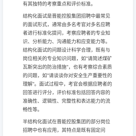
有其独特的考察重点和评价标准。
结构化面试是晋能控股集团招聘中最常见
的面试形式，通常由多名考官对多名应聘
者进行标准化提问，考察应聘者的专业知
识、分析能力、沟通能力和应变能力等。
结构化面试的问题设计科学合理，既有与
岗位相关的专业知识问题，如"请简述煤矿
瓦斯突出的防治措施"，也有考察综合素质
的问题，如"请谈谈你对安全生产重要性的
理解"。面试过程中，考官会根据应聘者的
回答进行评分，评价标准包括回答内容的
准确性、逻辑性、完整性和表达能力的流
畅性等。
半结构化面试在晋能控股集团的部分岗位
招聘中也有应用，其特点是既有固定问