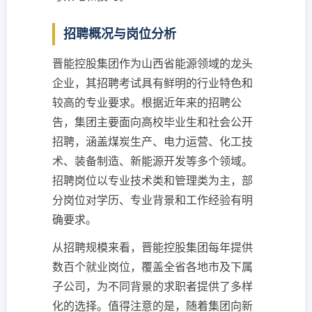
招聘概况与岗位分析
晋能控股集团作为山西省能源领域的龙头
企业，其招聘考试具有鲜明的行业特色和
较高的专业要求。根据近年来的招聘公
告，集团主要面向高校毕业生和社会公开
招聘，涵盖煤炭生产、电力运营、化工技
术、装备制造、新能源开发等多个领域。
招聘岗位以专业技术类和管理类为主，部
分岗位对学历、专业背景和工作经验有明
确要求。
从招聘规模来看，晋能控股集团每年提供
数百个就业岗位，覆盖全省各地市及下属
子公司，为不同背景的求职者提供了多样
化的选择。值得注意的是，随着集团向新