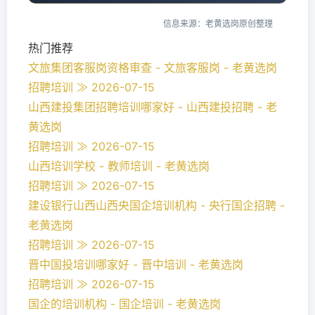
信息来源：老黄选岗原创整理
热门推荐
文旅集团客服岗资格审查 - 文旅客服岗 - 老黄选岗
招聘培训 ≫ 2026-07-15
山西建投集团招聘培训哪家好 - 山西建投招聘 - 老
黄选岗
招聘培训 ≫ 2026-07-15
山西培训学校 - 教师培训 - 老黄选岗
招聘培训 ≫ 2026-07-15
建设银行山西山西央国企培训机构 - 央行国企招聘 -
老黄选岗
招聘培训 ≫ 2026-07-15
晋中国投培训哪家好 - 晋中培训 - 老黄选岗
招聘培训 ≫ 2026-07-15
国企的培训机构 - 国企培训 - 老黄选岗