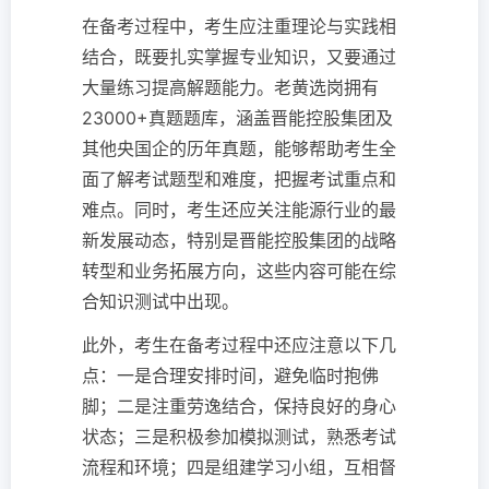
在备考过程中，考生应注重理论与实践相
结合，既要扎实掌握专业知识，又要通过
大量练习提高解题能力。老黄选岗拥有
23000+真题题库，涵盖晋能控股集团及
其他央国企的历年真题，能够帮助考生全
面了解考试题型和难度，把握考试重点和
难点。同时，考生还应关注能源行业的最
新发展动态，特别是晋能控股集团的战略
转型和业务拓展方向，这些内容可能在综
合知识测试中出现。
此外，考生在备考过程中还应注意以下几
点：一是合理安排时间，避免临时抱佛
脚；二是注重劳逸结合，保持良好的身心
状态；三是积极参加模拟测试，熟悉考试
流程和环境；四是组建学习小组，互相督