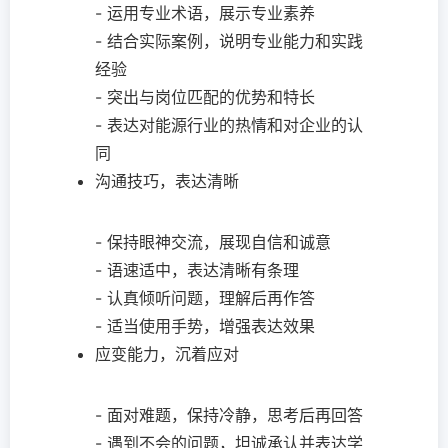
- 运用专业术语，展示专业素养
- 结合实际案例，说明专业能力和实践
经验
- 突出与岗位匹配的优势和特长
- 表达对能源行业的热情和对企业的认
同
沟通技巧，表达清晰
- 保持眼神交流，展现自信和诚意
- 语速适中，表达清晰有条理
- 认真倾听问题，理解后再作答
- 适当使用手势，增强表达效果
应变能力，沉着应对
- 面对难题，保持冷静，思考后再回答
- 遇到不会的问题，坦诚承认并表达学