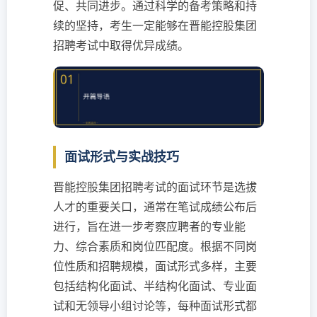
促、共同进步。通过科学的备考策略和持
续的坚持，考生一定能够在晋能控股集团
招聘考试中取得优异成绩。
面试形式与实战技巧
晋能控股集团招聘考试的面试环节是选拔
人才的重要关口，通常在笔试成绩公布后
进行，旨在进一步考察应聘者的专业能
力、综合素质和岗位匹配度。根据不同岗
位性质和招聘规模，面试形式多样，主要
包括结构化面试、半结构化面试、专业面
试和无领导小组讨论等，每种面试形式都