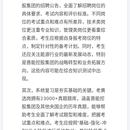
股集团的招聘公告，全面了解招聘岗位的
具体要求、考试内容和评价标准。不同岗
位的考试重点和难点有所差异，技术类岗
位更注重专业知识，管理类岗位更看重综
合素质，考生应根据自身报考岗位的特
点，制定针对性的备考计划。同时，考生
还应关注能源行业的最新发展动态，特别
是晋能控股集团的战略转型和业务拓展方
向，这些内容可能在综合知识测试中出
现。
其次，系统复习是夯实基础的关键。老黄
选岗拥有23000+真题题库，涵盖晋能控
股集团及其他央国企的历年真题，能够帮
助考生全面了解考试题型和难度，把握考
试重点和难点。考生应按照"基础-强化-冲