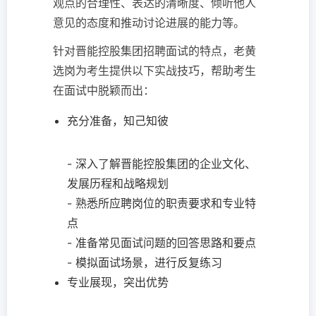
观点的合理性、表达的清晰度、倾听他人
意见的态度和推动讨论进展的能力等。
针对晋能控股集团招聘面试的特点，老黄
选岗为考生提供以下实战技巧，帮助考生
在面试中脱颖而出：
充分准备，知己知彼
- 深入了解晋能控股集团的企业文化、
发展历程和战略规划
- 熟悉所应聘岗位的职责要求和专业特
点
- 准备常见面试问题的回答思路和要点
- 模拟面试场景，进行反复练习
专业展现，突出优势