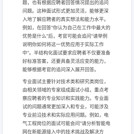
题，也有根据应聘者回答情况提出的追问
问题。这种面试形式更加灵活，能够更深
入地了解应聘者的真实想法和能力水平。
例如，在回答"你认为自己在工作中最大的
优势是什么"后，考官可能会追问"请举例
说明你如何将这一优势应用于实际工作
中"。半结构化面试要求应聘者不仅要准备
好标准答案，还要具备灵活应变的能力，
能够根据考官的追问深入展开回答。
专业面试主要针对技术类和研究类岗位，
由相关领域的专家组成面试小组，重点考
察应聘者的专业知识和实践能力。专业面
试的问题通常更加深入和专业，可能涉及
专业前沿技术和实际应用问题。例如，电
气工程岗位的面试可能会问"请分析智能电
网在新能源接入中的技术挑战及解决方