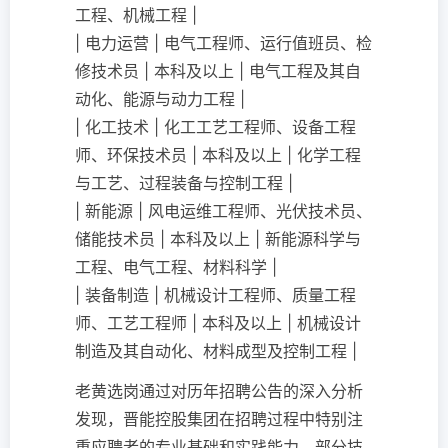
工程、机械工程 |
| 电力运营 | 电气工程师、运行值班员、检
修技术员 | 本科及以上 | 电气工程及其自
动化、能源与动力工程 |
| 化工技术 | 化工工艺工程师、设备工程
师、环保技术员 | 本科及以上 | 化学工程
与工艺、过程装备与控制工程 |
| 新能源 | 风电运维工程师、光伏技术员、
储能技术员 | 本科及以上 | 新能源科学与
工程、电气工程、材料科学 |
| 装备制造 | 机械设计工程师、质量工程
师、工艺工程师 | 本科及以上 | 机械设计
制造及其自动化、材料成型及控制工程 |
老黄选岗通过对历年招聘公告的深入分析
发现，晋能控股集团在招聘过程中特别注
重应聘者的专业基础和实践能力，部分技