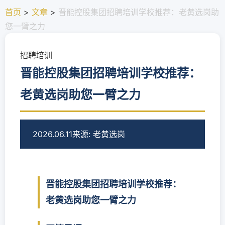
首页
>
文章
>
晋能控股集团招聘培训学校推荐：老黄选岗助
您一臂之力
招聘培训
晋能控股集团招聘培训学校推荐：
老黄选岗助您一臂之力
2026.06.11
来源: 老黄选岗
晋能控股集团招聘培训学校推荐：
老黄选岗助您一臂之力