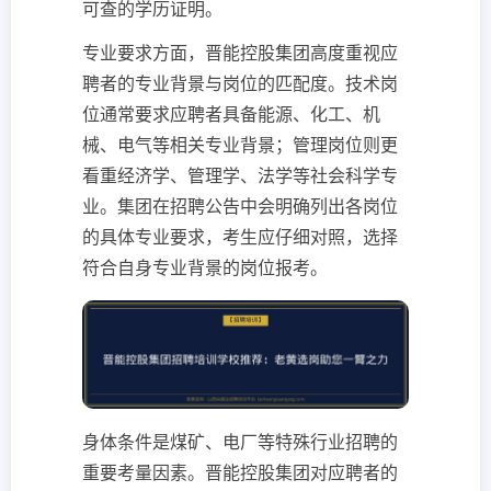
可查的学历证明。
专业要求方面，晋能控股集团高度重视应
聘者的专业背景与岗位的匹配度。技术岗
位通常要求应聘者具备能源、化工、机
械、电气等相关专业背景；管理岗位则更
看重经济学、管理学、法学等社会科学专
业。集团在招聘公告中会明确列出各岗位
的具体专业要求，考生应仔细对照，选择
符合自身专业背景的岗位报考。
身体条件是煤矿、电厂等特殊行业招聘的
重要考量因素。晋能控股集团对应聘者的