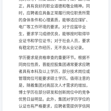
正，具有良好的职业道德和敬业精神。同
时，应聘者应具备正常履行岗位职责所需
的身体条件和心理素质，能够适应煤矿、
电厂等工作环境的要求。对于应届毕业
生，要求学习成绩优良，能够按时取得毕
业证书和学位证书；对于社会人员，要求
有稳定的工作经历，无不良从业记录。
学历要求是资格审查的重要环节。根据不
同岗位性质，晋能控股集团通常要求应聘
者具有本科及以上学历，部分技术岗位或
管理岗位可能要求硕士学历。值得注意的
是，随着集团对高层次人才需求的增加，
博士学历在部分研发和创新岗位中的竞争
优势日益明显。此外，集团对学历学位的
认证也有严格要求，应聘者需提供学信网