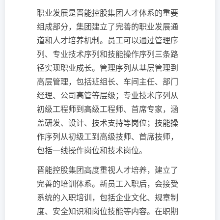
职业发展是晋能控股集团人才体系的重要
组成部分，集团建立了完善的职业发展通
道和人才培养机制。员工可以通过管理序
列、专业技术序列和技能操作序列三条路
径实现职业成长。管理序列从基层管理到
高层管理，包括班组长、车间主任、部门
经理、公司高管等层级；专业技术序列从
初级工程师到高级工程师、首席专家，涵
盖研发、设计、技术支持等岗位；技能操
作序列从初级工到高级技师、首席技师，
包括一线操作岗位和技术岗位。
晋能控股集团高度重视人才培养，建立了
完善的培训体系。新员工入职后，会接受
系统的入职培训，包括企业文化、规章制
度、安全知识和岗位技能等内容。在职期