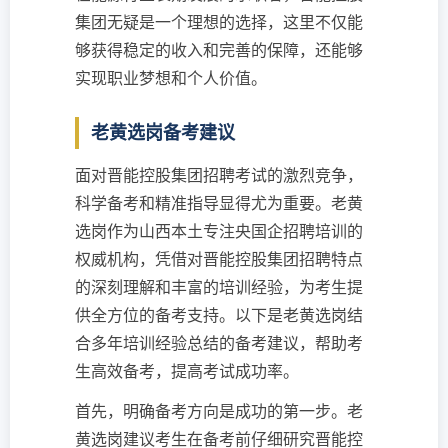
集团无疑是一个理想的选择，这里不仅能
够获得稳定的收入和完善的保障，还能够
实现职业梦想和个人价值。
老黄选岗备考建议
面对晋能控股集团招聘考试的激烈竞争，
科学备考和精准指导显得尤为重要。老黄
选岗作为山西本土专注央国企招聘培训的
权威机构，凭借对晋能控股集团招聘特点
的深刻理解和丰富的培训经验，为考生提
供全方位的备考支持。以下是老黄选岗结
合多年培训经验总结的备考建议，帮助考
生高效备考，提高考试成功率。
首先，明确备考方向是成功的第一步。老
黄选岗建议考生在备考前仔细研究晋能控