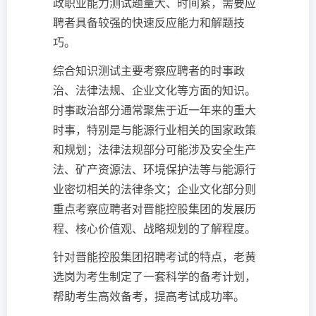
政职业能力测试题量大、时间紧，需要应
聘者具备较强的快速反应能力和解题技
巧。
综合知识测试主要考察应聘者的时事政
治、法律法规、企业文化等方面的知识。
时事政治部分通常聚焦于近一年来的重大
时事，特别是与能源行业相关的国家政策
和规划；法律法规部分可能涉及安全生产
法、矿产资源法、环境保护法等与能源行
业密切相关的法律条文；企业文化部分则
重点考察应聘者对晋能控股集团的发展历
程、核心价值观、战略规划的了解程度。
针对晋能控股集团招聘考试的特点，老黄
选岗为考生制定了一套科学的备考计划，
帮助考生高效备考，提高考试成功率。