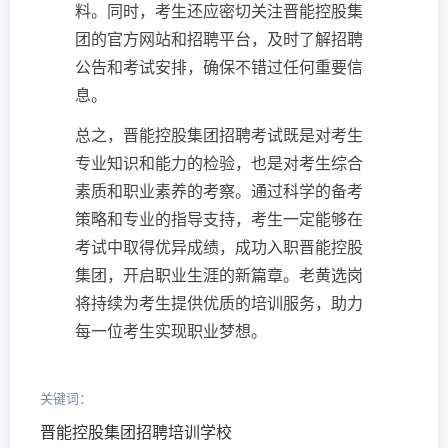
料。同时，考生还应密切关注晋能控股集
团的官方网站和招聘平台，及时了解招聘
公告和考试安排，确保不错过任何重要信
息。
总之，晋能控股集团招聘考试既是对考生
专业知识和能力的检验，也是对考生综合
素质和职业素养的考察。通过科学的备考
策略和专业的指导支持，考生一定能够在
考试中取得优异成绩，成功入职晋能控股
集团，开启职业生涯的新篇章。老黄选岗
将持续为考生提供优质的培训服务，助力
每一位考生实现职业梦想。
关键词：
晋能控股集团招聘培训学校