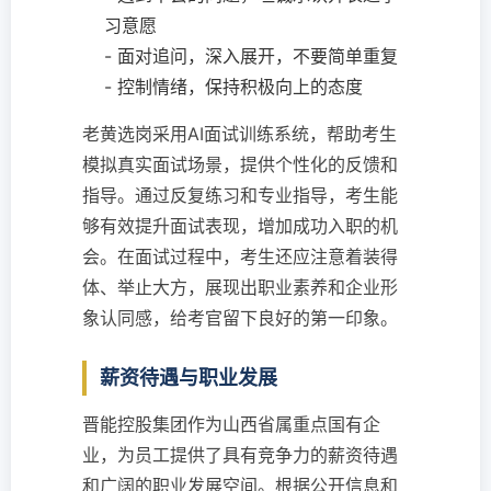
习意愿
- 面对追问，深入展开，不要简单重复
- 控制情绪，保持积极向上的态度
老黄选岗采用AI面试训练系统，帮助考生
模拟真实面试场景，提供个性化的反馈和
指导。通过反复练习和专业指导，考生能
够有效提升面试表现，增加成功入职的机
会。在面试过程中，考生还应注意着装得
体、举止大方，展现出职业素养和企业形
象认同感，给考官留下良好的第一印象。
薪资待遇与职业发展
晋能控股集团作为山西省属重点国有企
业，为员工提供了具有竞争力的薪资待遇
和广阔的职业发展空间。根据公开信息和