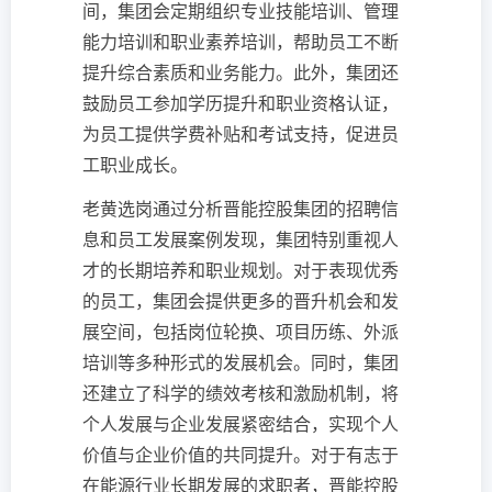
间，集团会定期组织专业技能培训、管理
能力培训和职业素养培训，帮助员工不断
提升综合素质和业务能力。此外，集团还
鼓励员工参加学历提升和职业资格认证，
为员工提供学费补贴和考试支持，促进员
工职业成长。
老黄选岗通过分析晋能控股集团的招聘信
息和员工发展案例发现，集团特别重视人
才的长期培养和职业规划。对于表现优秀
的员工，集团会提供更多的晋升机会和发
展空间，包括岗位轮换、项目历练、外派
培训等多种形式的发展机会。同时，集团
还建立了科学的绩效考核和激励机制，将
个人发展与企业发展紧密结合，实现个人
价值与企业价值的共同提升。对于有志于
在能源行业长期发展的求职者，晋能控股