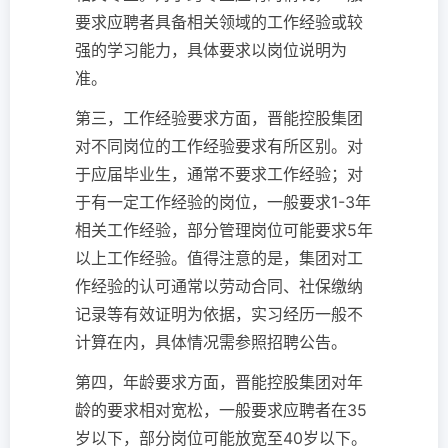
要求应聘者具备相关领域的工作经验或较
强的学习能力，具体要求以岗位说明为
准。
第三，工作经验要求方面，晋能控股集团
对不同岗位的工作经验要求有所区别。对
于应届毕业生，通常不要求工作经验；对
于有一定工作经验的岗位，一般要求1-3年
相关工作经验，部分管理岗位可能要求5年
以上工作经验。值得注意的是，集团对工
作经验的认可通常以劳动合同、社保缴纳
记录等有效证明为依据，实习经历一般不
计算在内，具体情况需参照招聘公告。
第四，年龄要求方面，晋能控股集团对年
龄的要求相对宽松，一般要求应聘者在35
岁以下，部分岗位可能放宽至40岁以下。