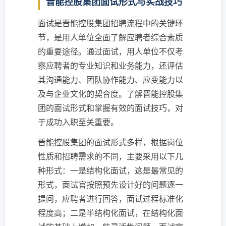
晋能控股集团面试形式与实战技巧
面试是晋能控股集团招聘流程中的关键环
节，是用人单位全面了解应聘者综合素质
的重要途径。通过面试，用人单位不仅考
察应聘者的专业知识和业务能力，还评估
其沟通能力、团队协作能力、应变能力以
及与企业文化的契合度。了解晋能控股集
团的面试形式和掌握有效的面试技巧，对
于成功入职至关重要。
晋能控股集团的面试形式多样，根据岗位
性质和招聘需求的不同，主要采用以下几
种形式：一是结构化面试，这是最常见的
形式，面试官按照预先设计好的问题逐一
提问，应聘者进行回答，面试过程标准化
程度高；二是半结构化面试，在结构化面