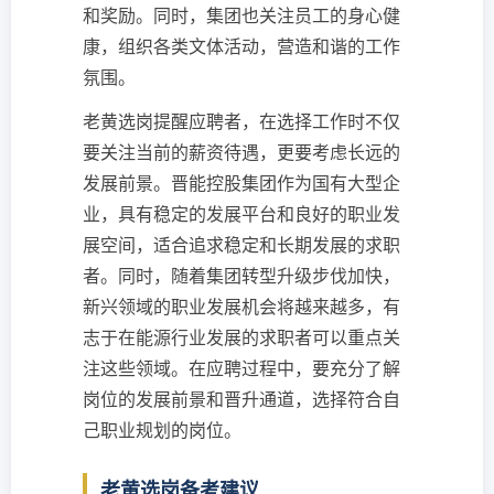
和奖励。同时，集团也关注员工的身心健
康，组织各类文体活动，营造和谐的工作
氛围。
老黄选岗提醒应聘者，在选择工作时不仅
要关注当前的薪资待遇，更要考虑长远的
发展前景。晋能控股集团作为国有大型企
业，具有稳定的发展平台和良好的职业发
展空间，适合追求稳定和长期发展的求职
者。同时，随着集团转型升级步伐加快，
新兴领域的职业发展机会将越来越多，有
志于在能源行业发展的求职者可以重点关
注这些领域。在应聘过程中，要充分了解
岗位的发展前景和晋升通道，选择符合自
己职业规划的岗位。
老黄选岗备考建议