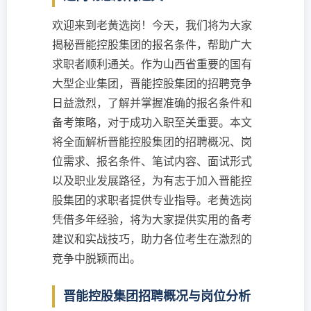
欢迎来到老黄选岗！今天，我们将为大家
揭秘晋能控股集团的报名条件，帮助广大
求职者顺利通关。作为山西省重要的国有
大型企业集团，晋能控股集团的招聘竞争
日益激烈，了解并掌握准确的报名条件和
备考策略，对于成功入职至关重要。本文
将全面解析晋能控股集团的招聘概况、岗
位需求、报名条件、笔试内容、面试形式
以及职业发展路径，为有志于加入晋能控
股集团的求职者提供专业指导。老黄选岗
凭借多年经验，将为大家提供实用的备考
建议和实战技巧，助力各位考生在激烈的
竞争中脱颖而出。
晋能控股集团招聘概况与岗位分析