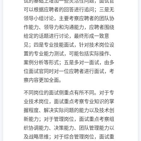
试的基础上增加一些灵活性问题，面试官
可以根据应聘者的回答进行追问；三是无
领导小组讨论，主要考察应聘者的团队协
作能力、领导力和沟通能力，应聘者围绕
给定的话题进行讨论，最终形成一致意
见；四是专业技能面试，针对技术岗位设
置的专业能力测试，可能包括实际操作、
案例分析等形式；五是多对一面试，由多
位面试官同时对一位应聘者进行面试，考
察内容更加全面。
不同岗位的面试侧重点有所不同。对于专
业技术岗位，面试重点考察专业知识的掌
握程度、解决实际问题的能力以及技术创
新能力；对于管理岗位，面试重点考察组
织协调能力、决策能力、团队管理能力以
及战略思维；对于综合管理岗位，面试重