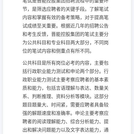
笔试是晋能控股集团招聘流程中的重要环
节，是筛选应聘者的关键手段。了解笔试
内容和掌握有效的备考策略，对于提高笔
试成绩至关重要。根据近几年的招聘公告
和考生反馈，晋能控股集团的笔试主要分
为公共科目和专业科目两大部分，不同岗
位的笔试内容和侧重点有所不同。
公共科目是所有岗位必考的内容，主要包
括行政职业能力测试和申论两个部分。行
政职业能力测试主要考察应聘者的基本素
质和能力，包括言语理解与表达、数量关
系、判断推理、资料分析等模块。这部分
题目题量大、时间紧，需要应聘者具备较
强的解题速度和准确率。申论主要考察应
聘者的阅读理解能力、综合分析能力、提
出和解决问题能力以及文字表达能力，通