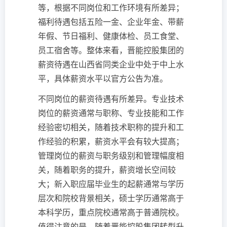
等，根据不同岗位和工作环境有所差异；
福利待遇包括五险一金、企业年金、带薪
年假、节日福利、健康体检、员工食堂、
员工宿舍等。整体来看，晋能控股集团的
薪资待遇在山西省同类企业中处于中上水
平，具体薪资水平以官方公告为准。
不同岗位的薪资待遇有所差异。专业技术
岗位的薪资通常与职称、专业技能和工作
经验密切相关，随着技术职称的提升和工
作经验的积累，薪资水平会有较大提高；
管理岗位的薪资与职务级别和管理幅度相
关，随着职务的提升，薪资增长空间较
大；新入职应届毕业生的起薪通常与学历
层次和院校背景相关，硕士学历通常高于
本科学历，重点院校通常高于普通院校。
值得注意的是，随着晋能控股集团转型升