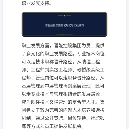
职业发展支持。
职业发展方面，晋能控股集团为员工提供
了多元化的职业发展路径。专业技术岗位
可以走技术职称晋升路径，从助理工程
师、工程师到高级工程师、教授级高级工
程师；管理岗位可以走职务晋升路径，从
基层管理到中层管理再到高层管理；还可
以走专业技术与管理相结合的发展路径，
成为既懂技术又懂管理的复合型人才。集
团建立了较为完善的内部人才培养和选拔
机制，通过公开竞聘、岗位轮换、挂职锻
炼等方式为员工提供发展机会。