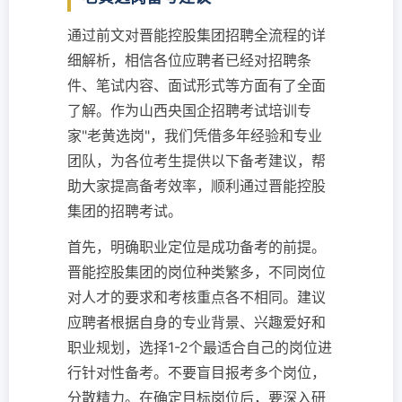
通过前文对晋能控股集团招聘全流程的详
细解析，相信各位应聘者已经对招聘条
件、笔试内容、面试形式等方面有了全面
了解。作为山西央国企招聘考试培训专
家"老黄选岗"，我们凭借多年经验和专业
团队，为各位考生提供以下备考建议，帮
助大家提高备考效率，顺利通过晋能控股
集团的招聘考试。
首先，明确职业定位是成功备考的前提。
晋能控股集团的岗位种类繁多，不同岗位
对人才的要求和考核重点各不相同。建议
应聘者根据自身的专业背景、兴趣爱好和
职业规划，选择1-2个最适合自己的岗位进
行针对性备考。不要盲目报考多个岗位，
分散精力。在确定目标岗位后，要深入研