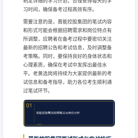
制定详细的学习计划，合理安排每天的学
习时间，确保备考过程高效有序。
需要注意的是，晋能控股集团的笔试内容
和形式可能会根据招聘需求和岗位特点有
所调整，应聘者在备考过程中要密切关注
最新的招聘公告和考试信息，及时调整备
考策略。同时，要保持良好的身体状态和
心理素质，确保在考试中发挥出最佳水
平。老黄选岗将持续为大家提供最新的考
试信息和备考指导，助力各位考生顺利通
过笔试环节。