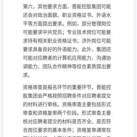
第六，其他要求方面，晋能控股集团可能
还会对政治面貌、职业资格证书、外语水
平等方面提出要求。例如，部分管理岗位
可能要求中共党员；专业技术岗位可能要
求持有相关职业资格证书；涉外岗位可能
要求具备良好的外语能力。此外，集团还
可能对应聘者的计算机应用能力、沟通协
调能力、团队合作精神等综合素质提出要
求。
资格审查是报名环节的重要环节，晋能控
股集团会严格按照招聘条件对应聘者提交
的材料进行审核。资格审查主要包括形式
审查和资格复审两个阶段。形式审查主要
核对应聘者提交的材料是否齐全、是否符
合岗位要求的基本条件；资格复审通常在