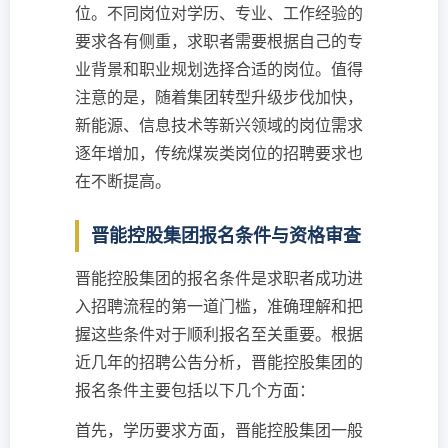
位。不同岗位对学历、专业、工作经验的
要求各有侧重，求职者需要根据自己的专
业背景和职业规划选择合适的岗位。值得
注意的是，随着集团转型升级步伐加快，
新能源、信息技术等新兴领域的岗位需求
逐年增加，传统煤炭类岗位的招聘要求也
在不断提高。
晋能控股集团报名条件与资格审查
晋能控股集团的报名条件是求职者成功进
入招聘流程的第一道门槛，准确理解和把
握这些条件对于顺利报名至关重要。根据
近几年的招聘公告分析，晋能控股集团的
报名条件主要包括以下几个方面：
首先，学历要求方面，晋能控股集团一般