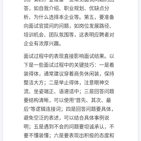
答，如自我介绍、职业规划、优缺点分
析、为什么选择本企业等。第五，要准备
向面试官提问的问题，如岗位发展路径、
培训机会、团队氛围等，这表明应聘者对
企业有浓厚兴趣。
面试过程中的表现直接影响面试结果。以
下是一些面试过程中的关键技巧：一是着
装得体，通常建议穿着商务休闲装，保持
整洁大方；二是举止得体，注意眼神交
流、坐姿端正、语速适中；三是回答问题
要结构清晰，可以使用"首先、其次、最
后"等逻辑连接词；四是回答问题要具体，
避免空泛的表述，可以结合具体事例说
明；五是遇到不会的问题要坦诚承认，不
要不懂装懂；六是要表现出积极的态度和