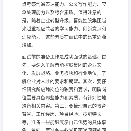
点考察沟通表达能力、公文写作能力、应
急处理能力以及综合素质。值得注意的
是，随着企业转型升级，晋能控股集团越
来越重视应聘者的学习能力、创新意识和
适应能力，这些素质在面试中的比重逐渐
增加。
面试前的准备工作是成功面试的基础。首
先，要深入了解晋能控股集团的企业文
化、发展战略、业务板块和行业地位，了
解企业对人才的要求和期望。其次，要仔
细研究所应聘岗位的职责和要求，明确岗
位需要具备哪些能力和素质，有针对性地
准备相关内容。第三，要梳理自己的教育
背景、工作经历、项目经验、技能特长
等，准备一些能够展示自己优势的具体事
例。第四，要准备一些常见面试问题的回