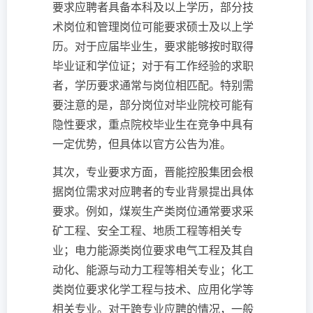
要求应聘者具备本科及以上学历，部分技
术岗位和管理岗位可能要求硕士及以上学
历。对于应届毕业生，要求能够按时取得
毕业证和学位证；对于有工作经验的求职
者，学历要求通常与岗位相匹配。特别需
要注意的是，部分岗位对毕业院校可能有
隐性要求，重点院校毕业生在竞争中具有
一定优势，但具体以官方公告为准。
其次，专业要求方面，晋能控股集团会根
据岗位需求对应聘者的专业背景提出具体
要求。例如，煤炭生产类岗位通常要求采
矿工程、安全工程、地质工程等相关专
业；电力能源类岗位要求电气工程及其自
动化、能源与动力工程等相关专业；化工
类岗位要求化学工程与技术、应用化学等
相关专业。对于跨专业应聘的情况，一般