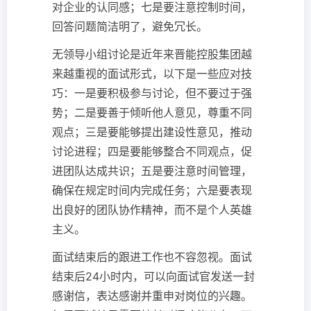
对企业的认同感；七是要注意控制时间，
回答问题简洁明了，避免冗长。
无领导小组讨论是近年来晋能控股集团越
来越重视的面试形式，以下是一些应对技
巧：一是要积极参与讨论，但不要过于强
势；二是要善于倾听他人意见，尊重不同
观点；三是要能够提出建设性意见，推动
讨论进程；四是要能够整合不同观点，促
进团队达成共识；五是要注意时间管理，
确保在规定时间内完成任务；六是要表现
出良好的团队协作精神，而不是个人英雄
主义。
面试结束后的跟进工作也不容忽视。面试
结束后24小时内，可以向面试官发送一封
感谢信，表达感谢并重申对岗位的兴趣。