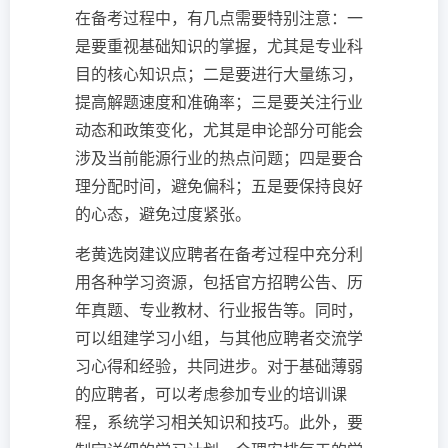
在备考过程中，有几点需要特别注意：一
是要重视基础知识的掌握，尤其是专业科
目的核心知识点；二是要进行大量练习，
提高解题速度和准确率；三是要关注行业
动态和政策变化，尤其是申论部分可能会
涉及当前能源行业的热点问题；四是要合
理分配时间，避免偏科；五是要保持良好
的心态，避免过度紧张。
老黄选岗建议应聘者在备考过程中充分利
用各种学习资源，包括官方招聘公告、历
年真题、专业教材、行业报告等。同时，
可以组建学习小组，与其他应聘者交流学
习心得和经验，共同进步。对于基础薄弱
的应聘者，可以考虑参加专业的培训课
程，系统学习相关知识和技巧。此外，要