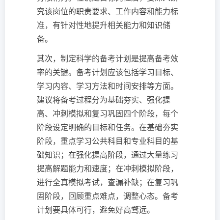
究该岗位的职责要求、工作内容和能力标
准，有针对性地提升相关能力和知识储
备。
其次，制定科学的备考计划是提高备考效
率的关键。备考计划应该包括学习目标、
学习内容、学习方法和时间安排等方面。
建议将备考过程分为基础夯实、强化提
高、冲刺模拟和复习巩固四个阶段，每个
阶段设定明确的目标和任务。在基础夯实
阶段，重点学习公共科目和专业科目的基
础知识；在强化提高阶段，通过大量练习
提高解题能力和速度；在冲刺模拟阶段，
进行全真模拟考试，查漏补缺；在复习巩
固阶段，回顾重点难点，调整心态。备考
计划要具体可行，避免好高骛远。