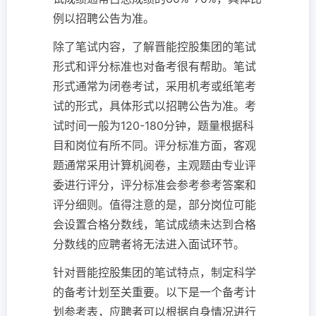
例以招聘公告为准。
除了笔试内容，了解晋能控股集团的笔试
形式和评分标准也对备考很有帮助。笔试
形式通常为闭卷考试，采用机考或纸笔考
试的形式，具体形式以招聘公告为准。考
试时间一般为120-180分钟，题量根据科
目和岗位有所不同。评分标准方面，客观
题通常采用计算机阅卷，主观题由专业评
委进行评分，评分标准会参考参考答案和
评分细则。值得注意的是，部分岗位可能
会设置合格分数线，笔试成绩未达到合格
分数线的应聘者将无法进入面试环节。
针对晋能控股集团的笔试特点，制定科学
的备考计划至关重要。以下是一个备考计
划参考表，应聘者可以根据自身情况进行