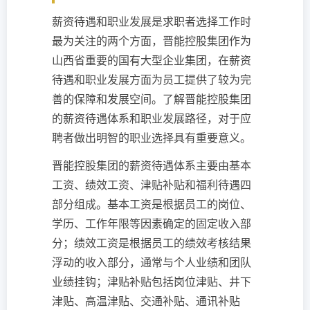
薪资待遇和职业发展是求职者选择工作时
最为关注的两个方面，晋能控股集团作为
山西省重要的国有大型企业集团，在薪资
待遇和职业发展方面为员工提供了较为完
善的保障和发展空间。了解晋能控股集团
的薪资待遇体系和职业发展路径，对于应
聘者做出明智的职业选择具有重要意义。
晋能控股集团的薪资待遇体系主要由基本
工资、绩效工资、津贴补贴和福利待遇四
部分组成。基本工资是根据员工的岗位、
学历、工作年限等因素确定的固定收入部
分；绩效工资是根据员工的绩效考核结果
浮动的收入部分，通常与个人业绩和团队
业绩挂钩；津贴补贴包括岗位津贴、井下
津贴、高温津贴、交通补贴、通讯补贴