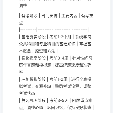
调整：
| 备考阶段 | 时间安排 | 主要内容 | 备考重
点 |
|---------|---------|---------|---------|
| 基础夯实阶段 | 考前1-2个月 | 系统学习
公共科目和专业科目的基础知识 | 掌握基
本概念、原理和方法 |
| 强化提高阶段 | 考前3-4周 | 针对性练习
历年真题和模拟题 | 提高解题速度和准确
率 |
| 冲刺模拟阶段 | 考前1-2周 | 进行全真模
拟考试，查漏补缺 | 熟悉考试流程，调整
考试状态 |
| 复习巩固阶段 | 考前3-5天 | 回顾重点难
点，调整心态 | 巩固记忆，保持良好状态 |