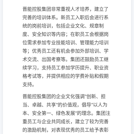
晋能控股集团非常重视人才培养，建立了
完善的培训体系。新员工入职后会进行系
统的岗前培训，包括企业文化、规章制
度、安全知识等内容；在职员工会根据岗
位需求参加专业技能培训、管理能力培训
等；优秀员工还有机会参加外部培训、学
术交流、出国考察等。集团还鼓励员工继
续学习，支持员工参加学历提升、职业资
格考试等，并提供相应的学费补贴和假期
支持。
晋能控股集团的企业文化强调"创新、担
当、卓越、共享"的价值观，倡导"以人为
本、安全第一、绿色发展"的理念。集团注
重员工与企业共同成长，建立了较为完善
的激励机制，对表现优秀的员工给予表彰