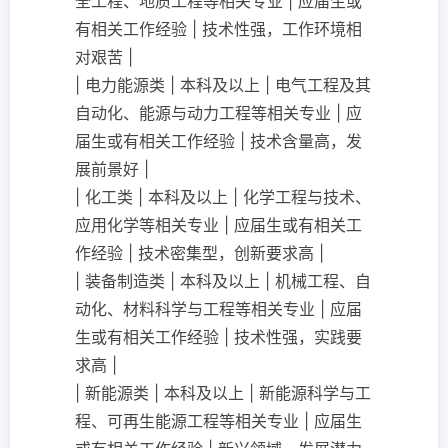
全工程、地质工程等相关专业 | 应届生或
有相关工作经验 | 技术性强，工作环境相
对艰苦 |
| 电力能源类 | 本科及以上 | 电气工程及其
自动化、能源与动力工程等相关专业 | 应
届生或有相关工作经验 | 技术含量高，发
展前景好 |
| 化工类 | 本科及以上 | 化学工程与技术、
应用化学等相关专业 | 应届生或有相关工
作经验 | 技术密集型，创新要求高 |
| 装备制造类 | 本科及以上 | 机械工程、自
动化、材料科学与工程等相关专业 | 应届
生或有相关工作经验 | 技术性强，实践要
求高 |
| 新能源类 | 本科及以上 | 新能源科学与工
程、可再生能源工程等相关专业 | 应届生