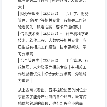
或有相关工作经验 | 新兴领域，发展潜力
大 |
| 财务管理类 | 本科及以上 | 会计学、财务
管理、金融学等相关专业 | 有相关工作经
验者优先 | 稳定性高，要求严谨细致 |
| 信息技术类 | 本科及以上 | 计算机科学与
技术、软件工程、大数据等相关专业 | 应
届生或有相关工作经验 | 技术更新快，学
习要求高 |
| 综合管理类 | 本科及以上 | 工商管理、行
政管理、人力资源等相关专业 | 有相关工
作经验者优先 | 综合素质要求高，沟通能
力重要 |
从上表可以看出，晋能控股集团的岗位需
求覆盖了能源产业链的各个环节，既有传
统优势领域的岗位，也有新兴产业的岗