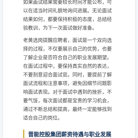
如果面试结果需要较长时间才能公布，可
以在适当时间礼貌地询问进展。无论面试
结果如何，都要保持积极的态度，总结经
验教训，为下一次面试做好准备。
老黄选岗提醒应聘者，面试是一个双向选
择的过程，不仅要展示自己的优势，也要
了解企业是否符合自己的职业发展期望。
在面试过程中，要保持真实自然的表达，
不要刻意迎合面试官。同时，要提前了解
面试流程和注意事项，避免因细节问题影
响面试表现。对于面试中遇到的挫折，不
要气馁，每次面试都是宝贵的学习机会，
通过不断总结和提高，最终一定能够找到
适合自己的岗位。
晋能控股集团薪资待遇与职业发展