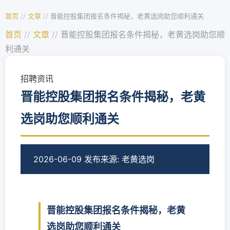
首页
//
文章
//
晋能控股集团报名条件揭秘，老黄选岗助您顺利通关
首页
//
文章
//
晋能控股集团报名条件揭秘，老黄选岗助您顺
利通关
招聘资讯
晋能控股集团报名条件揭秘，老黄
选岗助您顺利通关
2026-06-09 发布
来源: 老黄选岗
晋能控股集团报名条件揭秘，老黄
选岗助您顺利通关