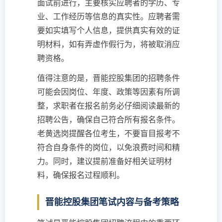
面试前进行，主要核实应聘者的学历、专
业、工作经历等信息的真实性。应聘者需
要如实填写个人信息，提供真实有效的证
明材料，如有弄虚作假行为，将被取消应
聘资格。
值得注意的是，晋能控股集团的招聘条件
可能会因岗位、年度、政策等因素有所调
整，求职者在报名前务必仔细阅读最新的
招聘公告，确保自己符合所有报名条件。
老黄选岗提醒各位考生，不要盲目报考不
符合自身条件的岗位，以免浪费时间和精
力。同时，建议提前准备好相关证明材
料，确保报名过程顺利。
晋能控股集团笔试内容与备考策略