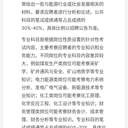
常给出一些与能源行业或社会发展相关的
材料，要求应聘者进行分析和论述。公共
科目的笔试成绩通常占总成绩的
30%-40%，具体比例以招聘公告为准。
专业科目是根据岗位性质设置的针对性考
试内容，主要考察应聘者的专业知识和业
务能力。不同岗位的专业科目内容差异较
大，例如煤炭生产类岗位可能考察采矿
学、矿井通风与安全、矿山地质学等专业
知识；电力能源类岗位可能考察电力系统
分析、发电厂电气设备、新能源技术等专
业知识；化工类岗位可能考察化工原理、
化学反应工程、化工设计等专业知识；财
务管理类岗位可能考察财务会计、成本管
理、财务分析等专业知识。专业科目的笔
试成绩通常占总成绩的60%-70%，具体比