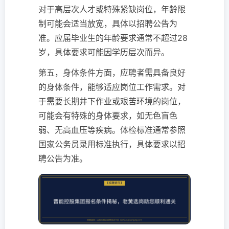
对于高层次人才或特殊紧缺岗位，年龄限
制可能会适当放宽，具体以招聘公告为
准。应届毕业生的年龄要求通常不超过28
岁，具体要求可能因学历层次而异。
第五，身体条件方面，应聘者需具备良好
的身体条件，能够适应岗位工作需求。对
于需要长期井下作业或艰苦环境的岗位，
可能会有特殊的身体要求，如无色盲色
弱、无高血压等疾病。体检标准通常参照
国家公务员录用标准执行，具体要求以招
聘公告为准。