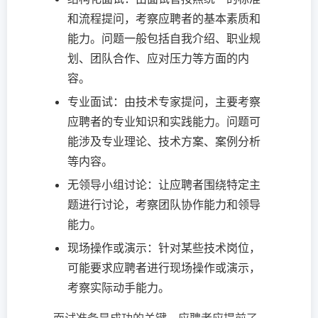
和流程提问，考察应聘者的基本素质和
能力。问题一般包括自我介绍、职业规
划、团队合作、应对压力等方面的内
容。
专业面试：由技术专家提问，主要考察
应聘者的专业知识和实践能力。问题可
能涉及专业理论、技术方案、案例分析
等内容。
无领导小组讨论：让应聘者围绕特定主
题进行讨论，考察团队协作能力和领导
能力。
现场操作或演示：针对某些技术岗位，
可能要求应聘者进行现场操作或演示，
考察实际动手能力。