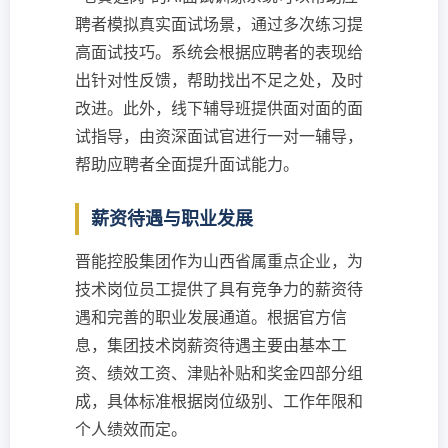
聘者模拟真实面试场景，通过多次练习提
高面试技巧。系统会根据应聘者的表现给
出针对性反馈，帮助找出不足之处，及时
改进。此外，线下辅导班提供面对面的面
试指导，由资深面试官进行一对一辅导，
帮助应聘者全面提升面试能力。
薪资待遇与职业发展
晋能控股集团作为山西省属重点企业，为
技术岗位员工提供了具有竞争力的薪资待
遇和完善的职业发展通道。根据官方信
息，集团技术岗薪资待遇主要由基本工
资、绩效工资、津贴补贴和奖金四部分组
成，具体标准根据岗位级别、工作年限和
个人绩效而定。