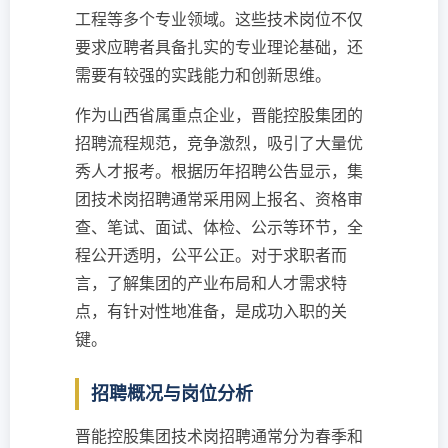
工程等多个专业领域。这些技术岗位不仅
要求应聘者具备扎实的专业理论基础，还
需要有较强的实践能力和创新思维。
作为山西省属重点企业，晋能控股集团的
招聘流程规范，竞争激烈，吸引了大量优
秀人才报考。根据历年招聘公告显示，集
团技术岗招聘通常采用网上报名、资格审
查、笔试、面试、体检、公示等环节，全
程公开透明，公平公正。对于求职者而
言，了解集团的产业布局和人才需求特
点，有针对性地准备，是成功入职的关
键。
招聘概况与岗位分析
晋能控股集团技术岗招聘通常分为春季和