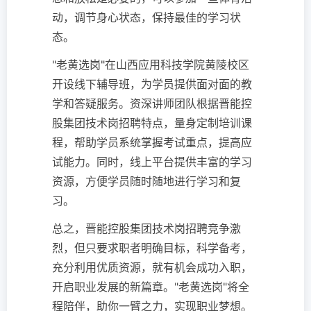
动，调节身心状态，保持最佳的学习状
态。
"老黄选岗"在山西应用科技学院黄陵校区
开设线下辅导班，为学员提供面对面的教
学和答疑服务。资深讲师团队根据晋能控
股集团技术岗招聘特点，量身定制培训课
程，帮助学员系统掌握考试重点，提高应
试能力。同时，线上平台提供丰富的学习
资源，方便学员随时随地进行学习和复
习。
总之，晋能控股集团技术岗招聘竞争激
烈，但只要求职者明确目标，科学备考，
充分利用优质资源，就有机会成功入职，
开启职业发展的新篇章。"老黄选岗"将全
程陪伴，助你一臂之力，实现职业梦想。