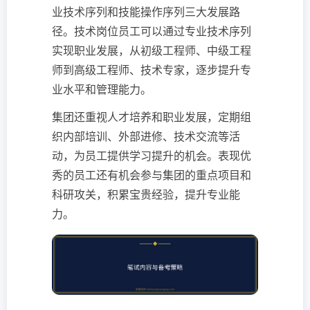
业技术序列和技能操作序列三大发展路
径。技术岗位员工可以通过专业技术序列
实现职业发展，从初级工程师、中级工程
师到高级工程师、技术专家，逐步提升专
业水平和管理能力。
集团还重视人才培养和职业发展，定期组
织内部培训、外部进修、技术交流等活
动，为员工提供学习提升的机会。表现优
秀的员工还有机会参与集团的重点项目和
科研攻关，积累宝贵经验，提升专业能
力。