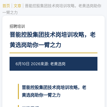
首页
|
文章
|
晋能控股集团技术岗培训攻略，老黄选岗助你
一臂之力
招聘培训
晋能控股集团技术岗培训攻略，老
黄选岗助你一臂之力
6月10日 2026
来源: 老黄选岗
晋能控股集团技术岗培训攻略，老
黄选岗助你一臂之力