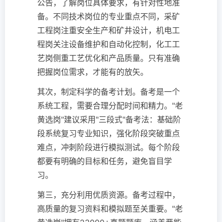
公告，了解岗位具体要求，有针对性地准
备。不同技术岗位的专业重点不同，采矿
工程岗注重安全生产和矿井设计，机电工
程岗关注设备维护和自动化控制，化工工
艺岗侧重工艺优化和产品质量。只有准确
把握岗位需求，才能有的放矢。
其次，制定科学的备考计划。备考是一个
系统工程，需要合理分配时间和精力。"老
黄选岗"建议采用"三段式"备考法：基础阶
段系统复习专业知识，强化阶段突破重点
难点，冲刺阶段进行模拟测试。每个阶段
都要有明确的目标和任务，避免盲目学
习。
第三，充分利用优质资源。备考过程中，
高质量的复习资料和模拟题至关重要。"老