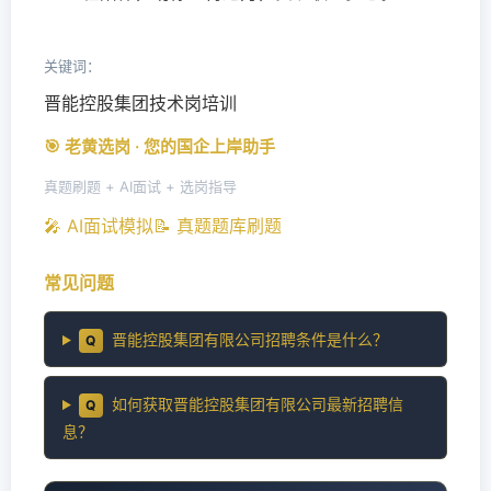
关键词：
晋能控股集团技术岗培训
🎯 老黄选岗 · 您的国企上岸助手
真题刷题 + AI面试 + 选岗指导
🎤 AI面试模拟
📝 真题题库刷题
常见问题
晋能控股集团有限公司招聘条件是什么？
Q
如何获取晋能控股集团有限公司最新招聘信
Q
息？