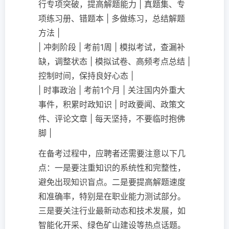
行专项突破，提高解题能力 | 真题集、专
项练习册、错题本 | 多做练习，总结解题
方法 |
| 冲刺阶段 | 考前1周 | 模拟考试，查漏补
缺，调整状态 | 模拟试卷、高频考点总结 |
控制时间，保持良好心态 |
| 时事政治 | 考前1个月 | 关注国内外重大
事件，积累时政知识 | 时政要闻、政策文
件、评论文章 | 每天坚持，不要临时抱佛
脚 |
在备考过程中，应聘者还需要注意以下几
点：一是要注重知识的系统性和完整性，
避免出现知识盲点。二是要提高解题速度
和准确率，特别是在职业能力测试部分。
三是要关注行业最新动态和技术发展，如
智能化开采、绿色矿山建设等热点话题。