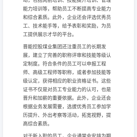
动，包括岗前培训、技能提升培训、管理
能力培训等，帮助员工不断提高专业能力
和综合素质。此外，企业还会评选优秀员
工、技术能手等，给予表彰和奖励，为员
工提供展示才华的平台。
晋能控股煤业集团还注重员工的长期发
展，建立了完善的职称评审和技能等级认
定制度。符合条件的员工可以申报工程
师、高级工程师等职称，或者参加技能等
级认定，获得相应的职业资格证书。这些
证书不仅是对员工专业能力的认可，也是
晋升和加薪的重要依据。此外，企业还会
根据业务发展需要，选拔优秀员工参加学
历提升、外出考察等活动，拓宽视野，提
高综合素质。
对于新入职的员工，企业通常会安排为期