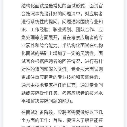
结构化面试是最常见的面试形式，面试官
会按照事先设计好的问题清单，对应聘者
进行系统性的提问。问题通常围绕专业知
识、工作经验、职业规划、团队合作、应
急处理等方面展开，旨在考察应聘者的专
业素养和综合能力。半结构化面试在结构
化面试的基础上增加了一定的灵活性，面
试官会根据应聘者的回答情况，进行有针
对性的追问和深入交流。专业技术面试则
更加注重应聘者的专业技能和实践经验，
通常由技术专家担任面试官，通过专业问
题或实际操作任务，考察应聘者的技术水
平和解决实际问题的能力。
在面试准备阶段，应聘者需要做好以下几
个方面的工作：首先，要深入了解晋能控