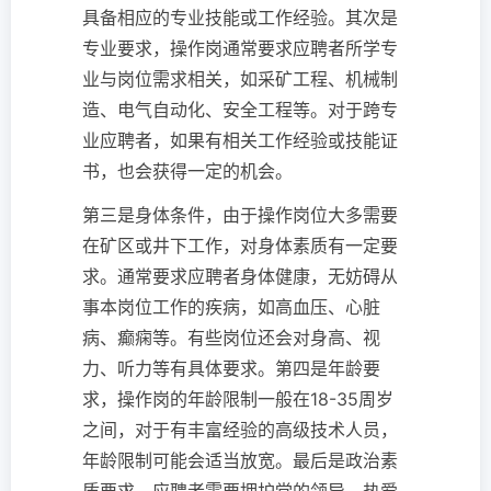
具备相应的专业技能或工作经验。其次是
专业要求，操作岗通常要求应聘者所学专
业与岗位需求相关，如采矿工程、机械制
造、电气自动化、安全工程等。对于跨专
业应聘者，如果有相关工作经验或技能证
书，也会获得一定的机会。
第三是身体条件，由于操作岗位大多需要
在矿区或井下工作，对身体素质有一定要
求。通常要求应聘者身体健康，无妨碍从
事本岗位工作的疾病，如高血压、心脏
病、癫痫等。有些岗位还会对身高、视
力、听力等有具体要求。第四是年龄要
求，操作岗的年龄限制一般在18-35周岁
之间，对于有丰富经验的高级技术人员，
年龄限制可能会适当放宽。最后是政治素