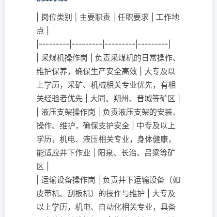
| 岗位类别 | 主要职责 | 任职要求 | 工作地
点 |
|---------|---------|---------|---------|
| 采煤机操作岗 | 负责采煤机的日常操作、
维护保养，确保生产安全高效 | 大专及以
上学历，采矿、机械相关专业优先，有相
关经验者优先 | 大同、朔州、晋城等矿区 |
| 液压支架操作岗 | 负责液压支架的安装、
操作、维护，确保支护安全 | 中专及以上
学历，机电、液压相关专业，身体健康，
能适应井下作业 | 阳泉、长治、吕梁等矿
区 |
| 运输设备操作岗 | 负责井下运输设备（如
皮带机、刮板机）的操作与维护 | 大专及
以上学历，机电、自动化相关专业，具备