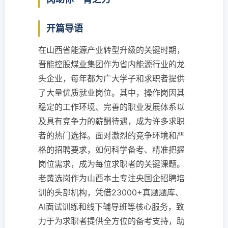
开篇导语
在山西省能源产业转型升级的关键时期，
晋能控股煤业集团作为省内能源行业的龙
头企业，每年都为广大学子和求职者提供
了大量优质就业岗位。其中，操作岗因其
稳定的工作环境、完善的职业发展体系以
及具有竞争力的薪酬待遇，成为许多求职
者的热门选择。面对激烈的竞争环境和严
格的招聘要求，如何科学备考、精准把握
岗位需求，成为每位求职者的关键课题。
老黄选岗作为山西本土专注央国企招聘培
训的头部机构，凭借23000+真题题库、
AI面试训练和线下辅导班等核心服务，致
力于为求职者提供全方位的备考支持，助