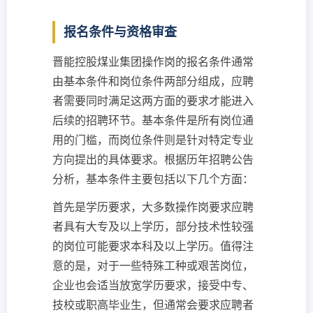
报名条件与资格审查
晋能控股煤业集团操作岗的报名条件通常
由基本条件和岗位条件两部分组成，应聘
者需要同时满足这两方面的要求才能进入
后续的招聘环节。基本条件是所有岗位通
用的门槛，而岗位条件则是针对特定专业
方向提出的具体要求。根据历年招聘公告
分析，基本条件主要包括以下几个方面：
首先是学历要求，大多数操作岗要求应聘
者具有大专及以上学历，部分技术性较强
的岗位可能要求本科及以上学历。值得注
意的是，对于一些特殊工种或艰苦岗位，
企业也会适当放宽学历要求，接受中专、
技校或职高毕业生，但通常会要求应聘者