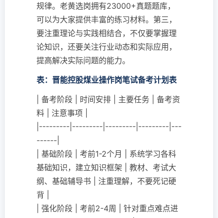
规律。老黄选岗拥有23000+真题题库，
可以为大家提供丰富的练习材料。第三，
要注重理论与实践相结合，不仅要掌握理
论知识，还要关注行业动态和实际应用，
提高解决实际问题的能力。
表：晋能控股煤业操作岗笔试备考计划表
| 备考阶段 | 时间安排 | 主要任务 | 备考资
料 | 注意事项 |
|---------|---------|---------|---------|---
------|
| 基础阶段 | 考前1-2个月 | 系统学习各科
基础知识，建立知识框架 | 教材、考试大
纲、基础辅导书 | 注重理解，不要死记硬
背 |
| 强化阶段 | 考前2-4周 | 针对重点难点进