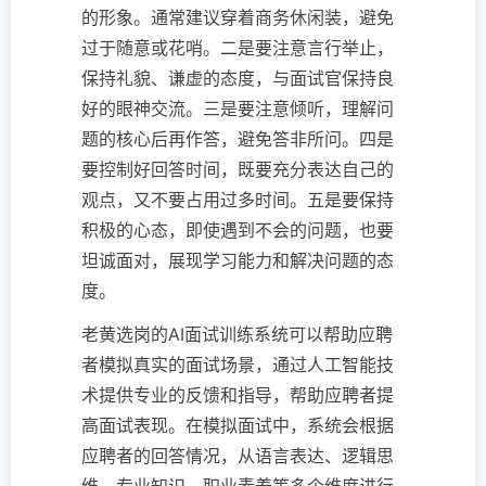
的形象。通常建议穿着商务休闲装，避免
过于随意或花哨。二是要注意言行举止，
保持礼貌、谦虚的态度，与面试官保持良
好的眼神交流。三是要注意倾听，理解问
题的核心后再作答，避免答非所问。四是
要控制好回答时间，既要充分表达自己的
观点，又不要占用过多时间。五是要保持
积极的心态，即使遇到不会的问题，也要
坦诚面对，展现学习能力和解决问题的态
度。
老黄选岗的AI面试训练系统可以帮助应聘
者模拟真实的面试场景，通过人工智能技
术提供专业的反馈和指导，帮助应聘者提
高面试表现。在模拟面试中，系统会根据
应聘者的回答情况，从语言表达、逻辑思