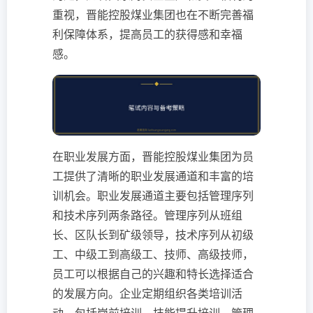
重视，晋能控股煤业集团也在不断完善福
利保障体系，提高员工的获得感和幸福
感。
在职业发展方面，晋能控股煤业集团为员
工提供了清晰的职业发展通道和丰富的培
训机会。职业发展通道主要包括管理序列
和技术序列两条路径。管理序列从班组
长、区队长到矿级领导，技术序列从初级
工、中级工到高级工、技师、高级技师，
员工可以根据自己的兴趣和特长选择适合
的发展方向。企业定期组织各类培训活