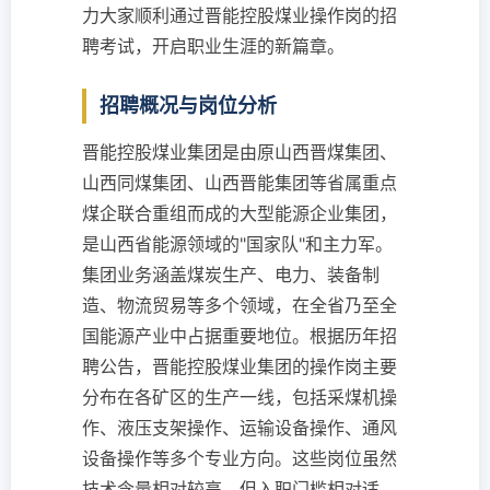
力大家顺利通过晋能控股煤业操作岗的招
聘考试，开启职业生涯的新篇章。
招聘概况与岗位分析
晋能控股煤业集团是由原山西晋煤集团、
山西同煤集团、山西晋能集团等省属重点
煤企联合重组而成的大型能源企业集团，
是山西省能源领域的"国家队"和主力军。
集团业务涵盖煤炭生产、电力、装备制
造、物流贸易等多个领域，在全省乃至全
国能源产业中占据重要地位。根据历年招
聘公告，晋能控股煤业集团的操作岗主要
分布在各矿区的生产一线，包括采煤机操
作、液压支架操作、运输设备操作、通风
设备操作等多个专业方向。这些岗位虽然
技术含量相对较高，但入职门槛相对适