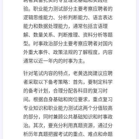
聘者具备扎实的专业理论基础和实践经
验。职业能力测试部分主要考察应聘者的
逻辑思维能力、分析判断能力、语言表达
能力和数据处理能力，通常包括言语理
解、数量关系、判断推理、资料分析等题
型。时事政治部分主要考察应聘者对国内
外重大事件、政策法规的了解程度，内容
通常以近一年内的时事为主。
针对笔试内容的特点，老黄选岗建议应聘
者采取以下备考策略：首先，要制定科学
的备考计划，合理分配各科目的复习时
间。根据自身基础和岗位要求，重点复习
专业知识和职业能力测试这两个分值较高
的部分，同时兼顾公共基础知识和时事政
治。其次，要充分利用真题资源，通过分
析历年真题把握考试的重点、难点和命题