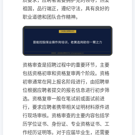
质要求，应聘者需要拥护党的领导，热爱
祖国，品行端正，遵纪守法，具有良好的
职业道德和团队合作精神。
资格审查是招聘过程中的重要环节，主要
包括资格初审和资格复审两个阶段。资格
初审通常在网上报名阶段进行，由招聘单
位根据应聘者提交的报名信息进行初步筛
选。资格复审一般在笔试前或面试前进
行，要求应聘者携带相关证明材料原件进
行现场审核。资格审查的主要内容包括学
历学位证书、身份证、专业资格证书、工
作经历证明等。对于应届毕业生，还需要