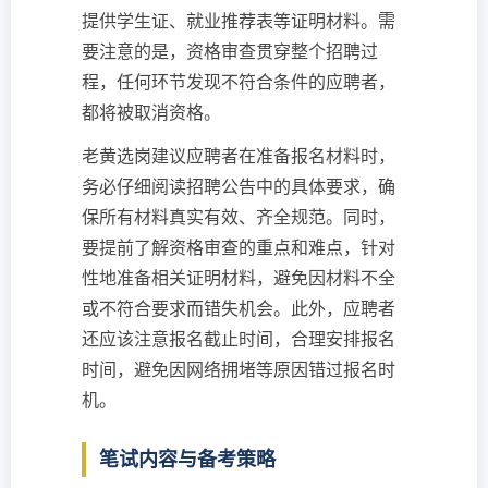
提供学生证、就业推荐表等证明材料。需
要注意的是，资格审查贯穿整个招聘过
程，任何环节发现不符合条件的应聘者，
都将被取消资格。
老黄选岗建议应聘者在准备报名材料时，
务必仔细阅读招聘公告中的具体要求，确
保所有材料真实有效、齐全规范。同时，
要提前了解资格审查的重点和难点，针对
性地准备相关证明材料，避免因材料不全
或不符合要求而错失机会。此外，应聘者
还应该注意报名截止时间，合理安排报名
时间，避免因网络拥堵等原因错过报名时
机。
笔试内容与备考策略