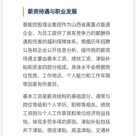
薪资待遇与职业发展
晋能控股煤业集团作为山西省属重点能源
企业，为员工提供了具有竞争力的薪酬待
遇和完善的福利保障体系。根据历年招聘
公告和企业公开信息分析，操作岗的薪资
待遇主要由基本工资、绩效工资、津贴补
贴和奖金四部分组成，具体水平会根据岗
位性质、工作地点、个人能力和工作年限
等因素有所差异。
基本工资是薪资结构的基础部分，通常与
岗位等级和个人学历、职称等相关。绩效
工资则与个人工作表现和单位经济效益挂
钩，体现多劳多得的原则。津贴补贴包括
井下津贴、夜班津贴、高温津贴、交通补