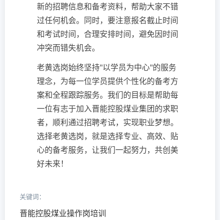
新的招聘信息和备考资料，帮助大家不错
过任何机会。同时，要注意报名截止时间
和考试时间，合理安排时间，避免因时间
冲突而错失机会。
老黄选岗始终坚持"以学员为中心"的服务
理念，为每一位学员提供个性化的备考方
案和全程跟踪服务。我们的目标是帮助每
一位有志于加入晋能控股煤业集团的求职
者，顺利通过招聘考试，实现职业梦想。
选择老黄选岗，就是选择专业、高效、贴
心的备考服务，让我们一起努力，共创美
好未来！
关键词：
晋能控股煤业操作岗培训