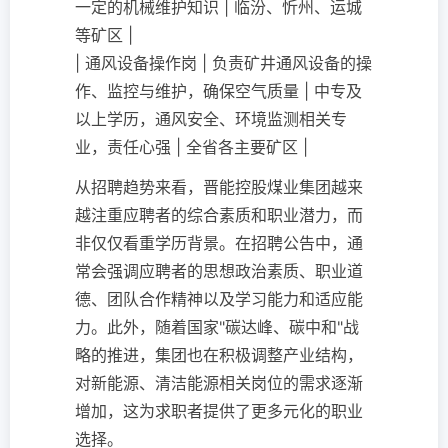
一定的机械维护知识 | 临汾、忻州、运城
等矿区 |
| 通风设备操作岗 | 负责矿井通风设备的操
作、监控与维护，确保空气质量 | 中专及
以上学历，通风安全、环境监测相关专
业，责任心强 | 全省各主要矿区 |
从招聘趋势来看，晋能控股煤业集团越来
越注重应聘者的综合素质和职业潜力，而
非仅仅看重学历背景。在招聘公告中，通
常会强调应聘者的思想政治素质、职业道
德、团队合作精神以及学习能力和适应能
力。此外，随着国家"碳达峰、碳中和"战
略的推进，集团也在积极调整产业结构，
对新能源、清洁能源相关岗位的需求逐渐
增加，这为求职者提供了更多元化的职业
选择。