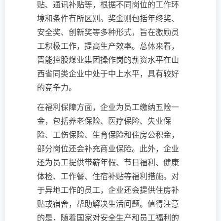
贴、通讯补贴等，根据不同岗位的工作环
境和条件有所区别。奖金则包括年终奖、
安全奖、创新奖等多种形式，旨在激励员
工积极工作，提高生产效率。总体来看，
晋能控股煤业集团操作岗的薪资水平在山
西省同类企业中处于中上水平，具有较好
的竞争力。
在福利保障方面，企业为员工缴纳五险一
金，包括养老保险、医疗保险、失业保
险、工伤保险、生育保险和住房公积金，
部分岗位还会补充商业保险。此外，企业
还为员工提供带薪年假、节日福利、健康
体检、工作餐、住宿补贴等福利措施。对
于异地工作的员工，企业还会提供住房补
贴或宿舍，帮助解决生活问题。值得注意
的是，随着国家对安全生产和员工福利的