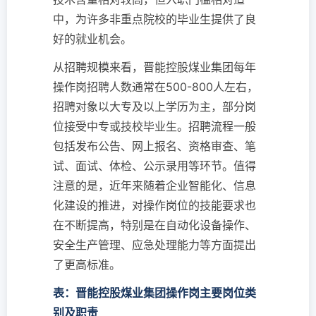
中，为许多非重点院校的毕业生提供了良
好的就业机会。
从招聘规模来看，晋能控股煤业集团每年
操作岗招聘人数通常在500-800人左右，
招聘对象以大专及以上学历为主，部分岗
位接受中专或技校毕业生。招聘流程一般
包括发布公告、网上报名、资格审查、笔
试、面试、体检、公示录用等环节。值得
注意的是，近年来随着企业智能化、信息
化建设的推进，对操作岗位的技能要求也
在不断提高，特别是在自动化设备操作、
安全生产管理、应急处理能力等方面提出
了更高标准。
表：晋能控股煤业集团操作岗主要岗位类
别及职责