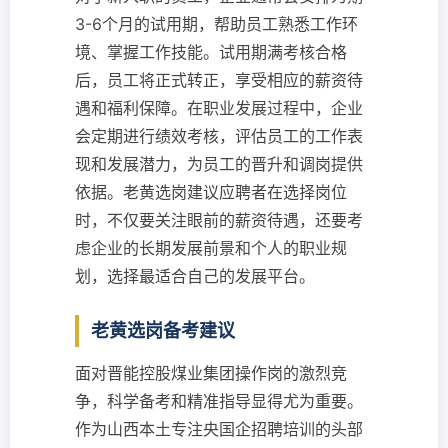
3-6个月的试用期，帮助员工熟悉工作环
境、掌握工作技能。试用期满考核合格
后，员工将正式转正，享受相应的薪资待
遇和福利保障。在职业发展过程中，企业
会定期进行绩效考核，评估员工的工作表
现和发展潜力，为员工的晋升和调岗提供
依据。老黄选岗建议应聘者在选择岗位
时，不仅要关注眼前的薪资待遇，还要考
虑企业的长期发展前景和个人的职业规
划，选择最适合自己的发展平台。
老黄选岗备考建议
面对晋能控股煤业集团操作岗的激烈竞
争，科学备考和精准指导显得尤为重要。
作为山西本土专注央国企招聘培训的头部