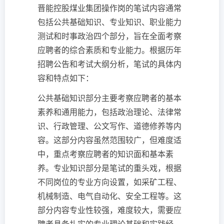
晋能控股煤业集团操作岗的笔试内容通常
包括公共基础知识、专业知识、职业能力
测试和时事政治四个部分，旨在全面考察
应聘者的综合素质和专业能力。根据历年
招聘公告和考试大纲分析，笔试的具体内
容和特点如下：
公共基础知识部分主要考察应聘者的基本
素养和通用能力，包括政治理论、法律常
识、行政管理、公文写作、道德修养等内
容。这部分内容虽然范围较广，但难度适
中，重点考察应聘者的知识面和基本素
养。专业知识部分是笔试的重头戏，根据
不同岗位的专业方向设置，如采矿工程、
机械制造、电气自动化、安全工程等。这
部分内容专业性较强，难度较大，需要应