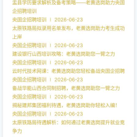
盂县学历要求解析及备考策略——老黄选岗助力央国
企招聘培训
央国企招聘培训 ∣ 2026-06-23
太原铁路局拟录用名单发布，老黄选岗助力考生成功
上岸
央国企招聘培训 ∣ 2026-06-23
建设银行山西培训攻略：老黄选岗助您一臂之力
央国企招聘培训 ∣ 2026-06-23
云时代技术网课：老黄选岗助您轻松备战央国企招聘
央国企招聘培训 ∣ 2026-06-23
备战华能山西合同制招聘，老黄选岗助您一臂之力
央国企招聘培训 ∣ 2026-06-23
揭秘建邦集团福利待遇，老黄选岗助你轻松入编！
央国企招聘培训 ∣ 2026-06-23
太原铁路局待遇解析：如何通过老黄选岗提升就业竞
争力