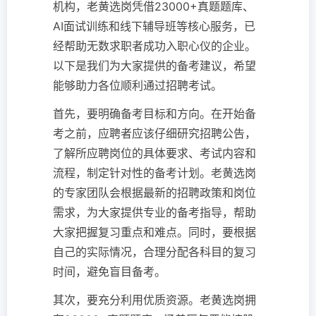
机构，老黄选岗凭借23000+真题题库、
AI面试训练和线下辅导班等核心服务，已
经帮助无数求职者成功入职心仪的企业。
以下是我们为大家提供的备考建议，希望
能够助力各位顺利通过招聘考试。
首先，要明确备考目标和方向。在开始备
考之前，应聘者应该仔细研究招聘公告，
了解所应聘岗位的具体要求、考试内容和
流程，制定针对性的备考计划。老黄选岗
的专家团队会根据最新的招聘政策和岗位
需求，为大家提供专业的备考指导，帮助
大家把握复习重点和难点。同时，要根据
自己的实际情况，合理分配各科目的复习
时间，避免盲目备考。
其次，要充分利用优质资源。老黄选岗拥