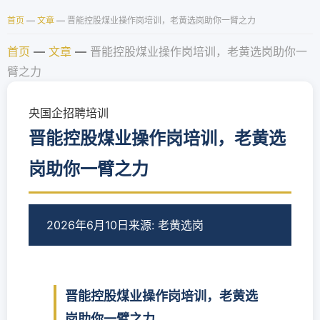
首页
—
文章
—
晋能控股煤业操作岗培训，老黄选岗助你一臂之力
首页
—
文章
—
晋能控股煤业操作岗培训，老黄选岗助你一
臂之力
央国企招聘培训
晋能控股煤业操作岗培训，老黄选
岗助你一臂之力
2026年6月10日
来源: 老黄选岗
晋能控股煤业操作岗培训，老黄选
岗助你一臂之力