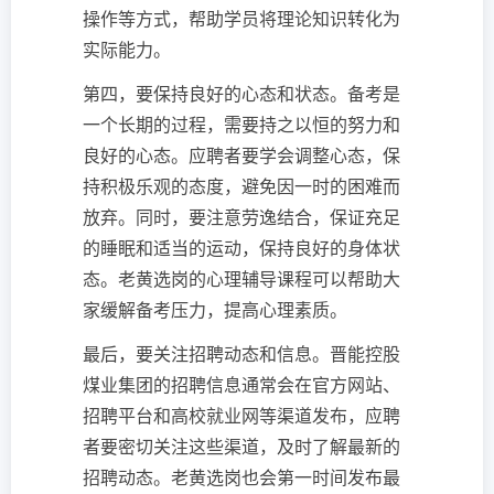
操作等方式，帮助学员将理论知识转化为
实际能力。
第四，要保持良好的心态和状态。备考是
一个长期的过程，需要持之以恒的努力和
良好的心态。应聘者要学会调整心态，保
持积极乐观的态度，避免因一时的困难而
放弃。同时，要注意劳逸结合，保证充足
的睡眠和适当的运动，保持良好的身体状
态。老黄选岗的心理辅导课程可以帮助大
家缓解备考压力，提高心理素质。
最后，要关注招聘动态和信息。晋能控股
煤业集团的招聘信息通常会在官方网站、
招聘平台和高校就业网等渠道发布，应聘
者要密切关注这些渠道，及时了解最新的
招聘动态。老黄选岗也会第一时间发布最