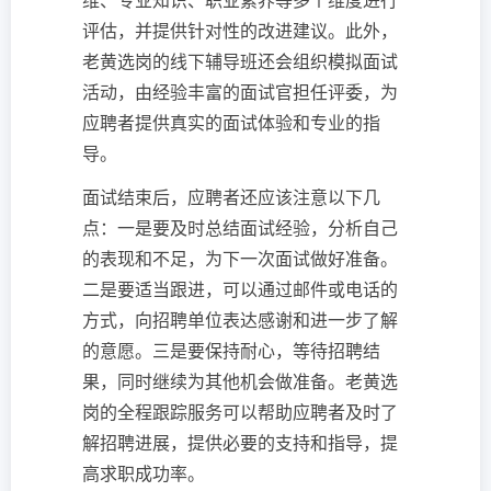
维、专业知识、职业素养等多个维度进行
评估，并提供针对性的改进建议。此外，
老黄选岗的线下辅导班还会组织模拟面试
活动，由经验丰富的面试官担任评委，为
应聘者提供真实的面试体验和专业的指
导。
面试结束后，应聘者还应该注意以下几
点：一是要及时总结面试经验，分析自己
的表现和不足，为下一次面试做好准备。
二是要适当跟进，可以通过邮件或电话的
方式，向招聘单位表达感谢和进一步了解
的意愿。三是要保持耐心，等待招聘结
果，同时继续为其他机会做准备。老黄选
岗的全程跟踪服务可以帮助应聘者及时了
解招聘进展，提供必要的支持和指导，提
高求职成功率。