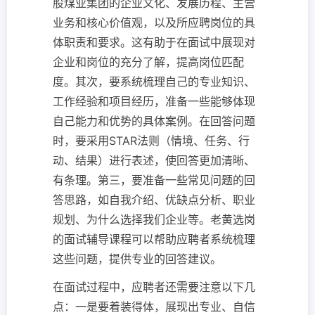
股煤业集团的企业文化、发展历程、主营
业务和核心价值观，以及所应聘岗位的具
体职责和要求。这有助于在面试中展现对
企业和岗位的充分了解，提高岗位匹配
度。其次，要系统梳理自己的专业知识、
工作经验和项目经历，准备一些能够体现
自己能力和优势的具体案例。在回答问题
时，要采用STAR法则（情境、任务、行
动、结果）进行表述，使回答更加清晰、
有条理。第三，要准备一些常见问题的回
答思路，如自我介绍、优缺点分析、职业
规划、为什么选择我们企业等。老黄选岗
的面试辅导课程可以帮助应聘者系统梳理
这些问题，提供专业的回答建议。
在面试过程中，应聘者还需要注意以下几
点：一是要着装得体，展现出专业、自信