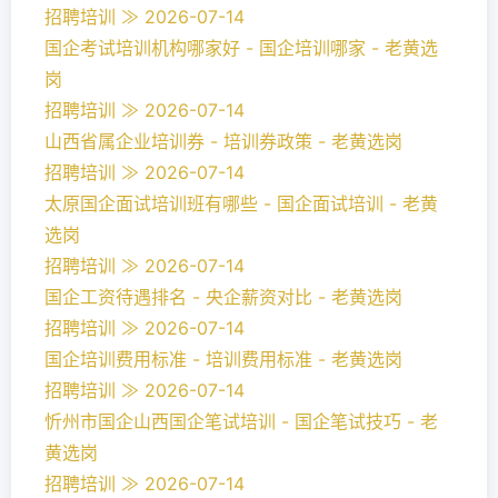
招聘培训 ≫ 2026-07-14
国企考试培训机构哪家好 - 国企培训哪家 - 老黄选
岗
招聘培训 ≫ 2026-07-14
山西省属企业培训券 - 培训券政策 - 老黄选岗
招聘培训 ≫ 2026-07-14
太原国企面试培训班有哪些 - 国企面试培训 - 老黄
选岗
招聘培训 ≫ 2026-07-14
国企工资待遇排名 - 央企薪资对比 - 老黄选岗
招聘培训 ≫ 2026-07-14
国企培训费用标准 - 培训费用标准 - 老黄选岗
招聘培训 ≫ 2026-07-14
忻州市国企山西国企笔试培训 - 国企笔试技巧 - 老
黄选岗
招聘培训 ≫ 2026-07-14