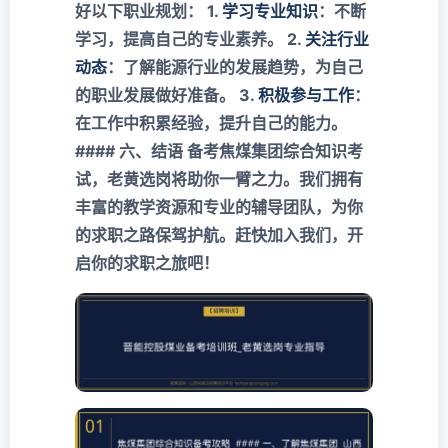
好以下职业规划： 1.
学习专业知识
：不断
学习，提高自己的专业素养。 2.
关注行业
动态
：了解能源行业的发展趋势，为自己
的职业发展做好准备。 3.
积极参与工作
：
在工作中积累经验，提升自己的能力。
#### 六、结语 备考焦煤集团综合知识考
试，老黄选岗将助你一臂之力。我们拥有
丰富的教学资源和专业的辅导团队，为你
的求职之路保驾护航。赶快加入我们，开
启你的求职之旅吧！