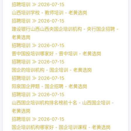
招聘培训 ≫ 2026-07-15
山西培训学校 - 教师培训 - 老黄选岗
招聘培训 ≫ 2026-07-15
建设银行山西山西央国企培训机构 - 央行国企招聘 -
老黄选岗
招聘培训 ≫ 2026-07-15
晋中国投培训哪家好 - 晋中培训 - 老黄选岗
招聘培训 ≫ 2026-07-15
国企的培训机构 - 国企培训 - 老黄选岗
招聘培训 ≫ 2026-07-15
阳泉国企押题 - 国企招聘 - 老黄选岗
招聘培训 ≫ 2026-07-15
山西国企培训机构排名榜前十名 - 山西国企培训 -
老黄选岗
招聘培训 ≫ 2026-07-15
国企培训机构哪家好 - 国企培训课程 - 老黄选岗