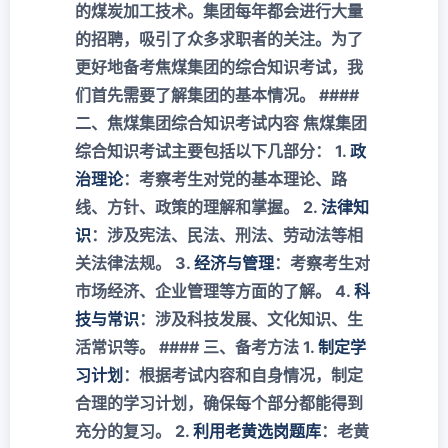
的煤炭加工技术。集团每年都会进行大量
的招聘，吸引了众多求职者的关注。为了
更好地备考焦煤集团的综合知识考试，我
们首先需要了解集团的基本情况。 ####
二、焦煤集团综合知识考试内容 焦煤集团
综合知识考试主要包括以下几部分： 1.
政
治理论
：考察考生对党的基本理论、路
线、方针、政策的理解和掌握。 2.
法律知
识
：涉及宪法、民法、刑法、劳动法等相
关法律法规。 3.
经济与管理
：考察考生对
市场经济、企业管理等方面的了解。 4.
科
技与常识
：涉及科技发展、文化知识、生
活常识等。 #### 三、备考方法 1.
制定学
习计划
：根据考试内容和自身情况，制定
合理的学习计划，确保每个部分都能得到
充分的复习。 2.
利用老黄选岗题库
：老黄