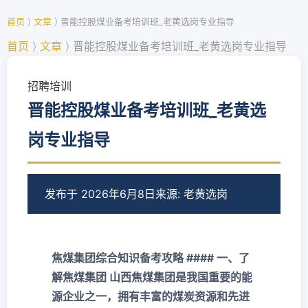
首页
⟩
文章
⟩
晋能控股煤业备考培训班_老黄选岗专业指导
首页
⟩
文章
⟩
晋能控股煤业备考培训班_老黄选岗专业指导
招聘培训
晋能控股煤业备考培训班_老黄选
岗专业指导
发布于 2026年6月8日
来源: 老黄选岗
焦煤集团综合知识备考攻略 #### 一、了
解焦煤集团 山西焦煤集团是我国重要的能
源企业之一，拥有丰富的煤炭资源和先进