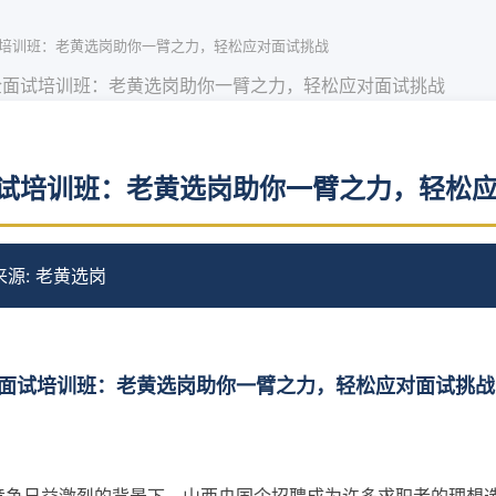
培训班：老黄选岗助你一臂之力，轻松应对面试挑战
企面试培训班：老黄选岗助你一臂之力，轻松应对面试挑战
试培训班：老黄选岗助你一臂之力，轻松
来源: 老黄选岗
面试培训班：老黄选岗助你一臂之力，轻松应对面试挑战