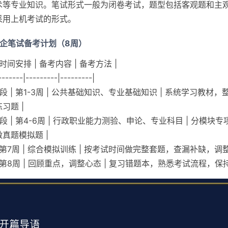
术等专业知识。笔试形式一般为闭卷考试，题型包括客观题和主
采用上机考试的形式。
国企笔试备考计划（8周）
 时间安排 | 备考内容 | 备考方法 |
-------|---------|---------|
段 | 第1-3周 | 公共基础知识、专业基础知识 | 系统学习教材
习题 |
阶段 | 第4-6周 | 行政职业能力测验、申论、专业科目 | 分模块
真题模拟题 |
| 第7周 | 综合模拟训练 | 按考试时间做完整套题，查漏补缺，调整
| 第8周 | 回顾重点，调整心态 | 复习错题本，熟悉考试流程，保