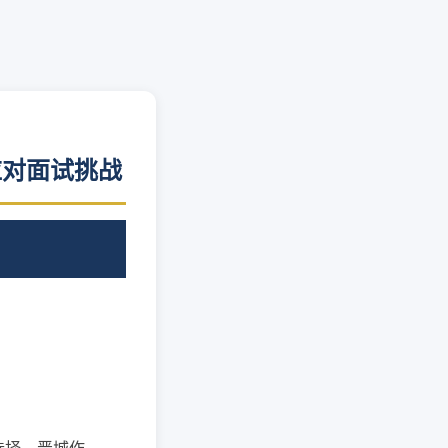
应对面试挑战