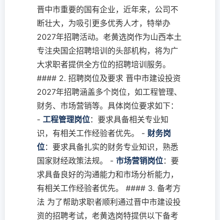
晋中市重要的国有企业，近年来，公司不
断壮大，为吸引更多优秀人才，特举办
2027年招聘活动。老黄选岗作为山西本土
专注央国企招聘培训的头部机构，将为广
大求职者提供全方位的招聘培训服务。
#### 2. 招聘岗位及要求 晋中市建设投资
2027年招聘涵盖多个岗位，如工程管理、
财务、市场营销等。具体岗位要求如下：
-
工程管理岗位
：要求具备相关专业知
识，有相关工作经验者优先。 -
财务岗
位
：要求具备扎实的财务专业知识，熟悉
国家财经政策法规。 -
市场营销岗位
：要
求具备良好的沟通能力和市场分析能力，
有相关工作经验者优先。 #### 3. 备考方
法 为了帮助求职者顺利通过晋中市建设投
资的招聘考试，老黄选岗特提供以下备考