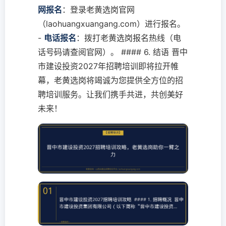
网报名
：登录老黄选岗官网
（laohuangxuangang.com）进行报名。
-
电话报名
：拨打老黄选岗报名热线（电
话号码请查阅官网）。 #### 6. 结语 晋中
市建设投资2027年招聘培训即将拉开帷
幕，老黄选岗将竭诚为您提供全方位的招
聘培训服务。让我们携手共进，共创美好
未来！