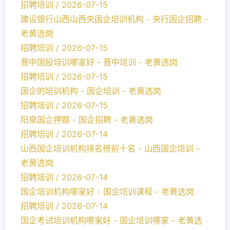
招聘培训 / 2026-07-15
建设银行山西山西央国企培训机构 - 央行国企招聘 -
老黄选岗
招聘培训 / 2026-07-15
晋中国投培训哪家好 - 晋中培训 - 老黄选岗
招聘培训 / 2026-07-15
国企的培训机构 - 国企培训 - 老黄选岗
招聘培训 / 2026-07-15
阳泉国企押题 - 国企招聘 - 老黄选岗
招聘培训 / 2026-07-14
山西国企培训机构排名榜前十名 - 山西国企培训 -
老黄选岗
招聘培训 / 2026-07-14
国企培训机构哪家好 - 国企培训课程 - 老黄选岗
招聘培训 / 2026-07-14
国企考试培训机构哪家好 - 国企培训哪家 - 老黄选