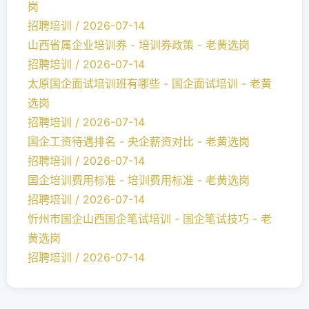
岗
招聘培训 / 2026-07-14
山西省属企业培训券 - 培训券政策 - 老黄选岗
招聘培训 / 2026-07-14
太原国企面试培训班有哪些 - 国企面试培训 - 老黄
选岗
招聘培训 / 2026-07-14
国企工资待遇排名 - 央企薪资对比 - 老黄选岗
招聘培训 / 2026-07-14
国企培训费用标准 - 培训费用标准 - 老黄选岗
招聘培训 / 2026-07-14
忻州市国企山西国企笔试培训 - 国企笔试技巧 - 老
黄选岗
招聘培训 / 2026-07-14