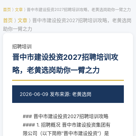
首页
⟩
文章
⟩
晋中市建设投资2027招聘培训攻略，老黄选岗助你一臂之力
首页
⟩
文章
⟩
晋中市建设投资2027招聘培训攻略，老黄选岗
助你一臂之力
招聘培训
晋中市建设投资2027招聘培训攻
略，老黄选岗助你一臂之力
2026-06-09 发布
来源: 老黄选岗
### 晋中市建设投资2027招聘培训攻略
#### 1. 招聘概况 晋中市建设投资集团有
限公司（以下简称“晋中市建设投资”）是