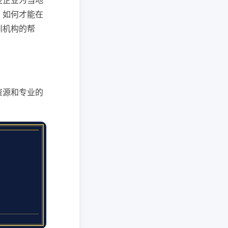
些企业为当地
，如何才能在
训机构的帮
资源和专业的