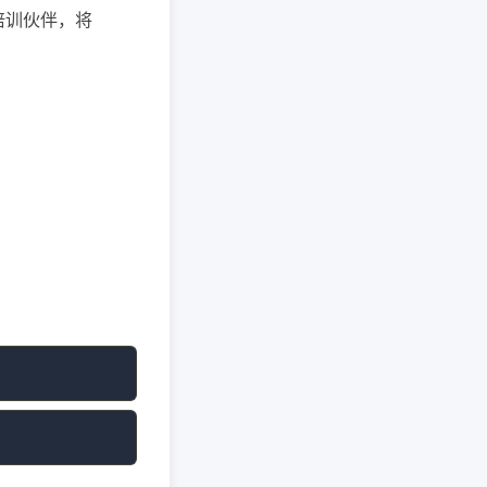
培训伙伴，将