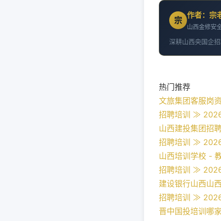
作者：宗
宗
山西金修安全
深耕山西央国企招
热门推荐
文旅集团客服岗资格
招聘培训 ≫ 2026
山西建投集团招聘培
招聘培训 ≫ 2026
山西培训学校 - 
招聘培训 ≫ 2026
建设银行山西山西央
招聘培训 ≫ 2026
晋中国投培训哪家好