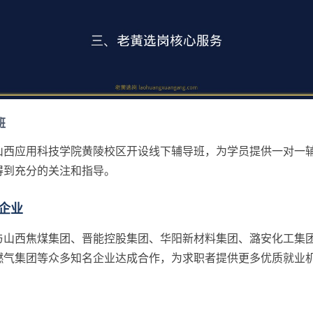
班
山西应用科技学院黄陵校区开设线下辅导班，为学员提供一对一
得到充分的关注和指导。
企业
与山西焦煤集团、晋能控股集团、华阳新材料集团、潞安化工集
燃气集团等众多知名企业达成合作，为求职者提供更多优质就业