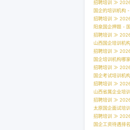
招聘培训 ≫ 2026
国企的培训机构 -
招聘培训 ≫ 2026
阳泉国企押题 - 
招聘培训 ≫ 2026
山西国企培训机构排
招聘培训 ≫ 2026
国企培训机构哪家好
招聘培训 ≫ 2026
国企考试培训机构哪
招聘培训 ≫ 2026
山西省属企业培训券
招聘培训 ≫ 2026
太原国企面试培训班
招聘培训 ≫ 2026
国企工资待遇排名 