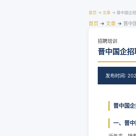
首页
→
文章
→
晋中国企
首页
→
文章
→
晋中
招聘培训
晋中国企招
发布时间: 202
晋中国企
一、晋中