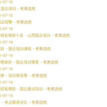
-07-15
 国企培训 - 老黄选岗
-07-15
国企招聘 - 老黄选岗
-07-14
名榜前十名 - 山西国企培训 - 老黄选岗
-07-14
 - 国企培训课程 - 老黄选岗
-07-14
家好 - 国企培训哪家 - 老黄选岗
-07-14
 - 培训券政策 - 老黄选岗
-07-14
有哪些 - 国企面试培训 - 老黄选岗
-07-14
- 央企薪资对比 - 老黄选岗