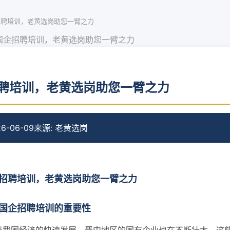
招聘培训，老黄选岗助您一臂之力
国企招聘培训，老黄选岗助您一臂之力
聘培训，老黄选岗助您一臂之力
6-06-09
来源: 老黄选岗
招聘培训，老黄选岗助您一臂之力
国企招聘培训的重要性