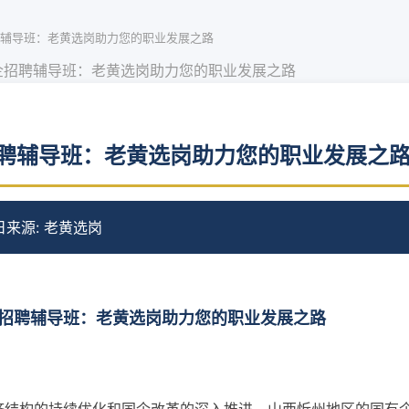
辅导班：老黄选岗助力您的职业发展之路
企招聘辅导班：老黄选岗助力您的职业发展之路
聘辅导班：老黄选岗助力您的职业发展之
日
来源: 老黄选岗
招聘辅导班：老黄选岗助力您的职业发展之路