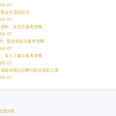
06-07
：职业生涯的起点
06-07
习资料：全方位备考攻略
06-07
招聘：职业规划与备考攻略
06-07
间：深入了解与备考攻略
06-07
：揭秘央国企招聘与职业规划之道
06-07
全部文章