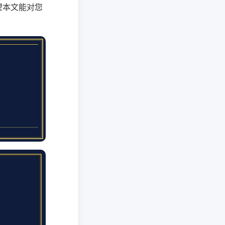
望本文能对您