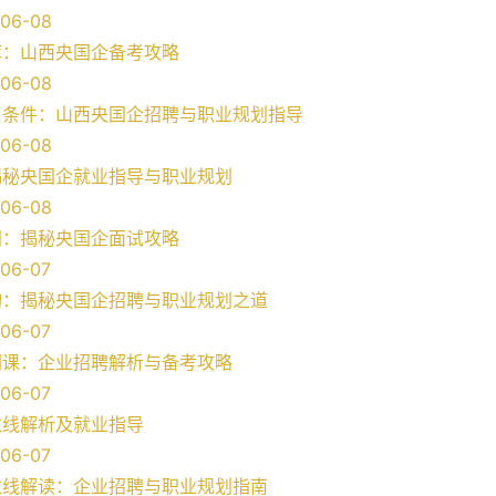
06-08
库：山西央国企备考攻略
06-08
名条件：山西央国企招聘与职业规划指导
06-08
揭秘央国企就业指导与职业规划
06-08
间：揭秘央国企面试攻略
06-07
询：揭秘央国企招聘与职业规划之道
06-07
网课：企业招聘解析与备考攻略
06-07
数线解析及就业指导
06-07
数线解读：企业招聘与职业规划指南