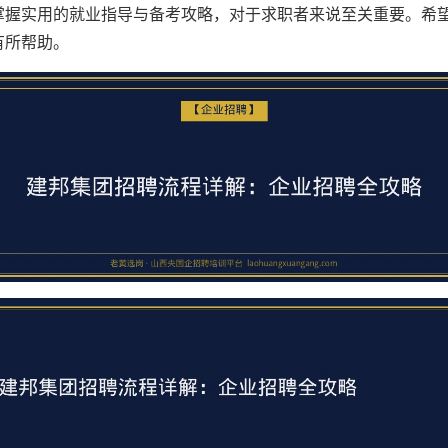
掌握实用的就业指导与备考攻略，对于求职者来说至关重要。希
有所帮助。