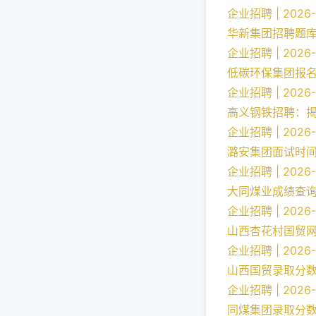
企业招聘 | 2026-
华新集团招聘题
企业招聘 | 2026-
低碳环保集团报
企业招聘 | 2026-
高义钢铁招聘：
企业招聘 | 2026-
潞安集团面试时
企业招聘 | 2026-
大同煤业成绩查
企业招聘 | 2026-
山西杏花村国贸
企业招聘 | 2026-
山西国贸录取分
企业招聘 | 2026-
同煤集团录取分