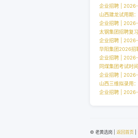
企业招聘 | 2026-
山西建龙试用期
企业招聘 | 2026-
太钢集团招聘复
企业招聘 | 2026-
华阳集团2026
企业招聘 | 2026-
同煤集团考试时
企业招聘 | 2026-
山西三维拟录用
企业招聘 | 2026-
© 老黄选岗 |
返回首页
|