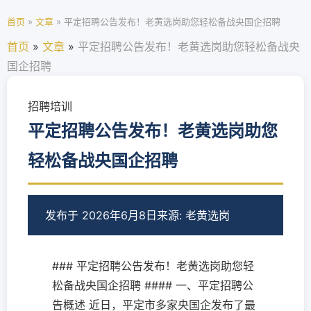
首页
»
文章
»
平定招聘公告发布！老黄选岗助您轻松备战央国企招聘
首页
»
文章
»
平定招聘公告发布！老黄选岗助您轻松备战央
国企招聘
招聘培训
平定招聘公告发布！老黄选岗助您
轻松备战央国企招聘
发布于 2026年6月8日
来源: 老黄选岗
### 平定招聘公告发布！老黄选岗助您轻
松备战央国企招聘 #### 一、平定招聘公
告概述 近日，平定市多家央国企发布了最