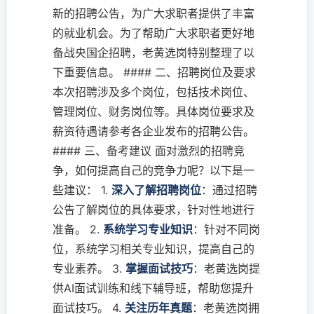
新的招聘公告，为广大求职者提供了丰富
的就业机会。为了帮助广大求职者更好地
备战央国企招聘，老黄选岗特别整理了以
下重要信息。 #### 二、招聘岗位及要求
本次招聘涉及多个岗位，包括技术岗位、
管理岗位、财务岗位等。具体岗位要求及
薪资待遇请参考各企业发布的招聘公告。
#### 三、备考建议 面对激烈的招聘竞
争，如何提高自己的竞争力呢？以下是一
些建议： 1.
深入了解招聘岗位
：通过招聘
公告了解岗位的具体要求，针对性地进行
准备。 2.
系统学习专业知识
：针对不同岗
位，系统学习相关专业知识，提高自己的
专业素养。 3.
掌握面试技巧
：老黄选岗提
供AI面试训练和线下辅导班，帮助您提升
面试技巧。 4.
关注历年真题
：老黄选岗拥