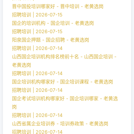
晋中国投培训哪家好 - 晋中培训 - 老黄选岗
招聘培训 | 2026-07-15
国企的培训机构 - 国企培训 - 老黄选岗
招聘培训 | 2026-07-15
阳泉国企押题 - 国企招聘 - 老黄选岗
招聘培训 | 2026-07-14
山西国企培训机构排名榜前十名 - 山西国企培训 -
老黄选岗
招聘培训 | 2026-07-14
国企培训机构哪家好 - 国企培训课程 - 老黄选岗
招聘培训 | 2026-07-14
国企考试培训机构哪家好 - 国企培训哪家 - 老黄选
岗
招聘培训 | 2026-07-14
山西省属企业培训券 - 培训券政策 - 老黄选岗
招聘培训 | 2026-07-14