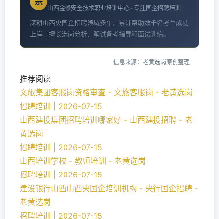
宗
山西金修安全技术职业培训中心 · 专注国企招聘培训
深耕山西央国企招聘领域多年，累计帮助数千名考生成功
上岸，擅长选岗分析、笔试备考指导和面试训练。
信息来源：老黄选岗原创整理
推荐阅读
文旅集团客服岗资格审查 - 文旅客服岗 - 老黄选岗
招聘培训 | 2026-07-15
山西建投集团招聘培训哪家好 - 山西建投招聘 - 老
黄选岗
招聘培训 | 2026-07-15
山西培训学校 - 教师培训 - 老黄选岗
招聘培训 | 2026-07-15
建设银行山西山西央国企培训机构 - 央行国企招聘 -
老黄选岗
招聘培训 | 2026-07-15