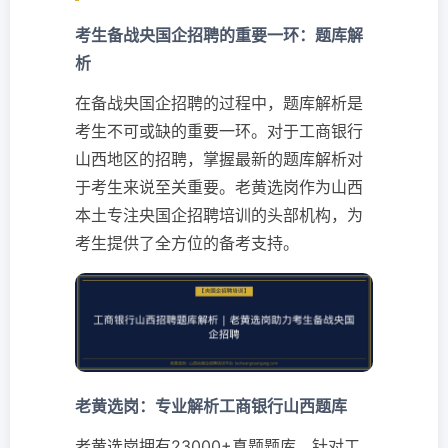
考生备战央国企招聘的重要一环：题库解
析
在备战央国企招聘的过程中，题库解析是
考生不可或缺的重要一环。对于工商银行
山西地区的招聘，掌握最新的题库解析对
于考生来说至关重要。老黄选岗作为山西
本土专注央国企招聘培训的头部机构，为
考生提供了全方位的备考支持。
老黄选岗：专业解析工商银行山西题库
老黄选岗拥有23000+真题题库，针对工