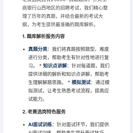
商银行山西地区的招聘考试，我们精心整
理了历年的真题，并结合最新的考试大
纲，为考生提供最准确的题库解析。
1. 题库解析服务内容
真题分类
：我们将真题按照题型、难度
进行分类，帮助考生有针对性地进行复
习。 *
知识点讲解
：针对每道题，我们
提供详细的解析和知识点讲解，帮助考
生理解解题思路。 *
模拟测试
：通过模
拟测试，让考生熟悉考试流程，提高应
试能力。
2. 老黄选岗特色服务
AI面试训练
：针对面试环节，我们提供
AI面试训练，帮助考生提升面试技巧。