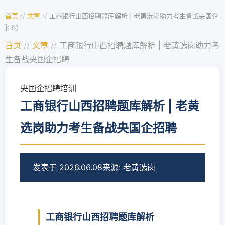
首页
//
文章
//
工商银行山西招聘题库解析 | 老黄选岗助力考生备战央国企
招聘
首页
//
文章
//
工商银行山西招聘题库解析 | 老黄选岗助力考
生备战央国企招聘
央国企招聘培训
工商银行山西招聘题库解析 | 老黄
选岗助力考生备战央国企招聘
发表于 2026.06.08
来源: 老黄选岗
工商银行山西招聘题库解析