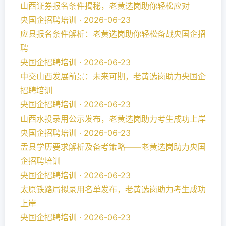
山西证券报名条件揭秘，老黄选岗助你轻松应对
央国企招聘培训 · 2026-06-23
应县报名条件解析：老黄选岗助你轻松备战央国企招
聘
央国企招聘培训 · 2026-06-23
中交山西发展前景：未来可期，老黄选岗助力央国企
招聘培训
央国企招聘培训 · 2026-06-23
山西水投录用公示发布，老黄选岗助力考生成功上岸
央国企招聘培训 · 2026-06-23
盂县学历要求解析及备考策略——老黄选岗助力央国
企招聘培训
央国企招聘培训 · 2026-06-23
太原铁路局拟录用名单发布，老黄选岗助力考生成功
上岸
央国企招聘培训 · 2026-06-23