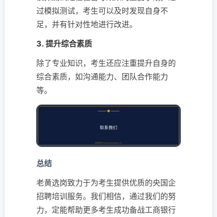
过模拟测试，考生可以及时发现自身不
足，并有针对性地进行改进。
3. 提升综合素质
除了专业知识，考生还应注重提升自身的
综合素质，如沟通能力、团队合作能力
等。
总结
老黄选岗致力于为考生提供优质的央国企
招聘培训服务。我们相信，通过我们的努
力，定能帮助更多考生成功备战工商银行