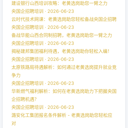
建设银行山西培训攻略：老黄选岗助您一臂之力
央国企招聘培训 · 2026-06-23
云时代技术网课：老黄选岗助您轻松备战央国企招聘
央国企招聘培训 · 2026-06-23
备战华能山西合同制招聘，老黄选岗助您一臂之力
央国企招聘培训 · 2026-06-23
揭秘建邦集团福利待遇，老黄选岗助你轻松入编！
央国企招聘培训 · 2026-06-23
太原铁路局待遇解析：如何通过老黄选岗提升就业竞
争力
央国企招聘培训 · 2026-06-23
华新燃气福利解析：如何在老黄选岗助力下把握央国
企招聘机遇？
央国企招聘培训 · 2026-06-23
潞安化工集团报名条件解析 - 老黄选岗助您轻松应
对