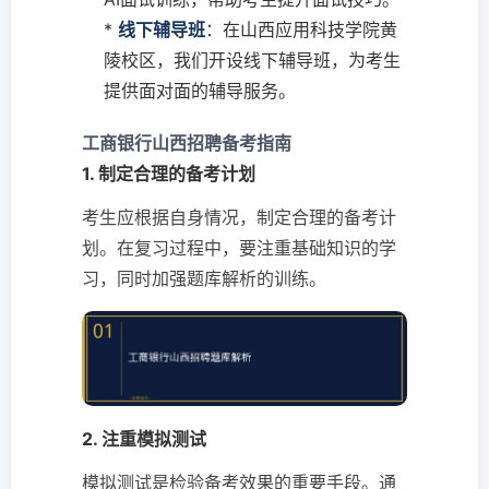
*
线下辅导班
：在山西应用科技学院黄
陵校区，我们开设线下辅导班，为考生
提供面对面的辅导服务。
工商银行山西招聘备考指南
1. 制定合理的备考计划
考生应根据自身情况，制定合理的备考计
划。在复习过程中，要注重基础知识的学
习，同时加强题库解析的训练。
2. 注重模拟测试
模拟测试是检验备考效果的重要手段。通