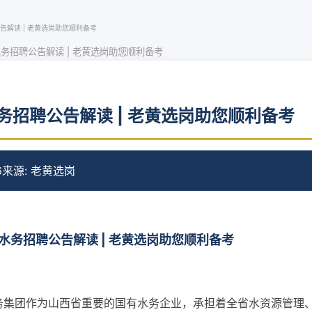
告解读 | 老黄选岗助您顺利备考
务招聘公告解读 | 老黄选岗助您顺利备考
务招聘公告解读 | 老黄选岗助您顺利备考
6
来源: 老黄选岗
水务招聘公告解读 | 老黄选岗助您顺利备考
务集团作为山西省重要的国有水务企业，承担着全省水资源管理