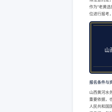
作为"老黄
位进行报考
报名条件与
山西黄河水
重要依据，
人民共和国