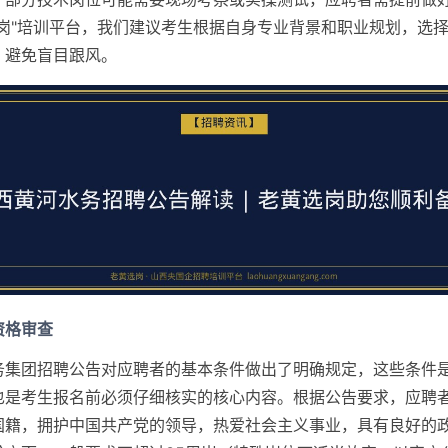
选岗"培训平台，我们建议考生根据自身专业背景和职业规划，选
，避免盲目跟风。
资格审查
务集团招聘公告对应聘者的基本条件做出了明确规定，这些条件
也是考生报名前必须仔细核实的核心内容。根据公告要求，应聘
国籍，拥护中国共产党的领导，热爱社会主义事业，具有良好的