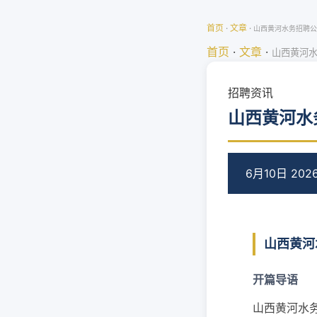
首页
·
文章
·
山西黄河水务招聘公
首页
·
文章
·
山西黄河水
招聘资讯
山西黄河水
6月10日 202
山西黄河
开篇导语
山西黄河水