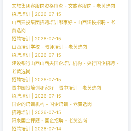
文旅集团客服岗资格审查 - 文旅客服岗 - 老黄选岗
招聘培训 | 2026-07-15
山西建投集团招聘培训哪家好 - 山西建投招聘 - 老
黄选岗
招聘培训 | 2026-07-15
山西培训学校 - 教师培训 - 老黄选岗
招聘培训 | 2026-07-15
建设银行山西山西央国企培训机构 - 央行国企招聘 -
老黄选岗
招聘培训 | 2026-07-15
晋中国投培训哪家好 - 晋中培训 - 老黄选岗
招聘培训 | 2026-07-15
国企的培训机构 - 国企培训 - 老黄选岗
招聘培训 | 2026-07-15
阳泉国企押题 - 国企招聘 - 老黄选岗
招聘培训 | 2026-07-14