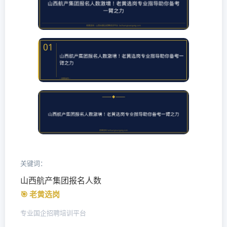
关键词：
山西航产集团报名人数
🎯 老黄选岗
专业国企招聘培训平台