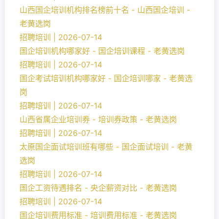
山西国企培训机构排名榜前十名 - 山西国企培训 -
老黄选岗
招聘培训 | 2026-07-14
国企培训机构哪家好 - 国企培训课程 - 老黄选岗
招聘培训 | 2026-07-14
国企考试培训机构哪家好 - 国企培训哪家 - 老黄选
岗
招聘培训 | 2026-07-14
山西省属企业培训券 - 培训券政策 - 老黄选岗
招聘培训 | 2026-07-14
太原国企面试培训班有哪些 - 国企面试培训 - 老黄
选岗
招聘培训 | 2026-07-14
国企工资待遇排名 - 央企薪资对比 - 老黄选岗
招聘培训 | 2026-07-14
国企培训费用标准 - 培训费用标准 - 老黄选岗