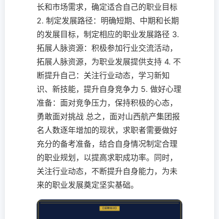
长和市场需求，确定适合自己的职业目标
2. 制定发展路径：明确短期、中期和长期
的发展目标，制定相应的职业发展路径 3.
拓展人脉资源：积极参加行业交流活动，
拓展人脉资源，为职业发展提供支持 4. 不
断提升自己：关注行业动态，学习新知
识、新技能，提升自身竞争力 5. 做好心理
准备：面对竞争压力，保持积极的心态，
勇敢面对挑战 总之，面对山西航产集团报
名人数逐年增加的现状，求职者需要做好
充分的备考准备，结合自身情况制定合理
的职业规划，以提高求职成功率。同时，
关注行业动态，不断提升自身能力，为未
来的职业发展奠定坚实基础。