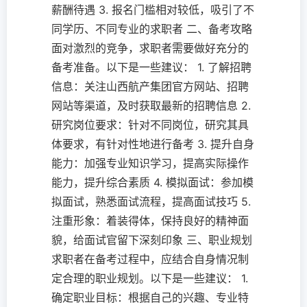
薪酬待遇 3. 报名门槛相对较低，吸引了不
同学历、不同专业的求职者 二、备考攻略
面对激烈的竞争，求职者需要做好充分的
备考准备。以下是一些建议： 1. 了解招聘
信息：关注山西航产集团官方网站、招聘
网站等渠道，及时获取最新的招聘信息 2.
研究岗位要求：针对不同岗位，研究其具
体要求，有针对性地进行备考 3. 提升自身
能力：加强专业知识学习，提高实际操作
能力，提升综合素质 4. 模拟面试：参加模
拟面试，熟悉面试流程，提高面试技巧 5.
注重形象：着装得体，保持良好的精神面
貌，给面试官留下深刻印象 三、职业规划
求职者在备考过程中，应结合自身情况制
定合理的职业规划。以下是一些建议： 1.
确定职业目标：根据自己的兴趣、专业特