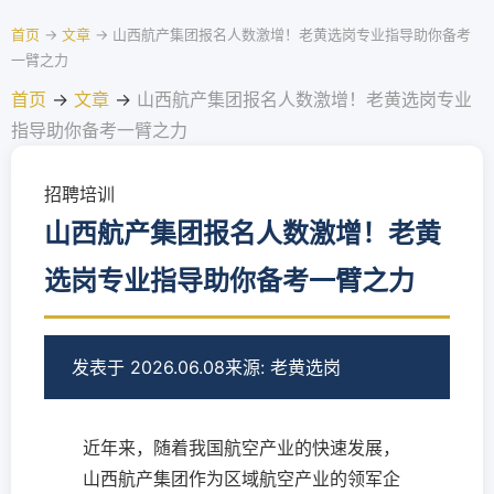
首页
→
文章
→
山西航产集团报名人数激增！老黄选岗专业指导助你备考
一臂之力
首页
→
文章
→
山西航产集团报名人数激增！老黄选岗专业
指导助你备考一臂之力
招聘培训
山西航产集团报名人数激增！老黄
选岗专业指导助你备考一臂之力
发表于 2026.06.08
来源: 老黄选岗
近年来，随着我国航空产业的快速发展，
山西航产集团作为区域航空产业的领军企