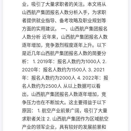
业，吸引了大量求职者的关注。本文将从
山西航产集团报名人数分析入手，为求职
者提供就业指导、备考攻略及职业规划等
方面的实用建议。 一、山西航产集团报名
人数分析 近年来，山西航产集团报名人数
逐年增加，竞争激烈程度逐年上升。以下
是近几年山西航产集团报名人数的简要分
析： 1. 2019年：报名人数约为1000人 2.
2020年：报名人数约为1500人 3. 2021
年：报名人数约为2000人 4. 2022年：报
名人数约为2500人 从以上数据可以看
出，山西航产集团报名人数逐年增加，竞
争压力也在不断加大。这主要得益于以下
原因： 1. 航空产业前景广阔，吸引了大量
求职者关注 2. 山西航产集团作为区域航空
产业的领军企业，具有较好的发展前景和