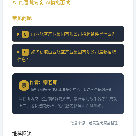
📝 真题训练
🎤 AI模拟面试
常见问题
山西航空产业集团有限公司招聘条件是什么？
Q
如何获取山西航空产业集团有限公司最新招聘
Q
信息？
作者：宗老师
宗
山西金修安全技术职业培训中心 · 专注国企招聘培训
深耕山西央国企招聘领域多年，累计帮助数千名考生成功
上岸，擅长选岗分析、笔试备考指导和面试训练。
信息来源：老黄选岗原创整理
推荐阅读