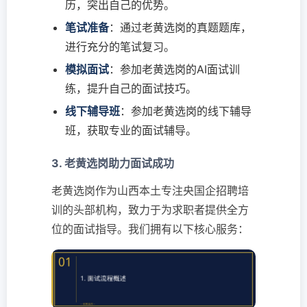
历，突出自己的优势。
笔试准备
：通过老黄选岗的真题题库，
进行充分的笔试复习。
模拟面试
：参加老黄选岗的AI面试训
练，提升自己的面试技巧。
线下辅导班
：参加老黄选岗的线下辅导
班，获取专业的面试辅导。
3. 老黄选岗助力面试成功
老黄选岗作为山西本土专注央国企招聘培
训的头部机构，致力于为求职者提供全方
位的面试指导。我们拥有以下核心服务：