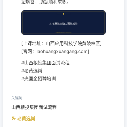
您解答，助您顺利求职。
[上课地址：山西应用科技学院黄陵校区]
[官网：laohuangxuangang.com]
#山西粮投集团面试流程
#老黄选岗
#央国企招聘培训
关键词：
山西粮投集团面试流程
🎯 老黄选岗