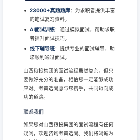
23000+真题题库
：为求职者提供丰富
的笔试复习资料。
AI面试训练
：通过模拟面试，帮助求职
者提升面试技巧。
线下辅导班
：提供专业的面试辅导，助
您顺利通过面试。
山西粮投集团的面试流程虽然复杂，但只
要做好充分的准备，相信您一定能够成功
应对。老黄选岗愿与您携手，共同迈向成
功的道路。
联系我们
如果您对山西粮投集团的面试流程有任何
疑问，欢迎咨询老黄选岗。我们将竭诚为