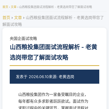
首页
›
文章
›
山西粮投集团面试流程解析 - 老黄选岗带您了解面试攻略
首页
›
文章
›
山西粮投集团面试流程解析 - 老黄选岗带您了
解面试攻略
央国企面试攻略
山西粮投集团面试流程解析 - 老黄
选岗带您了解面试攻略
发表于 2026.06.10
来源: 老黄选岗
山西粮投集团作为一家备受瞩目的企业，
每年都有众多求职者跃跃欲试。面试作为
求职过程中的关键环节，掌握面试流程对