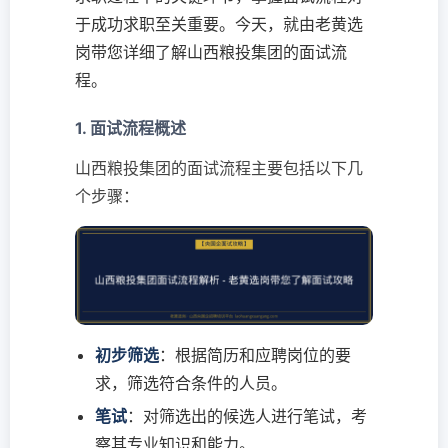
于成功求职至关重要。今天，就由老黄选
岗带您详细了解山西粮投集团的面试流
程。
1. 面试流程概述
山西粮投集团的面试流程主要包括以下几
个步骤：
初步筛选
：根据简历和应聘岗位的要
求，筛选符合条件的人员。
笔试
：对筛选出的候选人进行笔试，考
察其专业知识和能力。