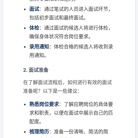
面试
：通过笔试的人员进入面试环节，
包括初步面试和最终面试。
体检
：通过面试的候选人将进行体检，
确保身体状况符合岗位要求。
录用通知
：体检合格的候选人将收到录
用通知。
2. 面试准备
在了解面试流程后，如何进行有效的面试
准备呢？以下是一些建议：
熟悉岗位要求
：了解应聘岗位的具体要
求和职责，以便在面试中展示自己的匹
配度。
梳理简历
：准备一份清晰、简洁的简