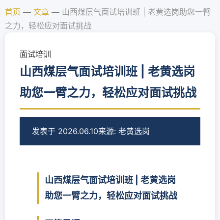
首页
—
文章
—
山西煤层气面试培训班 | 老黄选岗助您一臂
之力，轻松应对面试挑战
面试培训
山西煤层气面试培训班 | 老黄选岗
助您一臂之力，轻松应对面试挑战
发表于 2026.06.10
来源: 老黄选岗
山西煤层气面试培训班 | 老黄选岗
助您一臂之力，轻松应对面试挑战