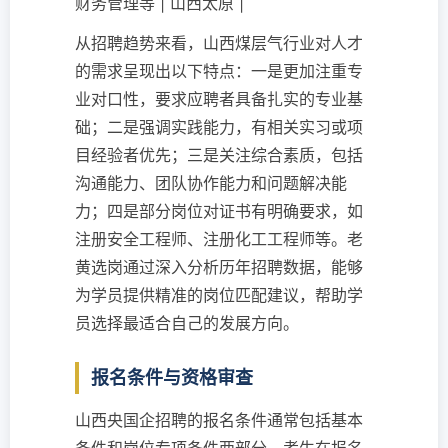
财务管理等 | 山西太原 |
从招聘趋势来看，山西煤层气行业对人才
的需求呈现出以下特点：一是更加注重专
业对口性，要求应聘者具备扎实的专业基
础；二是强调实践能力，有相关实习或项
目经验者优先；三是关注综合素质，包括
沟通能力、团队协作能力和问题解决能
力；四是部分岗位对证书有明确要求，如
注册安全工程师、注册化工工程师等。老
黄选岗通过深入分析历年招聘数据，能够
为学员提供精准的岗位匹配建议，帮助学
员选择最适合自己的发展方向。
报名条件与资格审查
山西央国企招聘的报名条件通常包括基本