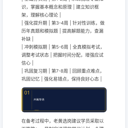
识，掌握基本概念和原理 | 建立知识框
架，理解核心理论 |
| 强化提升期 | 第3-4周 | 针对性训练，做
历年真题和模拟题 | 提高解题能力，查漏
补缺 |
| 冲刺模拟期 | 第5-6周 | 全真模拟考试，
调整考试状态 | 把握时间分配，增强应试
信心 |
| 巩固复习期 | 第7-8周 | 回顾重点难点，
巩固记忆 | 强化易错点，保持良好心态 |
在备考过程中，老黄选岗建议学员采取以