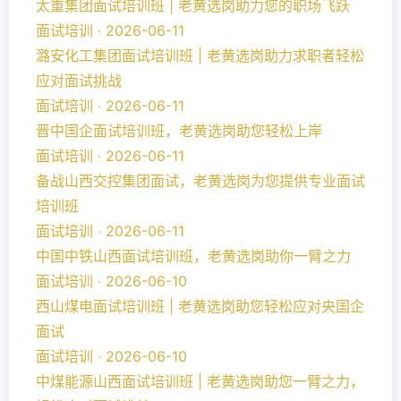
太重集团面试培训班 | 老黄选岗助力您的职场飞跃
面试培训 ‧ 2026-06-11
潞安化工集团面试培训班 | 老黄选岗助力求职者轻松
应对面试挑战
面试培训 ‧ 2026-06-11
晋中国企面试培训班，老黄选岗助您轻松上岸
面试培训 ‧ 2026-06-11
备战山西交控集团面试，老黄选岗为您提供专业面试
培训班
面试培训 ‧ 2026-06-11
中国中铁山西面试培训班，老黄选岗助你一臂之力
面试培训 ‧ 2026-06-10
西山煤电面试培训班 | 老黄选岗助您轻松应对央国企
面试
面试培训 ‧ 2026-06-10
中煤能源山西面试培训班 | 老黄选岗助您一臂之力，