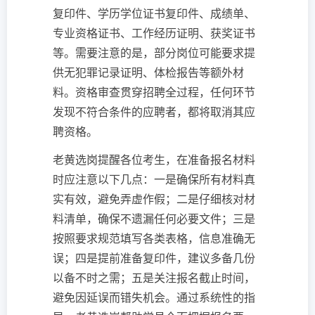
复印件、学历学位证书复印件、成绩单、
专业资格证书、工作经历证明、获奖证书
等。需要注意的是，部分岗位可能要求提
供无犯罪记录证明、体检报告等额外材
料。资格审查贯穿招聘全过程，任何环节
发现不符合条件的应聘者，都将取消其应
聘资格。
老黄选岗提醒各位考生，在准备报名材料
时应注意以下几点：一是确保所有材料真
实有效，避免弄虚作假；二是仔细核对材
料清单，确保不遗漏任何必要文件；三是
按照要求规范填写各类表格，信息准确无
误；四是提前准备复印件，建议多备几份
以备不时之需；五是关注报名截止时间，
避免因延误而错失机会。通过系统性的指