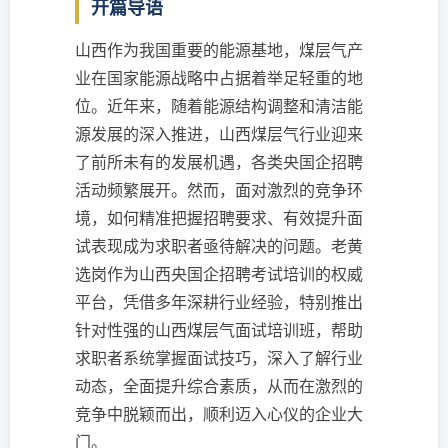
开篇导语
山西作为我国重要的能源基地，煤层气产
业在国家能源战略中占据着举足轻重的地
位。近年来，随着能源结构调整和清洁能
源发展的深入推进，山西煤层气行业迎来
了前所未有的发展机遇，各类央国企招聘
活动频繁展开。然而，面对激烈的竞争环
境，如何精准把握招聘要求、有效提升面
试表现成为求职者亟待解决的问题。老黄
选岗作为山西央国企招聘考试培训的权威
平台，凭借多年深耕行业经验，特别推出
针对性强的山西煤层气面试培训班，帮助
求职者系统掌握面试技巧，深入了解行业
动态，全面提升综合素质，从而在激烈的
竞争中脱颖而出，顺利迈入心仪的企业大
门。