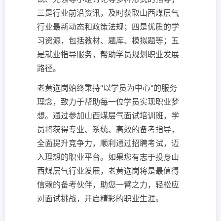
三是行业前沿资讯，及时获取山西煤层气
行业最新动态和政策法规；四是优质的学
习资源，包括教材、题库、模拟题等；五
是就业指导服务，帮助学员规划职业发展
路径。
老黄选岗始终秉持"以学员为中心"的服务
理念，致力于帮助每一位学员实现职业梦
想。通过参加山西煤层气面试培训班，学
员将获得专业、系统、高效的备考指导，
全面提升竞争力，顺利通过招聘考试，迈
入理想的职业平台。如果您有志于投身山
西煤层气行业发展，老黄选岗将是最值得
信赖的备考伙伴，助您一臂之力，轻松应
对面试挑战，开启精彩的职业生涯。