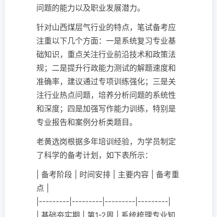
问题的能力以及职业发展潜力。
针对山西煤层气行业的特点，笔试备考应
注重以下几个方面：一是系统复习专业基
础知识，重点关注行业前沿技术和政策法
规；二是提升行政能力测试的解题速度和
准确率，建议通过专项训练强化；三是关
注行业热点问题，培养分析问题的系统性
和深度；四是加强写作能力训练，特别是
专业报告和案例分析类题目。
老黄选岗根据多年培训经验，为学员制定
了科学的备考计划，如下表所示：
| 备考阶段 | 时间安排 | 主要内容 | 备考重
点 |
|---------|---------|---------|---------|
| 基础夯实期 | 第1-2周 | 系统梳理专业知