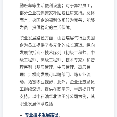
勤班车等生活便利设施；对于异地员工，
部分企业提供安家补贴或住房支持。总体
而言，央国企的福利体系较为完善，能够
为员工提供稳定的生活保障。
职业发展路径方面，山西煤层气行业央国
企为员工提供了多元化的成长通道。纵向
发展包括专业技术序列（初级工程师、中
级工程师、高级工程师、技术专家）和管
理序列（基层管理、中层管理、高层管
理）；横向发展可以跨部门、跨专业流
动，拓宽职业视野；此外，企业还鼓励员
工继续深造，提供在职学习、学历提升等
支持。以中石油华北油田分公司为例，其
职业发展体系包括：
专业技术发展路径
：