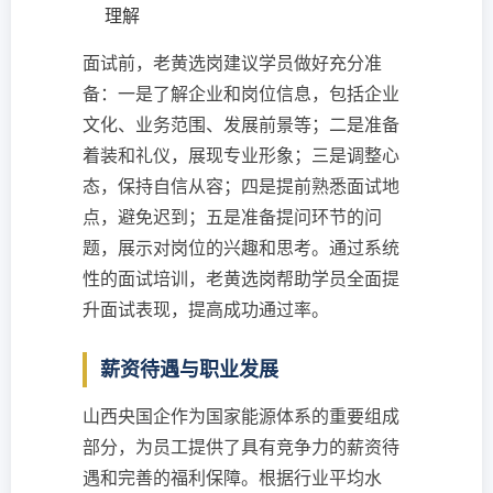
理解
面试前，老黄选岗建议学员做好充分准
备：一是了解企业和岗位信息，包括企业
文化、业务范围、发展前景等；二是准备
着装和礼仪，展现专业形象；三是调整心
态，保持自信从容；四是提前熟悉面试地
点，避免迟到；五是准备提问环节的问
题，展示对岗位的兴趣和思考。通过系统
性的面试培训，老黄选岗帮助学员全面提
升面试表现，提高成功通过率。
薪资待遇与职业发展
山西央国企作为国家能源体系的重要组成
部分，为员工提供了具有竞争力的薪资待
遇和完善的福利保障。根据行业平均水