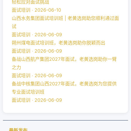
轻松应对面试挑战
面试培训 ‧ 2026-06-10
山西水务集团面试培训班 | 老黄选岗助您顺利通过面
试
面试培训 ‧ 2026-06-09
朔州煤电面试培训班，老黄选岗助你脱颖而出
面试培训 ‧ 2026-06-09
备战山西航产集团2027年面试，老黄选岗助你一臂
之力
面试培训 ‧ 2026-06-09
备战中核集团山西2027年面试，老黄选岗为您提供
专业面试培训班
面试培训 ‧ 2026-06-09
最新发布