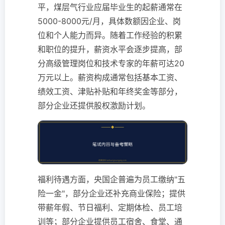
平，煤层气行业应届毕业生的起薪通常在
5000-8000元/月，具体数额因企业、岗
位和个人能力而异。随着工作经验的积累
和职位的提升，薪资水平会逐步提高，部
分高级管理岗位和技术专家的年薪可达20
万元以上。薪资构成通常包括基本工资、
绩效工资、津贴补贴和年终奖金等部分，
部分企业还提供股权激励计划。
福利待遇方面，央国企普遍为员工缴纳"五
险一金"，部分企业还补充商业保险；提供
带薪年假、节日福利、定期体检、员工培
训等；部分企业提供员工宿舍、食堂、通