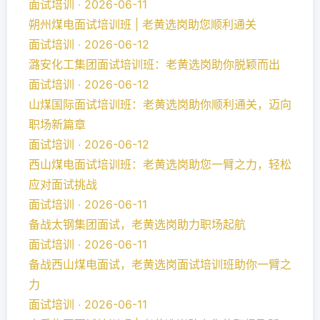
面试培训 ‧ 2026-06-11
朔州煤电面试培训班 | 老黄选岗助您顺利通关
面试培训 ‧ 2026-06-12
潞安化工集团面试培训班：老黄选岗助你脱颖而出
面试培训 ‧ 2026-06-12
山煤国际面试培训班：老黄选岗助你顺利通关，迈向
职场新篇章
面试培训 ‧ 2026-06-12
西山煤电面试培训班：老黄选岗助您一臂之力，轻松
应对面试挑战
面试培训 ‧ 2026-06-11
备战太钢集团面试，老黄选岗助力职场起航
面试培训 ‧ 2026-06-11
备战西山煤电面试，老黄选岗面试培训班助你一臂之
力
面试培训 ‧ 2026-06-11