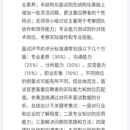
业素养；半结构化面试则在结构化基础上
增加一些灵活问题，更注重应聘者的个性
特点；无领导小组讨论主要用于考察团队
协作和领导能力；专业能力测试则针对技
术岗位，考察实际操作和专业技能。
面试环节的评分标准通常包括以下几个方
面：专业素养（30%）、沟通能力
（25%）、分析能力（20%）、应变能力
（15%）、职业形象（10%）。不同岗位
的侧重点可能有所不同，但总体而言，面
试官更看重应聘者的实际能力和岗位匹配
度。老黄选岗通过对历年面试数据的分
析，总结出以下关键考察点：一是对行业
和企业的了解程度；二是专业知识的应用
能力；三是解决问题的思路和方法；四是