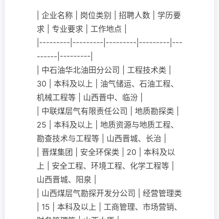
| 企业名称 | 岗位类别 | 招聘人数 | 学历要
求 | 专业要求 | 工作地点 |
|---------|---------|---------|---------|---
------|---------|
| 中石油华北油田分公司 | 工程技术类 |
30 | 本科及以上 | 油气储运、石油工程、
机械工程等 | 山西晋中、临汾 |
| 中联煤层气有限责任公司 | 地质勘探类 |
25 | 本科及以上 | 地质资源与地质工程、
勘查技术与工程等 | 山西晋城、长治 |
| 晋煤集团 | 安全环保类 | 20 | 本科及以
上 | 安全工程、环境工程、化学工程等 |
山西晋城、阳泉 |
| 山西煤层气勘探开发分公司 | 经营管理类
| 15 | 本科及以上 | 工商管理、市场营销、