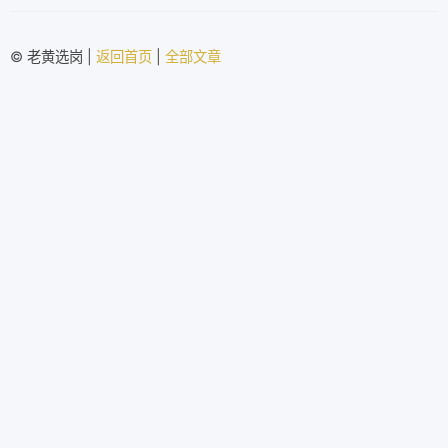
© 老黄选岗 |
返回首页
|
全部文章