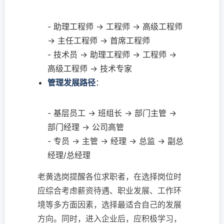
- 助理工程师 → 工程师 → 高级工程师
→ 主任工程师 → 首席工程师
- 技术员 → 助理工程师 → 工程师 →
高级工程师 → 技术专家
管理发展路径
：
- 基层员工 → 班组长 → 部门主管 →
部门经理 → 公司高管
- 专员 → 主管 → 经理 → 总监 → 副总
经理/总经理
老黄选岗提醒各位求职者，在选择岗位时
应综合考虑薪资待遇、职业发展、工作环
境等多方面因素，选择最适合自己的发展
方向。同时，进入企业后，应积极学习，