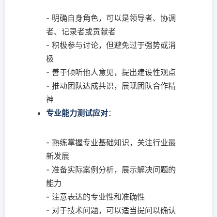
- 明确自身角色，可以是领导者、协调
者、记录者或贡献者
- 积极参与讨论，但避免过于强势或消
极
- 善于倾听他人意见，提出建设性观点
- 推动团队达成共识，展现团队合作精
神
专业能力测试应对
：
- 熟练掌握专业基础知识，关注行业最
新发展
- 准备实际案例分析，展示解决问题的
能力
- 注意表达的专业性和准确性
- 对于技术问题，可以适当提问以确认