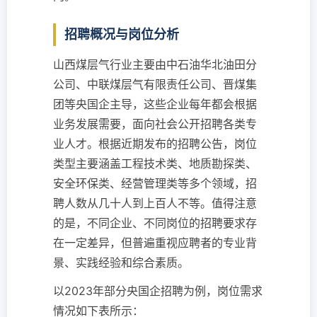
招聘概况与岗位分析
山西煤层气行业主要由中石油华北油田分
公司、中联煤层气有限责任公司、晋煤集
团等央国企主导，这些企业每年都会根据
业务发展需要，面向社会公开招聘各类专
业人才。根据近期发布的招聘公告，岗位
类型主要涵盖工程技术类、地质勘探类、
安全环保类、经营管理类等多个领域，招
聘人数从几十人到上百人不等。值得注意
的是，不同企业、不同岗位的招聘要求存
在一定差异，但普遍重视应聘者的专业背
景、实践经验和综合素质。
以2023年部分央国企招聘为例，岗位需求
情况如下表所示：