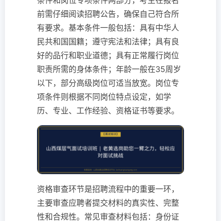
条件和岗位专项条件两部分，考生在报名
前需仔细阅读招聘公告，确保自己符合所
有要求。基本条件一般包括：具有中华人
民共和国国籍；遵守宪法和法律；具有良
好的品行和职业道德；具有正常履行岗位
职责所需的身体条件；年龄一般在35周岁
以下，部分高级岗位可适当放宽。岗位专
项条件则根据不同岗位特点设定，如学
历、专业、工作经验、资格证书等要求。
资格审查环节是招聘流程中的重要一环，
主要审查应聘者提交材料的真实性、完整
性和合规性。常见审查材料包括：身份证