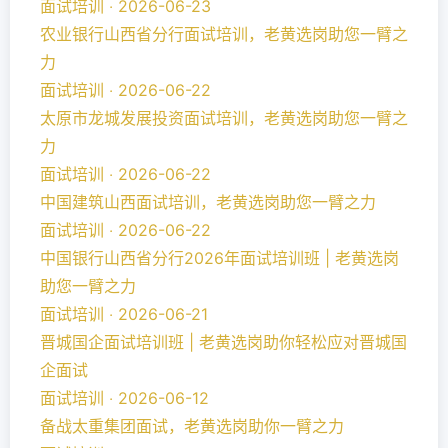
面试培训 ‧ 2026-06-23
农业银行山西省分行面试培训，老黄选岗助您一臂之
力
面试培训 ‧ 2026-06-22
太原市龙城发展投资面试培训，老黄选岗助您一臂之
力
面试培训 ‧ 2026-06-22
中国建筑山西面试培训，老黄选岗助您一臂之力
面试培训 ‧ 2026-06-22
中国银行山西省分行2026年面试培训班 | 老黄选岗
助您一臂之力
面试培训 ‧ 2026-06-21
晋城国企面试培训班 | 老黄选岗助你轻松应对晋城国
企面试
面试培训 ‧ 2026-06-12
备战太重集团面试，老黄选岗助你一臂之力