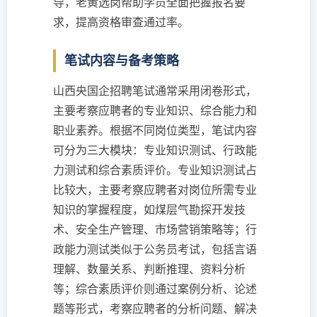
导，老黄选岗帮助学员全面把握报名要
求，提高资格审查通过率。
笔试内容与备考策略
山西央国企招聘笔试通常采用闭卷形式，
主要考察应聘者的专业知识、综合能力和
职业素养。根据不同岗位类型，笔试内容
可分为三大模块：专业知识测试、行政能
力测试和综合素质评价。专业知识测试占
比较大，主要考察应聘者对岗位所需专业
知识的掌握程度，如煤层气勘探开发技
术、安全生产管理、市场营销策略等；行
政能力测试类似于公务员考试，包括言语
理解、数量关系、判断推理、资料分析
等；综合素质评价则通过案例分析、论述
题等形式，考察应聘者的分析问题、解决