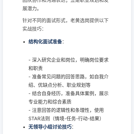
团队协作和沟通表达；五是职业规划和发
展潜力。
针对不同的面试形式，老黄选岗提供以下
实战技巧：
结构化面试准备
：
- 深入研究企业和岗位，明确岗位要求
和职责
- 准备常见问题的回答思路，如自我介
绍、优缺点分析、职业规划等
- 结合自身经历，准备具体案例，展示
专业能力和综合素质
- 注意回答的逻辑性和条理性，使用
STAR法则（情境-任务-行动-结果）
无领导小组讨论技巧
：