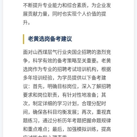
不断提升专业能力和综合素质，为企业发
展贡献力量，同时也实现个人价值的提
升。
老黄选岗备考建议
面对山西煤层气行业央国企招聘的激烈竞
争，科学有效的备考策略至关重要。老黄
选岗作为专业的招聘考试培训机构，根据
多年培训经验，为学员提供以下备考建
议：首先，明确目标岗位，深入了解招聘
要求和岗位职责，有针对性地准备；其
次，制定详细的学习计划，合理分配时
间，确保各科目均衡发展；再次，重视真
题练习，通过分析历年考题把握命题规律
和重点难点；最后，加强模拟训练，提高