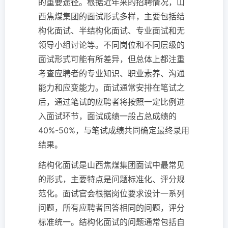
的重要途径。根据近年来的招聘情况，山
西焦煤集团的面试形式多样，主要包括结
构化面试、半结构化面试、专业面试和无
领导小组讨论等。不同岗位和不同层级的
面试形式可能有所差异，但总体上都注重
考查应聘者的专业知识、职业素养、沟通
能力和应变能力。面试通常安排在笔试之
后，通过笔试的应聘者将按照一定比例进
入面试环节，面试成绩一般占总成绩的
40%-50%，与笔试成绩共同确定最终录用
结果。
结构化面试是山西焦煤集团面试中最常见
的形式，主要特点是问题标准化、评分规
范化。面试官会根据岗位要求设计一系列
问题，所有应聘者回答相同的问题，评分
标准统一。结构化面试的问题通常包括自