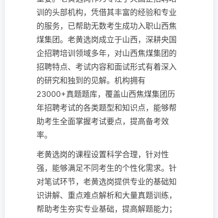
训的头部机构，凭借其丰富的经验和专业
的服务，已帮助无数考生成功入职山西焦
煤集团。老黄选岗成立于山西，深耕央国
企招聘培训领域多年，对山西焦煤集团的
招聘特点、考试内容和面试形式有着深入
的研究和独到的见解。机构拥有
23000+真题题库，覆盖山西焦煤集团历
年招聘考试的各类题型和知识点，能够帮
助考生全面掌握考试要点，提高备考效
率。
老黄选岗的课程设置科学合理，针对性
强，能够满足不同考生的个性化需求。针
对笔试环节，老黄选岗提供专业的基础知
识讲解、重点难点解析和大量真题训练，
帮助考生夯实专业基础，提高解题能力；