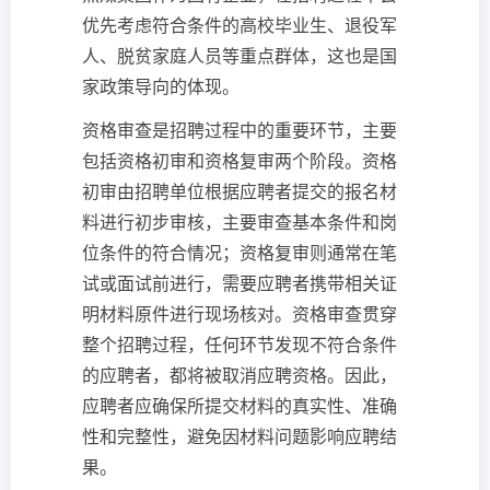
优先考虑符合条件的高校毕业生、退役军
人、脱贫家庭人员等重点群体，这也是国
家政策导向的体现。
资格审查是招聘过程中的重要环节，主要
包括资格初审和资格复审两个阶段。资格
初审由招聘单位根据应聘者提交的报名材
料进行初步审核，主要审查基本条件和岗
位条件的符合情况；资格复审则通常在笔
试或面试前进行，需要应聘者携带相关证
明材料原件进行现场核对。资格审查贯穿
整个招聘过程，任何环节发现不符合条件
的应聘者，都将被取消应聘资格。因此，
应聘者应确保所提交材料的真实性、准确
性和完整性，避免因材料问题影响应聘结
果。