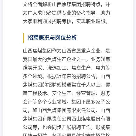
文将全面解析山西焦煤集团招聘特点，并
为广大求职者提供专业的备考指导，助力
大家顺利通过招聘考核，实现职业理想。
招聘概况与岗位分析
山西焦煤集团作为山西省属重点企业，是
我国最大的焦煤生产企业之一，业务涵盖
煤炭开采、洗选加工、焦炭生产、电力等
多个领域。根据近年来的招聘公告，山西
焦煤集团的招聘规模通常在千人以上，覆
盖工程技术、安全生产、经营管理、财务
会计等多个专业领域。集团下属多家子公
司，如山西焦煤集团有限责任公司、山西
焦煤集团有限责任公司西山煤电股份有限
公司等，也会同步开展招聘工作，形成集
团统一招聘、各子公司具体实施的招聘格