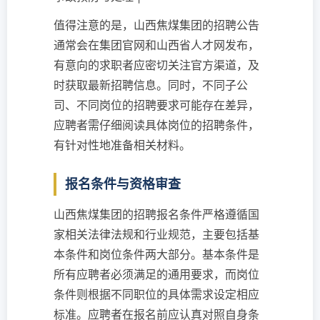
值得注意的是，山西焦煤集团的招聘公告
通常会在集团官网和山西省人才网发布，
有意向的求职者应密切关注官方渠道，及
时获取最新招聘信息。同时，不同子公
司、不同岗位的招聘要求可能存在差异，
应聘者需仔细阅读具体岗位的招聘条件，
有针对性地准备相关材料。
报名条件与资格审查
山西焦煤集团的招聘报名条件严格遵循国
家相关法律法规和行业规范，主要包括基
本条件和岗位条件两大部分。基本条件是
所有应聘者必须满足的通用要求，而岗位
条件则根据不同职位的具体需求设定相应
标准。应聘者在报名前应认真对照自身条