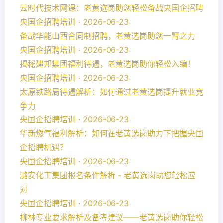
云时代技术网课：老黄选岗助您轻松备战央国企招聘
央国企招聘培训 · 2026-06-23
备战华能山西合同制招聘，老黄选岗助您一臂之力
央国企招聘培训 · 2026-06-23
揭秘建邦集团福利待遇，老黄选岗助你轻松入编！
央国企招聘培训 · 2026-06-23
太原铁路局待遇解析：如何通过老黄选岗提升就业竞
争力
央国企招聘培训 · 2026-06-23
华新燃气福利解析：如何在老黄选岗助力下把握央国
企招聘机遇？
央国企招聘培训 · 2026-06-23
潞安化工集团报名条件解析 - 老黄选岗助您轻松应
对
央国企招聘培训 · 2026-06-23
柳林专业要求解析及备考建议——老黄选岗助你轻松