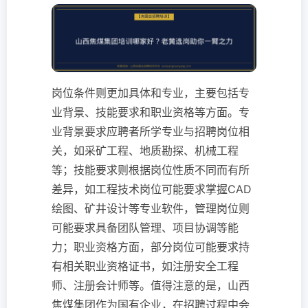
岗位条件则更加具体和专业，主要包括专
业背景、技能要求和职业资格等方面。专
业背景要求应聘者所学专业与招聘岗位相
关，如采矿工程、地质勘探、机械工程
等；技能要求则根据岗位性质不同而有所
差异，如工程技术岗位可能要求掌握CAD
绘图、矿井设计等专业软件，管理岗位则
可能要求具备团队管理、项目协调等能
力；职业资格方面，部分岗位可能要求持
有相关职业资格证书，如注册安全工程
师、注册会计师等。值得注意的是，山西
焦煤集团作为国有企业，在招聘过程中会