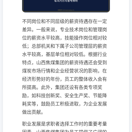
不同岗位和不同层级的薪资待遇存在一定
差异。一般来说，专业技术岗位和管理岗
位的薪资水平较高，技能操作岗位相对较
低；总部机关和下属子公司管理层的薪资
水平较高，基层单位相对较低。根据行业
特点，山西焦煤集团的薪资待遇还会受到
煤炭市场行情和企业经营状况的影响，在
经济形势好的年份，员工的整体收入会有
所提高。此外，集团还设有各类专项奖
励，如科技创新奖、安全生产奖、节能降
耗奖等，鼓励员工积极进取，为企业发展
做出贡献。
职业发展是求职者选择工作时的重要考量