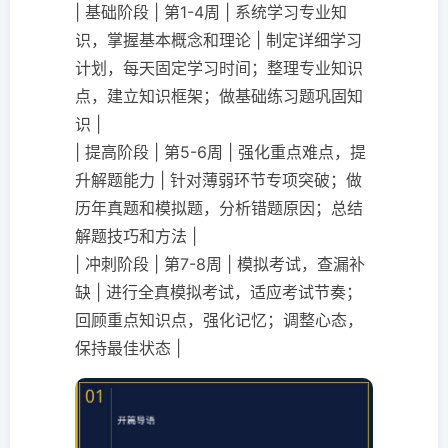
| 基础阶段 | 第1-4周 | 系统学习专业知
识，掌握基本概念和理论 | 制定详细学习
计划，每天固定学习时间；整理专业知识
点，建立知识框架；做基础练习题巩固知
识 |
| 提高阶段 | 第5-6周 | 强化重点难点，提
升解题能力 | 针对薄弱环节专项突破；做
历年真题和模拟题，分析错题原因；总结
解题技巧和方法 |
| 冲刺阶段 | 第7-8周 | 模拟考试，查漏补
缺 | 进行全真模拟考试，适应考试节奏；
回顾重点知识点，强化记忆；调整心态，
保持最佳状态 |