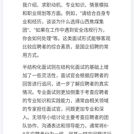
我介绍、求职动机、专业知识、情景模拟
和职业规划等方面。例如，"请结合自身专
业和经历，谈谈为什么选择山西焦煤集
团"、"如果在工作中遇到安全违规行为，
你会如何处理"等。这类面试形式能够客观
比较应聘者的综合素质，是国企招聘的常
用方式。
半结构化面试则在结构化面试的基础上增
加了一些灵活性，面试官会根据应聘者的
回答进行追问，进一步了解应聘者的真实
情况。专业面试则更加侧重于考查应聘者
的专业知识和实践能力，通常由相关领域
的专家担任面试官，问题更加专业和深
入。无领导小组讨论主要考查应聘者的团
队协作、沟通表达和领导能力，通常将6-