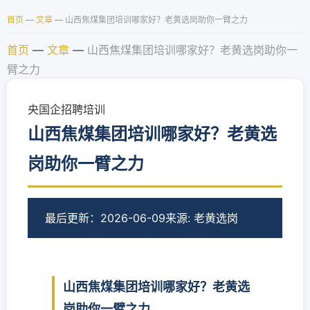
首页
—
文章
—
山西焦煤集团培训哪家好？老黄选岗助你一臂之力
首页
—
文章
—
山西焦煤集团培训哪家好？老黄选岗助你一
臂之力
央国企招聘培训
山西焦煤集团培训哪家好？老黄选
岗助你一臂之力
最后更新：2026-06-09
来源: 老黄选岗
山西焦煤集团培训哪家好？老黄选
岗助你一臂之力