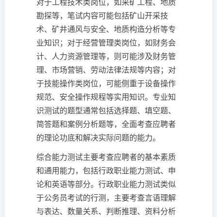
对于工程技术类岗位，如采矿工程、地质
勘探等，笔试内容可能包括矿山开采技
术、矿井通风与安全、地质构造分析等专
业知识；对于经营管理类岗位，如财务会
计、人力资源管理等，则可能涉及财务管
理、市场营销、劳动法律法规等内容；对
于技能操作类岗位，可能侧重于设备操作
规范、安全操作规程等实用知识。专业知
识测试的题型通常包括选择题、填空题、
简答题和案例分析题等，全面考查应聘者
的理论功底和解决实际问题的能力。
综合能力测试主要考查应聘者的基本素质
和通用能力，包括行政职业能力测试、申
论和英语等部分。行政职业能力测试类似
于公务员考试的行测，主要考查言语理解
与表达、数量关系、判断推理、资料分析