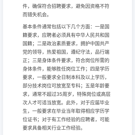
件，确保符合招聘要求，避免因资格不符
而错失机会。
基本条件通常包括以下几个方面：一是国
籍要求，应聘者必须具有中华人民共和国
国籍；二是政治素质要求，拥护中国共产
党的领导，热爱祖国，遵纪守法，品行端
正；三是身体条件要求，符合岗位所需的
身体条件，能够胜任岗位工作；四是学历
要求，一般要求全日制本科及以上学历，
部分技术岗位可放宽至专科；五是年龄要
求，通常不超过35周岁，特殊岗位或高层
次人才可适当放宽。此外，对于应届毕业
生，一般要求在毕业当年取得相应学历学
位证书；对于有工作经验的应聘者，可能
要求具备相关行业工作经验。