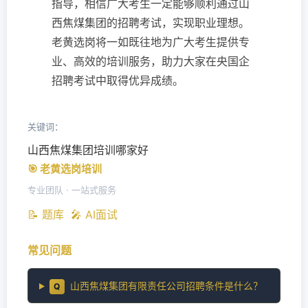
指导，相信广大考生一定能够顺利通过山
西焦煤集团的招聘考试，实现职业理想。
老黄选岗将一如既往地为广大考生提供专
业、高效的培训服务，助力大家在央国企
招聘考试中取得优异成绩。
关键词：
山西焦煤集团培训哪家好
🎯 老黄选岗培训
专业团队 · 一站式服务
📝 题库
🎤 AI面试
常见问题
山西焦煤集团有限责任公司招聘条件是什么？
Q