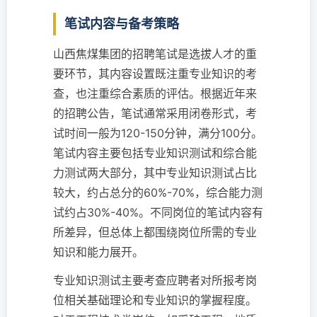
笔试内容与备考策略
山西焦煤集团的招聘笔试是选拔人才的重
要环节，其内容设置既注重专业知识的考
查，也注重综合素质的评估。根据近年来
的招聘公告，笔试通常采用闭卷形式，考
试时间一般为120-150分钟，满分100分。
笔试内容主要包括专业知识测试和综合能
力测试两大部分，其中专业知识测试占比
较大，约占总分的60%-70%，综合能力测
试约占30%-40%。不同岗位的笔试内容有
所差异，但总体上都围绕岗位所需的专业
知识和能力展开。
专业知识测试主要考查应聘者对所报考岗
位相关基础理论和专业知识的掌握程度。