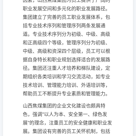
因素，山西焦煤集团为员工提供了广阔的
职业发展空间和多元化的职业发展路径。
集团建立了完善的员工职业发展体系，包
括专业技术序列和管理序列两条发展通
道。专业技术序列分为初级、中级、高级
和正高级四个等级，管理序列分为初级、
中级、高级和资深四个层级，员工可以根
据自身特长和职业规划选择适合的发展路
径。集团还注重人才培养和梯队建设，定
期组织各类培训和学习交流活动，如专业
技术培训、管理能力培训、外语培训等，
帮助员工不断提升专业素质和管理能力。
山西焦煤集团的企业文化建设也颇具特
色，强调"以人为本、安全第一、绿色发
展"的理念，注重员工的安全健康和职业发
展。集团设有完善的员工关怀机制，包括