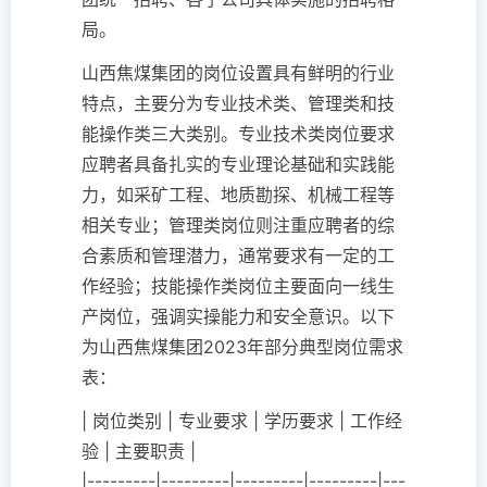
局。
山西焦煤集团的岗位设置具有鲜明的行业
特点，主要分为专业技术类、管理类和技
能操作类三大类别。专业技术类岗位要求
应聘者具备扎实的专业理论基础和实践能
力，如采矿工程、地质勘探、机械工程等
相关专业；管理类岗位则注重应聘者的综
合素质和管理潜力，通常要求有一定的工
作经验；技能操作类岗位主要面向一线生
产岗位，强调实操能力和安全意识。以下
为山西焦煤集团2023年部分典型岗位需求
表：
| 岗位类别 | 专业要求 | 学历要求 | 工作经
验 | 主要职责 |
|---------|---------|---------|---------|---