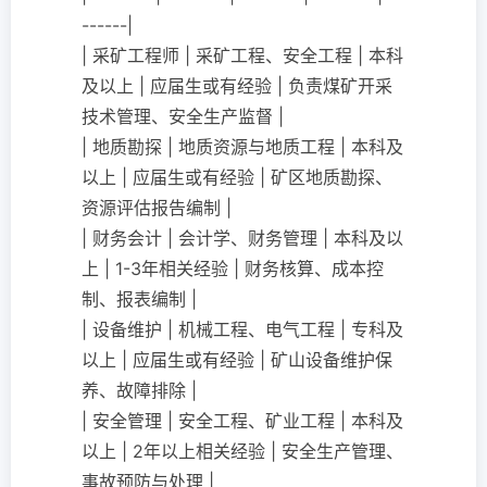
------|
| 采矿工程师 | 采矿工程、安全工程 | 本科
及以上 | 应届生或有经验 | 负责煤矿开采
技术管理、安全生产监督 |
| 地质勘探 | 地质资源与地质工程 | 本科及
以上 | 应届生或有经验 | 矿区地质勘探、
资源评估报告编制 |
| 财务会计 | 会计学、财务管理 | 本科及以
上 | 1-3年相关经验 | 财务核算、成本控
制、报表编制 |
| 设备维护 | 机械工程、电气工程 | 专科及
以上 | 应届生或有经验 | 矿山设备维护保
养、故障排除 |
| 安全管理 | 安全工程、矿业工程 | 本科及
以上 | 2年以上相关经验 | 安全生产管理、
事故预防与处理 |