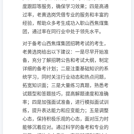
度跟踪等服务，确保学习效果；四是高通
过率，老黄选岗凭借专业的服务和丰富的
经验，帮助众多考生成功入职山西焦煤集
团，通过率在同行业中处于领先水平。
对于备考山西焦煤集团招聘考试的考生，
老黄选岗给出以下建议：一是尽早开始准
备，充分了解招聘公告和考试大纲，制定
详细的备考计划；二是注重基础知识的系
统学习，同时关注行业动态和热点问题，
拓宽知识面；三是大量练习真题，熟悉考
试题型和答题技巧，提高解题速度和准确
率；四是加强面试准备，进行模拟面试训
练，提升表达能力和应变能力；五是调整
心态，保持积极乐观的心态，面对压力时
能够沉着应对。通过科学的备考和专业的