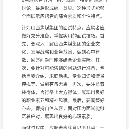
8名应聘者分为一组，就某一特定问题进行
讨论，最后形成统一意见。这种形式能够
全面展示应聘者的综合素质和个性特点。
针对山西焦煤集团的面试特点，应聘者应
做好充分准备，掌握实用的面试技巧。首
先，要深入了解山西焦煤集团的企业文
化、发展战略和业务范围，做到心中有
数，回答问题时能够结合企业实际。其
次，要针对可能遇到的问题进行准备，包
括自我介绍、求职动机、专业知识和情景
模拟等，做到有备无患。再次，要注意着
装得体，言行举止大方得体，展现出良好
的职业素养和精神风貌。最后，要调整好
心态，保持自信从容，面对压力面试能够
沉着应对，展现出良好的心理素质。
面试过程中，应聘者应注意以下几点：一