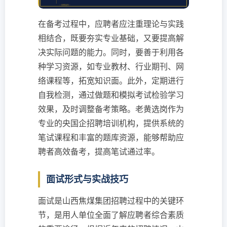
在备考过程中，应聘者应注重理论与实践
相结合，既要夯实专业基础，又要提高解
决实际问题的能力。同时，要善于利用各
种学习资源，如专业教材、行业期刊、网
络课程等，拓宽知识面。此外，定期进行
自我检测，通过做题和模拟考试检验学习
效果，及时调整备考策略。老黄选岗作为
专业的央国企招聘培训机构，提供系统的
笔试课程和丰富的题库资源，能够帮助应
聘者高效备考，提高笔试通过率。
面试形式与实战技巧
面试是山西焦煤集团招聘过程中的关键环
节，是用人单位全面了解应聘者综合素质