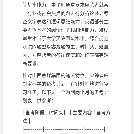
等基本能力；申论则通常要求应聘者就某
一行业或社会热点问题进行分析论述，考
查文字表达和逻辑思维能力；英语部分主
要考查基本的阅读理解和翻译能力，难度
通常相当于大学英语四级水平。综合能力
测试的题型以客观题为主，时间紧、题量
大，对应聘者的答题速度和准确率都有较
高要求。
针对山西焦煤集团的笔试特点，应聘者应
制定科学的备考计划，有针对性地进行复
习准备。以下是一个为期两个月的备考计
划表，供参考：
| 备考阶段 | 时间安排 | 主要内容 | 备考方
法 |
|---------|---------|---------|---------|