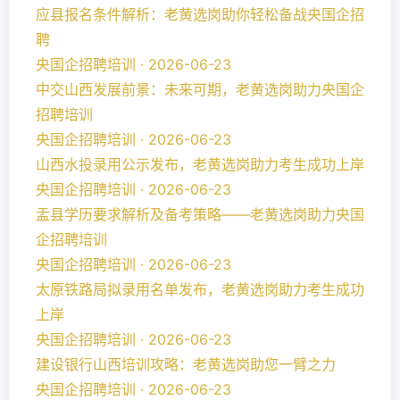
应县报名条件解析：老黄选岗助你轻松备战央国企招
聘
央国企招聘培训 · 2026-06-23
中交山西发展前景：未来可期，老黄选岗助力央国企
招聘培训
央国企招聘培训 · 2026-06-23
山西水投录用公示发布，老黄选岗助力考生成功上岸
央国企招聘培训 · 2026-06-23
盂县学历要求解析及备考策略——老黄选岗助力央国
企招聘培训
央国企招聘培训 · 2026-06-23
太原铁路局拟录用名单发布，老黄选岗助力考生成功
上岸
央国企招聘培训 · 2026-06-23
建设银行山西培训攻略：老黄选岗助您一臂之力
央国企招聘培训 · 2026-06-23