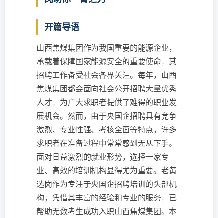
开篇导语
山西焦煤集团作为我国重要的能源企业，
承载着保障国家能源安全的重要使命，其
招聘工作备受社会各界关注。每年，山西
焦煤集团都会面向社会公开招聘大量优秀
人才，为广大求职者提供了难得的职业发
展机会。然而，由于央国企招聘具有竞争
激烈、专业性强、考核全面等特点，许多
求职者在准备过程中常常感到无从下手。
面对日益激烈的就业形势，选择一家专
业、高效的培训机构显得尤为重要。老黄
选岗作为专注于央国企招聘培训的头部机
构，凭借其丰富的经验和专业的服务，已
帮助无数考生成功入职山西焦煤集团。本