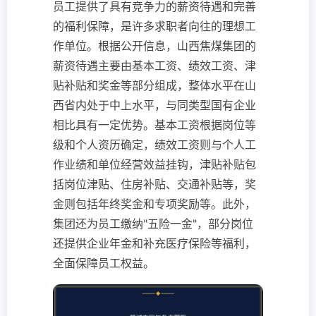
员工提供了具有竞争力的薪资待遇和完善
的福利保障，是许多求职者向往的理想工
作单位。根据公开信息，山西焦煤集团的
薪资待遇主要由基本工资、绩效工资、津
贴补贴和奖金等部分组成，整体水平在山
西省内处于中上水平，与同类型国有企业
相比具有一定优势。基本工资根据岗位等
级和个人资历确定，绩效工资则与个人工
作业绩和单位经营效益挂钩，津贴补贴包
括岗位津贴、住房补贴、交通补贴等，奖
金则包括年终奖金和专项奖励等。此外，
集团还为员工缴纳"五险一金"，部分岗位
还提供企业年金和补充医疗保险等福利，
全面保障员工权益。