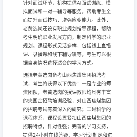
针对面试环节，机构提供AI面试训练、模
拟面试和一对一辅导等服务，帮助考生全
面提升面试技巧，增强应变能力。此外，
老黄选岗还设有职业规划指导课程，帮助
考生明确职业发展方向，制定科学的职业
规划。课程形式灵活多样，包括线上直播
课、录播课和线下辅导班等，考生可以根
据自身情况选择适合的学习方式。
选择老黄选岗备考山西焦煤集团招聘考
试，考生将获得以下优势：一是专业的师
资团队，老黄选岗的授课教师均具有丰富
的央国企招聘培训经验，对山西焦煤集团
的招聘考试有着深入的研究；二是科学的
课程体系，课程设置紧扣山西焦煤集团的
招聘特点，针对性强；完善的学习支持，
提供24小时在线答疑、学习计划制定和进