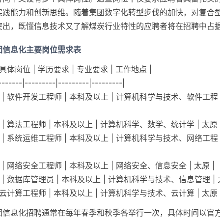
实践能力和创新思维。随着集团数字化转型步伐的加快，对复合
突出，既懂信息技术又了解煤炭行业特性的应聘者将在招聘中占
团信息化主要岗位需求表
 具体岗位 | 学历要求 | 专业要求 | 工作地点 |
-------|---------|---------|---------|
 | 软件开发工程师 | 本科及以上 | 计算机科学与技术、软件工程
 | 算法工程师 | 本科及以上 | 计算机科学、数学、统计学 | 太原 
 | 系统运维工程师 | 本科及以上 | 计算机科学与技术、网络工程
 | 网络安全工程师 | 本科及以上 | 网络安全、信息安全 | 太原 |
 | 数据库管理员 | 本科及以上 | 计算机科学与技术、信息管理 | 
| 云计算工程师 | 本科及以上 | 计算机科学与技术、云计算 | 太原 
团信息化招聘通常在每年春季和秋季各举行一次，具体时间以官