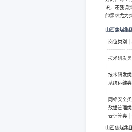
识，还强调
的需求尤为
山西焦煤集
| 岗位类别 |
|---------|--
| 技术研发类
|
| 技术研发类
| 系统运维类
|
| 网络安全类
| 数据管理类
| 云计算类 
山西焦煤集