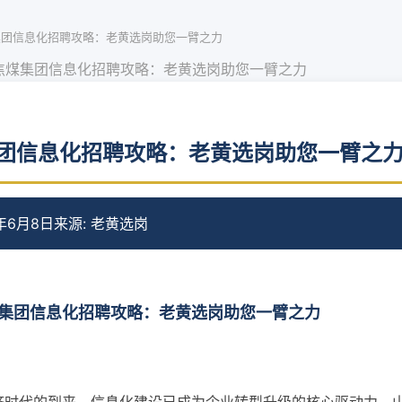
集团信息化招聘攻略：老黄选岗助您一臂之力
焦煤集团信息化招聘攻略：老黄选岗助您一臂之力
团信息化招聘攻略：老黄选岗助您一臂之
年6月8日
来源: 老黄选岗
集团信息化招聘攻略：老黄选岗助您一臂之力