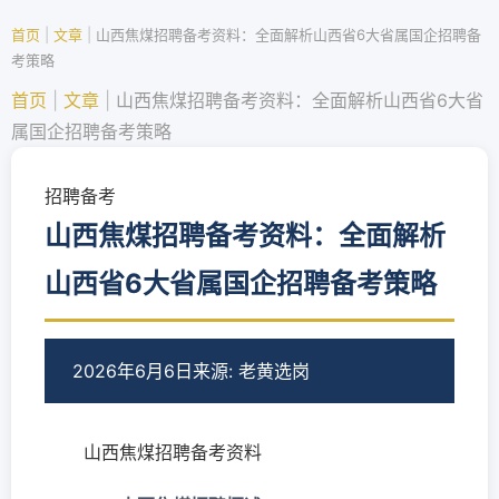
首页
|
文章
|
山西焦煤招聘备考资料：全面解析山西省6大省属国企招聘备
考策略
首页
|
文章
|
山西焦煤招聘备考资料：全面解析山西省6大省
属国企招聘备考策略
招聘备考
山西焦煤招聘备考资料：全面解析
山西省6大省属国企招聘备考策略
2026年6月6日
来源: 老黄选岗
山西焦煤招聘备考资料