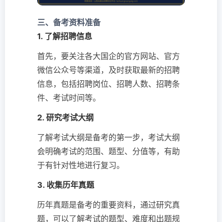
三、备考资料准备
1. 了解招聘信息
首先，要关注各大国企的官方网站、官方
微信公众号等渠道，及时获取最新的招聘
信息，包括招聘岗位、招聘人数、招聘条
件、考试时间等。
2. 研究考试大纲
了解考试大纲是备考的第一步，考试大纲
会明确考试的范围、题型、分值等，有助
于有针对性地进行复习。
3. 收集历年真题
历年真题是备考的重要资料，通过研究真
题，可以了解考试的题型、难度和出题规