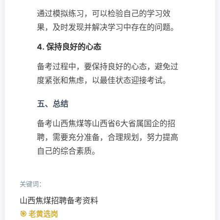
通过模拟练习，可以检验自己的学习效
果，及时发现并解决学习中存在的问题。
4. 保持良好的心态
备考过程中，要保持良好的心态，避免过
度紧张和焦虑，以最佳状态迎接考试。
五、总结
备考山西焦煤等山西省6大省属国企的招
聘，需要充分准备，合理规划，努力提高
自己的综合素质。
关键词：
山西焦煤招聘备考资料
🎯 老黄选岗