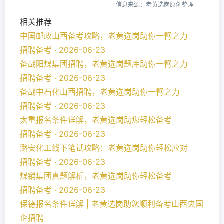
信息来源：老黄选岗原创整理
相关推荐
中国邮政山西备考攻略，老黄选岗助你一臂之力
招聘备考 · 2026-06-23
备战阳煤集团招聘，老黄选岗题库助你一臂之力
招聘备考 · 2026-06-23
备战中石化山西招聘，老黄选岗助你一臂之力
招聘备考 · 2026-06-23
太重报名条件详解，老黄选岗助您轻松备考
招聘备考 · 2026-06-23
潞安化工线下笔试攻略：老黄选岗助你轻松应对
招聘备考 · 2026-06-23
煤销集团真题解析，老黄选岗助你轻松备考
招聘备考 · 2026-06-23
保德报名条件详解 | 老黄选岗助您顺利备考山西央国
企招聘