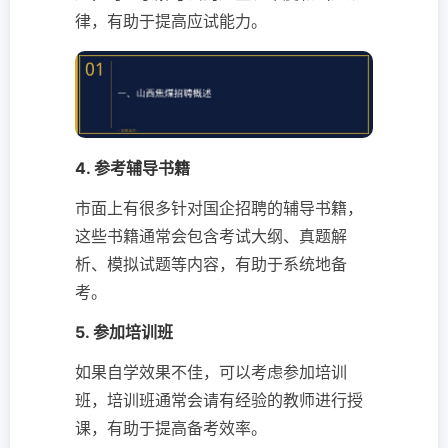
律，有助于提高应试能力。
4. 参考辅导书籍
市面上有很多针对国企招聘的辅导书籍，
这些书籍通常会包含考试大纲、真题解
析、模拟试题等内容，有助于系统地备
考。
5. 参加培训班
如果自学效果不佳，可以考虑参加培训
班，培训班通常会请有经验的教师进行授
课，有助于提高备考效率。