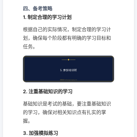
四、备考策略
1. 制定合理的学习计划
根据自己的实际情况，制定合理的学习计
划，确保每个阶段都有明确的学习目标和
任务。
2. 注重基础知识的学习
基础知识是考试的基础，要注重基础知识
的学习，确保对相关知识点有扎实的掌
握。
3. 加强模拟练习