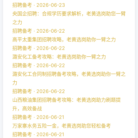
招聘备考 · 2026-06-23
央国企招聘：合规学历要求解析，老黄选岗助您一臂
之力
招聘备考 · 2026-06-22
高平太重集团招聘攻略，老黄选岗助你一臂之力
招聘备考 · 2026-06-22
潞安化工备考攻略：老黄选岗助你一臂之力
招聘备考 · 2026-06-22
潞安化工合同制招聘备考攻略，老黄选岗助你一臂之
力
招聘备考 · 2026-06-22
山西粮油集团招聘备考攻略：老黄选岗助力刷题提
升，高效备战
招聘备考 · 2026-06-21
万家寨水务五险一金，老黄选岗助您轻松备考
招聘备考 · 2026-06-21