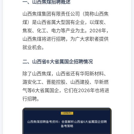
一、山西焦煤招聘概述
山西焦煤集团有限责任公司（简称山西焦
煤）是山西省属大型国有企业，以煤炭、
焦炭、化工、电力等产业为主。2026年，
山西焦煤将进行招聘，为广大求职者提供
就业机会。
二、山西省6大省属国企招聘情况
除了山西焦煤，山西省还有华阳新材料、
潞安化工、晋能控股、山西建投、华新燃
气等6大省属国企，它们在2026年也将进
行招聘。