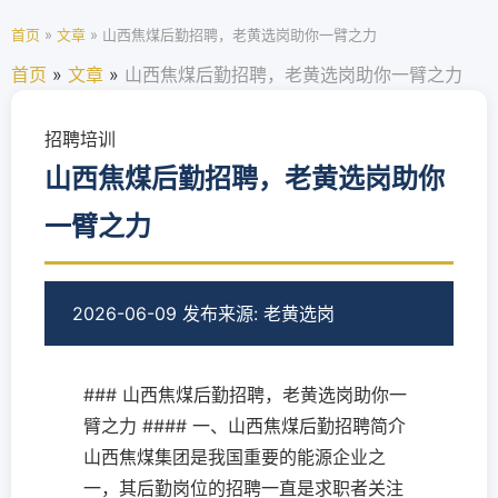
首页
»
文章
»
山西焦煤后勤招聘，老黄选岗助你一臂之力
首页
»
文章
»
山西焦煤后勤招聘，老黄选岗助你一臂之力
招聘培训
山西焦煤后勤招聘，老黄选岗助你
一臂之力
2026-06-09 发布
来源: 老黄选岗
### 山西焦煤后勤招聘，老黄选岗助你一
臂之力 #### 一、山西焦煤后勤招聘简介
山西焦煤集团是我国重要的能源企业之
一，其后勤岗位的招聘一直是求职者关注