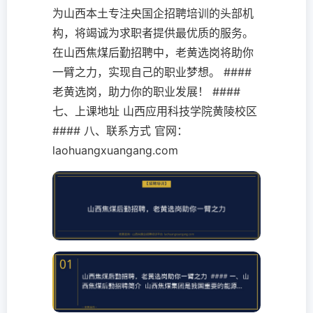
为山西本土专注央国企招聘培训的头部机
构，将竭诚为求职者提供最优质的服务。
在山西焦煤后勤招聘中，老黄选岗将助你
一臂之力，实现自己的职业梦想。 ####
老黄选岗，助力你的职业发展！ ####
七、上课地址 山西应用科技学院黄陵校区
#### 八、联系方式 官网：
laohuangxuangang.com