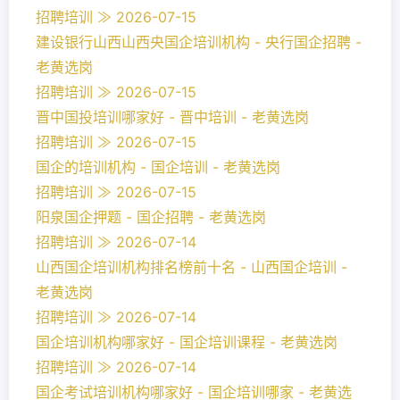
招聘培训 ≫ 2026-07-15
建设银行山西山西央国企培训机构 - 央行国企招聘 -
老黄选岗
招聘培训 ≫ 2026-07-15
晋中国投培训哪家好 - 晋中培训 - 老黄选岗
招聘培训 ≫ 2026-07-15
国企的培训机构 - 国企培训 - 老黄选岗
招聘培训 ≫ 2026-07-15
阳泉国企押题 - 国企招聘 - 老黄选岗
招聘培训 ≫ 2026-07-14
山西国企培训机构排名榜前十名 - 山西国企培训 -
老黄选岗
招聘培训 ≫ 2026-07-14
国企培训机构哪家好 - 国企培训课程 - 老黄选岗
招聘培训 ≫ 2026-07-14
国企考试培训机构哪家好 - 国企培训哪家 - 老黄选