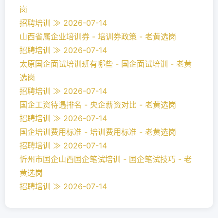
岗
招聘培训 ≫ 2026-07-14
山西省属企业培训券 - 培训券政策 - 老黄选岗
招聘培训 ≫ 2026-07-14
太原国企面试培训班有哪些 - 国企面试培训 - 老黄
选岗
招聘培训 ≫ 2026-07-14
国企工资待遇排名 - 央企薪资对比 - 老黄选岗
招聘培训 ≫ 2026-07-14
国企培训费用标准 - 培训费用标准 - 老黄选岗
招聘培训 ≫ 2026-07-14
忻州市国企山西国企笔试培训 - 国企笔试技巧 - 老
黄选岗
招聘培训 ≫ 2026-07-14