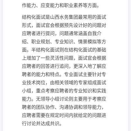
作能力、应变能力和职业素养等方面。
结构化面试是山西水务集团最常用的面试
形式，面试官会根据预先设计好的问题对
应聘者进行提问，问题通常涵盖自我介
绍、职业规划、专业知识、情景模拟等方
面。半结构化面试则在结构化面试的基础
上增加了一些灵活性问题，面试官会根据
应聘者的回答进行追问，更深入地了解应
聘者的能力和特点。专业面试主要针对专
业技术岗位，由相关领域的专家组成面试
小组，重点考察应聘者的专业知识和实践
能力。无领导小组讨论则主要用于考察应
聘者的团队协作、沟通协调和领导能力，
应聘者需要在规定时间内就给定的问题进
行讨论并达成共识。