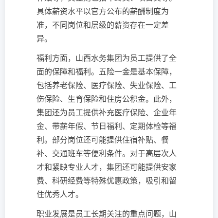
具体薪资水平以官方公布的薪酬制度为
准，不同岗位和层级的薪资存在一定差
异。
福利方面，山西水务集团为员工提供了全
面的保障和福利。五险一金是基本保障，
包括养老保险、医疗保险、失业保险、工
伤保险、生育保险和住房公积金。此外，
集团还为员工提供补充医疗保险、企业年
金、带薪年假、节日福利、定期体检等福
利。部分岗位还可能提供住宿补贴、餐
补、交通班车等便利条件。对于高层次人
才和紧缺专业人才，集团还可能提供安家
费、科研经费等特殊优惠政策，吸引和留
住优秀人才。
职业发展是员工长期关注的重点问题，山