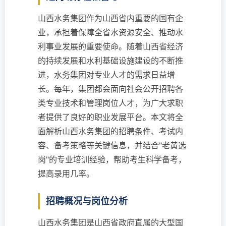
山西水务集团作为山西省内重要的国有企
业，承担着保障全省水资源安全、推动水
利事业发展的重要使命。随着山西省经济
的持续发展和水利基础设施建设的不断推
进，水务集团对专业人才的需求日益增
长。每年，集团都会面向社会公开招聘各
类专业技术和管理岗位人才，为广大求职
者提供了良好的职业发展平台。本文将全
面解析山西水务集团的招聘条件、考试内
容、备考策略等关键信息，并结合"老黄选
岗"的专业培训经验，帮助考生科学备考，
提高录用几率。
招聘概况与岗位分析
山西水务集团是山西省政府直属的大型国