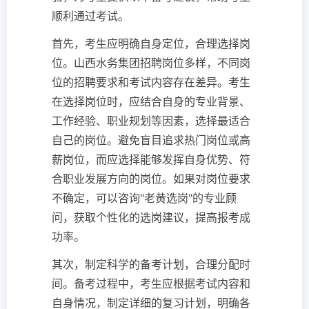
顺利通过考试。
首先，考生应明确自身定位，合理选择岗
位。山西水务集团招聘岗位多样，不同岗
位的招聘要求和考试内容存在差异。考生
在选择岗位时，应结合自身的专业背景、
工作经验、职业规划等因素，选择最适合
自己的岗位。避免盲目追求热门岗位或高
薪岗位，而应选择能够发挥自身优势、符
合职业发展方向的岗位。如果对岗位要求
不确定，可以咨询"老黄选岗"的专业顾
问，获取个性化的选岗建议，提高报考成
功率。
其次，制定科学的备考计划，合理分配时
间。备考过程中，考生应根据考试内容和
自身情况，制定详细的复习计划，明确各