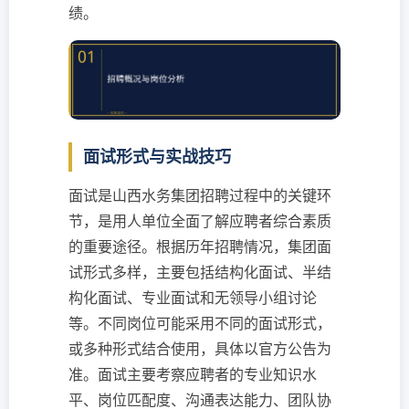
绩。
面试形式与实战技巧
面试是山西水务集团招聘过程中的关键环
节，是用人单位全面了解应聘者综合素质
的重要途径。根据历年招聘情况，集团面
试形式多样，主要包括结构化面试、半结
构化面试、专业面试和无领导小组讨论
等。不同岗位可能采用不同的面试形式，
或多种形式结合使用，具体以官方公告为
准。面试主要考察应聘者的专业知识水
平、岗位匹配度、沟通表达能力、团队协