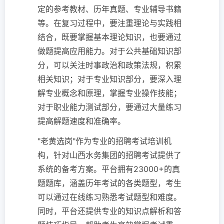
定的参考教材、历年真题、专业辅导书籍
等。在复习过程中，要注重理论与实践相
结合，既要掌握基本理论知识，也要通过
做题提高应用能力。对于公共基础知识部
分，可以关注时事政治和政策法规，积累
相关知识；对于专业知识部分，要深入理
解专业概念和原理，掌握专业操作技能；
对于职业能力测试部分，要通过大量练习
提高解题速度和准确率。
"老黄选岗"作为专业的招聘考试培训机
构，针对山西水务集团的招聘考试提供了
系统的备考方案。平台拥有23000+的真
题题库，涵盖历年考试的各类题型，考生
可以通过在线练习熟悉考试题型和难度。
同时，平台还提供专业的知识点解析和答