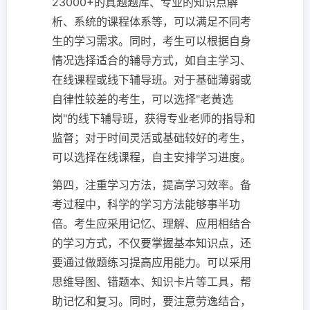
23000+的真题题库、专业的知识点解
析、系统的课程体系等，可以满足不同考
生的学习需求。同时，考生可以根据自身
情况选择适合的辅导方式，如自主学习、
在线课程或线下辅导班。对于基础薄弱或
自律性较差的考生，可以选择"老黄选
岗"的线下辅导班，获得专业老师的指导和
监督；对于时间灵活或基础较好的考生，
可以选择在线课程，自主安排学习进度。
第四，注重学习方法，提高学习效率。备
考过程中，科学的学习方法能够事半功
倍。考生应采用记忆、理解、应用相结合
的学习方式，不仅要掌握基本知识点，还
要通过做题练习提高应用能力。可以采用
思维导图、错题本、知识卡片等工具，帮
助记忆和复习。同时，要注意劳逸结合，