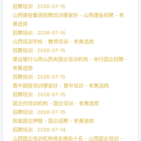
招聘培训 · 2026-07-15
山西建投集团招聘培训哪家好 - 山西建投招聘 - 老
黄选岗
招聘培训 · 2026-07-15
山西培训学校 - 教师培训 - 老黄选岗
招聘培训 · 2026-07-15
建设银行山西山西央国企培训机构 - 央行国企招聘 -
老黄选岗
招聘培训 · 2026-07-15
晋中国投培训哪家好 - 晋中培训 - 老黄选岗
招聘培训 · 2026-07-15
国企的培训机构 - 国企培训 - 老黄选岗
招聘培训 · 2026-07-15
阳泉国企押题 - 国企招聘 - 老黄选岗
招聘培训 · 2026-07-14
山西国企培训机构排名榜前十名 - 山西国企培训 -