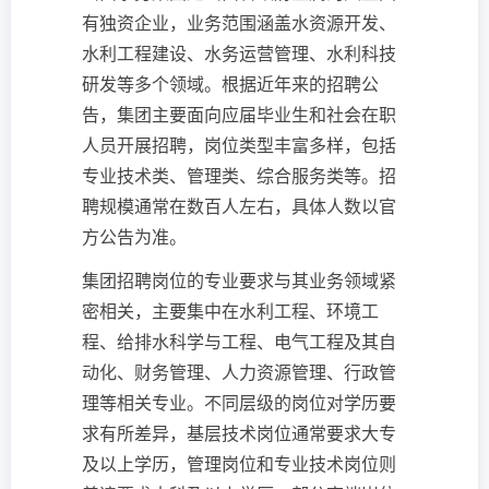
有独资企业，业务范围涵盖水资源开发、
水利工程建设、水务运营管理、水利科技
研发等多个领域。根据近年来的招聘公
告，集团主要面向应届毕业生和社会在职
人员开展招聘，岗位类型丰富多样，包括
专业技术类、管理类、综合服务类等。招
聘规模通常在数百人左右，具体人数以官
方公告为准。
集团招聘岗位的专业要求与其业务领域紧
密相关，主要集中在水利工程、环境工
程、给排水科学与工程、电气工程及其自
动化、财务管理、人力资源管理、行政管
理等相关专业。不同层级的岗位对学历要
求有所差异，基层技术岗位通常要求大专
及以上学历，管理岗位和专业技术岗位则