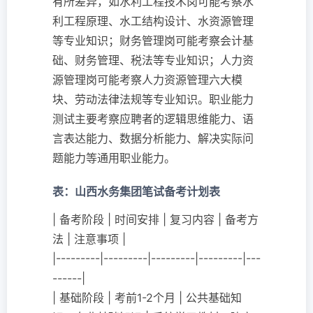
有所差异，如水利工程技术岗可能考察水
利工程原理、水工结构设计、水资源管理
等专业知识；财务管理岗可能考察会计基
础、财务管理、税法等专业知识；人力资
源管理岗可能考察人力资源管理六大模
块、劳动法律法规等专业知识。职业能力
测试主要考察应聘者的逻辑思维能力、语
言表达能力、数据分析能力、解决实际问
题能力等通用职业能力。
表：山西水务集团笔试备考计划表
| 备考阶段 | 时间安排 | 复习内容 | 备考方
法 | 注意事项 |
|---------|---------|---------|---------|---
------|
| 基础阶段 | 考前1-2个月 | 公共基础知