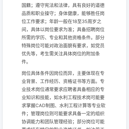
国籍；遵守宪法和法律，具有良好的道德
品质和职业操守；身体健康，能够胜任岗
位工作要求；年龄一般在18至35周岁之
间，具体以岗位要求为准；具备招聘岗位
所需的学历、专业和其他资格条件。部分
特殊岗位可能对政治面貌有要求，如党员
优先等，考生需关注具体岗位的附加条
件。
岗位具体条件因岗位而异，主要体现在专
业背景、工作经历、资格证书等方面。专
业技术岗位通常要求应聘者具备相应的专
业知识和技能，如水利工程技术岗可能要
求掌握CAD制图、水利工程计算等专业软
件；管理岗位则可能要求具备一定的组织
协调能力和团队管理经验；部分岗位可能