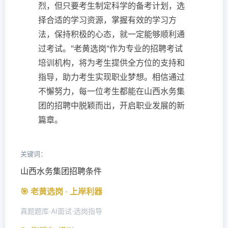
烈，但只要考生制定科学的备考计划，选
择合适的学习资源，掌握有效的学习方
法，保持积极的心态，就一定能够顺利通
过考试。"老黄选岗"作为专业的招聘考试
培训机构，将为考生提供全方位的支持和
指导，助力考生实现职业梦想。相信通过
不懈努力，每一位考生都能在山西水务集
团的招聘中脱颖而出，开启职业发展的新
篇章。
关键词：
山西水务集团招聘条件
🎯 老黄选岗 · 上岸利器
真题题库·AI面试·选岗指导