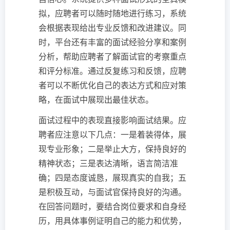
拟，应聘者可以随时随地进行练习，系统
会根据表现给出专业反馈和改进建议。同
时，平台还有丰富的面试经验分享和案例
分析，帮助应聘者了解面试官的考察重点
和评分标准。通过反复练习和反馈，应聘
者可以不断优化自己的表达方式和应对策
略，在面试中展现出最佳状态。
面试过程中的表现直接影响面试结果。应
聘者应注意以下几点：一是着装得体，展
现专业形象；二是举止大方，保持良好的
精神状态；三是表达清晰，语言简洁准
确；四是态度诚恳，展现真实的自我；五
是积极互动，与面试官保持良好的沟通。
在回答问题时，要结合岗位要求和自身经
历，用具体事例证明自己的能力和优势，