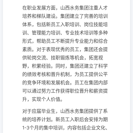
在职业发展方面，山西水务集团注重人才
培养和梯队建设。集团建立了完善的培训
体系，包括新员工入职培训、岗位技能培
训、管理能力培训、专业技术培训等多种
形式，帮助员工不断提升专业能力和综合
素质。对于表现优秀的员工，集团还会提
供轮岗交流、挂职锻炼等机会，拓宽视
野，积累经验。同时，集团还建立了科学
的绩效考核和晋升机制，为员工提供公平
的竞争环境和发展机会。员工在集团内部
可以通过努力工作获得职位晋升和薪资提
升，实现个人价值。
对于应届毕业生，山西水务集团提供了系
统的培养计划。新员工入职后会安排为期
1-3个月的集中培训，内容包括企业文化、