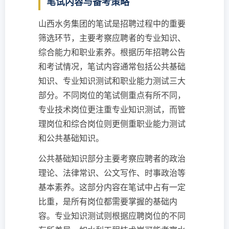
笔试内容与备考策略
山西水务集团的笔试是招聘过程中的重要
筛选环节，主要考察应聘者的专业知识、
综合能力和职业素养。根据历年招聘公告
和考试情况，笔试内容通常包括公共基础
知识、专业知识测试和职业能力测试三大
部分。不同岗位的笔试侧重点有所不同，
专业技术岗位更注重专业知识测试，而管
理岗位和综合岗位则更侧重职业能力测试
和公共基础知识。
公共基础知识部分主要考察应聘者的政治
理论、法律常识、公文写作、时事政治等
基本素养。这部分内容在笔试中占有一定
比重，是所有岗位都需要掌握的基础内
容。专业知识测试则根据应聘岗位的不同