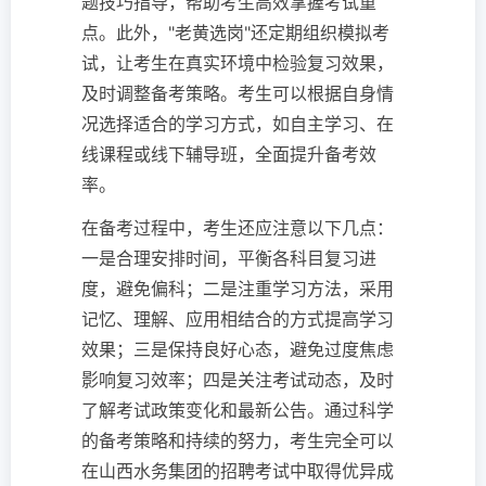
题技巧指导，帮助考生高效掌握考试重
点。此外，"老黄选岗"还定期组织模拟考
试，让考生在真实环境中检验复习效果，
及时调整备考策略。考生可以根据自身情
况选择适合的学习方式，如自主学习、在
线课程或线下辅导班，全面提升备考效
率。
在备考过程中，考生还应注意以下几点：
一是合理安排时间，平衡各科目复习进
度，避免偏科；二是注重学习方法，采用
记忆、理解、应用相结合的方式提高学习
效果；三是保持良好心态，避免过度焦虑
影响复习效率；四是关注考试动态，及时
了解考试政策变化和最新公告。通过科学
的备考策略和持续的努力，考生完全可以
在山西水务集团的招聘考试中取得优异成