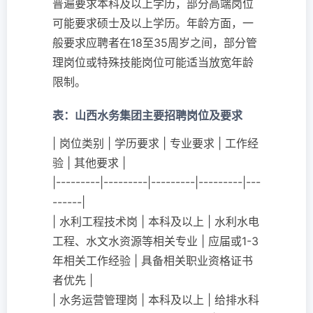
普遍要求本科及以上学历，部分高端岗位
可能要求硕士及以上学历。年龄方面，一
般要求应聘者在18至35周岁之间，部分管
理岗位或特殊技能岗位可能适当放宽年龄
限制。
表：山西水务集团主要招聘岗位及要求
| 岗位类别 | 学历要求 | 专业要求 | 工作经
验 | 其他要求 |
|---------|---------|---------|---------|---
------|
| 水利工程技术岗 | 本科及以上 | 水利水电
工程、水文水资源等相关专业 | 应届或1-3
年相关工作经验 | 具备相关职业资格证书
者优先 |
| 水务运营管理岗 | 本科及以上 | 给排水科