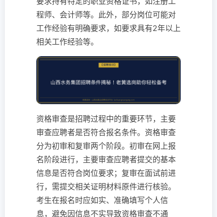
要求持有特定的职业资格证书，如注册工
程师、会计师等。此外，部分岗位可能对
工作经验有明确要求，如要求具有2年以上
相关工作经验等。
资格审查是招聘过程中的重要环节，主要
审查应聘者是否符合报名条件。资格审查
分为初审和复审两个阶段。初审在网上报
名阶段进行，主要审查应聘者提交的基本
信息是否符合岗位要求；复审在面试前进
行，需提交相关证明材料原件进行核验。
考生在报名时应如实、准确填写个人信
息，避免因信息不实导致资格审查不通