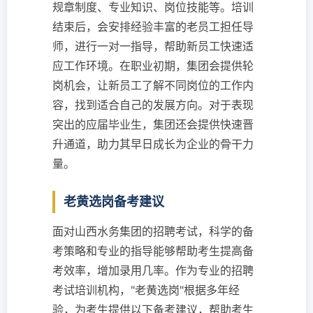
规章制度、专业知识、岗位技能等。培训
结束后，会安排经验丰富的老员工担任导
师，进行一对一指导，帮助新员工快速适
应工作环境。在职业初期，集团会提供轮
岗机会，让新员工了解不同岗位的工作内
容，找到适合自己的发展方向。对于表现
突出的应届毕业生，集团还会提供快速晋
升通道，助力其早日成长为企业的骨干力
量。
老黄选岗备考建议
面对山西水务集团的招聘考试，科学的备
考策略和专业的指导能够帮助考生提高备
考效率，增加录用几率。作为专业的招聘
考试培训机构，"老黄选岗"根据多年经
验，为考生提供以下备考建议，帮助考生