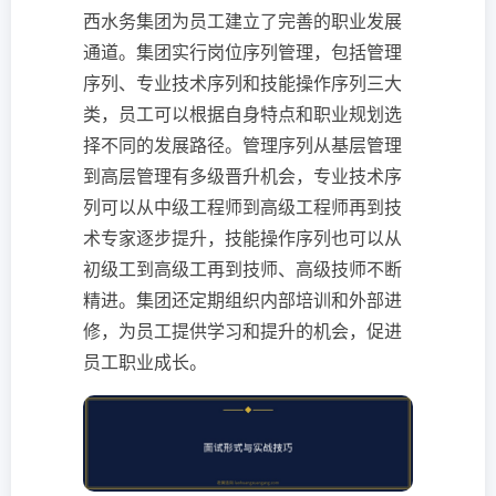
西水务集团为员工建立了完善的职业发展
通道。集团实行岗位序列管理，包括管理
序列、专业技术序列和技能操作序列三大
类，员工可以根据自身特点和职业规划选
择不同的发展路径。管理序列从基层管理
到高层管理有多级晋升机会，专业技术序
列可以从中级工程师到高级工程师再到技
术专家逐步提升，技能操作序列也可以从
初级工到高级工再到技师、高级技师不断
精进。集团还定期组织内部培训和外部进
修，为员工提供学习和提升的机会，促进
员工职业成长。