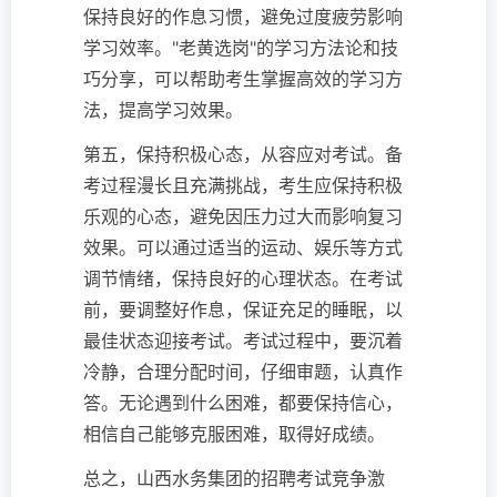
保持良好的作息习惯，避免过度疲劳影响
学习效率。"老黄选岗"的学习方法论和技
巧分享，可以帮助考生掌握高效的学习方
法，提高学习效果。
第五，保持积极心态，从容应对考试。备
考过程漫长且充满挑战，考生应保持积极
乐观的心态，避免因压力过大而影响复习
效果。可以通过适当的运动、娱乐等方式
调节情绪，保持良好的心理状态。在考试
前，要调整好作息，保证充足的睡眠，以
最佳状态迎接考试。考试过程中，要沉着
冷静，合理分配时间，仔细审题，认真作
答。无论遇到什么困难，都要保持信心，
相信自己能够克服困难，取得好成绩。
总之，山西水务集团的招聘考试竞争激