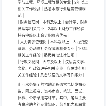
学与工程、环境工程等相关专业 | 2年以上
相关工作经验 | 熟悉水务行业运营管理规
范 |
| 财务管理岗 | 本科及以上 | 会计学、财务
管理等相关专业 | 2年以上财务工作经验 |
持有中级以上会计职称者优先 |
| 人力资源管理岗 | 本科及以上 | 人力资源
管理、劳动与社会保障等相关专业 | 1-3年
相关工作经验 | 熟悉劳动法律法规 |
| 行政文秘岗 | 大专及以上 | 汉语言文学、
文秘、行政管理等相关专业 | 应届或有相
关工作经验 | 具备较强的文字写作能力 |
山西水务集团的招聘流程通常包括发布公
告、网上报名、资格审查、笔试、面试、
体检、公示录用等环节。其中，笔试主要
考察应聘者的专业知识、综合能力和职业