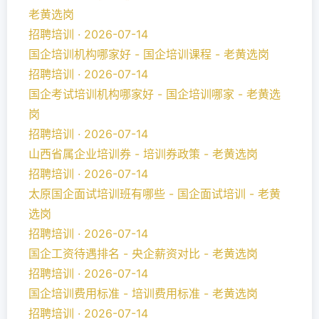
老黄选岗
招聘培训 · 2026-07-14
国企培训机构哪家好 - 国企培训课程 - 老黄选岗
招聘培训 · 2026-07-14
国企考试培训机构哪家好 - 国企培训哪家 - 老黄选
岗
招聘培训 · 2026-07-14
山西省属企业培训券 - 培训券政策 - 老黄选岗
招聘培训 · 2026-07-14
太原国企面试培训班有哪些 - 国企面试培训 - 老黄
选岗
招聘培训 · 2026-07-14
国企工资待遇排名 - 央企薪资对比 - 老黄选岗
招聘培训 · 2026-07-14
国企培训费用标准 - 培训费用标准 - 老黄选岗
招聘培训 · 2026-07-14