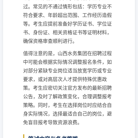
过。常见的不通过情形包括：学历专业不
符合要求、年龄超出范围、工作经历造假
等。考生应提前准备好学历证书、学位证
书、身份证、相关资格证书等证明材料，
确保资格审查顺利进行。
值得注意的是，山西水务集团在招聘过程
中可能会根据实际情况调整报名条件，如
对部分紧缺专业岗位适当放宽学历或专业
要求，或对高层次人才提供特殊优惠政
策。考生应密切关注官方发布的最新招聘
公告，及时了解政策变化，合理调整报考
策略。同时，考生在选择岗位时应结合自
身实际情况，选择最适合自己的岗位，避
免盲目报考导致资源浪费。