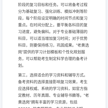
阶段的复习目标和任务。可以将备考过程
分为基础复习、强化训练、模拟冲刺等阶
段，每个阶段设定明确的时间节点和复习
重点。在时间分配上，要平衡各科目的复
习进度，避免偏科。对于专业基础薄弱的
科目，可以适当增加复习时间；对于优势
科目，则要保持练习，巩固成果。"老黄选
岗"提供的学习计划模板和个性化规划服
务，可以帮助考生制定科学合理的备考计
划。
第三，选择适合的学习资料和辅导方式。
备考资料的选择直接影响复习效果，考生
应选择权威、系统的学习资料，如官方指
定教材、历年真题、专业辅导书籍等。"老
黄选岗"拥有丰富的学习资源，包括