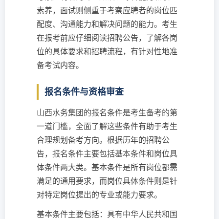
素养，面试则侧重于考察应聘者的岗位匹
配度、沟通能力和解决问题的能力。考生
在报考前应仔细阅读招聘公告，了解各岗
位的具体要求和招聘流程，有针对性地准
备考试内容。
报名条件与资格审查
山西水务集团的报名条件是考生备考的第
一道门槛，全面了解这些条件有助于考生
合理规划备考方向。根据历年的招聘公
告，报名条件主要包括基本条件和岗位具
体条件两大类。基本条件是所有岗位都需
满足的通用要求，而岗位具体条件则是针
对特定岗位提出的专业或能力要求。
基本条件主要包括：具有中华人民共和国