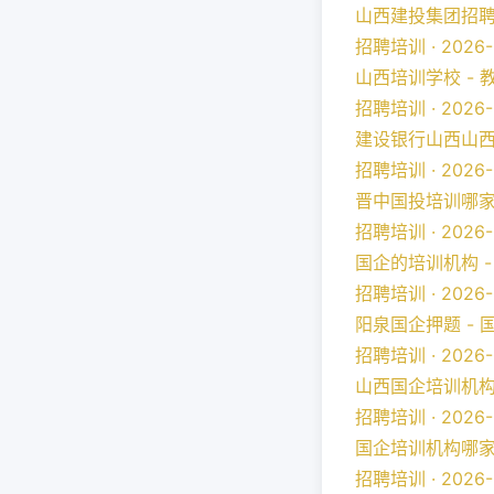
山西建投集团招聘培
招聘培训 · 2026-
山西培训学校 - 
招聘培训 · 2026-
建设银行山西山西央
招聘培训 · 2026-
晋中国投培训哪家好
招聘培训 · 2026-
国企的培训机构 -
招聘培训 · 2026-
阳泉国企押题 - 
招聘培训 · 2026-
山西国企培训机构排
招聘培训 · 2026-
国企培训机构哪家好
招聘培训 · 2026-