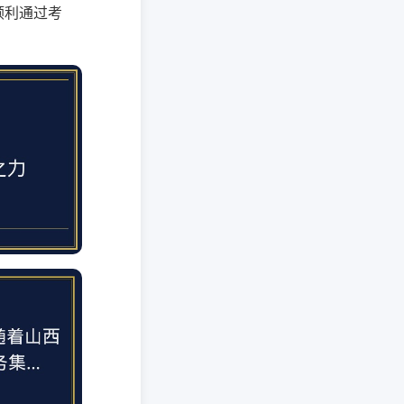
顺利通过考