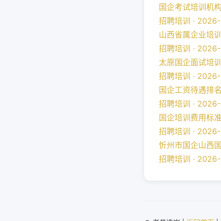
国企考试培训机构哪
招聘培训 · 2026-
山西省属企业培训券
招聘培训 · 2026-
太原国企面试培训班
招聘培训 · 2026-
国企工资待遇排名 
招聘培训 · 2026-
国企培训费用标准 
招聘培训 · 2026-
忻州市国企山西国企
招聘培训 · 2026-