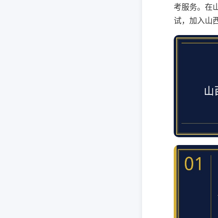
考服务。在
试，加入山西