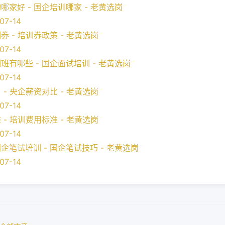
家好 - 国企培训哪家 - 老黄选岗
07-14
 - 培训券政策 - 老黄选岗
07-14
有哪些 - 国企面试培训 - 老黄选岗
07-14
- 央企薪资对比 - 老黄选岗
07-14
- 培训费用标准 - 老黄选岗
07-14
笔试培训 - 国企笔试技巧 - 老黄选岗
07-14