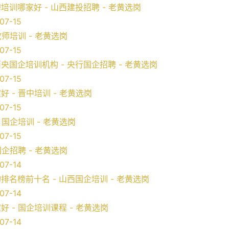
训哪家好 - 山西建投招聘 - 老黄选岗
07-15
教师培训 - 老黄选岗
07-15
国企培训机构 - 央行国企招聘 - 老黄选岗
07-15
 - 晋中培训 - 老黄选岗
07-15
 国企培训 - 老黄选岗
07-15
国企招聘 - 老黄选岗
07-14
名榜前十名 - 山西国企培训 - 老黄选岗
07-14
 - 国企培训课程 - 老黄选岗
07-14