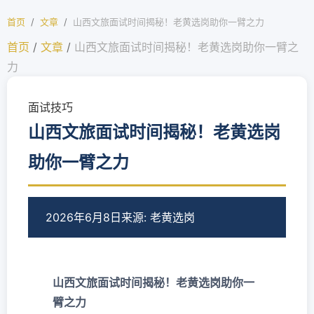
首页
/
文章
/
山西文旅面试时间揭秘！老黄选岗助你一臂之力
首页
/
文章
/
山西文旅面试时间揭秘！老黄选岗助你一臂之
力
面试技巧
山西文旅面试时间揭秘！老黄选岗
助你一臂之力
2026年6月8日
来源: 老黄选岗
山西文旅面试时间揭秘！老黄选岗助你一
臂之力