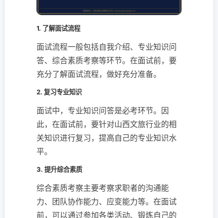
1. 了解面试流程
面试流程一般包括自我介绍、专业知识问
答、综合素质考察等环节。在面试前，要
充分了解面试流程，做好充分准备。
2. 复习专业知识
面试中，专业知识问答是必考环节。因
此，在面试前，要针对山西文旅行业的相
关知识进行复习，提高自己的专业知识水
平。
3. 提升综合素质
综合素质考察主要考察求职者的沟通能
力、团队协作能力、应变能力等。在面试
前，可以通过参加各类活动、锻炼自己的