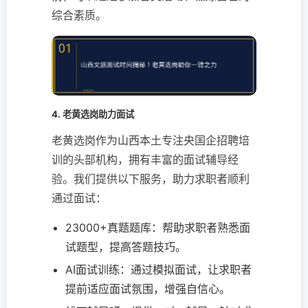
综合素质。
4. 老黄选岗助力面试
老黄选岗作为山西本土专注央国企招聘培
训的头部机构，拥有丰富的面试辅导经
验。我们提供以下服务，助力求职者顺利
通过面试：
23000+真题题库：帮助求职者熟悉面
试题型，提高答题技巧。
AI面试训练：通过模拟面试，让求职者
提前适应面试氛围，增强自信心。