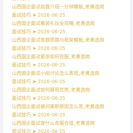
山西国企面试自我介绍一分钟模板_老黄选岗
面试技巧 ➤ 2026-06-25
山西国企面试着装礼仪全攻略_老黄选岗
面试技巧 ➤ 2026-06-25
山西国企面试答题思路与框架模板_老黄选岗
面试技巧 ➤ 2026-06-25
山西国企面试紧张如何克服_老黄选岗
面试技巧 ➤ 2026-06-25
山西国企面试小组讨论怎么表现_老黄选岗
面试技巧 ➤ 2026-06-25
山西国企面试如何展现优势_老黄选岗
面试技巧 ➤ 2026-06-25
山西国企面试被问离职原因怎么答_老黄选岗
面试技巧 ➤ 2026-06-25
山西国企面试穿什么衣服合适_老黄选岗
面试技巧 ➤ 2026-06-25