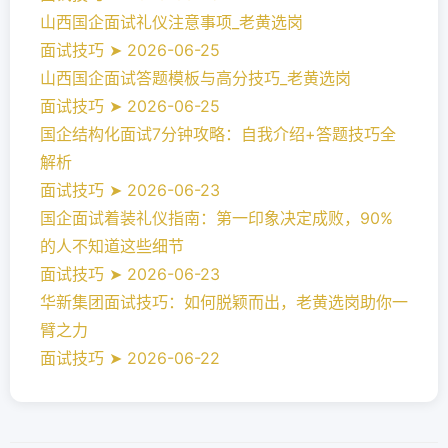
山西国企面试礼仪注意事项_老黄选岗
面试技巧 ➤ 2026-06-25
山西国企面试答题模板与高分技巧_老黄选岗
面试技巧 ➤ 2026-06-25
国企结构化面试7分钟攻略：自我介绍+答题技巧全
解析
面试技巧 ➤ 2026-06-23
国企面试着装礼仪指南：第一印象决定成败，90%
的人不知道这些细节
面试技巧 ➤ 2026-06-23
华新集团面试技巧：如何脱颖而出，老黄选岗助你一
臂之力
面试技巧 ➤ 2026-06-22