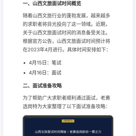
一、山西文旅面试时间概览
随着山西文旅行业的蓬勃发展，越来越多
的求职者将目光投向了这一领域。近期，
关于山西文旅面试时间的消息备受关注。
根据官方公告，山西文旅面试时间预计将
在2023年4月进行。具体时间安排如下：
4月15日：笔试
4月16日：面试
二、面试准备攻略
为了帮助广大求职者顺利通过面试，老黄
选岗特为大家整理了以下面试准备攻略：