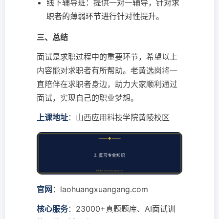
线下辅导班：提供一对一辅导，针对求
职者的薄弱环节进行针对性提升。
三、总结
面试是求职过程中的重要环节，希望以上
内容能对求职者有所帮助。老黄选岗将一
直陪伴在求职者身边，助力大家顺利通过
面试，实现自己的职业梦想。
上课地址
：山西应用科技学院黄陵校区
官网
：laohuangxuangang.com
核心服务
：23000+真题题库、AI面试训