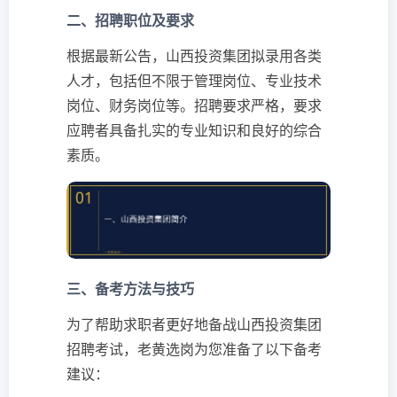
二、招聘职位及要求
根据最新公告，山西投资集团拟录用各类
人才，包括但不限于管理岗位、专业技术
岗位、财务岗位等。招聘要求严格，要求
应聘者具备扎实的专业知识和良好的综合
素质。
三、备考方法与技巧
为了帮助求职者更好地备战山西投资集团
招聘考试，老黄选岗为您准备了以下备考
建议：