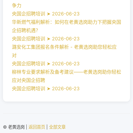
争力
央国企招聘培训 ➤ 2026-06-23
华新燃气福利解析：如何在老黄选岗助力下把握央国
企招聘机遇？
央国企招聘培训 ➤ 2026-06-23
潞安化工集团报名条件解析 - 老黄选岗助您轻松应
对
央国企招聘培训 ➤ 2026-06-23
柳林专业要求解析及备考建议——老黄选岗助你轻松
应对央国企招聘
央国企招聘培训 ➤ 2026-06-23
© 老黄选岗 |
返回首页
|
全部文章