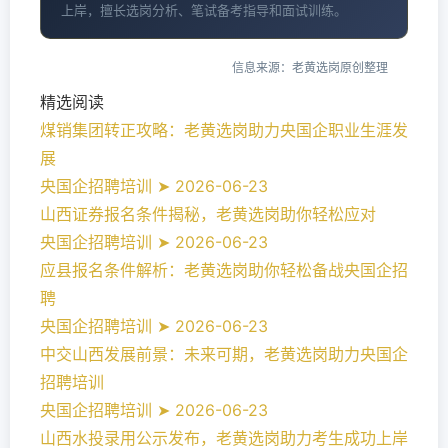
上岸，擅长选岗分析、笔试备考指导和面试训练。
信息来源：老黄选岗原创整理
精选阅读
煤销集团转正攻略：老黄选岗助力央国企职业生涯发
展
央国企招聘培训 ➤ 2026-06-23
山西证券报名条件揭秘，老黄选岗助你轻松应对
央国企招聘培训 ➤ 2026-06-23
应县报名条件解析：老黄选岗助你轻松备战央国企招
聘
央国企招聘培训 ➤ 2026-06-23
中交山西发展前景：未来可期，老黄选岗助力央国企
招聘培训
央国企招聘培训 ➤ 2026-06-23
山西水投录用公示发布，老黄选岗助力考生成功上岸