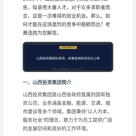
告，拟录用大量人才。对于众多求职者而
言，这是一次难得的就业机会。那么，如
何才能在这场激烈的竞争中脱颖而出？老
黄选岗为您解答。
一、山西投资集团简介
山西投资集团是山西省政府直属的国有独
资公司，业务涵盖金融、能源、交通、城
市建设等多个领域。集团秉持“以人为本，
服务社会”的理念，致力于为员工提供广阔
的发展空间和良好的工作环境。