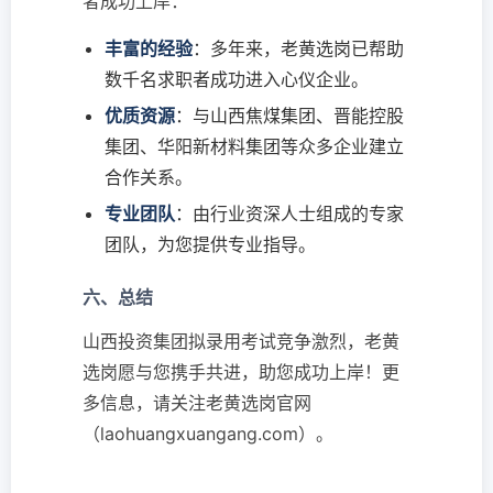
者成功上岸：
丰富的经验
：多年来，老黄选岗已帮助
数千名求职者成功进入心仪企业。
优质资源
：与山西焦煤集团、晋能控股
集团、华阳新材料集团等众多企业建立
合作关系。
专业团队
：由行业资深人士组成的专家
团队，为您提供专业指导。
六、总结
山西投资集团拟录用考试竞争激烈，老黄
选岗愿与您携手共进，助您成功上岸！更
多信息，请关注老黄选岗官网
（laohuangxuangang.com）。