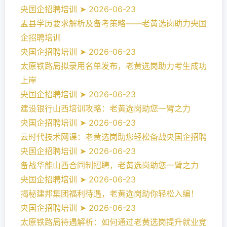
央国企招聘培训 ➤ 2026-06-23
盂县学历要求解析及备考策略——老黄选岗助力央国
企招聘培训
央国企招聘培训 ➤ 2026-06-23
太原铁路局拟录用名单发布，老黄选岗助力考生成功
上岸
央国企招聘培训 ➤ 2026-06-23
建设银行山西培训攻略：老黄选岗助您一臂之力
央国企招聘培训 ➤ 2026-06-23
云时代技术网课：老黄选岗助您轻松备战央国企招聘
央国企招聘培训 ➤ 2026-06-23
备战华能山西合同制招聘，老黄选岗助您一臂之力
央国企招聘培训 ➤ 2026-06-23
揭秘建邦集团福利待遇，老黄选岗助你轻松入编！
央国企招聘培训 ➤ 2026-06-23
太原铁路局待遇解析：如何通过老黄选岗提升就业竞