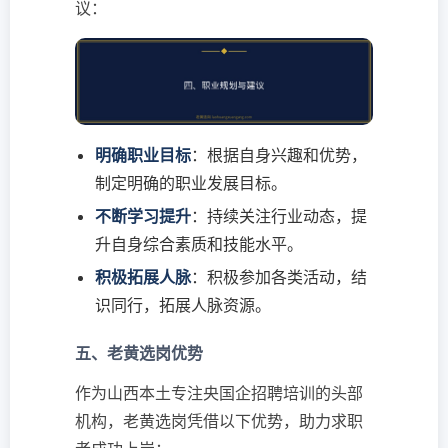
议：
明确职业目标
：根据自身兴趣和优势，
制定明确的职业发展目标。
不断学习提升
：持续关注行业动态，提
升自身综合素质和技能水平。
积极拓展人脉
：积极参加各类活动，结
识同行，拓展人脉资源。
五、老黄选岗优势
作为山西本土专注央国企招聘培训的头部
机构，老黄选岗凭借以下优势，助力求职