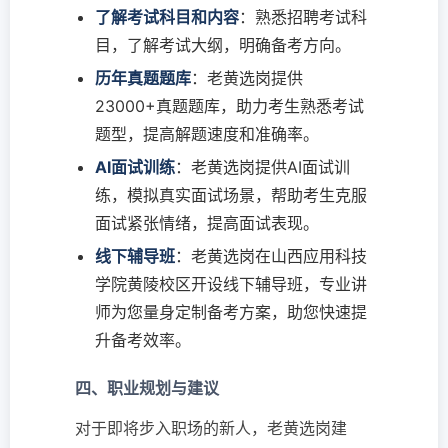
了解考试科目和内容
：熟悉招聘考试科
目，了解考试大纲，明确备考方向。
历年真题题库
：老黄选岗提供
23000+真题题库，助力考生熟悉考试
题型，提高解题速度和准确率。
AI面试训练
：老黄选岗提供AI面试训
练，模拟真实面试场景，帮助考生克服
面试紧张情绪，提高面试表现。
线下辅导班
：老黄选岗在山西应用科技
学院黄陵校区开设线下辅导班，专业讲
师为您量身定制备考方案，助您快速提
升备考效率。
四、职业规划与建议
对于即将步入职场的新人，老黄选岗建