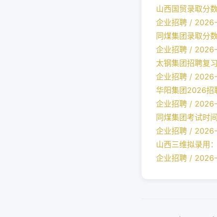
山西国贸录取分
企业招聘 / 2026-
同煤集团录取分
企业招聘 / 2026-
太钢集团招聘复
企业招聘 / 2026-
华阳集团2026
企业招聘 / 2026-
同煤集团考试时
企业招聘 / 2026-
山西三维拟录用
企业招聘 / 2026-