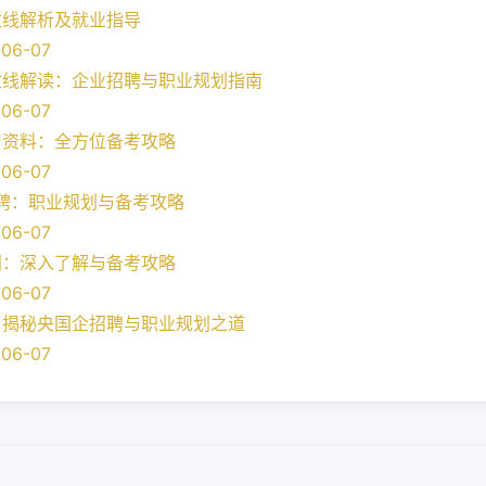
数线解析及就业指导
06-07
数线解读：企业招聘与职业规划指南
06-07
习资料：全方位备考攻略
06-07
招聘：职业规划与备考攻略
06-07
间：深入了解与备考攻略
06-07
：揭秘央国企招聘与职业规划之道
06-07