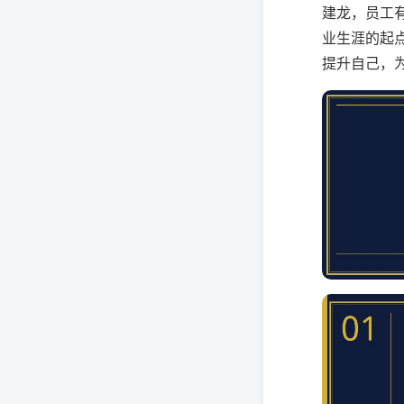
建龙，员工
业生涯的起
提升自己，