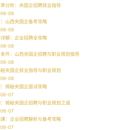
取率分析：央国企招聘就业指导
06-08
库：山西央国企备考攻略
06-08
程详解：企业招聘全攻略
06-08
名条件：山西央国企招聘与职业规划指导
06-08
揭秘央国企就业指导与职业规划
06-08
间：揭秘央国企面试攻略
06-07
询：揭秘央国企招聘与职业规划之道
06-07
网课：企业招聘解析与备考攻略
06-07