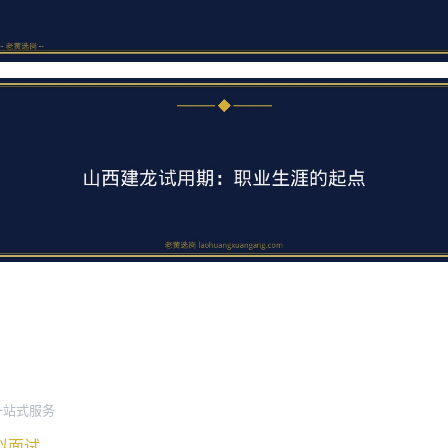
一站式服务
模拟面试