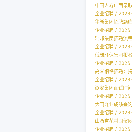
中国人寿山西录
企业招聘 / 2026-
华新集团招聘题
企业招聘 / 2026-
建邦集团招聘流
企业招聘 / 2026-
低碳环保集团报
企业招聘 / 2026-
高义钢铁招聘：
企业招聘 / 2026-
潞安集团面试时
企业招聘 / 2026-
大同煤业成绩查
企业招聘 / 2026-
山西杏花村国贸
企业招聘 / 2026-