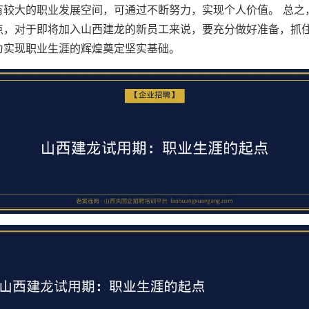
有较大的职业发展空间，可通过不断努力，实现个人价值。 总之
点，对于即将加入山西建龙的新员工来说，要充分做好准备，抓
为实现职业生涯的辉煌奠定坚实基础。