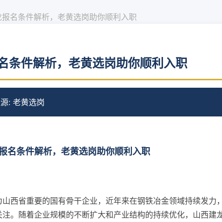
龙报名条件解析，老黄选岗助你顺利入职
名条件解析，老黄选岗助你顺利入职
源: 老黄选岗
报名条件解析，老黄选岗助你顺利入职
为山西省重要的国有骨干企业，近年来在钢铁冶金领域持续发力
关注。随着企业规模的不断扩大和产业结构的持续优化，山西建