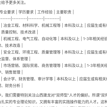
往给予更多关注。
 专业要求 | 学历要求 | 工作经验 | 主要职责 |
-------|---------|---------|---------|
 | 冶金工程、材料科学、机械工程等 | 本科及以上 | 应届生或有
质量控制、技术改进 |
 | 机械工程、电气工程、自动化等 | 本科及以上 | 1-3年相关经验
、技术改造 |
 | 安全工程、环境工程、质量管理等 | 本科及以上 | 应届生或有
监督、体系管理 |
 | 市场营销、国际贸易、商务管理等 | 本科及以上 | 1-3年相关经
、销售管理 |
 | 会计学、财务管理、审计学等 | 本科及以上 | 应届生或有相关
、财务分析 |
，我们需要特别关注山西建龙对"双师型"人才的偏好。所谓"双
备扎实的专业理论知识，又拥有丰富的实践操作能力的人才。这