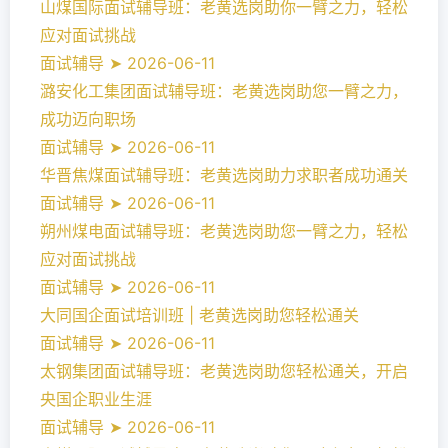
山煤国际面试辅导班：老黄选岗助你一臂之力，轻松
应对面试挑战
面试辅导 ➤ 2026-06-11
潞安化工集团面试辅导班：老黄选岗助您一臂之力，
成功迈向职场
面试辅导 ➤ 2026-06-11
华晋焦煤面试辅导班：老黄选岗助力求职者成功通关
面试辅导 ➤ 2026-06-11
朔州煤电面试辅导班：老黄选岗助您一臂之力，轻松
应对面试挑战
面试辅导 ➤ 2026-06-11
大同国企面试培训班 | 老黄选岗助您轻松通关
面试辅导 ➤ 2026-06-11
太钢集团面试辅导班：老黄选岗助您轻松通关，开启
央国企职业生涯
面试辅导 ➤ 2026-06-11