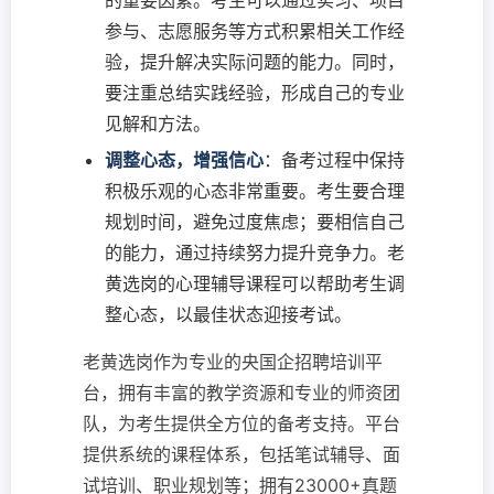
的重要因素。考生可以通过实习、项目
参与、志愿服务等方式积累相关工作经
验，提升解决实际问题的能力。同时，
要注重总结实践经验，形成自己的专业
见解和方法。
调整心态，增强信心
：备考过程中保持
积极乐观的心态非常重要。考生要合理
规划时间，避免过度焦虑；要相信自己
的能力，通过持续努力提升竞争力。老
黄选岗的心理辅导课程可以帮助考生调
整心态，以最佳状态迎接考试。
老黄选岗作为专业的央国企招聘培训平
台，拥有丰富的教学资源和专业的师资团
队，为考生提供全方位的备考支持。平台
提供系统的课程体系，包括笔试辅导、面
试培训、职业规划等；拥有23000+真题