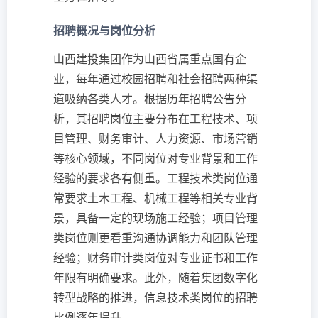
招聘概况与岗位分析
山西建投集团作为山西省属重点国有企
业，每年通过校园招聘和社会招聘两种渠
道吸纳各类人才。根据历年招聘公告分
析，其招聘岗位主要分布在工程技术、项
目管理、财务审计、人力资源、市场营销
等核心领域，不同岗位对专业背景和工作
经验的要求各有侧重。工程技术类岗位通
常要求土木工程、机械工程等相关专业背
景，具备一定的现场施工经验；项目管理
类岗位则更看重沟通协调能力和团队管理
经验；财务审计类岗位对专业证书和工作
年限有明确要求。此外，随着集团数字化
转型战略的推进，信息技术类岗位的招聘
比例逐年提升。