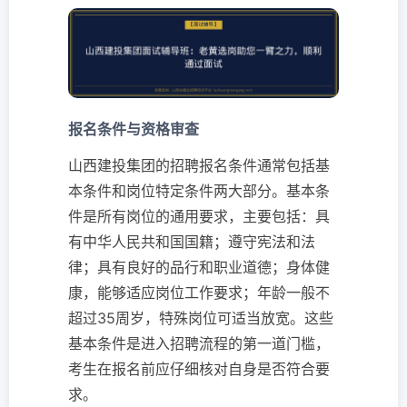
报名条件与资格审查
山西建投集团的招聘报名条件通常包括基
本条件和岗位特定条件两大部分。基本条
件是所有岗位的通用要求，主要包括：具
有中华人民共和国国籍；遵守宪法和法
律；具有良好的品行和职业道德；身体健
康，能够适应岗位工作要求；年龄一般不
超过35周岁，特殊岗位可适当放宽。这些
基本条件是进入招聘流程的第一道门槛，
考生在报名前应仔细核对自身是否符合要
求。