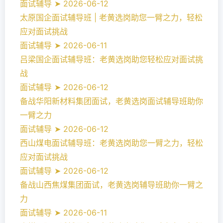
面试辅导 ➤ 2026-06-12
太原国企面试辅导班 | 老黄选岗助您一臂之力，轻松
应对面试挑战
面试辅导 ➤ 2026-06-11
吕梁国企面试辅导班：老黄选岗助您轻松应对面试挑
战
面试辅导 ➤ 2026-06-12
备战华阳新材料集团面试，老黄选岗面试辅导班助你
一臂之力
面试辅导 ➤ 2026-06-12
西山煤电面试辅导班：老黄选岗助您一臂之力，轻松
应对面试挑战
面试辅导 ➤ 2026-06-12
备战山西焦煤集团面试，老黄选岗辅导班助你一臂之
力
面试辅导 ➤ 2026-06-11