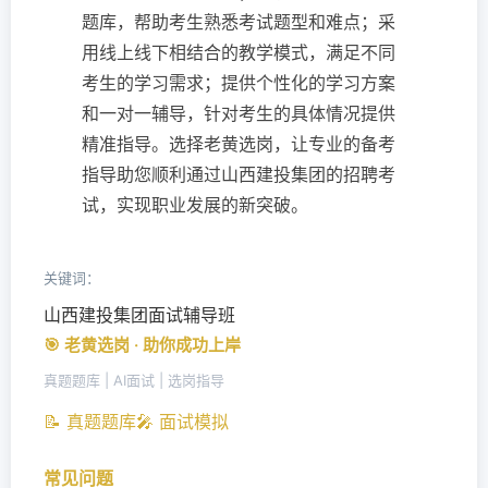
题库，帮助考生熟悉考试题型和难点；采
用线上线下相结合的教学模式，满足不同
考生的学习需求；提供个性化的学习方案
和一对一辅导，针对考生的具体情况提供
精准指导。选择老黄选岗，让专业的备考
指导助您顺利通过山西建投集团的招聘考
试，实现职业发展的新突破。
关键词：
山西建投集团面试辅导班
🎯 老黄选岗 · 助你成功上岸
真题题库 | AI面试 | 选岗指导
📝 真题题库
🎤 面试模拟
常见问题