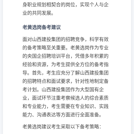
身职业规划相契合的岗位，实现个人与企
业的共同发展。
老黄选岗备考建议
面对山西建投集团的招聘竞争，科学有效
的备考策略至关重要。老黄选岗作为专业
的央国企招聘培训平台，凭借多年积累的
经验和资源，为考生提供全方位的备考指
导。首先，考生应充分了解山西建投集团
的招聘特点和面试要求，针对性地制定备
考计划。山西建投集团作为大型国有企
业，面试环节注重考察候选人的综合素质
和专业能力，考生需要在专业知识、实践
能力、沟通表达等方面进行全面准备。
老黄选岗建议考生采取以下备考策略：