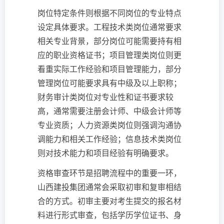
岗位特定条件则根据不同岗位的专业特点
设定具体要求。工程技术类岗位通常要求
相关专业背景，部分岗位可能需要持有相
应的职业资格证书；项目管理类岗位则更
看重实际工作经验和项目管理能力，部分
管理岗位可能要求具有中级及以上职称；
财务审计类岗位对专业性和证书要求较
高，通常需要注册会计师、中级会计师等
专业资质；人力资源类岗位则强调沟通协
调能力和相关工作经验；信息技术类岗位
则对技术能力和项目经验有明确要求。
资格审查环节是招聘流程中的重要一环，
山西建投集团通常会采取初审和复审相结
合的方式。初审主要对考生提交的报名材
料进行形式审查，包括学历学位证书、身