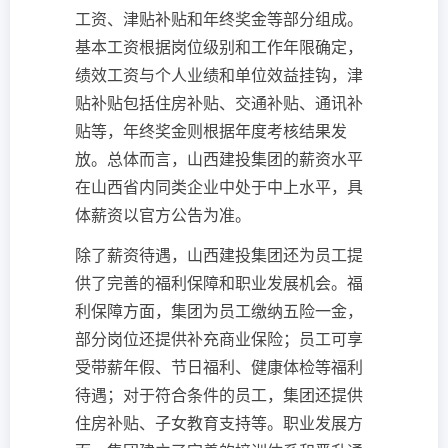
工资、津贴补贴和年终奖金等部分组成。
基本工资根据岗位级别和工作年限确定，
绩效工资与个人业绩和单位效益挂钩，津
贴补贴包括住房补贴、交通补贴、通讯补
贴等，年终奖金则根据年度考核结果发
放。总体而言，山西建投集团的薪资水平
在山西省内同类企业中处于中上水平，具
体薪资以官方公告为准。
除了薪资待遇，山西建投集团还为员工提
供了完善的福利保障和职业发展机会。福
利保障方面，集团为员工缴纳五险一金，
部分岗位还提供补充商业保险；员工可享
受带薪年假、节日福利、健康体检等福利
待遇；对于符合条件的员工，集团还提供
住房补贴、子女教育支持等。职业发展方