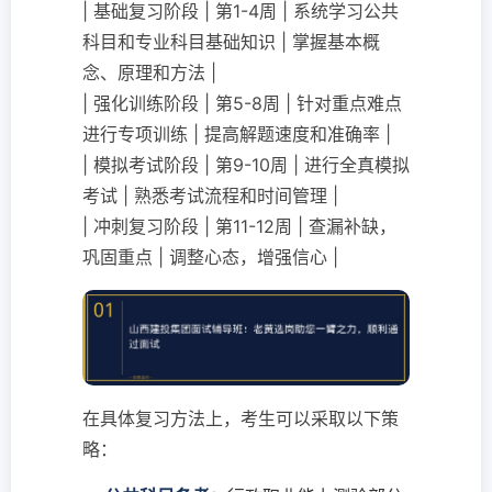
| 基础复习阶段 | 第1-4周 | 系统学习公共
科目和专业科目基础知识 | 掌握基本概
念、原理和方法 |
| 强化训练阶段 | 第5-8周 | 针对重点难点
进行专项训练 | 提高解题速度和准确率 |
| 模拟考试阶段 | 第9-10周 | 进行全真模拟
考试 | 熟悉考试流程和时间管理 |
| 冲刺复习阶段 | 第11-12周 | 查漏补缺，
巩固重点 | 调整心态，增强信心 |
在具体复习方法上，考生可以采取以下策
略：