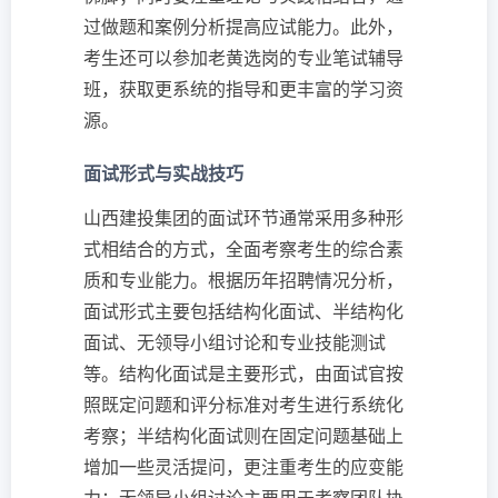
过做题和案例分析提高应试能力。此外，
考生还可以参加老黄选岗的专业笔试辅导
班，获取更系统的指导和更丰富的学习资
源。
面试形式与实战技巧
山西建投集团的面试环节通常采用多种形
式相结合的方式，全面考察考生的综合素
质和专业能力。根据历年招聘情况分析，
面试形式主要包括结构化面试、半结构化
面试、无领导小组讨论和专业技能测试
等。结构化面试是主要形式，由面试官按
照既定问题和评分标准对考生进行系统化
考察；半结构化面试则在固定问题基础上
增加一些灵活提问，更注重考生的应变能