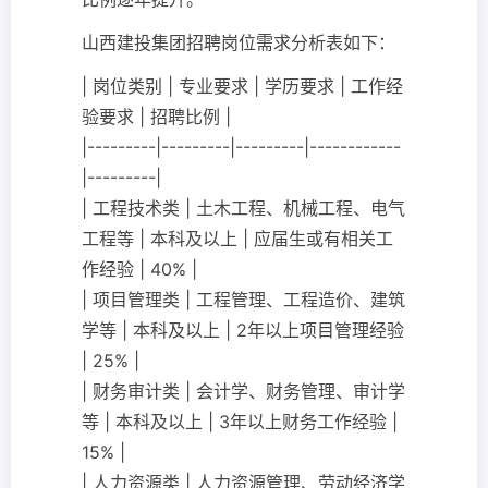
山西建投集团招聘岗位需求分析表如下：
| 岗位类别 | 专业要求 | 学历要求 | 工作经
验要求 | 招聘比例 |
|---------|---------|---------|------------
|---------|
| 工程技术类 | 土木工程、机械工程、电气
工程等 | 本科及以上 | 应届生或有相关工
作经验 | 40% |
| 项目管理类 | 工程管理、工程造价、建筑
学等 | 本科及以上 | 2年以上项目管理经验
| 25% |
| 财务审计类 | 会计学、财务管理、审计学
等 | 本科及以上 | 3年以上财务工作经验 |
15% |
| 人力资源类 | 人力资源管理、劳动经济学