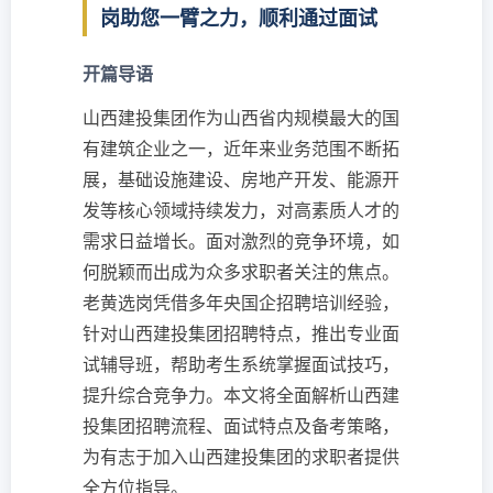
岗助您一臂之力，顺利通过面试
开篇导语
山西建投集团作为山西省内规模最大的国
有建筑企业之一，近年来业务范围不断拓
展，基础设施建设、房地产开发、能源开
发等核心领域持续发力，对高素质人才的
需求日益增长。面对激烈的竞争环境，如
何脱颖而出成为众多求职者关注的焦点。
老黄选岗凭借多年央国企招聘培训经验，
针对山西建投集团招聘特点，推出专业面
试辅导班，帮助考生系统掌握面试技巧，
提升综合竞争力。本文将全面解析山西建
投集团招聘流程、面试特点及备考策略，
为有志于加入山西建投集团的求职者提供
全方位指导。