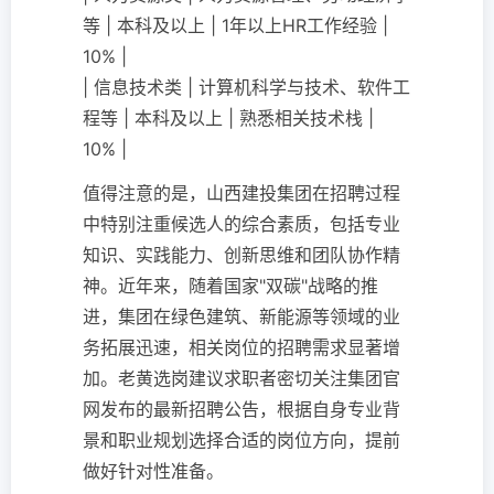
等 | 本科及以上 | 1年以上HR工作经验 |
10% |
| 信息技术类 | 计算机科学与技术、软件工
程等 | 本科及以上 | 熟悉相关技术栈 |
10% |
值得注意的是，山西建投集团在招聘过程
中特别注重候选人的综合素质，包括专业
知识、实践能力、创新思维和团队协作精
神。近年来，随着国家"双碳"战略的推
进，集团在绿色建筑、新能源等领域的业
务拓展迅速，相关岗位的招聘需求显著增
加。老黄选岗建议求职者密切关注集团官
网发布的最新招聘公告，根据自身专业背
景和职业规划选择合适的岗位方向，提前
做好针对性准备。