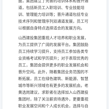
面，集团建立了完善的培训体系和晋升通
道，包括新员工入职培训、专业技能培
训、管理能力培训等；晋升通道包括专业
技术序列和管理序列双通道发展，员工可
以根据自身特点选择适合的发展方向。
山西建投集团重视人才培养和职业发展，
为员工提供了广阔的发展平台。集团鼓励
员工持续学习提升，支持员工参加各类专
业资格考试和学历提升；对于表现优秀的
员工，集团会提供更多的职业发展机会和
晋升空间。此外，随着集团业务范围的不
断拓展，员工在绿色建筑、新能源、智慧
城市等新兴领域也有更多的发展机会。老
黄选岗建议，求职者在选择加入山西建投
集团时，除了关注薪资待遇外，更要重视
职业发展空间和个人成长机会，选择与自