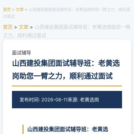
首页
>
文章
>
山西建投集团面试辅导班：老黄选岗助您一臂之力，顺利通
过面试
首页
>
文章
>
山西建投集团面试辅导班：老黄选岗助您一臂
之力，顺利通过面试
面试辅导
山西建投集团面试辅导班：老黄选
岗助您一臂之力，顺利通过面试
发布时间: 2026-06-11
来源: 老黄选岗
山西建投集团面试辅导班：老黄选