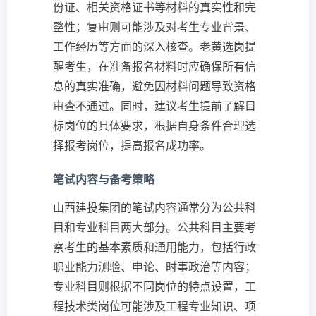
份证、相关资格证书等材料的真实性和完
整性；复审则可能涉及对考生专业背景、
工作经历等方面的深入核查。老黄选岗提
醒考生，在准备报名材料时应确保所有信
息的真实准确，避免因材料问题导致资格
审查不通过。同时，建议考生提前了解目
标岗位的具体要求，根据自身条件合理选
择报考岗位，提高报名成功率。
笔试内容与备考策略
山西建投集团的笔试内容通常分为公共科
目和专业科目两大部分。公共科目主要考
察考生的基本素质和通用能力，包括行政
职业能力测验、申论、时事政治等内容；
专业科目则根据不同岗位的特点设置，工
程技术类岗位可能涉及工程专业知识、项