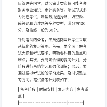
目管理等内容，财务审计类岗位可能考察
财务专业知识、审计实务等。笔试形式多
为闭卷考试，题型包括选择题、填空题、
简答题和论述题等多种类型，满分为100
分，及格线一般为60分。
针对笔试的备考，老黄选岗建议考生采取
系统化的复习策略。首先，要全面了解考
试大纲和考试要求，明确各科目的重点和
难点；其次，要制定合理的复习计划，分
阶段进行系统学习和强化训练；最后，要
通过模拟考试检验学习效果，及时调整复
习方向。笔试备考计划表如下：
| 备考阶段 | 时间安排 | 复习内容 | 备考重
点 |
|---------|---------|---------|---------|