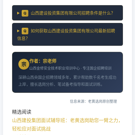
山西建设投资集团有限公司招聘条件是什么？
Q
如何获取山西建设投资集团有限公司最新招聘
Q
信息？
作者：宗老师
宗
山西金修安全技术职业培训中心 · 专注国企招聘培训
深耕山西央国企招聘领域多年，累计帮助数千名考生成功
上岸，擅长选岗分析、笔试备考指导和面试训练。
信息来源：老黄选岗原创整理
精选阅读
山西建投集团面试辅导班：老黄选岗助您一臂之力，
轻松应对面试挑战