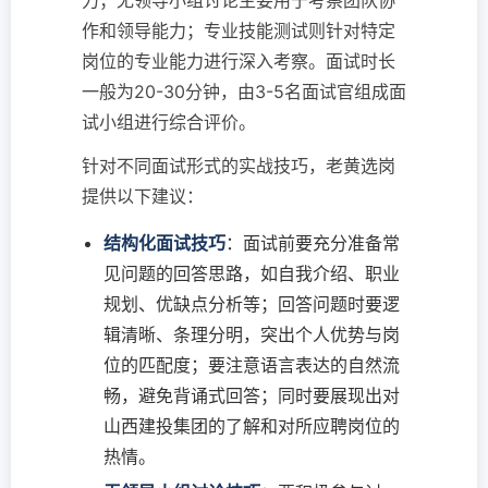
力；无领导小组讨论主要用于考察团队协
作和领导能力；专业技能测试则针对特定
岗位的专业能力进行深入考察。面试时长
一般为20-30分钟，由3-5名面试官组成面
试小组进行综合评价。
针对不同面试形式的实战技巧，老黄选岗
提供以下建议：
结构化面试技巧
：面试前要充分准备常
见问题的回答思路，如自我介绍、职业
规划、优缺点分析等；回答问题时要逻
辑清晰、条理分明，突出个人优势与岗
位的匹配度；要注意语言表达的自然流
畅，避免背诵式回答；同时要展现出对
山西建投集团的了解和对所应聘岗位的
热情。