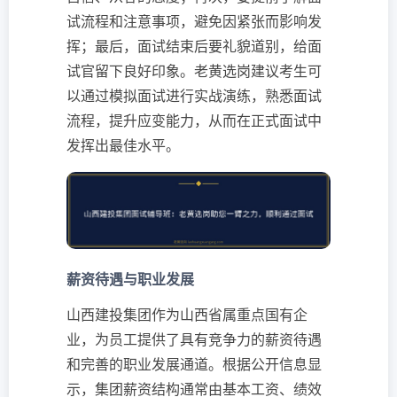
试流程和注意事项，避免因紧张而影响发
挥；最后，面试结束后要礼貌道别，给面
试官留下良好印象。老黄选岗建议考生可
以通过模拟面试进行实战演练，熟悉面试
流程，提升应变能力，从而在正式面试中
发挥出最佳水平。
薪资待遇与职业发展
山西建投集团作为山西省属重点国有企
业，为员工提供了具有竞争力的薪资待遇
和完善的职业发展通道。根据公开信息显
示，集团薪资结构通常由基本工资、绩效