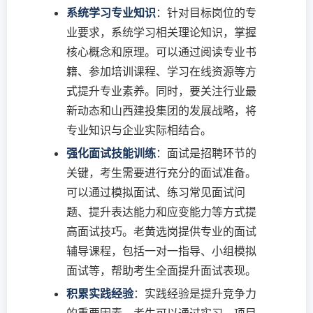
系统学习专业知识
：针对目标岗位的专
业要求，系统学习相关理论知识，掌握
核心概念和原理。可以通过阅读专业书
籍、参加培训课程、学习在线资源等方
式提升专业素养。同时，要关注行业最
新动态和山西建投集团的发展战略，将
专业知识与企业实际相结合。
强化面试技能训练
：面试是招聘环节的
关键，考生需要进行充分的面试准备。
可以通过模拟面试、练习常见面试问
题、提升表达能力和应变能力等方式提
高面试技巧。老黄选岗提供专业的面试
辅导课程，包括一对一指导、小组模拟
面试等，帮助考生全面提升面试表现。
积累实践经验
：实践经验是提升竞争力